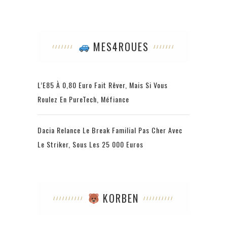
MES4ROUES
L’E85 À 0,80 Euro Fait Rêver, Mais Si Vous
Roulez En PureTech, Méfiance
Dacia Relance Le Break Familial Pas Cher Avec
Le Striker, Sous Les 25 000 Euros
KORBEN