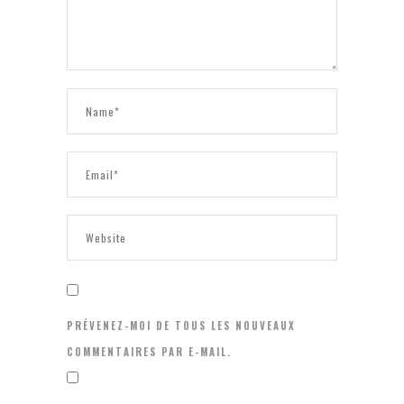
PRÉVENEZ-MOI DE TOUS LES NOUVEAUX
COMMENTAIRES PAR E-MAIL.