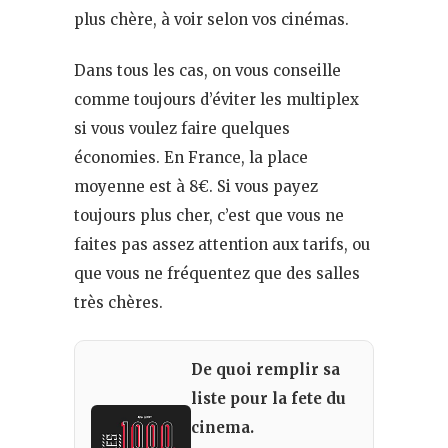
plus chère, à voir selon vos cinémas.
Dans tous les cas, on vous conseille
comme toujours d’éviter les multiplex
si vous voulez faire quelques
économies. En France, la place
moyenne est à 8€. Si vous payez
toujours plus cher, c’est que vous ne
faites pas assez attention aux tarifs, ou
que vous ne fréquentez que des salles
très chères.
De quoi remplir sa
liste pour la fete du
cinema.