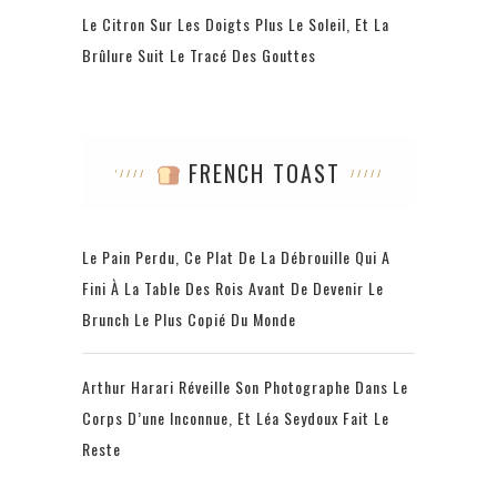
Le Citron Sur Les Doigts Plus Le Soleil, Et La
Brûlure Suit Le Tracé Des Gouttes
FRENCH TOAST
Le Pain Perdu, Ce Plat De La Débrouille Qui A
Fini À La Table Des Rois Avant De Devenir Le
Brunch Le Plus Copié Du Monde
Arthur Harari Réveille Son Photographe Dans Le
Corps D’une Inconnue, Et Léa Seydoux Fait Le
Reste