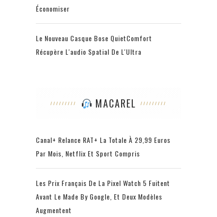
Économiser
Le Nouveau Casque Bose QuietComfort
Récupère L'audio Spatial De L'Ultra
MACAREL
Canal+ Relance RAT+ La Totale À 29,99 Euros
Par Mois, Netflix Et Sport Compris
Les Prix Français De La Pixel Watch 5 Fuitent
Avant Le Made By Google, Et Deux Modèles
Augmentent