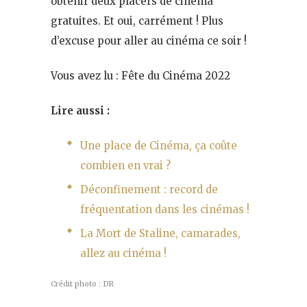
obtenir deux placers de cinéma
gratuites. Et oui, carrément ! Plus
d’excuse pour aller au cinéma ce soir !
Vous avez lu : Fête du Cinéma 2022
Lire aussi :
Une place de Cinéma, ça coûte
combien en vrai ?
Déconfinement : record de
fréquentation dans les cinémas !
La Mort de Staline, camarades,
allez au cinéma !
Crédit photo : DR