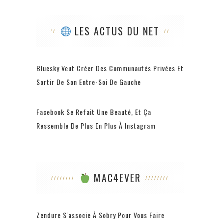
LES ACTUS DU NET
Bluesky Veut Créer Des Communautés Privées Et
Sortir De Son Entre-Soi De Gauche
Facebook Se Refait Une Beauté, Et Ça
Ressemble De Plus En Plus À Instagram
MAC4EVER
Zendure S'associe À Sobry Pour Vous Faire