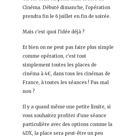
Cinéma. Débuté dimanche, l’opération
prendra fin le 6 juillet en fin de soirée.
Mais c’est quoi l’idée déjà ?
Et bien on ne peut pas faire plus simple
comme opération, c’est tout
simplement toutes les places de
cinéma à 4€, dans tous les cinémas de
France, à toutes les séances ! Pas mal
non ?
Il y a quand même une petite limite, si
vous souhaitez profiter d’une séance
particulière avec des options comme la
4DX, la place sera peut-être un peu