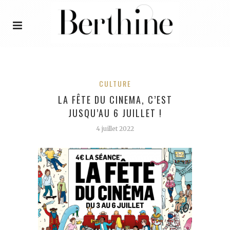
CULTURE
LA FÊTE DU CINEMA, C’EST
JUSQU’AU 6 JUILLET !
4 juillet 2022