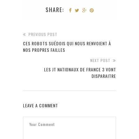
SHARE:
PREVIOUS POST
CES ROBOTS SUÉDOIS QUI NOUS RENVOIENT À
NOS PROPRES FAILLES
NEXT POST
LES JT NATIONAUX DE FRANCE 3 VONT
DISPARAITRE
LEAVE A COMMENT