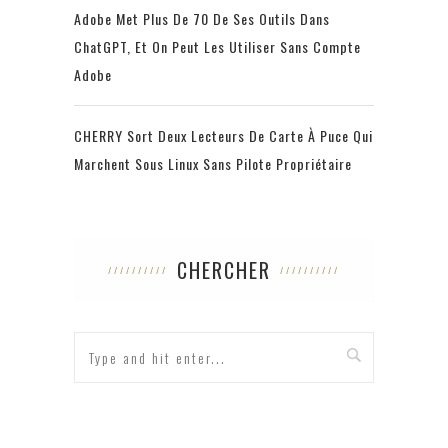
Adobe Met Plus De 70 De Ses Outils Dans
ChatGPT, Et On Peut Les Utiliser Sans Compte
Adobe
CHERRY Sort Deux Lecteurs De Carte À Puce Qui
Marchent Sous Linux Sans Pilote Propriétaire
CHERCHER