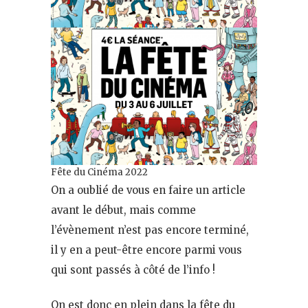
Fête du Cinéma 2022
On a oublié de vous en faire un article
avant le début, mais comme
l’évènement n’est pas encore terminé,
il y en a peut-être encore parmi vous
qui sont passés à côté de l’info !
On est donc en plein dans la fête du