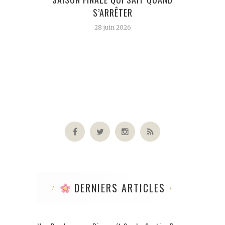
S’ARRÊTER
28 juin 2026
DERNIERS ARTICLES