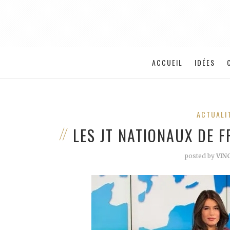
ACCUEIL
IDÉES
ACTUALI
LES JT NATIONAUX DE 
posted by
VIN