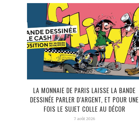
LA MONNAIE DE PARIS LAISSE LA BANDE
DESSINÉE PARLER D’ARGENT, ET POUR UNE
FOIS LE SUJET COLLE AU DÉCOR
7 août 2026