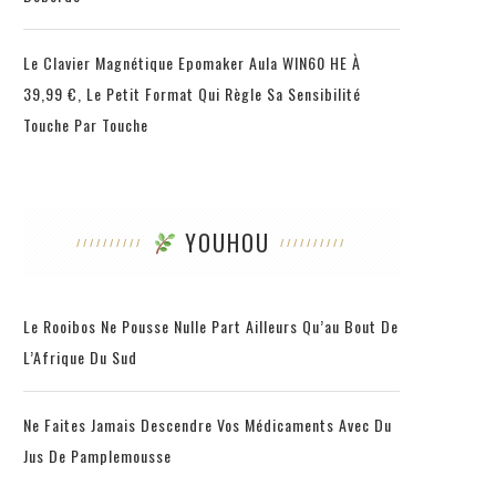
Le Clavier Magnétique Epomaker Aula WIN60 HE À
39,99 €, Le Petit Format Qui Règle Sa Sensibilité
Touche Par Touche
YOUHOU
Le Rooibos Ne Pousse Nulle Part Ailleurs Qu’au Bout De
L’Afrique Du Sud
Ne Faites Jamais Descendre Vos Médicaments Avec Du
Jus De Pamplemousse