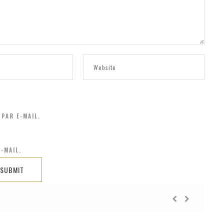
PAR E-MAIL.
-MAIL.