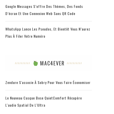
Google Messages S’offre Des Thèmes, Des Fonds
D’écran Et Une Connexion Web Sans QR Code
WhatsApp Lance Les Pseudos, Et Bientôt Vous N’aurez
Plus À Filer Votre Numéro
MAC4EVER
Zendure S'associe À Sobry Pour Vous Faire Économiser
Le Nouveau Casque Bose QuietComfort Récupère
L'audio Spatial De L'Ultra