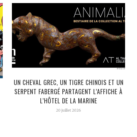
UN CHEVAL GREC, UN TIGRE CHINOIS ET UN
SERPENT FABERGÉ PARTAGENT L’AFFICHE À
L’HÔTEL DE LA MARINE
20 juillet 2026