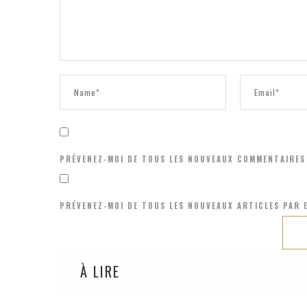
PRÉVENEZ-MOI DE TOUS LES NOUVEAUX COMMENTAIRES 
PRÉVENEZ-MOI DE TOUS LES NOUVEAUX ARTICLES PAR E
À LIRE