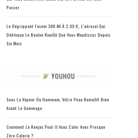
Passez
Le Dégrippant Facom 300 Ml À 2,99 €, L’aérosol Qui
Débloque Le Boulon Rouillé Que Vous Maudissez Depuis
Six Mois
YOUHOU
Sous La Vapeur Du Hammam, Votre Peau Ramollit Bien
Avant Le Gommage
Comment Le Konjac Peut-Il Vous Caler Avec Presque
Zéro Calorie ?