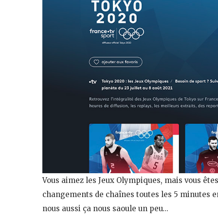
Vous aimez les Jeux Olympiques, mais vous êtes u
changements de chaînes toutes les 5 minutes en
nous aussi ça nous saoule un peu…