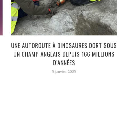
UNE AUTOROUTE À DINOSAURES DORT SOUS
UN CHAMP ANGLAIS DEPUIS 166 MILLIONS
D’ANNÉES
5 janvier 2025