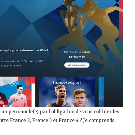
n peu saoulé(e) par l’obligation de vous coltiner les
tre France 2, France 3 et France 4 ? Je comprends,