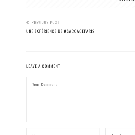
PREVIOUS POST
UNE EXPÉRIENCE DE #SACCAGEPARIS
LEAVE A COMMENT