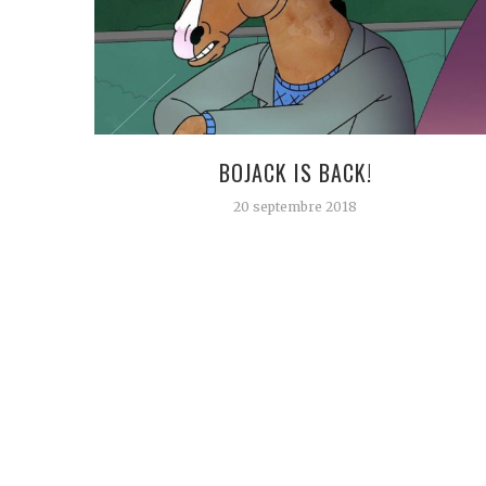
BOJACK IS BACK!
20 septembre 2018