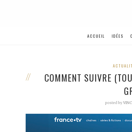
ACCUEIL
IDÉES
ACTUALI
COMMENT SUIVRE (TOUS
G
posted by
VIN