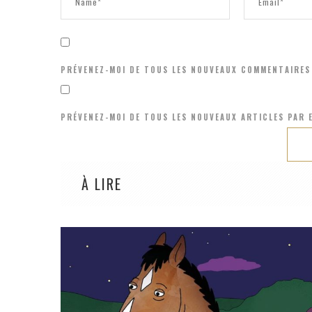
PRÉVENEZ-MOI DE TOUS LES NOUVEAUX COMMENTAIRES 
PRÉVENEZ-MOI DE TOUS LES NOUVEAUX ARTICLES PAR E
À LIRE