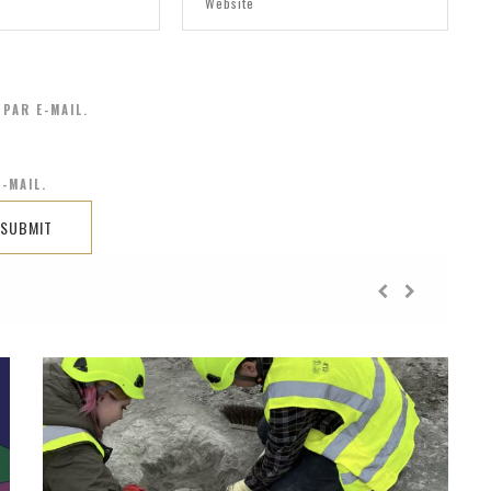
PAR E-MAIL.
-MAIL.