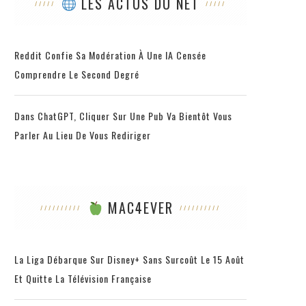
LES ACTUS DU NET
Reddit Confie Sa Modération À Une IA Censée
Comprendre Le Second Degré
Dans ChatGPT, Cliquer Sur Une Pub Va Bientôt Vous
Parler Au Lieu De Vous Rediriger
MAC4EVER
La Liga Débarque Sur Disney+ Sans Surcoût Le 15 Août
Et Quitte La Télévision Française