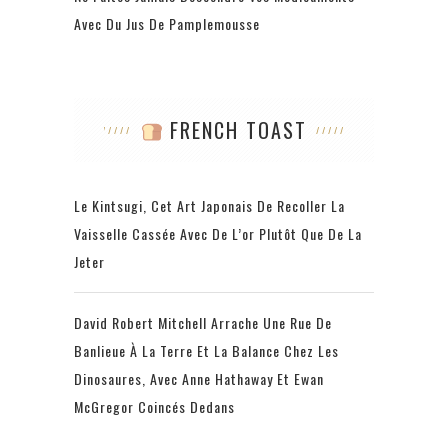
Avec Du Jus De Pamplemousse
FRENCH TOAST
Le Kintsugi, Cet Art Japonais De Recoller La
Vaisselle Cassée Avec De L’or Plutôt Que De La
Jeter
David Robert Mitchell Arrache Une Rue De
Banlieue À La Terre Et La Balance Chez Les
Dinosaures, Avec Anne Hathaway Et Ewan
McGregor Coincés Dedans