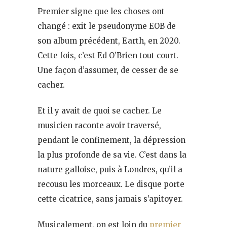
Premier signe que les choses ont
changé : exit le pseudonyme EOB de
son album précédent, Earth, en 2020.
Cette fois, c’est Ed O’Brien tout court.
Une façon d’assumer, de cesser de se
cacher.
Et il y avait de quoi se cacher. Le
musicien raconte avoir traversé,
pendant le confinement, la dépression
la plus profonde de sa vie. C’est dans la
nature galloise, puis à Londres, qu’il a
recousu les morceaux. Le disque porte
cette cicatrice, sans jamais s’apitoyer.
Musicalement, on est loin du
premier