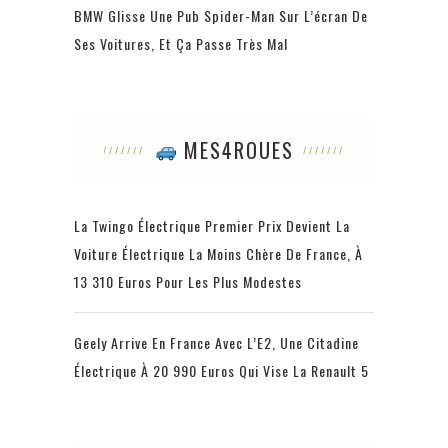
BMW Glisse Une Pub Spider-Man Sur L’écran De
Ses Voitures, Et Ça Passe Très Mal
MES4ROUES
La Twingo Électrique Premier Prix Devient La
Voiture Électrique La Moins Chère De France, À
13 310 Euros Pour Les Plus Modestes
Geely Arrive En France Avec L’E2, Une Citadine
Électrique À 20 990 Euros Qui Vise La Renault 5