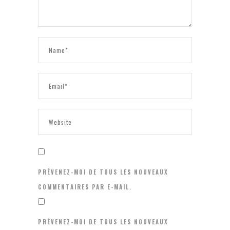
PRÉVENEZ-MOI DE TOUS LES NOUVEAUX
COMMENTAIRES PAR E-MAIL.
PRÉVENEZ-MOI DE TOUS LES NOUVEAUX