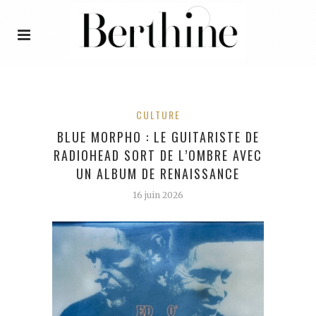
CULTURE
BLUE MORPHO : LE GUITARISTE DE
RADIOHEAD SORT DE L’OMBRE AVEC
UN ALBUM DE RENAISSANCE
16 juin 2026