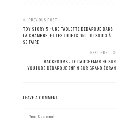
PREVIOUS POST
TOY STORY 5 : UNE TABLETTE DÉBARQUE DANS
LA CHAMBRE, ET LES JOUETS ONT DU SOUCI À
SE FAIRE
NEXT POST
BACKROOMS : LE CAUCHEMAR NÉ SUR
YOUTUBE DÉBARQUE ENFIN SUR GRAND ÉCRAN
LEAVE A COMMENT