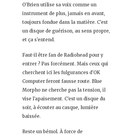
O’Brien utilise sa voix comme un
instrument de plus, jamais en avant,
toujours fondue dans la matière. C’est
un disque de guérison, au sens propre,
et ça s’entend.
Faut-il être fan de Radiohead pour y
entrer ? Pas forcément. Mais ceux qui
cherchent ici les fulgurances d’OK
Computer feront fausse route. Blue
Morpho ne cherche pas la tension, il
vise l’apaisement. C’est un disque du
soir, à écouter au casque, lumière
baissée.
Reste un bémol. À force de