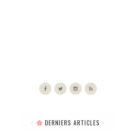
DERNIERS ARTICLES