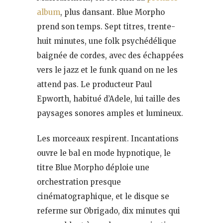
album
, plus dansant. Blue Morpho
prend son temps. Sept titres, trente-
huit minutes, une folk psychédélique
baignée de cordes, avec des échappées
vers le jazz et le funk quand on ne les
attend pas. Le producteur Paul
Epworth, habitué d’Adele, lui taille des
paysages sonores amples et lumineux.
Les morceaux respirent. Incantations
ouvre le bal en mode hypnotique, le
titre Blue Morpho déploie une
orchestration presque
cinématographique, et le disque se
referme sur Obrigado, dix minutes qui