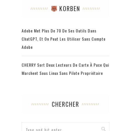
KORBEN
Adobe Met Plus De 70 De Ses Outils Dans
ChatGPT, Et On Peut Les Utiliser Sans Compte
Adobe
CHERRY Sort Deux Lecteurs De Carte À Puce Qui
Marchent Sous Linux Sans Pilote Propriétaire
CHERCHER