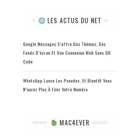
LES ACTUS DU NET
Google Messages S’offre Des Thèmes, Des
Fonds D’écran Et Une Connexion Web Sans QR
Code
WhatsApp Lance Les Pseudos, Et Bientôt Vous
N’aurez Plus À Filer Votre Numéro
MAC4EVER