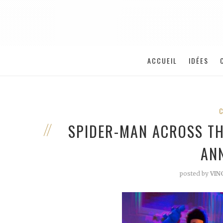
ACCUEIL
IDÉES
SPIDER-MAN ACROSS TH
AN
posted by
VIN