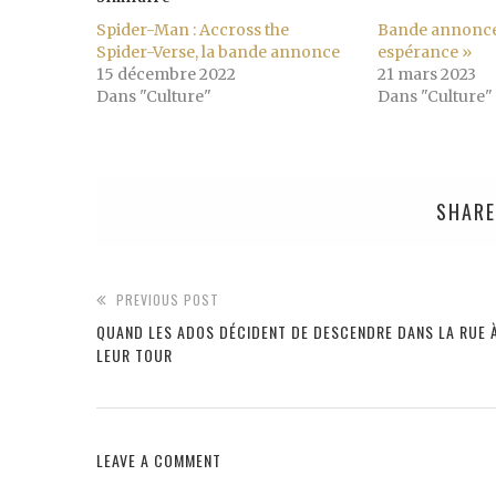
Spider-Man : Accross the
Bande annonce
Spider-Verse, la bande annonce
espérance »
15 décembre 2022
21 mars 2023
Dans "Culture"
Dans "Culture"
SHARE
PREVIOUS POST
QUAND LES ADOS DÉCIDENT DE DESCENDRE DANS LA RUE 
LEUR TOUR
LEAVE A COMMENT