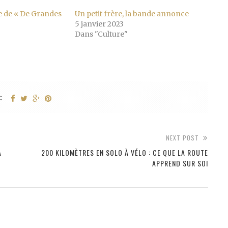
 de « De Grandes
Un petit frère, la bande annonce
5 janvier 2023
Dans "Culture"
:
NEXT POST
À
200 KILOMÈTRES EN SOLO À VÉLO : CE QUE LA ROUTE
APPREND SUR SOI