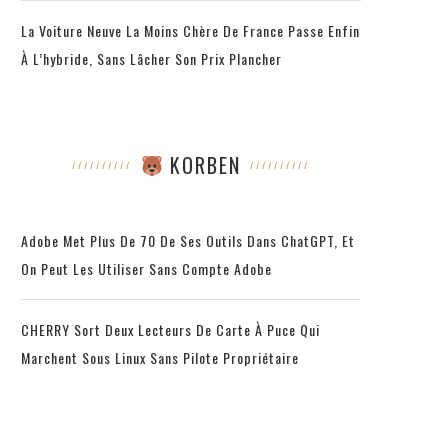
La Voiture Neuve La Moins Chère De France Passe Enfin
À L’hybride, Sans Lâcher Son Prix Plancher
KORBEN
Adobe Met Plus De 70 De Ses Outils Dans ChatGPT, Et
On Peut Les Utiliser Sans Compte Adobe
CHERRY Sort Deux Lecteurs De Carte À Puce Qui
Marchent Sous Linux Sans Pilote Propriétaire