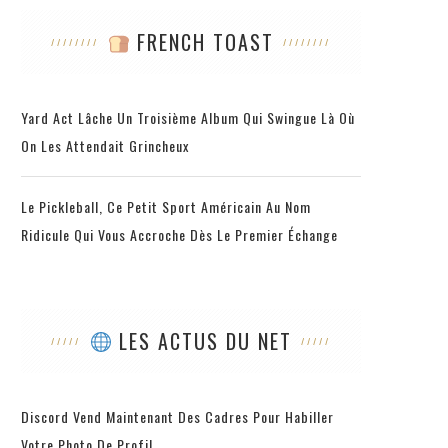
FRENCH TOAST
Yard Act Lâche Un Troisième Album Qui Swingue Là Où
On Les Attendait Grincheux
Le Pickleball, Ce Petit Sport Américain Au Nom
Ridicule Qui Vous Accroche Dès Le Premier Échange
LES ACTUS DU NET
Discord Vend Maintenant Des Cadres Pour Habiller
Votre Photo De Profil