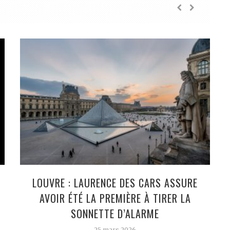
LOUVRE : LAURENCE DES CARS ASSURE
AVOIR ÉTÉ LA PREMIÈRE À TIRER LA
SONNETTE D’ALARME
25 mars 2026