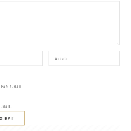
PAR E-MAIL.
-MAIL.