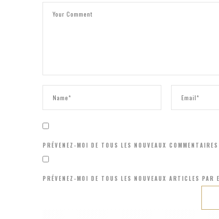
PRÉVENEZ-MOI DE TOUS LES NOUVEAUX COMMENTAIRES 
PRÉVENEZ-MOI DE TOUS LES NOUVEAUX ARTICLES PAR E