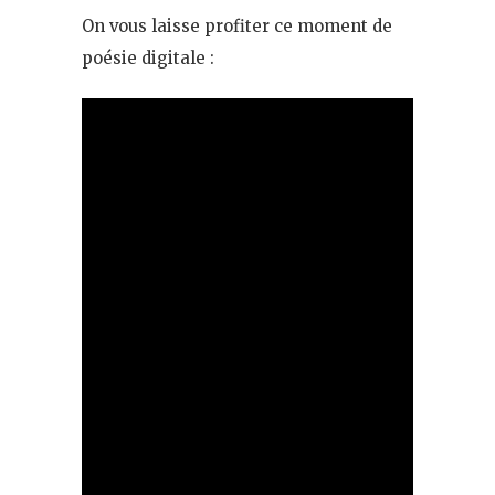
On vous laisse profiter ce moment de
poésie digitale :