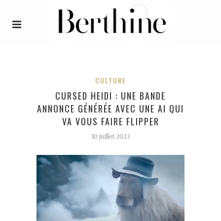
CULTURE
CURSED HEIDI : UNE BANDE
ANNONCE GÉNÉRÉE AVEC UNE AI QUI
VA VOUS FAIRE FLIPPER
10 juillet 2023