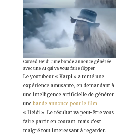
Cursed Heidi : une bande annonce générée
avec une AI qui va vous faire flipper
Le youtubeur « Karpi » a tenté une
expérience amusante, en demandant à
une intelligence artificielle de générer
une
bande annonce pour le film
« Heidi ». Le résultat va peut-être vous
faire partir en courant, mais c’est
malgré tout interessant à regarder.