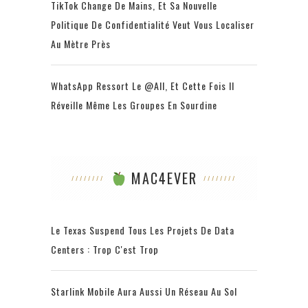
TikTok Change De Mains, Et Sa Nouvelle
Politique De Confidentialité Veut Vous Localiser
Au Mètre Près
WhatsApp Ressort Le @all, Et Cette Fois Il
Réveille Même Les Groupes En Sourdine
MAC4EVER
Le Texas Suspend Tous Les Projets De Data
Centers : Trop C'est Trop
Starlink Mobile Aura Aussi Un Réseau Au Sol