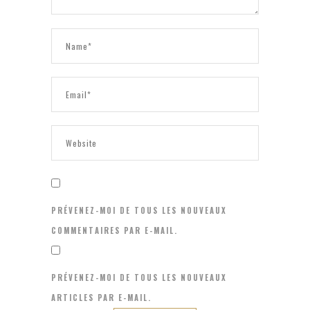
PRÉVENEZ-MOI DE TOUS LES NOUVEAUX
COMMENTAIRES PAR E-MAIL.
PRÉVENEZ-MOI DE TOUS LES NOUVEAUX
ARTICLES PAR E-MAIL.