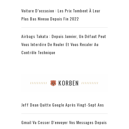
Voiture D’occasion : Les Prix Tombent À Leur
Plus Bas Niveau Depuis Fin 2022
Airbags Takata : Depuis Janvier, Un Défaut Peut
Vous Interdire De Rouler Et Vous Recaler Au
Contrôle Technique
KORBEN
Jeff Dean Quitte Google Après Vingt-Sept Ans
Gmail Va Cesser D'envoyer Vos Messages Depuis