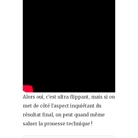
Alors oui, c’est ultra flippant, mais si on
met de côté l’aspect inquiétant du
résultat final, on peut quand même
saluer la prouesse technique !