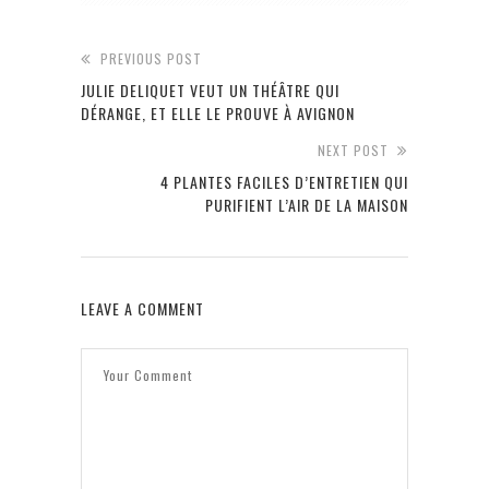
PREVIOUS POST
JULIE DELIQUET VEUT UN THÉÂTRE QUI
DÉRANGE, ET ELLE LE PROUVE À AVIGNON
NEXT POST
4 PLANTES FACILES D’ENTRETIEN QUI
PURIFIENT L’AIR DE LA MAISON
LEAVE A COMMENT