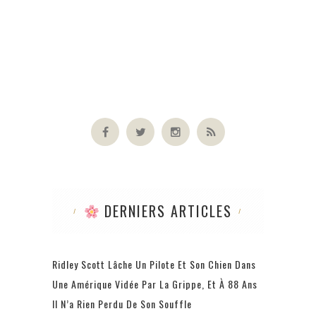
DERNIERS ARTICLES
Ridley Scott Lâche Un Pilote Et Son Chien Dans
Une Amérique Vidée Par La Grippe, Et À 88 Ans
Il N’a Rien Perdu De Son Souffle