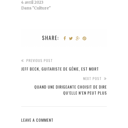
4 avril 2023
Dans "Culture"
SHARE:
PREVIOUS POST
JEFF BECK, GUITARISTE DE GÉNIE, EST MORT
NEXT POST
QUAND UNE DIRIGEANTE CHOISIT DE DIRE
QU’ELLE N’EN PEUT PLUS
LEAVE A COMMENT