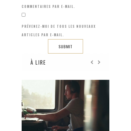
COMMENTAIRES PAR E-MAIL.
PRÉVENEZ-MOI DE TOUS LES NOUVEAUX
ARTICLES PAR E-MAIL.
À LIRE