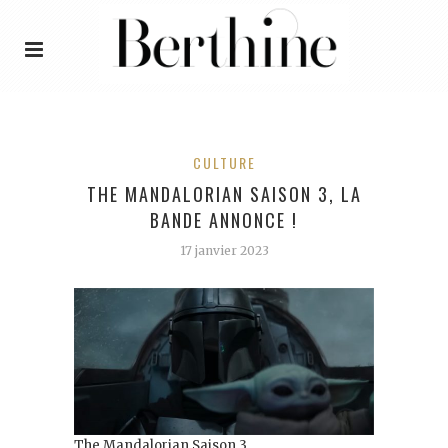
CULTURE
THE MANDALORIAN SAISON 3, LA
BANDE ANNONCE !
17 janvier 2023
The Mandalorian Saison 3