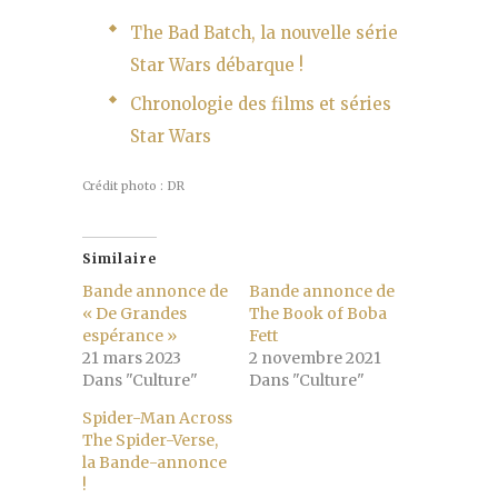
The Bad Batch, la nouvelle série
Star Wars débarque !
Chronologie des films et séries
Star Wars
Crédit photo : DR
Similaire
Bande annonce de
Bande annonce de
« De Grandes
The Book of Boba
espérance »
Fett
21 mars 2023
2 novembre 2021
Dans "Culture"
Dans "Culture"
Spider-Man Across
The Spider-Verse,
la Bande-annonce
!