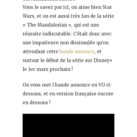
Vous le savez par ici, on aime bien Star
Wars, et on est aussi très fan de la série
« The Mandalorian », qui est une
réussite indiscutable. C’était donc avec
une impatience non dissimulée qu’on
attendant cette
bande annonce
, et
surtout le début de la série sur Disney+
le 1er mars prochain !
On vous met l bande annonce en VO ci-
dessous, et en version française encore
en dessous !