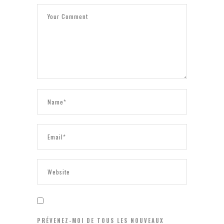
PRÉVENEZ-MOI DE TOUS LES NOUVEAUX