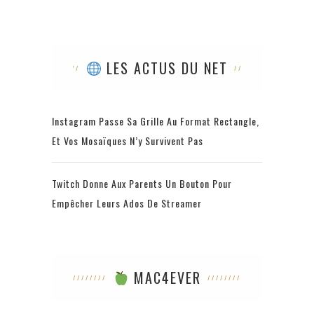
LES ACTUS DU NET
Instagram Passe Sa Grille Au Format Rectangle,
Et Vos Mosaïques N’y Survivent Pas
Twitch Donne Aux Parents Un Bouton Pour
Empêcher Leurs Ados De Streamer
MAC4EVER