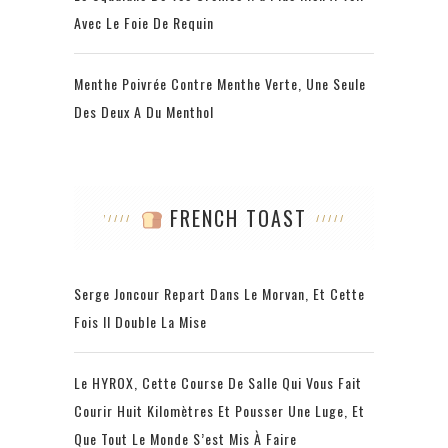
Avec Le Foie De Requin
Menthe Poivrée Contre Menthe Verte, Une Seule
Des Deux A Du Menthol
FRENCH TOAST
Serge Joncour Repart Dans Le Morvan, Et Cette
Fois Il Double La Mise
Le HYROX, Cette Course De Salle Qui Vous Fait
Courir Huit Kilomètres Et Pousser Une Luge, Et
Que Tout Le Monde S’est Mis À Faire