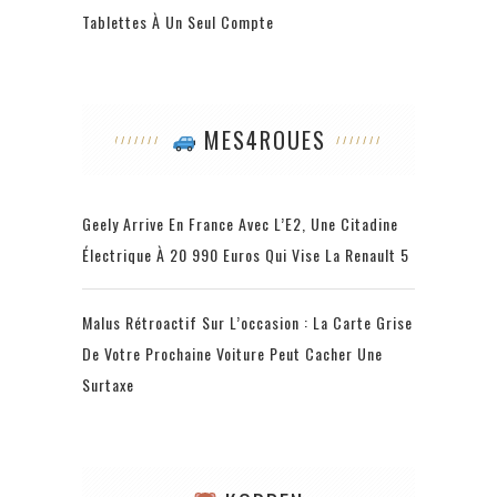
Tablettes À Un Seul Compte
MES4ROUES
Geely Arrive En France Avec L’E2, Une Citadine
Électrique À 20 990 Euros Qui Vise La Renault 5
Malus Rétroactif Sur L’occasion : La Carte Grise
De Votre Prochaine Voiture Peut Cacher Une
Surtaxe