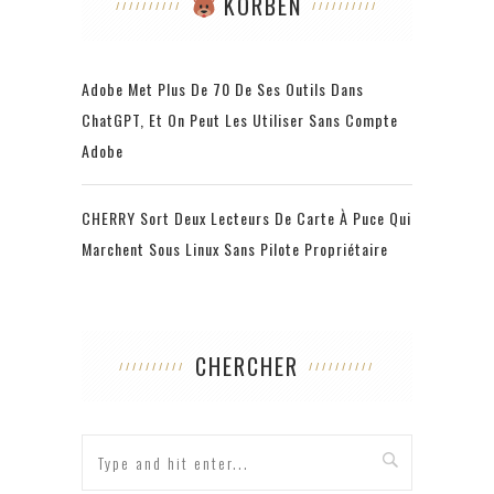
KORBEN
Adobe Met Plus De 70 De Ses Outils Dans
ChatGPT, Et On Peut Les Utiliser Sans Compte
Adobe
CHERRY Sort Deux Lecteurs De Carte À Puce Qui
Marchent Sous Linux Sans Pilote Propriétaire
CHERCHER