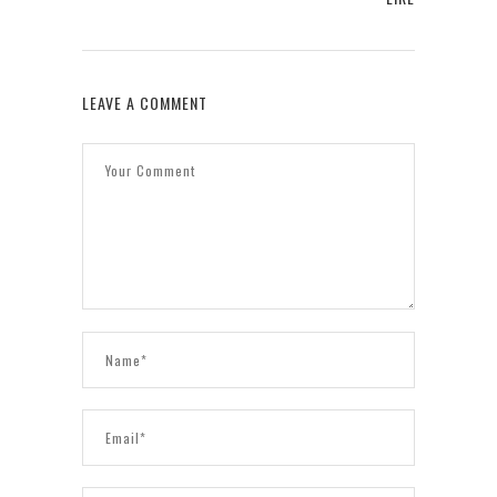
LEAVE A COMMENT