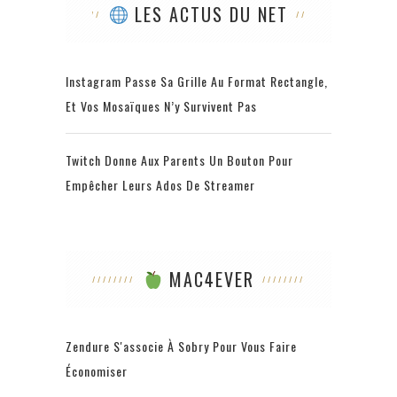
LES ACTUS DU NET
Instagram Passe Sa Grille Au Format Rectangle,
Et Vos Mosaïques N’y Survivent Pas
Twitch Donne Aux Parents Un Bouton Pour
Empêcher Leurs Ados De Streamer
MAC4EVER
Zendure S'associe À Sobry Pour Vous Faire
Économiser