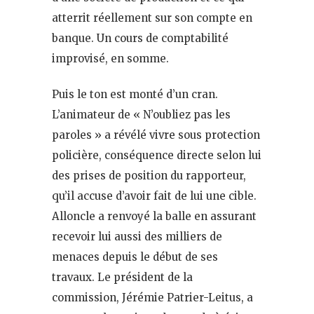
atterrit réellement sur son compte en
banque. Un cours de comptabilité
improvisé, en somme.
Puis le ton est monté d’un cran.
L’animateur de « N’oubliez pas les
paroles » a révélé vivre sous protection
policière, conséquence directe selon lui
des prises de position du rapporteur,
qu’il accuse d’avoir fait de lui une cible.
Alloncle a renvoyé la balle en assurant
recevoir lui aussi des milliers de
menaces depuis le début de ses
travaux. Le président de la
commission, Jérémie Patrier-Leitus, a