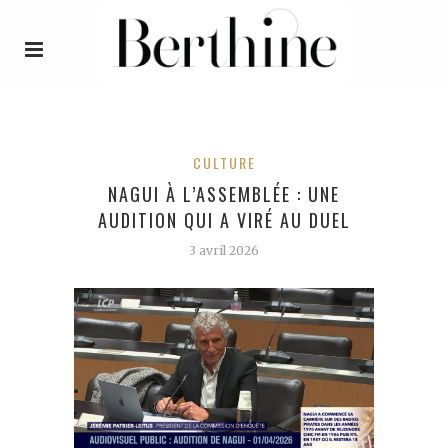
CULTURE
NAGUI À L’ASSEMBLÉE : UNE
AUDITION QUI A VIRÉ AU DUEL
3 avril 2026