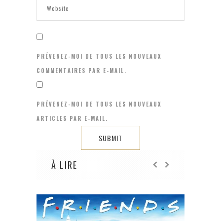
PRÉVENEZ-MOI DE TOUS LES NOUVEAUX
COMMENTAIRES PAR E-MAIL.
PRÉVENEZ-MOI DE TOUS LES NOUVEAUX
ARTICLES PAR E-MAIL.
À LIRE