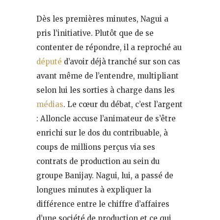
Dès les premières minutes, Nagui a
pris l’initiative. Plutôt que de se
contenter de répondre, il a reproché au
député
d’avoir déjà tranché sur son cas
avant même de l’entendre, multipliant
selon lui les sorties à charge dans les
médias
. Le cœur du débat, c’est l’argent
: Alloncle accuse l’animateur de s’être
enrichi sur le dos du contribuable, à
coups de millions perçus via ses
contrats de production au sein du
groupe Banijay. Nagui, lui, a passé de
longues minutes à expliquer la
différence entre le chiffre d’affaires
d’une société de production et ce qui