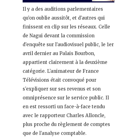
Il y a des auditions parlementaires
qu’on oublie aussitôt, et d’autres qui
finissent en clip sur les réseaux. Celle
de Nagui devant la commission
d’enquête sur l’audiovisuel public, le 1er
avril dernier au Palais Bourbon,
appartient clairement à la deuxième
catégorie. L’animateur de France
Télévisions était convoqué pour
s’expliquer sur ses revenus et son
omniprésence sur le service public. Il
en est ressorti un face-à-face tendu
avec le rapporteur Charles Alloncle,
plus proche du règlement de comptes
que de l’analyse comptable.