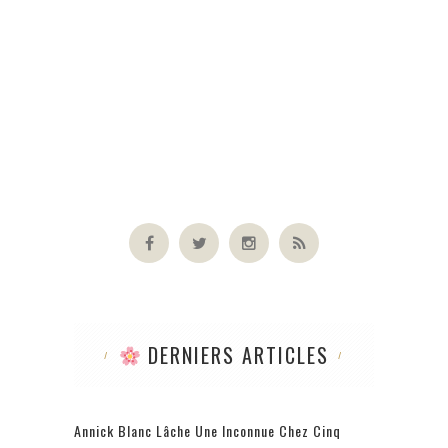
DERNIERS ARTICLES
Annick Blanc Lâche Une Inconnue Chez Cinq