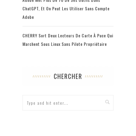
ChatGPT, Et On Peut Les Utiliser Sans Compte
Adobe
CHERRY Sort Deux Lecteurs De Carte À Puce Qui
Marchent Sous Linux Sans Pilote Propriétaire
CHERCHER