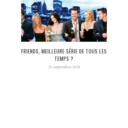
FRIENDS, MEILLEURE SÉRIE DE TOUS LES
TEMPS ?
24 septembre 2019