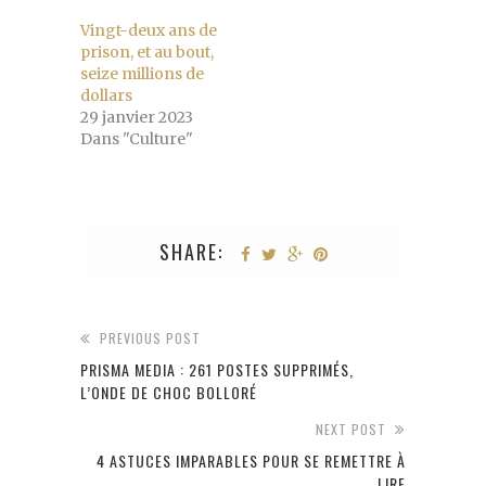
Vingt-deux ans de
prison, et au bout,
seize millions de
dollars
29 janvier 2023
Dans "Culture"
SHARE:
PREVIOUS POST
PRISMA MEDIA : 261 POSTES SUPPRIMÉS,
L’ONDE DE CHOC BOLLORÉ
NEXT POST
4 ASTUCES IMPARABLES POUR SE REMETTRE À
LIRE