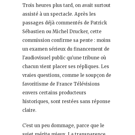
Trois heures plus tard, on avait surtout
assisté à un spectacle. Après les
passages déjà commentés de Patrick
Sébastien ou Michel Drucker, cette
commission confirme sa pente : moins
un examen sérieux du financement de
l’audiovisuel public qu’une tribune où
chacun vient placer ses répliques. Les
vraies questions, comme le soupçon de
favoritisme de France Télévisions
envers certains producteurs
historiques, sont restées sans réponse
claire.
C’est un peu dommage, parce que le
sujet mérite mieux. La transparence