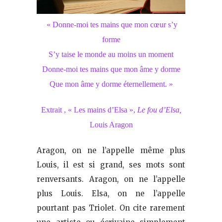
« Donne-moi tes mains que mon cœur s’y
forme
S’y taise le monde au moins un moment
Donne-moi tes mains que mon âme y dorme
Que mon âme y dorme éternellement. »
Extrait , « Les mains d’Elsa »,
Le fou d’Elsa,
Louis Aragon
Aragon, on ne l’appelle même plus
Louis, il est si grand, ses mots sont
renversants. Aragon, on ne l’appelle
plus Louis. Elsa, on ne l’appelle
pourtant pas Triolet. On cite rarement