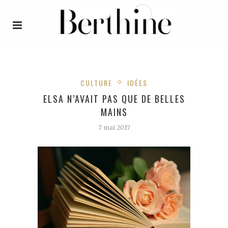
CULTURE
IDÉES
ELSA N’AVAIT PAS QUE DE BELLES
MAINS
7 mai 2017