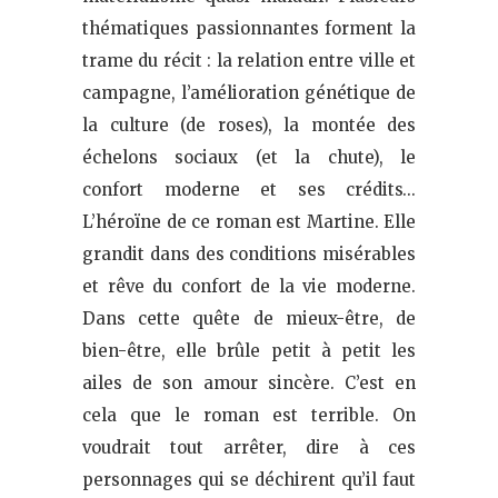
thématiques passionnantes forment la
trame du récit : la relation entre ville et
campagne, l’amélioration génétique de
la culture (de roses), la montée des
échelons sociaux (et la chute), le
confort moderne et ses crédits…
L’héroïne de ce roman est Martine. Elle
grandit dans des conditions misérables
et rêve du confort de la vie moderne.
Dans cette quête de mieux-être, de
bien-être, elle brûle petit à petit les
ailes de son amour sincère. C’est en
cela que le roman est terrible. On
voudrait tout arrêter, dire à ces
personnages qui se déchirent qu’il faut