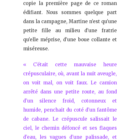
copie la première page de ce roman
édifiant. Nous sommes quelque part
dans la campagne, Martine n’est qu’une
petite fille au milieu d’une fratrie
qu’elle méprise, d’une boue collante et
miséreuse.
« C’était cette mauvaise heure
crépusculaire, où, avant la nuit aveugle,
on voit mal, on voit faux. Le camion
arrêté dans une petite route, au fond
d’un silence froid, cotonneux et
humide, penchait du coté d’un fantôme
de cabane. Le crépuscule salissait le
ciel, le chemin défoncé et ses flaques
d’eau, les vagues d’une palissade, et