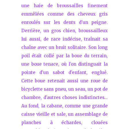
une haie de broussailles finement
emmêlées comme des cheveux gris
enroulés sur les dents d’un peigne.
Derrière, un gros chien, broussailleux
lui aussi, de race indécise, traînait sa
chaîne avec un bruit solitaire. Son long
poil était collé par la boue du terrain,
une boue tenace, où l’on distinguait la
pointe d’un sabot d’enfant, englué.
Cette boue retenait aussi une roue de
bicyclette sans pneu, un seau, un pot de
chambre, d’autres choses indistinctes…
Au fond, la cabane, comme une grande
caisse vieille et sale, un assemblage de
planches à échardes, clouées