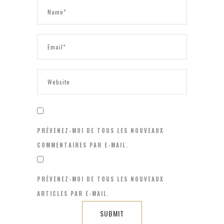
PRÉVENEZ-MOI DE TOUS LES NOUVEAUX
COMMENTAIRES PAR E-MAIL.
PRÉVENEZ-MOI DE TOUS LES NOUVEAUX
ARTICLES PAR E-MAIL.