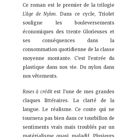
Ce roman est le premier de la trilogie
L’âge de Nylon
. Dans ce cycle, Triolet
souligne les bouleversements
économiques des trente Glorieuses et
ses conséquences dans la
consommation quotidienne de la classe
moyenne montante. C’est l’entrée du
plastique dans nos vie. Du nylon dans
nos vêtements.
Roses à crédit
est l’une de mes grandes
claques littéraires. La clarté de la
langue. Le réalisme. Ce conte qui ne
tournera pas bien dans ce tourbillon de
sentiments vrais mais troublés par un
matérialisme quasi maladif. Plusieurs