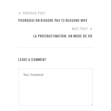
PREVIOUS POST
POURQUOI ON N’ADORE PAS 13 REASONS WHY
NEXT POST
LA PROCRASTINATION, UN MODE DE VIE
LEAVE A COMMENT