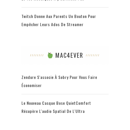
Twitch Donne Aux Parents Un Bouton Pour
Empêcher Leurs Ados De Streamer
MAC4EVER
Zendure S'associe À Sobry Pour Vous Faire
Économiser
Le Nouveau Casque Bose QuietComfort
Récupère L'audio Spatial De L'Ultra