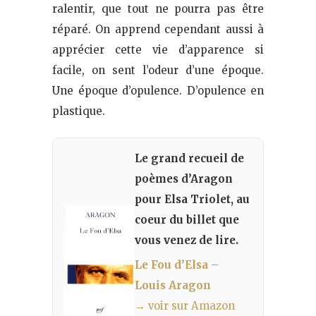
ralentir, que tout ne pourra pas être
réparé. On apprend cependant aussi à
apprécier cette vie d’apparence si
facile, on sent l’odeur d’une époque.
Une époque d’opulence. D’opulence en
plastique.
Le grand recueil de
poèmes d’Aragon
pour Elsa Triolet, au
coeur du billet que
vous venez de lire.
Le Fou d’Elsa –
Louis Aragon
→ voir sur Amazon