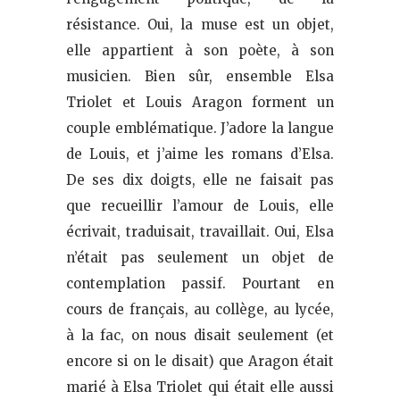
résistance. Oui, la muse est un objet,
elle appartient à son poète, à son
musicien. Bien sûr, ensemble Elsa
Triolet et Louis Aragon forment un
couple emblématique. J’adore la langue
de Louis, et j’aime les romans d’Elsa.
De ses dix doigts, elle ne faisait pas
que recueillir l’amour de Louis, elle
écrivait, traduisait, travaillait. Oui, Elsa
n’était pas seulement un objet de
contemplation passif. Pourtant en
cours de français, au collège, au lycée,
à la fac, on nous disait seulement (et
encore si on le disait) que Aragon était
marié à Elsa Triolet qui était elle aussi