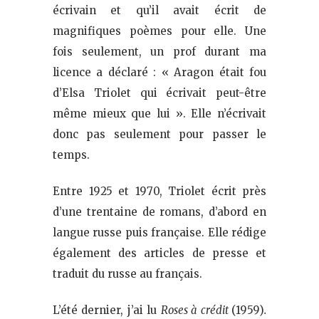
écrivain et qu’il avait écrit de
magnifiques poèmes pour elle. Une
fois seulement, un prof durant ma
licence a déclaré : « Aragon était fou
d’Elsa Triolet qui écrivait peut-être
même mieux que lui ». Elle n’écrivait
donc pas seulement pour passer le
temps.
Entre 1925 et 1970, Triolet écrit près
d’une trentaine de romans, d’abord en
langue russe puis française. Elle rédige
également des articles de presse et
traduit du russe au français.
L’été dernier, j’ai lu
Roses à crédit
(1959)
.