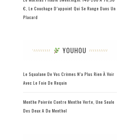
€, Le Couchage D’appoint Qui Se Range Dans Un
Placard
YOUHOU
Le Squalane De Vos Crèmes N’a Plus Rien À Voir
Avec Le Foie De Requin
Menthe Poivrée Contre Menthe Verte, Une Seule
Des Deux A Du Menthol