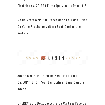
Électrique À 20 990 Euros Qui Vise La Renault 5
Malus Rétroactif Sur L’occasion : La Carte Grise
De Votre Prochaine Voiture Peut Cacher Une
Surtaxe
KORBEN
Adobe Met Plus De 70 De Ses Outils Dans
ChatGPT, Et On Peut Les Utiliser Sans Compte
Adobe
CHERRY Sort Deux Lecteurs De Carte À Puce Qui