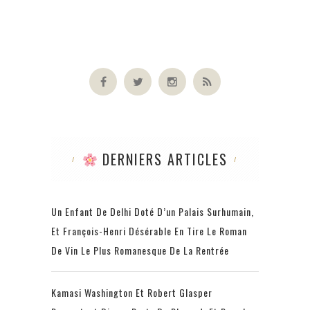
DERNIERS ARTICLES
Un Enfant De Delhi Doté D’un Palais Surhumain,
Et François-Henri Désérable En Tire Le Roman
De Vin Le Plus Romanesque De La Rentrée
Kamasi Washington Et Robert Glasper