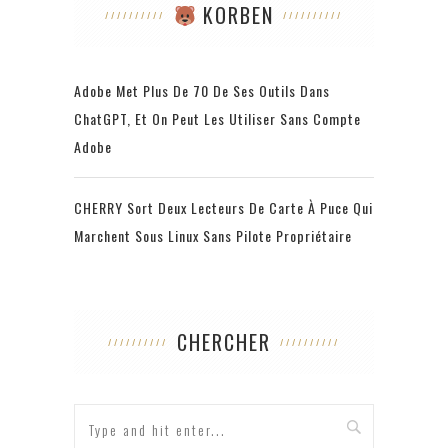
KORBEN
Adobe Met Plus De 70 De Ses Outils Dans
ChatGPT, Et On Peut Les Utiliser Sans Compte
Adobe
CHERRY Sort Deux Lecteurs De Carte À Puce Qui
Marchent Sous Linux Sans Pilote Propriétaire
CHERCHER