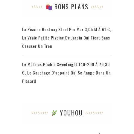
BONS PLANS
La Piscine Bestway Steel Pro Max 3,05 M À 61 €,
La Vraie Petite Piscine De Jardin Qui Tient Sans
Creuser Un Trou
Le Matelas Pliable Sweetnight 140×200 À 76,30
€, Le Couchage D’appoint Qui Se Range Dans Un
Placard
YOUHOU