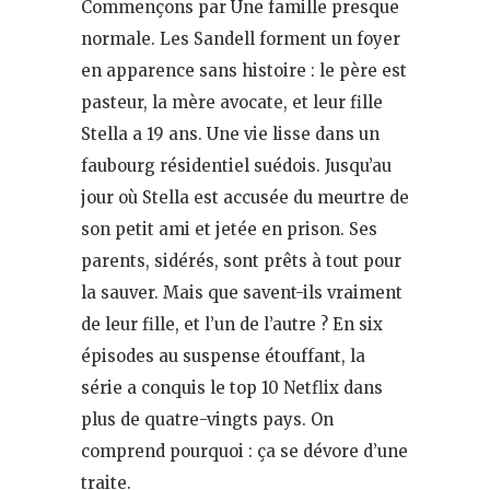
Commençons par Une famille presque
normale. Les Sandell forment un foyer
en apparence sans histoire : le père est
pasteur, la mère avocate, et leur fille
Stella a 19 ans. Une vie lisse dans un
faubourg résidentiel suédois. Jusqu’au
jour où Stella est accusée du meurtre de
son petit ami et jetée en prison. Ses
parents, sidérés, sont prêts à tout pour
la sauver. Mais que savent-ils vraiment
de leur fille, et l’un de l’autre ? En six
épisodes au suspense étouffant, la
série a conquis le top 10 Netflix dans
plus de quatre-vingts pays. On
comprend pourquoi : ça se dévore d’une
traite.