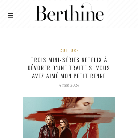
CULTURE
TROIS MINI-SÉRIES NETFLIX À
DÉVORER D’UNE TRAITE SI VOUS
AVEZ AIMÉ MON PETIT RENNE
4 mai 2024