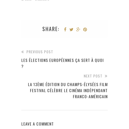
SHARE:
PREVIOUS POST
LES ÉLECTIONS EUROPÉENNES ÇA SERT À QUOI
?
NEXT POST
LA 13ÈME ÉDITION DU CHAMPS-ÉLYSÉES FILM
FESTIVAL CÉLÈBRE LE CINÉMA INDÉPENDANT
FRANCO-AMÉRICAIN
LEAVE A COMMENT