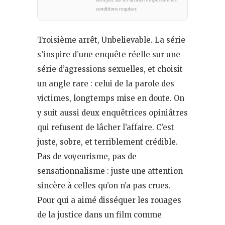
conditions requises.
Troisième arrêt, Unbelievable. La série
s’inspire d’une enquête réelle sur une
série d’agressions sexuelles, et choisit
un angle rare : celui de la parole des
victimes, longtemps mise en doute. On
y suit aussi deux enquêtrices opiniâtres
qui refusent de lâcher l’affaire. C’est
juste, sobre, et terriblement crédible.
Pas de voyeurisme, pas de
sensationnalisme : juste une attention
sincère à celles qu’on n’a pas crues.
Pour qui a aimé disséquer les rouages
de la justice dans un film comme