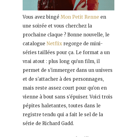
Vous avez bingé
Mon Petit Renne
en
une soirée et vous cherchez la
prochaine claque ? Bonne nouvelle, le
catalogue
Netflix
regorge de mini-
séries taillées pour ça. Le format a un
vrai atout : plus long qu’un film, il
permet de s’immerger dans un univers
et de s’attacher à des personnages,
mais reste assez court pour qu’on en
vienne à bout sans s’épuiser. Voici trois
pépites haletantes, toutes dans le
registre tendu qui a fait le sel de la
série de Richard Gadd.