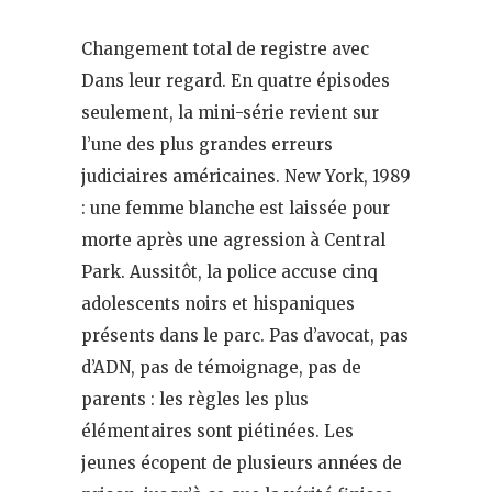
Changement total de registre avec
Dans leur regard. En quatre épisodes
seulement, la mini-série revient sur
l’une des plus grandes erreurs
judiciaires américaines. New York, 1989
: une femme blanche est laissée pour
morte après une agression à Central
Park. Aussitôt, la police accuse cinq
adolescents noirs et hispaniques
présents dans le parc. Pas d’avocat, pas
d’ADN, pas de témoignage, pas de
parents : les règles les plus
élémentaires sont piétinées. Les
jeunes écopent de plusieurs années de