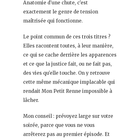
Anatomie d’une chute, c’est
exactement le genre de tension
maîtrisée qui fonctionne.
Le point commun de ces trois titres ?
Elles racontent toutes, à leur manière,
ce qui se cache derrière les apparences
et ce que la justice fait, ou ne fait pas,
des vies qu’elle touche. On y retrouve
cette même mécanique implacable qui
rendait Mon Petit Renne impossible à
lâcher.
Mon conseil : prévoyez large sur votre
soirée, parce que vous ne vous
arrêterez pas au premier épisode. Et