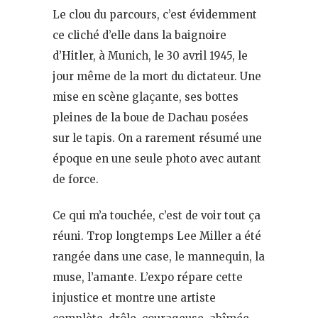
Le clou du parcours, c’est évidemment
ce cliché d’elle dans la baignoire
d’Hitler, à Munich, le 30 avril 1945, le
jour même de la mort du dictateur. Une
mise en scène glaçante, ses bottes
pleines de la boue de Dachau posées
sur le tapis. On a rarement résumé une
époque en une seule photo avec autant
de force.
Ce qui m’a touchée, c’est de voir tout ça
réuni. Trop longtemps Lee Miller a été
rangée dans une case, le mannequin, la
muse, l’amante. L’expo répare cette
injustice et montre une artiste