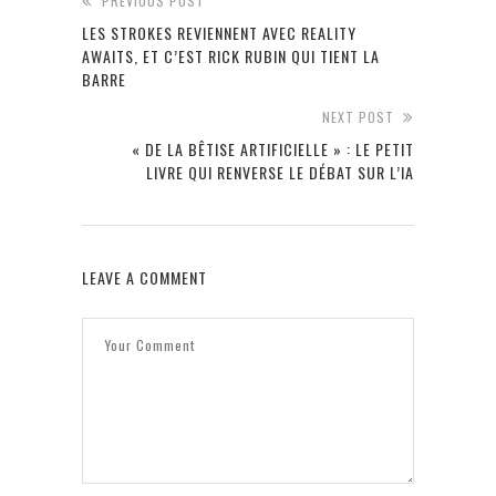
PREVIOUS POST
LES STROKES REVIENNENT AVEC REALITY
AWAITS, ET C’EST RICK RUBIN QUI TIENT LA
BARRE
NEXT POST
« DE LA BÊTISE ARTIFICIELLE » : LE PETIT
LIVRE QUI RENVERSE LE DÉBAT SUR L’IA
LEAVE A COMMENT