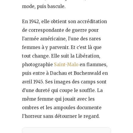
mode, puis bascule.
En 1942, elle obtient son accréditation
de correspondante de guerre pour
l’armée américaine, l’une des rares
femmes à y parvenir. Et c’est là que
tout change. Elle suit la Libération,
photographie
Saint-Malo
en flammes,
puis entre à Dachau et Buchenwald en
avril 1945. Ses images des camps sont
d’une dureté qui coupe le souffle. La
même femme qui jouait avec les
ombres et les ampoules documente
l’horreur sans détourner le regard.