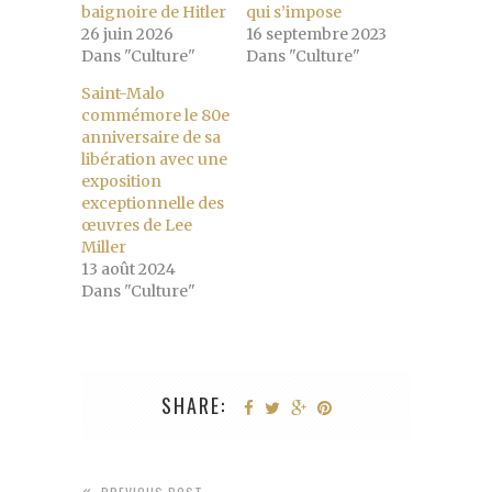
baignoire de Hitler
qui s’impose
26 juin 2026
16 septembre 2023
Dans "Culture"
Dans "Culture"
Saint-Malo
commémore le 80e
anniversaire de sa
libération avec une
exposition
exceptionnelle des
œuvres de Lee
Miller
13 août 2024
Dans "Culture"
SHARE: