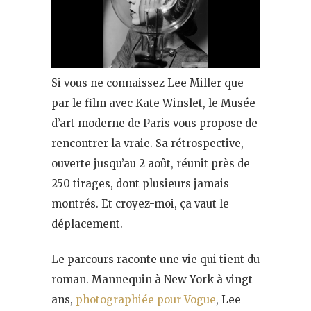
Si vous ne connaissez Lee Miller que
par le film avec Kate Winslet, le Musée
d’art moderne de Paris vous propose de
rencontrer la vraie. Sa rétrospective,
ouverte jusqu’au 2 août, réunit près de
250 tirages, dont plusieurs jamais
montrés. Et croyez-moi, ça vaut le
déplacement.
Le parcours raconte une vie qui tient du
roman. Mannequin à New York à vingt
ans,
photographiée pour Vogue
, Lee