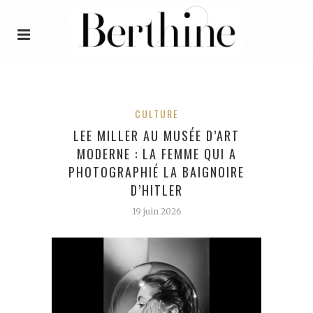
CULTURE
LEE MILLER AU MUSÉE D’ART
MODERNE : LA FEMME QUI A
PHOTOGRAPHIÉ LA BAIGNOIRE
D’HITLER
19 juin 2026