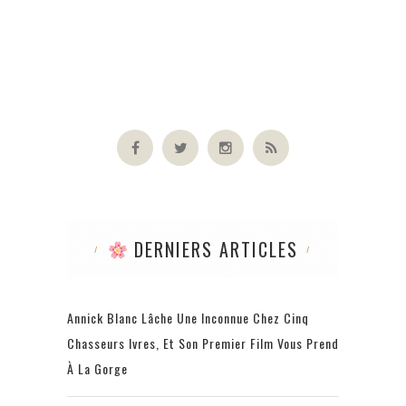
DERNIERS ARTICLES
Annick Blanc Lâche Une Inconnue Chez Cinq
Chasseurs Ivres, Et Son Premier Film Vous Prend
À La Gorge