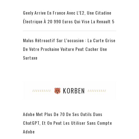
Geely Arrive En France Avec L’E2, Une Citadine
Électrique À 20 990 Euros Qui Vise La Renault 5
Malus Rétroactif Sur L’occasion : La Carte Grise
De Votre Prochaine Voiture Peut Cacher Une
Surtaxe
KORBEN
Adobe Met Plus De 70 De Ses Outils Dans
ChatGPT, Et On Peut Les Utiliser Sans Compte
Adobe