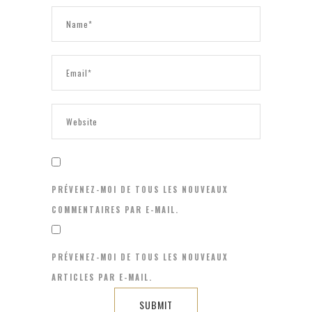
PRÉVENEZ-MOI DE TOUS LES NOUVEAUX
COMMENTAIRES PAR E-MAIL.
PRÉVENEZ-MOI DE TOUS LES NOUVEAUX
ARTICLES PAR E-MAIL.