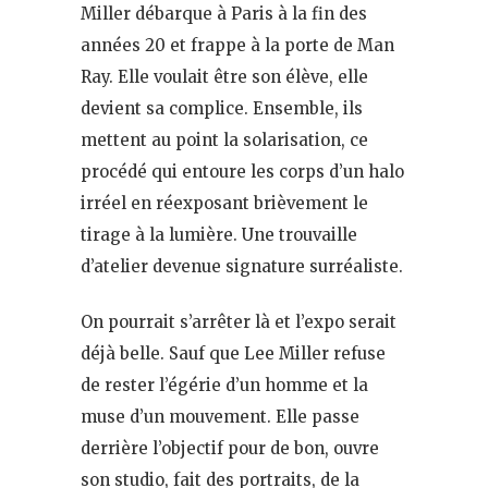
Miller débarque à Paris à la fin des
années 20 et frappe à la porte de Man
Ray. Elle voulait être son élève, elle
devient sa complice. Ensemble, ils
mettent au point la solarisation, ce
procédé qui entoure les corps d’un halo
irréel en réexposant brièvement le
tirage à la lumière. Une trouvaille
d’atelier devenue signature surréaliste.
On pourrait s’arrêter là et l’expo serait
déjà belle. Sauf que Lee Miller refuse
de rester l’égérie d’un homme et la
muse d’un mouvement. Elle passe
derrière l’objectif pour de bon, ouvre
son studio, fait des portraits, de la