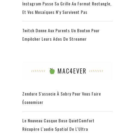
Instagram Passe Sa Grille Au Format Rectangle,
Et Vos Mosaïques N’y Survivent Pas
Twitch Donne Aux Parents Un Bouton Pour
Empêcher Leurs Ados De Streamer
MAC4EVER
Zendure S'associe À Sobry Pour Vous Faire
Économiser
Le Nouveau Casque Bose QuietComfort
Récupère L'audio Spatial De L'Ultra