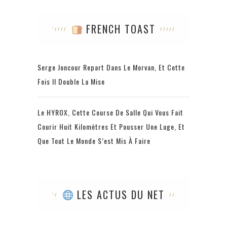
FRENCH TOAST
Serge Joncour Repart Dans Le Morvan, Et Cette
Fois Il Double La Mise
Le HYROX, Cette Course De Salle Qui Vous Fait
Courir Huit Kilomètres Et Pousser Une Luge, Et
Que Tout Le Monde S’est Mis À Faire
LES ACTUS DU NET