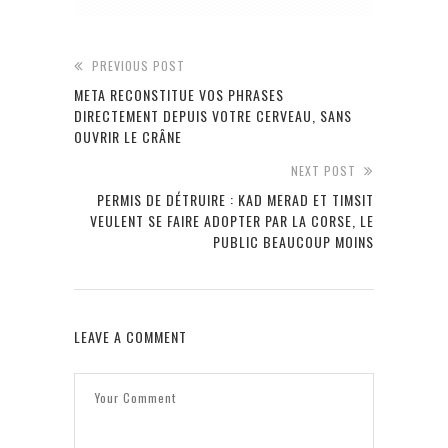
PREVIOUS POST
META RECONSTITUE VOS PHRASES
DIRECTEMENT DEPUIS VOTRE CERVEAU, SANS
OUVRIR LE CRÂNE
NEXT POST
PERMIS DE DÉTRUIRE : KAD MERAD ET TIMSIT
VEULENT SE FAIRE ADOPTER PAR LA CORSE, LE
PUBLIC BEAUCOUP MOINS
LEAVE A COMMENT