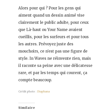
Alors pour qui ? Pour les gens qui
aiment quand un dessin animé vise
clairement le public adulte, pour ceux
que Là-haut ou Your Name avaient
cueillis, pour les surfeurs et pour tous
les autres. Prévoyez juste des
mouchoirs, ce n’est pas une figure de
style. In Waves ne réinvente rien, mais
il raconte sa peine avec une délicatesse
rare, et par les temps qui courent, ça
compte beaucoup.
Crédit photo :
Diaphana
Similaire