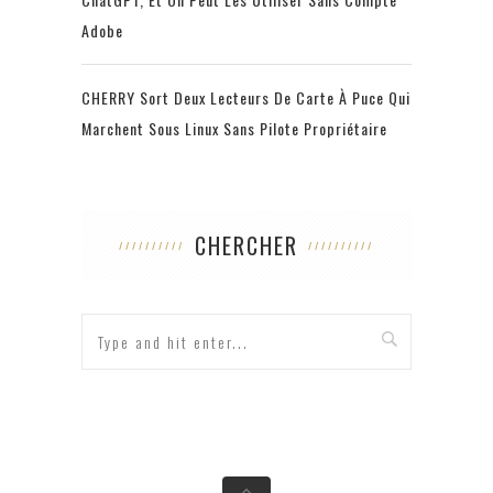
Adobe
CHERRY Sort Deux Lecteurs De Carte À Puce Qui
Marchent Sous Linux Sans Pilote Propriétaire
CHERCHER