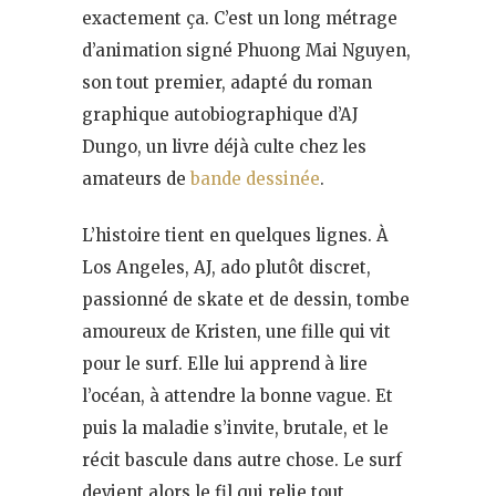
exactement ça. C’est un long métrage
d’animation signé Phuong Mai Nguyen,
son tout premier, adapté du roman
graphique autobiographique d’AJ
Dungo, un livre déjà culte chez les
amateurs de
bande dessinée
.
L’histoire tient en quelques lignes. À
Los Angeles, AJ, ado plutôt discret,
passionné de skate et de dessin, tombe
amoureux de Kristen, une fille qui vit
pour le surf. Elle lui apprend à lire
l’océan, à attendre la bonne vague. Et
puis la maladie s’invite, brutale, et le
récit bascule dans autre chose. Le surf
devient alors le fil qui relie tout,