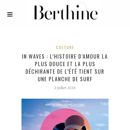
CULTURE
IN WAVES : L’HISTOIRE D’AMOUR LA
PLUS DOUCE ET LA PLUS
DÉCHIRANTE DE L’ÉTÉ TIENT SUR
UNE PLANCHE DE SURF
2 juillet 2026