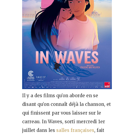
Il y a des films qu’on aborde en se
disant qu’on connaît déjà la chanson, et
qui finissent par vous laisser sur le
carreau. In Waves, sorti mercredi 1er
juillet dans les
salles françaises
, fait