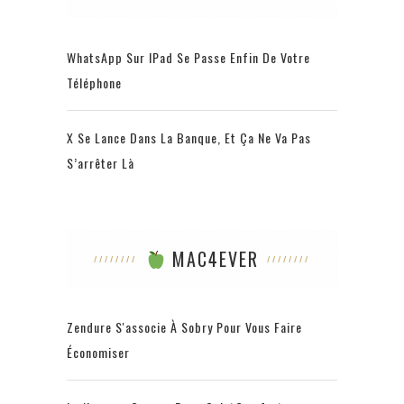
WhatsApp Sur IPad Se Passe Enfin De Votre
Téléphone
X Se Lance Dans La Banque, Et Ça Ne Va Pas
S’arrêter Là
MAC4EVER
Zendure S'associe À Sobry Pour Vous Faire
Économiser