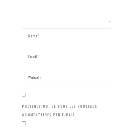
PRÉVENEZ-MOI DE TOUS LES NOUVEAUX
COMMENTAIRES PAR E-MAIL.