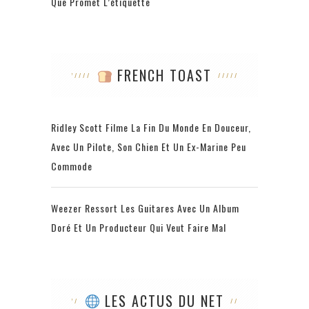
Que Promet L’étiquette
FRENCH TOAST
Ridley Scott Filme La Fin Du Monde En Douceur,
Avec Un Pilote, Son Chien Et Un Ex-Marine Peu
Commode
Weezer Ressort Les Guitares Avec Un Album
Doré Et Un Producteur Qui Veut Faire Mal
LES ACTUS DU NET