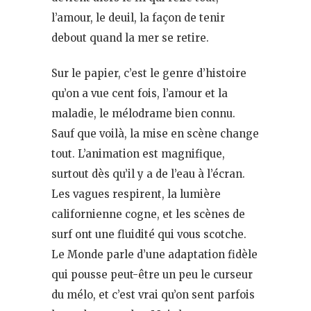
l’amour, le deuil, la façon de tenir
debout quand la mer se retire.
Sur le papier, c’est le genre d’histoire
qu’on a vue cent fois, l’amour et la
maladie, le mélodrame bien connu.
Sauf que voilà, la mise en scène change
tout. L’animation est magnifique,
surtout dès qu’il y a de l’eau à l’écran.
Les vagues respirent, la lumière
californienne cogne, et les scènes de
surf ont une fluidité qui vous scotche.
Le Monde parle d’une adaptation fidèle
qui pousse peut-être un peu le curseur
du mélo, et c’est vrai qu’on sent parfois