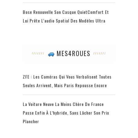
Bose Renouvelle Son Casque QuietComfort Et
Lui Prête L’audio Spatial Des Modèles Ultra
MES4ROUES
ZFE : Les Caméras Qui Vous Verbalisent Toutes
Seules Arrivent, Mais Paris Repousse Encore
La Voiture Neuve La Moins Chère De France
Passe Enfin À L’hybride, Sans Lâcher Son Prix
Plancher