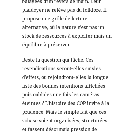
balayées d’un revers de main. Leur
plaidoyer ne relève pas du folklore. Il
propose une grille de lecture
alternative, où la nature n’est pas un
stock de ressources à exploiter mais un
équilibre à préserver.
Reste la question qui fâche. Ces
revendications seront-elles suivies
d’effets, ou rejoindront-elles la longue
liste des bonnes intentions affichées
puis oubliées une fois les caméras
éteintes ? L’histoire des COP invite à la
prudence. Mais le simple fait que ces
voix se soient organisées, structurées
et fassent désormais pression de