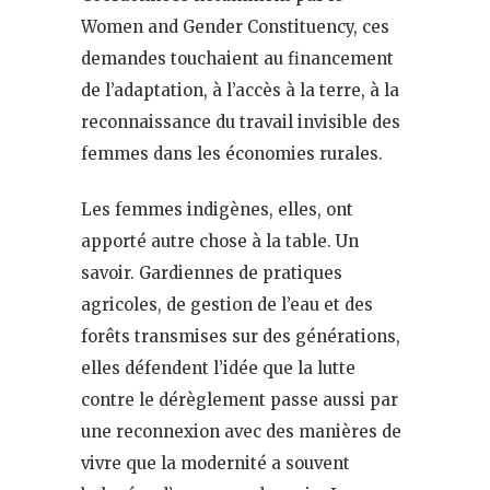
Women and Gender Constituency, ces
demandes touchaient au financement
de l’adaptation, à l’accès à la terre, à la
reconnaissance du travail invisible des
femmes dans les économies rurales.
Les femmes indigènes, elles, ont
apporté autre chose à la table. Un
savoir. Gardiennes de pratiques
agricoles, de gestion de l’eau et des
forêts transmises sur des générations,
elles défendent l’idée que la lutte
contre le dérèglement passe aussi par
une reconnexion avec des manières de
vivre que la modernité a souvent