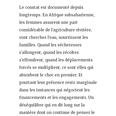
Le constat est documenté depuis
longtemps. En Afrique subsaharienne,
les femmes assurent une part
considérable de l’agriculture vivrière,
vont chercher l’eau, nourrissent les
familles. Quand les sécheresses
s’allongent, quand les récoltes
s’effondrent, quand les déplacements
forcés se multiplient, ce sont elles qui
absorbent le choc en premier. Et
pourtant leur présence reste marginale
dans les instances qui négocient les
financements et les engagements. Un
déséquilibre qui en dit long sur la
manière dont on continue de penser le