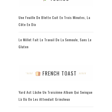
Une Feuille De Blette Cuit En Trois Minutes, La
Côte En Dix
Le Millet Fait Le Travail De La Semoule, Sans Le
Gluten
FRENCH TOAST
Yard Act Lâche Un Troisième Album Qui Swingue
Là Où On Les Attendait Grincheux