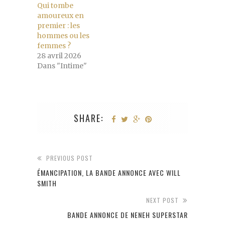
Qui tombe
amoureux en
premier : les
hommes ou les
femmes ?
28 avril 2026
Dans "Intime"
SHARE:
PREVIOUS POST
ÉMANCIPATION, LA BANDE ANNONCE AVEC WILL
SMITH
NEXT POST
BANDE ANNONCE DE NENEH SUPERSTAR