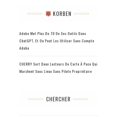
KORBEN
Adobe Met Plus De 70 De Ses Outils Dans
ChatGPT, Et On Peut Les Utiliser Sans Compte
Adobe
CHERRY Sort Deux Lecteurs De Carte À Puce Qui
Marchent Sous Linux Sans Pilote Propriétaire
CHERCHER