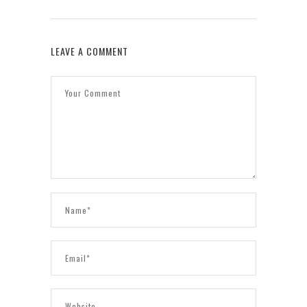
LEAVE A COMMENT