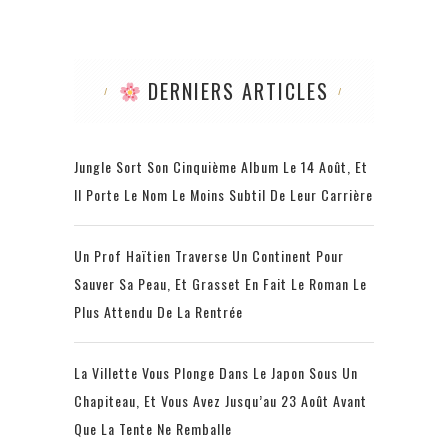
DERNIERS ARTICLES
Jungle Sort Son Cinquième Album Le 14 Août, Et
Il Porte Le Nom Le Moins Subtil De Leur Carrière
Un Prof Haïtien Traverse Un Continent Pour
Sauver Sa Peau, Et Grasset En Fait Le Roman Le
Plus Attendu De La Rentrée
La Villette Vous Plonge Dans Le Japon Sous Un
Chapiteau, Et Vous Avez Jusqu’au 23 Août Avant
Que La Tente Ne Remballe