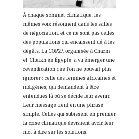
À chaque sommet climatique, les
mêmes voix résonnent dans les salles
de négociation, et ce ne sont pas celles
des populations qui encaissent déjà les
dégâts. La COP27, organisée à Charm
el-Cheikh en Égypte, a vu émerger une
revendication que l’on ne pouvait plus
ignorer : celle des femmes africaines et
indigènes, qui demandent à être
entendues là où se décide leur avenir.
Leur message tient en une phrase
simple. Celles qui subissent en premier
la crise climatique devraient avoir leur
mot à dire sur les solutions.