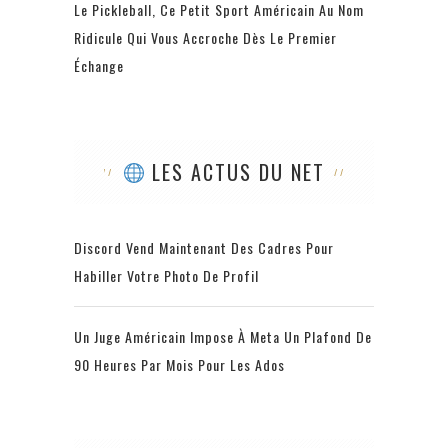
Le Pickleball, Ce Petit Sport Américain Au Nom
Ridicule Qui Vous Accroche Dès Le Premier
Échange
LES ACTUS DU NET
Discord Vend Maintenant Des Cadres Pour
Habiller Votre Photo De Profil
Un Juge Américain Impose À Meta Un Plafond De
90 Heures Par Mois Pour Les Ados