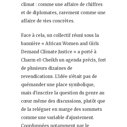
climat : comme une affaire de chiffres
et de diplomates, rarement comme une
affaire de vies concrètes.
Face à cela, un collectif réuni sous la
bannière « African Women and Girls
Demand Climate Justice » a porté à
Charm el-Cheikh un agenda précis, fort
de plusieurs dizaines de
revendications. L’idée n’était pas de
quémander une place symbolique,
mais d’inscrire la question du genre au
cœur même des discussions, plutôt que
de la reléguer en marge des sommets
comme une variable d’ajustement.
Coordonnées notamment par le