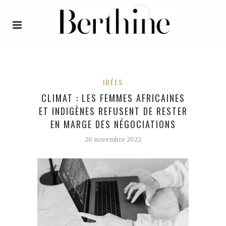
IDÉES
CLIMAT : LES FEMMES AFRICAINES
ET INDIGÈNES REFUSENT DE RESTER
EN MARGE DES NÉGOCIATIONS
20 novembre 2022