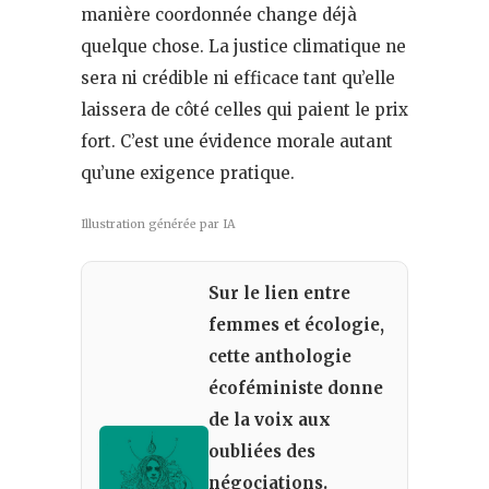
manière coordonnée change déjà
quelque chose. La justice climatique ne
sera ni crédible ni efficace tant qu’elle
laissera de côté celles qui paient le prix
fort. C’est une évidence morale autant
qu’une exigence pratique.
Illustration générée par IA
Sur le lien entre
femmes et écologie,
cette anthologie
écoféministe donne
de la voix aux
oubliées des
négociations.