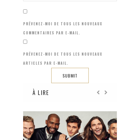
PRÉVENEZ-MOI DE TOUS LES NOUVEAUX
COMMENTAIRES PAR E-MAIL.
PRÉVENEZ-MOI DE TOUS LES NOUVEAUX
ARTICLES PAR E-MAIL.
À LIRE