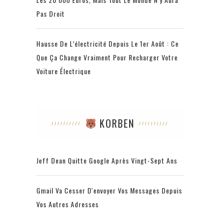
Pas Droit
Hausse De L’électricité Depuis Le 1er Août : Ce
Que Ça Change Vraiment Pour Recharger Votre
Voiture Électrique
KORBEN
Jeff Dean Quitte Google Après Vingt-Sept Ans
Gmail Va Cesser D'envoyer Vos Messages Depuis
Vos Autres Adresses