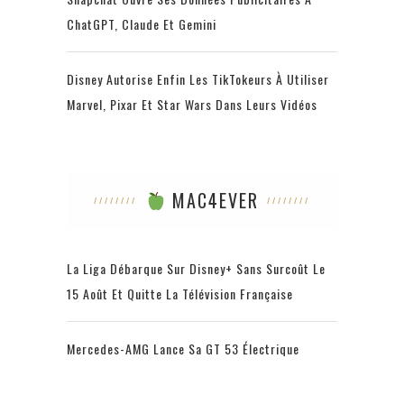
ChatGPT, Claude Et Gemini
Disney Autorise Enfin Les TikTokeurs À Utiliser
Marvel, Pixar Et Star Wars Dans Leurs Vidéos
MAC4EVER
La Liga Débarque Sur Disney+ Sans Surcoût Le
15 Août Et Quitte La Télévision Française
Mercedes-AMG Lance Sa GT 53 Électrique