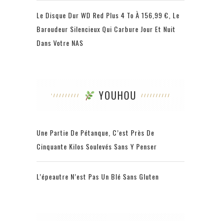
Le Disque Dur WD Red Plus 4 To À 156,99 €, Le
Baroudeur Silencieux Qui Carbure Jour Et Nuit
Dans Votre NAS
YOUHOU
Une Partie De Pétanque, C’est Près De
Cinquante Kilos Soulevés Sans Y Penser
L’épeautre N’est Pas Un Blé Sans Gluten