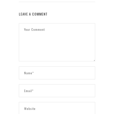
LEAVE A COMMENT