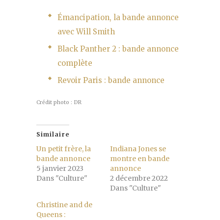
Émancipation, la bande annonce
avec Will Smith
Black Panther 2 : bande annonce
complète
Revoir Paris : bande annonce
Crédit photo : DR
Similaire
Un petit frère, la
Indiana Jones se
bande annonce
montre en bande
5 janvier 2023
annonce
Dans "Culture"
2 décembre 2022
Dans "Culture"
Christine and de
Queens :