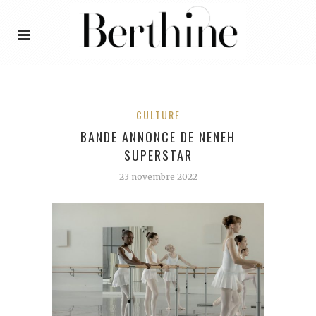
CULTURE
BANDE ANNONCE DE NENEH
SUPERSTAR
23 novembre 2022