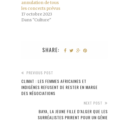
annulation de tous
les concerts prévus
17 octobre 2023
Dans "Culture"
SHARE:
PREVIOUS POST
CLIMAT : LES FEMMES AFRICAINES ET
INDIGÈNES REFUSENT DE RESTER EN MARGE
DES NÉGOCIATIONS
NEXT POST
BAYA, LA JEUNE FILLE D’ALGER QUE LES
SURRÉALISTES PRIRENT POUR UN GÉNIE