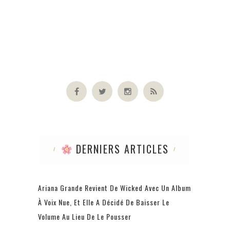
DERNIERS ARTICLES
Ariana Grande Revient De Wicked Avec Un Album
À Voix Nue, Et Elle A Décidé De Baisser Le
Volume Au Lieu De Le Pousser