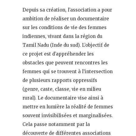
Depuis sa création, l’association a pour
ambition de réaliser un documentaire
sur les conditions de vie des femmes
indiennes, vivant dans la région du
Tamil Nadu (Inde du sud). L’objectif de
ce projet est d’appréhender les
obstacles que peuvent rencontres les
femmes qui se trouvent à l’intersection
de plusieurs rapports oppressifs
(genre, caste, classe, vie en milieu
rural). Le documentaire vise ainsi à
mettre en lumière la réalité de femmes
souvent invisibilisées et marginalisées.
Cela passe notamment par la
découverte de différentes associations