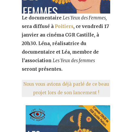
Le documentaire
Les Yeux des Femmes,
sera diffusé à
Poitiers
, ce vendredi 17
janvier au cinéma CGR Castille, à
20h30. Léna, réalisatrice du
documentaire et Léa, membre de
l’association
Les Yeux des femmes
seront présentes.
Nous vous avions déjà parlé de ce beau
projet lors de son lancement !