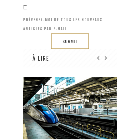
PRÉVENEZ-MOI DE TOUS LES NOUVEAUX
ARTICLES PAR E-MAIL.
À LIRE