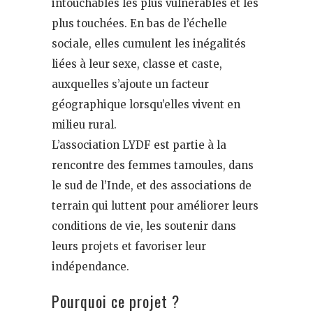
intouchables les plus vulnérables et les
plus touchées. En bas de l’échelle
sociale, elles cumulent les inégalités
liées à leur sexe, classe et caste,
auxquelles s’ajoute un facteur
géographique lorsqu’elles vivent en
milieu rural.
L’association LYDF est partie à la
rencontre des femmes tamoules, dans
le sud de l’Inde, et des associations de
terrain qui luttent pour améliorer leurs
conditions de vie, les soutenir dans
leurs projets et favoriser leur
indépendance.
Pourquoi ce projet ?