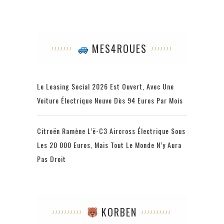
MES4ROUES
Le Leasing Social 2026 Est Ouvert, Avec Une
Voiture Électrique Neuve Dès 94 Euros Par Mois
Citroën Ramène L’ë-C3 Aircross Électrique Sous
Les 20 000 Euros, Mais Tout Le Monde N’y Aura
Pas Droit
KORBEN