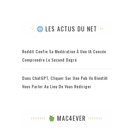
LES ACTUS DU NET
Reddit Confie Sa Modération À Une IA Censée
Comprendre Le Second Degré
Dans ChatGPT, Cliquer Sur Une Pub Va Bientôt
Vous Parler Au Lieu De Vous Rediriger
MAC4EVER