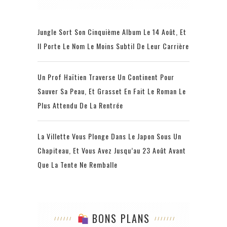
Jungle Sort Son Cinquième Album Le 14 Août, Et
Il Porte Le Nom Le Moins Subtil De Leur Carrière
Un Prof Haïtien Traverse Un Continent Pour
Sauver Sa Peau, Et Grasset En Fait Le Roman Le
Plus Attendu De La Rentrée
La Villette Vous Plonge Dans Le Japon Sous Un
Chapiteau, Et Vous Avez Jusqu’au 23 Août Avant
Que La Tente Ne Remballe
BONS PLANS