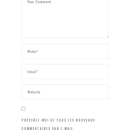
PRÉVENEZ-MOI DE TOUS LES NOUVEAUX
COMMENTAIRES PAR E-MAIL.