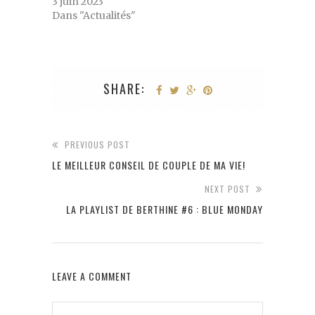
3 juin 2023
Dans "Actualités"
SHARE:
PREVIOUS POST
LE MEILLEUR CONSEIL DE COUPLE DE MA VIE!
NEXT POST
LA PLAYLIST DE BERTHINE #6 : BLUE MONDAY
LEAVE A COMMENT