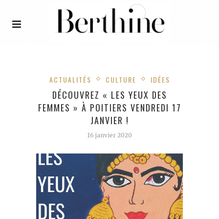
ACTUALITÉS
CULTURE
IDÉES
DÉCOUVREZ « LES YEUX DES
FEMMES » À POITIERS VENDREDI 17
JANVIER !
16 janvier 2020