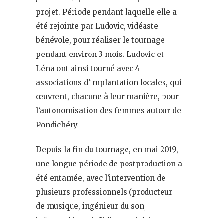
projet. Période pendant laquelle elle a
été rejointe par Ludovic, vidéaste
bénévole, pour réaliser le tournage
pendant environ 3 mois. Ludovic et
Léna ont ainsi tourné avec 4
associations d’implantation locales, qui
œuvrent, chacune à leur manière, pour
l’autonomisation des femmes autour de
Pondichéry.
Depuis la fin du tournage, en mai 2019,
une longue période de postproduction a
été entamée, avec l’intervention de
plusieurs professionnels (producteur
de musique, ingénieur du son,