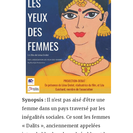
Synopsis :
Il n’est pas aisé d’être une
femme dans un pays traversé par les
inégalités sociales. Ce sont les femmes
« Dalits », anciennement appelées