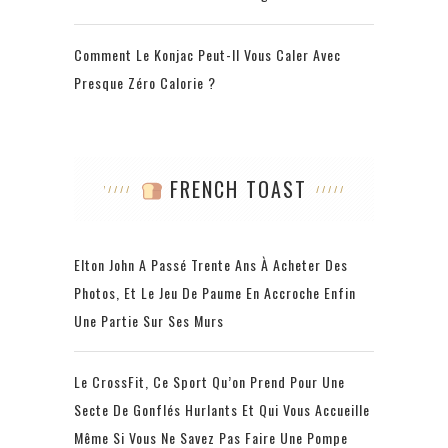
Comment Le Konjac Peut-Il Vous Caler Avec
Presque Zéro Calorie ?
FRENCH TOAST
Elton John A Passé Trente Ans À Acheter Des
Photos, Et Le Jeu De Paume En Accroche Enfin
Une Partie Sur Ses Murs
Le CrossFit, Ce Sport Qu’on Prend Pour Une
Secte De Gonflés Hurlants Et Qui Vous Accueille
Même Si Vous Ne Savez Pas Faire Une Pompe