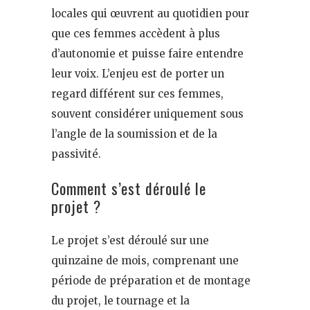
locales qui œuvrent au quotidien pour
que ces femmes accèdent à plus
d’autonomie et puisse faire entendre
leur voix. L’enjeu est de porter un
regard différent sur ces femmes,
souvent considérer uniquement sous
l’angle de la soumission et de la
passivité.
Comment s’est déroulé le
projet ?
Le projet s’est déroulé sur une
quinzaine de mois, comprenant une
période de préparation et de montage
du projet, le tournage et la