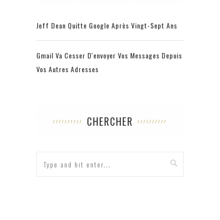
Jeff Dean Quitte Google Après Vingt-Sept Ans
Gmail Va Cesser D'envoyer Vos Messages Depuis
Vos Autres Adresses
CHERCHER