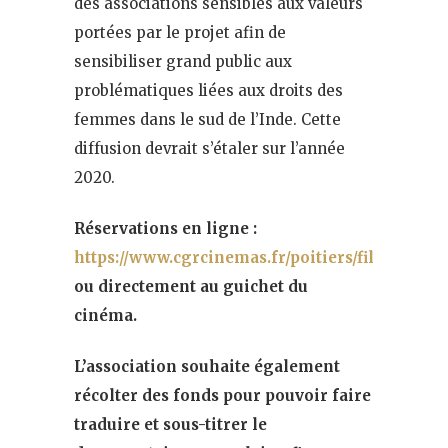
des associations sensibles aux valeurs
portées par le projet afin de
sensibiliser grand public aux
problématiques liées aux droits des
femmes dans le sud de l’Inde. Cette
diffusion devrait s’étaler sur l’année
2020.
Réservations en ligne :
https://www.cgrcinemas.fr/poitiers/film/326555
ou directement au guichet du
cinéma.
L’association souhaite également
récolter des fonds pour pouvoir faire
traduire et sous-titrer le