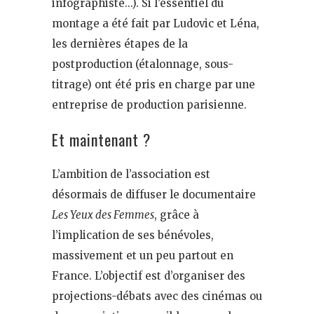
infographiste…). Si l’essentiel du
montage a été fait par Ludovic et Léna,
les dernières étapes de la
postproduction (étalonnage, sous-
titrage) ont été pris en charge par une
entreprise de production parisienne.
Et maintenant ?
L’ambition de l’association est
désormais de diffuser le documentaire
Les Yeux des Femmes
, grâce à
l’implication de ses bénévoles,
massivement et un peu partout en
France. L’objectif est d’organiser des
projections-débats avec des cinémas ou