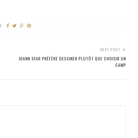
:
NEXT POST
JOANN SFAR PRÉFÈRE DESSINER PLUTÔT QUE CHOISIR UN
CAMP