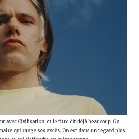
nt avec Civilisation, et le titre dit déjà beaucoup. On
enaire qui range ses excès. On est dans un regard plus