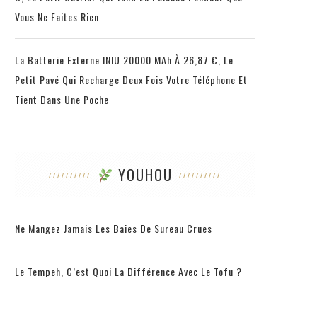
Vous Ne Faites Rien
La Batterie Externe INIU 20000 MAh À 26,87 €, Le
Petit Pavé Qui Recharge Deux Fois Votre Téléphone Et
Tient Dans Une Poche
YOUHOU
Ne Mangez Jamais Les Baies De Sureau Crues
Le Tempeh, C’est Quoi La Différence Avec Le Tofu ?