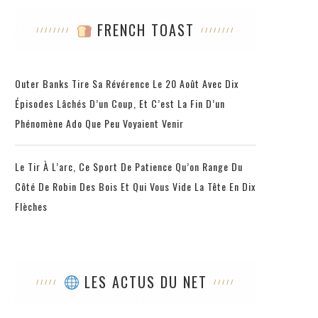
FRENCH TOAST
Outer Banks Tire Sa Révérence Le 20 Août Avec Dix
Épisodes Lâchés D’un Coup, Et C’est La Fin D’un
Phénomène Ado Que Peu Voyaient Venir
Le Tir À L’arc, Ce Sport De Patience Qu’on Range Du
Côté De Robin Des Bois Et Qui Vous Vide La Tête En Dix
Flèches
LES ACTUS DU NET