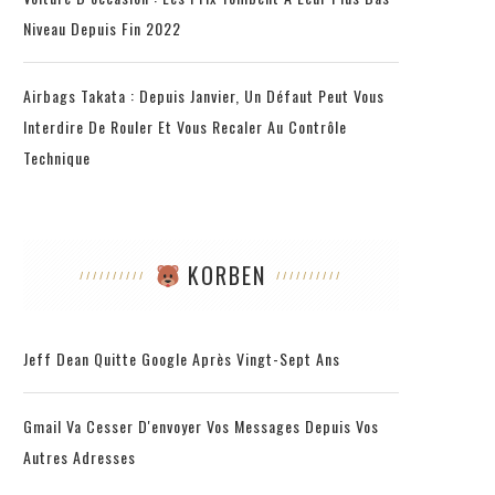
Niveau Depuis Fin 2022
Airbags Takata : Depuis Janvier, Un Défaut Peut Vous
Interdire De Rouler Et Vous Recaler Au Contrôle
Technique
KORBEN
Jeff Dean Quitte Google Après Vingt-Sept Ans
Gmail Va Cesser D'envoyer Vos Messages Depuis Vos
Autres Adresses