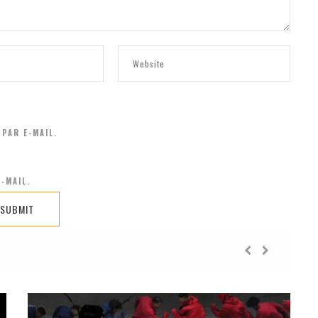
PAR E-MAIL.
-MAIL.