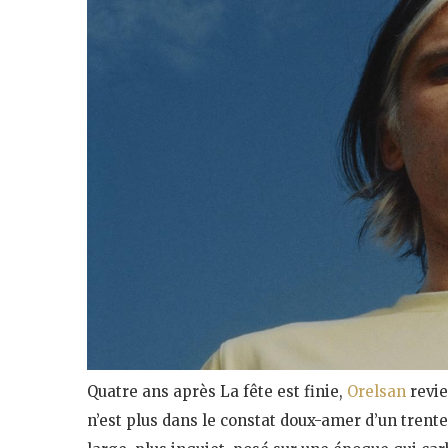
Quatre ans après La fête est finie,
Orelsan
revie
n’est plus dans le constat doux-amer d’un trent