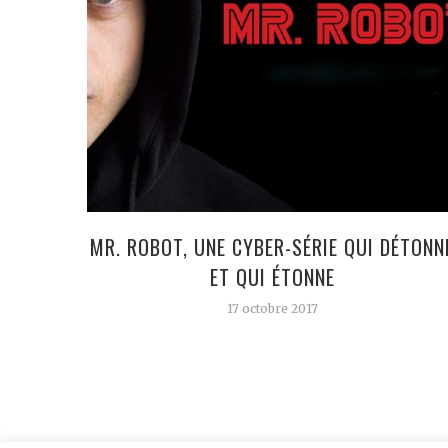
MR. ROBOT, UNE CYBER-SÉRIE QUI DÉTONN
ET QUI ÉTONNE
17 octobre 2017