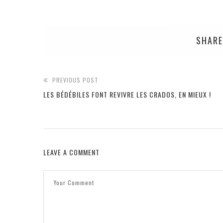
SHARE
PREVIOUS POST
LES BÉDÉBILES FONT REVIVRE LES CRADOS, EN MIEUX !
LEAVE A COMMENT