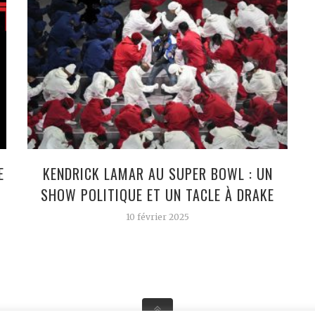
E
KENDRICK LAMAR AU SUPER BOWL : UN
SHOW POLITIQUE ET UN TACLE À DRAKE
10 février 2025