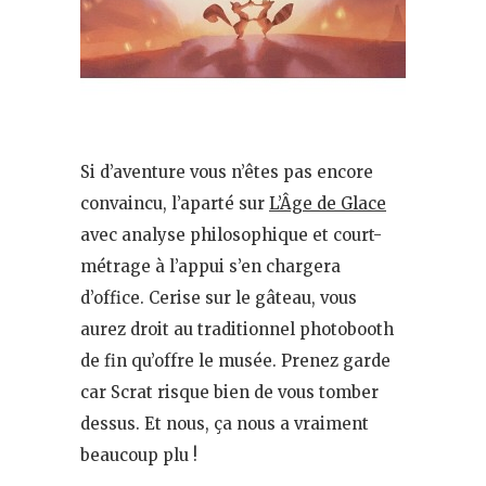
Si d’aventure vous n’êtes pas encore
convaincu, l’aparté sur
L’Âge de Glace
avec analyse philosophique et court-
métrage à l’appui s’en chargera
d’office. Cerise sur le gâteau, vous
aurez droit au traditionnel photobooth
de fin qu’offre le musée. Prenez garde
car Scrat risque bien de vous tomber
dessus. Et nous, ça nous a vraiment
beaucoup plu !