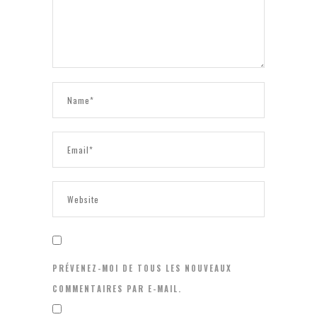
PRÉVENEZ-MOI DE TOUS LES NOUVEAUX
COMMENTAIRES PAR E-MAIL.