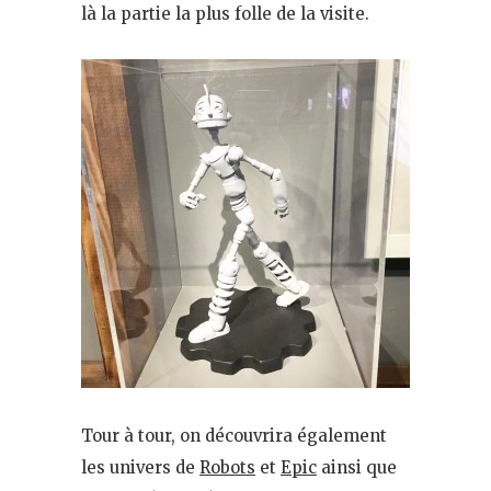
là la partie la plus folle de la visite.
Tour à tour, on découvrira également
les univers de
Robots
et
Epic
ainsi que