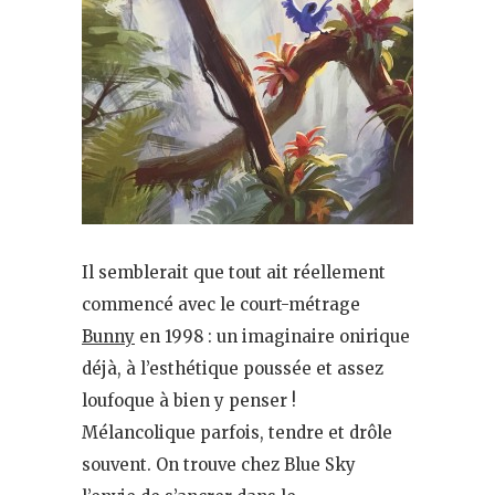
Il semblerait que tout ait réellement
commencé avec le court-métrage
Bunny
en 1998 : un imaginaire onirique
déjà, à l’esthétique poussée et assez
loufoque à bien y penser !
Mélancolique parfois, tendre et drôle
souvent. On trouve chez Blue Sky