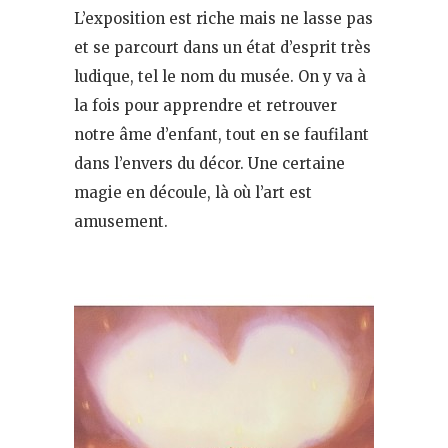
L’exposition est riche mais ne lasse pas
et se parcourt dans un état d’esprit très
ludique, tel le nom du musée. On y va à
la fois pour apprendre et retrouver
notre âme d’enfant, tout en se faufilant
dans l’envers du décor. Une certaine
magie en découle, là où l’art est
amusement.