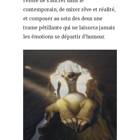
l’envie de s’ancrer dans le
contemporain, de mixer rêve et réalité,
et composer au sein des deux une
trame pétillante qui ne laissera jamais
les émotions se départir d’humour.