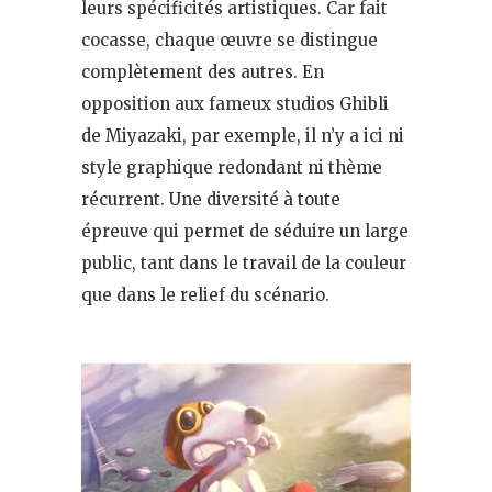
leurs spécificités artistiques. Car fait
cocasse, chaque œuvre se distingue
complètement des autres. En
opposition aux fameux studios Ghibli
de Miyazaki, par exemple, il n’y a ici ni
style graphique redondant ni thème
récurrent. Une diversité à toute
épreuve qui permet de séduire un large
public, tant dans le travail de la couleur
que dans le relief du scénario.