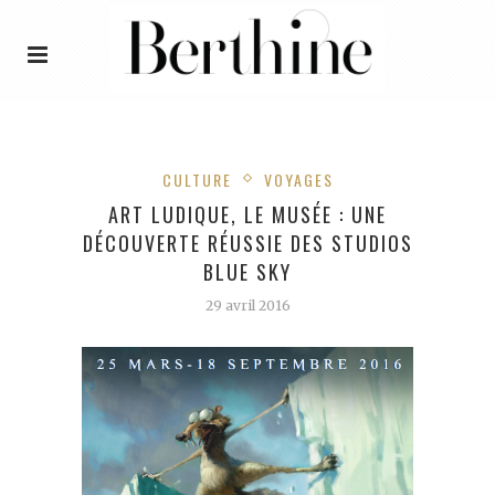
CULTURE
VOYAGES
ART LUDIQUE, LE MUSÉE : UNE
DÉCOUVERTE RÉUSSIE DES STUDIOS
BLUE SKY
29 avril 2016