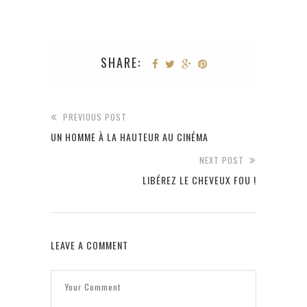
SHARE:
PREVIOUS POST
UN HOMME À LA HAUTEUR AU CINÉMA
NEXT POST
LIBÉREZ LE CHEVEUX FOU !
LEAVE A COMMENT