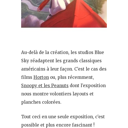
Au-delà de la création, les studios Blue
Sky réadaptent les grands classiques
américains à leur façon. C’est le cas des
films
Horton
ou, plus récemment,
Snoopy et les Peanuts
dont l’exposition
nous montre volontiers layouts et
planches colorées.
Tout ceci en une seule exposition, c’est
possible et plus encore fascinant !