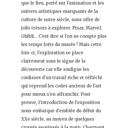
que le lieu, porté sur l’animation et les
univers artistiques marquants de la
culture de notre siècle, nous offre de
jolis trésors à explorer. Pixar, Marvel,
Ghibli… C’est dire si l’on ne compte plus
les temps forts du musée ! Mais cette
fois-ci, l’exploration se place
clairement sous le signe de la
découverte car elle souligne les
coulisses d’un travail riche et réfléchi
qui reprend les codes anciens de l’art
pour mieux s’en affranchir. Pour
preuve, l’introduction de l’exposition
nous embarque d’emblée du début du
XXe siècle, au moyen de quelques
croquis esquissés à la main. Charmant,