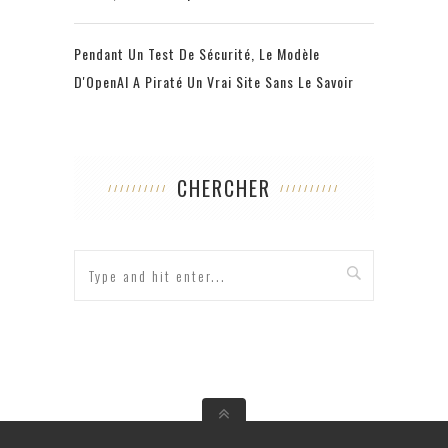
Pendant Un Test De Sécurité, Le Modèle
D'OpenAI A Piraté Un Vrai Site Sans Le Savoir
CHERCHER