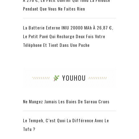
Pendant Que Vous Ne Faites Rien
La Batterie Externe INIU 20000 MAh À 26,87 €,
Le Petit Pavé Qui Recharge Deux Fois Votre
Téléphone Et Tient Dans Une Poche
YOUHOU
Ne Mangez Jamais Les Baies De Sureau Crues
Le Tempeh, C’est Quoi La Différence Avec Le
Tofu ?