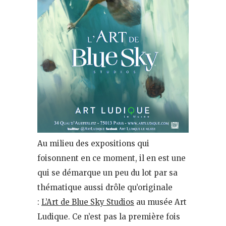
Au milieu des expositions qui
foisonnent en ce moment, il en est une
qui se démarque un peu du lot par sa
thématique aussi drôle qu’originale
:
L’Art de Blue Sky Studios
au musée Art
Ludique. Ce n’est pas la première fois