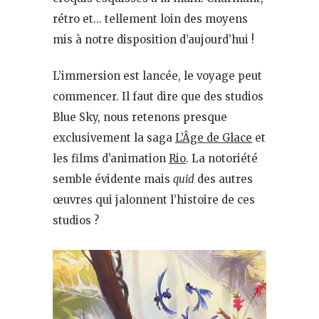
rétro et… tellement loin des moyens
mis à notre disposition d’aujourd’hui !
L’immersion est lancée, le voyage peut
commencer. Il faut dire que des studios
Blue Sky, nous retenons presque
exclusivement la saga
L’Âge de Glace
et
les films d’animation
Rio
. La notoriété
semble évidente mais
quid
des autres
œuvres qui jalonnent l’histoire de ces
studios ?