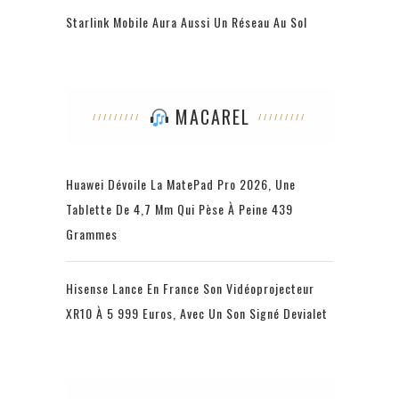
Starlink Mobile Aura Aussi Un Réseau Au Sol
MACAREL
Huawei Dévoile La MatePad Pro 2026, Une
Tablette De 4,7 Mm Qui Pèse À Peine 439
Grammes
Hisense Lance En France Son Vidéoprojecteur
XR10 À 5 999 Euros, Avec Un Son Signé Devialet