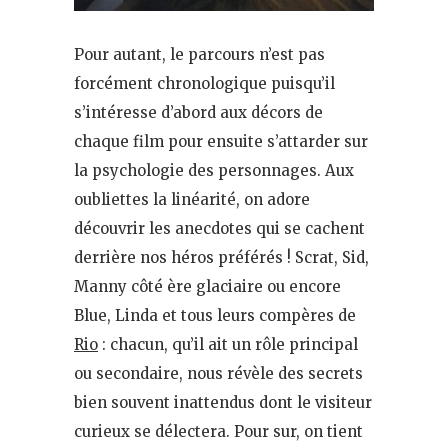
Pour autant, le parcours n’est pas
forcément chronologique puisqu’il
s’intéresse d’abord aux décors de
chaque film pour ensuite s’attarder sur
la psychologie des personnages. Aux
oubliettes la linéarité, on adore
découvrir les anecdotes qui se cachent
derrière nos héros préférés ! Scrat, Sid,
Manny côté ère glaciaire ou encore
Blue, Linda et tous leurs compères de
Rio
: chacun, qu’il ait un rôle principal
ou secondaire, nous révèle des secrets
bien souvent inattendus dont le visiteur
curieux se délectera. Pour sur, on tient