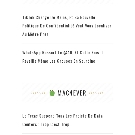
TikTok Change De Mains, Et Sa Nouvelle
Politique De Confidentialité Veut Vous Localiser
Au Mètre Près
WhatsApp Ressort Le @all, Et Cette Fois Il
Réveille Même Les Groupes En Sourdine
MAC4EVER
Le Texas Suspend Tous Les Projets De Data
Centers : Trop C'est Trop