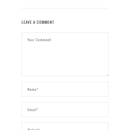
LEAVE A COMMENT