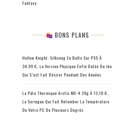
Fantasy
BONS PLANS
Hollow Knight: Silksong En Boîte Sur PS5 À
34,99 €, La Version Physique Enfin Datée Du Jeu
Qui S’est Fait Désirer Pendant Des Années
La Pâte Thermique Arctic MX-4 20g À 13,10 €,
La Seringue Qui Fait Retomber La Température
De Votre PC De Plusieurs Degrés