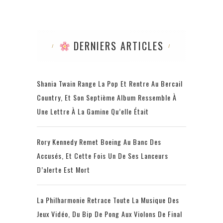
DERNIERS ARTICLES
Shania Twain Range La Pop Et Rentre Au Bercail
Country, Et Son Septième Album Ressemble À
Une Lettre À La Gamine Qu’elle Était
Rory Kennedy Remet Boeing Au Banc Des
Accusés, Et Cette Fois Un De Ses Lanceurs
D’alerte Est Mort
La Philharmonie Retrace Toute La Musique Des
Jeux Vidéo, Du Bip De Pong Aux Violons De Final