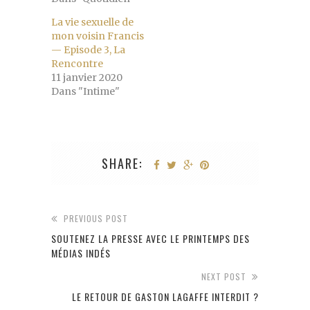
La vie sexuelle de
mon voisin Francis
— Episode 3, La
Rencontre
11 janvier 2020
Dans "Intime"
SHARE:
PREVIOUS POST
SOUTENEZ LA PRESSE AVEC LE PRINTEMPS DES
MÉDIAS INDÉS
NEXT POST
LE RETOUR DE GASTON LAGAFFE INTERDIT ?