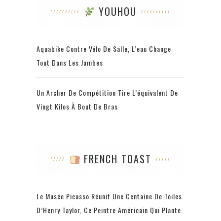
YOUHOU
Aquabike Contre Vélo De Salle, L’eau Change
Tout Dans Les Jambes
Un Archer De Compétition Tire L’équivalent De
Vingt Kilos À Bout De Bras
FRENCH TOAST
Le Musée Picasso Réunit Une Centaine De Toiles
D’Henry Taylor, Ce Peintre Américain Qui Plante