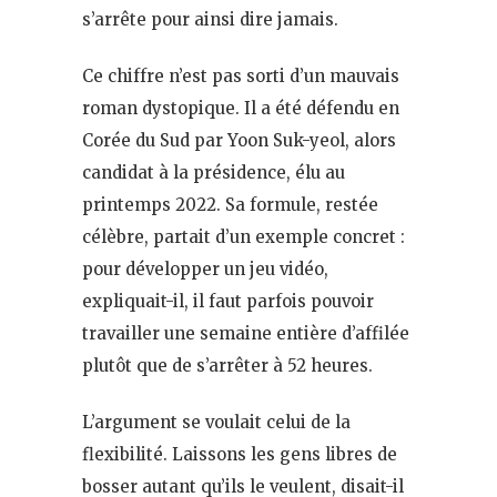
s’arrête pour ainsi dire jamais.
Ce chiffre n’est pas sorti d’un mauvais
roman dystopique. Il a été défendu en
Corée du Sud par Yoon Suk-yeol, alors
candidat à la présidence, élu au
printemps 2022. Sa formule, restée
célèbre, partait d’un exemple concret :
pour développer un jeu vidéo,
expliquait-il, il faut parfois pouvoir
travailler une semaine entière d’affilée
plutôt que de s’arrêter à 52 heures.
L’argument se voulait celui de la
flexibilité. Laissons les gens libres de
bosser autant qu’ils le veulent, disait-il