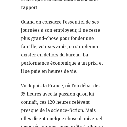
rapport.
Quand on consacre l’essentiel de ses
journées à son employeur, il ne reste
plus grand-chose pour fonder une
famille, voir ses amis, ou simplement
exister en dehors du bureau. La
performance économique a un prix, et
il se paie en heures de vie.
Vu depuis la France, où l’on débat des
35 heures avec la passion qu’on lui
connaît, ces 120 heures relèvent
presque de la science-fiction. Mais
elles disent quelque chose d’universel :
jusqu’où sommes-nous prêts à aller au