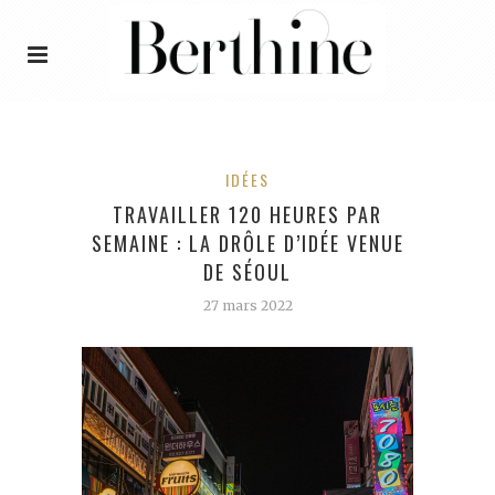
IDÉES
TRAVAILLER 120 HEURES PAR
SEMAINE : LA DRÔLE D’IDÉE VENUE
DE SÉOUL
27 mars 2022