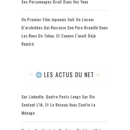
Ses Personnages Droit Dans Vos Yeux
Un Premier Film Japonais Suit Un Livreur
D’orchidées Qui Recroise Son Père Brouillé Dans
Les Rues De Tokyo, Et Cannes L’avait Déjà
Repéré
LES ACTUS DU NET
Sur LinkedIn, Quatre Posts Longs Sur Dix
Sentent L’IA, Et Le Réseau Vous Confie Le
Ménage