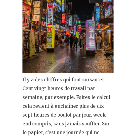
Il y a des chiffres qui font sursauter.
Cent vingt heures de travail par
semaine, par exemple. Faites le calcul :
cela revient à enchaîner plus de dix-
sept heures de boulot par jour, week-
end compris, sans jamais souffler. Sur
le papier, c’est une journée qui ne