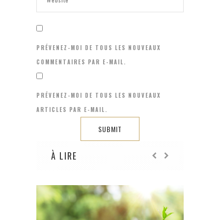
PRÉVENEZ-MOI DE TOUS LES NOUVEAUX
COMMENTAIRES PAR E-MAIL.
PRÉVENEZ-MOI DE TOUS LES NOUVEAUX
ARTICLES PAR E-MAIL.
À LIRE