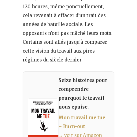
120 heures, même ponctuellement,
cela revenait à effacer d’un trait des
années de bataille sociale. Les
opposants n’ont pas mâché leurs mots.
Certains sont allés jusqu’à comparer
cette vision du travail aux pires
régimes du siècle dernier.
Seize histoires pour
comprendre
pourquoi le travail
nous epuise.
Mon travail me tue
– Burn-out
→ voir sur Amazon