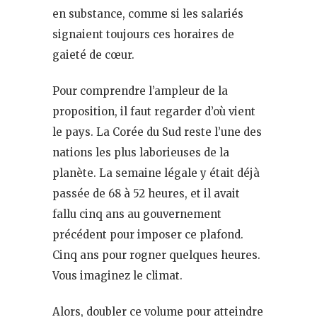
en substance, comme si les salariés
signaient toujours ces horaires de
gaieté de cœur.
Pour comprendre l’ampleur de la
proposition, il faut regarder d’où vient
le pays. La Corée du Sud reste l’une des
nations les plus laborieuses de la
planète. La semaine légale y était déjà
passée de 68 à 52 heures, et il avait
fallu cinq ans au gouvernement
précédent pour imposer ce plafond.
Cinq ans pour rogner quelques heures.
Vous imaginez le climat.
Alors, doubler ce volume pour atteindre