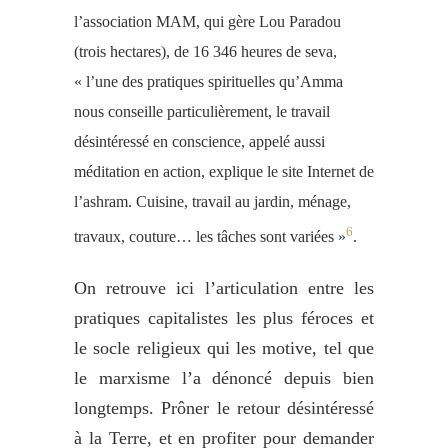
l’association MAM, qui gère Lou Paradou
(trois hectares), de 16 346 heures de seva,
« l’une des pratiques spirituelles qu’Amma
nous conseille particulièrement, le travail
désintéressé en conscience, appelé aussi
méditation en action, explique le site Internet de
l’ashram. Cuisine, travail au jardin, ménage,
6
travaux, couture… les tâches sont variées »
.
On retrouve ici l’articulation entre les
pratiques capitalistes les plus féroces et
le socle religieux qui les motive, tel que
le marxisme l’a dénoncé depuis bien
longtemps. Prôner le retour désintéressé
à la Terre, et en profiter pour demander