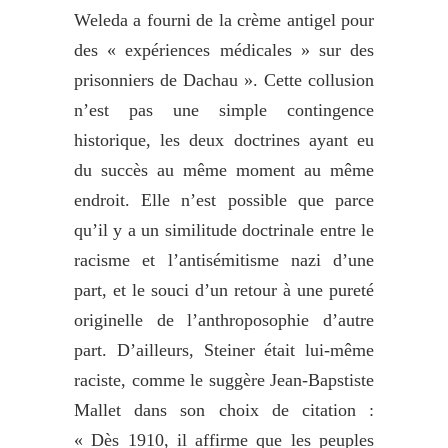
Weleda a fourni de la crème antigel pour
des « expériences médicales » sur des
prisonniers de Dachau ». Cette collusion
n’est pas une simple contingence
historique, les deux doctrines ayant eu
du succès au même moment au même
endroit. Elle n’est possible que parce
qu’il y a un similitude doctrinale entre le
racisme et l’antisémitisme nazi d’une
part, et le souci d’un retour à une pureté
originelle de l’anthroposophie d’autre
part. D’ailleurs, Steiner était lui-même
raciste, comme le suggère Jean-Bapstiste
Mallet dans son choix de citation :
« Dès 1910, il affirme que les peuples