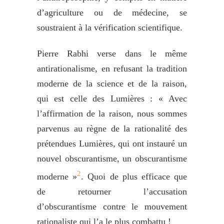
d’agriculture ou de médecine, se
soustraient à la vérification scientifique.
Pierre Rabhi verse dans le même
antirationalisme, en refusant la tradition
moderne de la science et de la raison,
qui est celle des Lumières : « Avec
l’affirmation de la raison, nous sommes
parvenus au règne de la rationalité des
prétendues Lumières, qui ont instauré un
nouvel obscurantisme, un obscurantisme
2
moderne »
. Quoi de plus efficace que
de retourner l’accusation
d’obscurantisme contre le mouvement
rationaliste qui l’a le plus combattu !