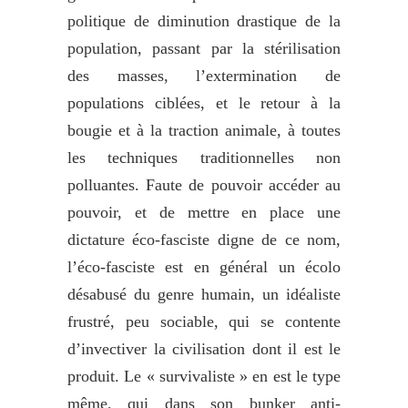
politique de diminution drastique de la
population, passant par la stérilisation
des masses, l’extermination de
populations ciblées, et le retour à la
bougie et à la traction animale, à toutes
les techniques traditionnelles non
polluantes. Faute de pouvoir accéder au
pouvoir, et de mettre en place une
dictature éco-fasciste digne de ce nom,
l’éco-fasciste est en général un écolo
désabusé du genre humain, un idéaliste
frustré, peu sociable, qui se contente
d’invectiver la civilisation dont il est le
produit. Le « survivaliste » en est le type
même, qui dans son bunker anti-