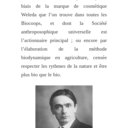
biais de la marque de cosmétique
Weleda que l’on trouve dans toutes les
Biocoops, et dont la Société
anthroposophique universelle est
l’actionnaire principal ; ou encore par
l’élaboration de la méthode
biodynamique en agriculture, censée
respecter les rythmes de la nature et être
plus bio que le bio.