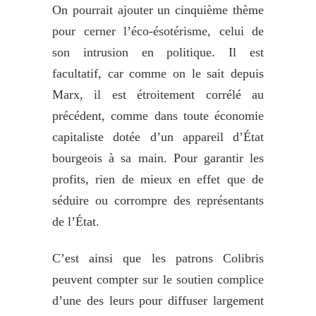
On pourrait ajouter un cinquième thème
pour cerner l’éco-ésotérisme, celui de
son intrusion en politique. Il est
facultatif, car comme on le sait depuis
Marx, il est étroitement corrélé au
précédent, comme dans toute économie
capitaliste dotée d’un appareil d’État
bourgeois à sa main. Pour garantir les
profits, rien de mieux en effet que de
séduire ou corrompre des représentants
de l’État.
C’est ainsi que les patrons Colibris
peuvent compter sur le soutien complice
d’une des leurs pour diffuser largement