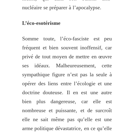
nucléaire se préparer à l’apocalypse.
L’éco-esotérisme
Somme toute, l’éco-fasciste est peu
fréquent et bien souvent inoffensif, car
privé de tout moyen de mettre en œuvre
ses idéaux. Malheureusement, cette
sympathique figure n’est pas la seule à
opérer des liens entre l’écologie et une
doctrine douteuse. Il en est une autre
bien plus dangereuse, car elle est
nombreuse et puissante, et de surcroît
elle ne sait même pas qu’elle est une
arme politique dévastatrice, en ce qu’elle