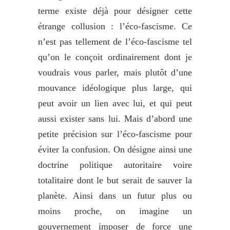
terme existe déjà pour désigner cette
étrange collusion : l’éco-fascisme. Ce
n’est pas tellement de l’éco-fascisme tel
qu’on le conçoit ordinairement dont je
voudrais vous parler, mais plutôt d’une
mouvance idéologique plus large, qui
peut avoir un lien avec lui, et qui peut
aussi exister sans lui. Mais d’abord une
petite précision sur l’éco-fascisme pour
éviter la confusion. On désigne ainsi une
doctrine politique autoritaire voire
totalitaire dont le but serait de sauver la
planète. Ainsi dans un futur plus ou
moins proche, on imagine un
gouvernement imposer de force une