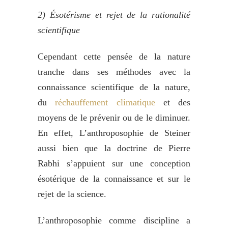
2)
Ésotérisme et rejet de la rationalité
scientifique
Cependant cette pensée de la nature
tranche dans ses méthodes avec la
connaissance scientifique de la nature,
du
réchauffement climatique
et des
moyens de le prévenir ou de le diminuer.
En effet, L’anthroposophie de Steiner
aussi bien que la doctrine de Pierre
Rabhi s’appuient sur une conception
ésotérique de la connaissance et sur le
rejet de la science.
L’anthroposophie comme discipline a