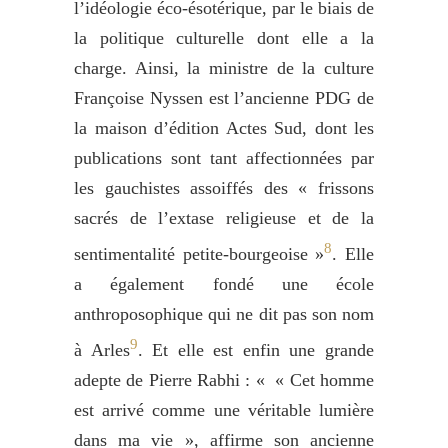
l’idéologie éco-ésotérique, par le biais de
la politique culturelle dont elle a la
charge. Ainsi, la ministre de la culture
Françoise Nyssen est l’ancienne PDG de
la maison d’édition Actes Sud, dont les
publications sont tant affectionnées par
les gauchistes assoiffés des « frissons
sacrés de l’extase religieuse et de la
8
sentimentalité petite-bourgeoise »
. Elle
a également fondé une école
anthroposophique qui ne dit pas son nom
9
à Arles
. Et elle est enfin une grande
adepte de Pierre Rabhi : « « Cet homme
est arrivé comme une véritable lumière
dans ma vie », affirme son ancienne