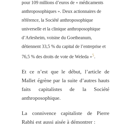
pour 109 millions d’euros de « médicaments
anthroposophiques ». Deux actionnaires de
référence, la Société anthroposophique
universelle et la clinique anthroposophique
d’Arlesheim, voisine du Goetheanum,
détiennent 33,5 % du capital de l’entreprise et
5
76,5 % des droits de vote de Weleda »
.
Et ce n’est que le début, l’article de
Mallet égrène par la suite d’autres hauts
faits capitalistes de la Société
anthroposophique.
La connivence capitaliste de Pierre
Rabhi est aussi aisée à démontrer :