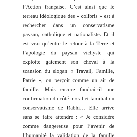
l’Action française. C’est ainsi que le
terreau idéologique des « colibris » est à
rechercher dans un conservatisme
paysan, catholique et nationaliste. Et il
est vrai qu’entre le retour à la Terre et
l’apologie du paysan vichyste qui
exploite gaiement son cheval à la
scansion du slogan « Travail, Famille,
Patrie », on perçoit comme un air de
famille. Mais encore faudrait-il une
confirmation du côté moral et familial du
conservatisme de Rabhi… Elle arrive
sans se faire attendre : « Je considère
comme dangereuse pour l’avenir de
l’humanité la validation de la famille