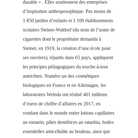
durable » . Elles soutiennent des entreprises
d’inspiration anthroposophique. Pas moins de
1 850 jardins d’enfants et 1 100 établissements
scolaires Steiner-Waldorf (du nom de l’usine de
cigarettes dont le propriétaire demanda à
Steiner, en 1919, la création d’une école pour
ses ouvriers), répartis dans 65 pays, appliquent
les principes pédagogiques du touche-à-tout
autrichien. Numéro un des cosmétiques
biologiques en France et en Allemagne, les
laboratoires Weleda ont réalisé 401 millions
d’euros de chiffre d’affaires en 2017, en
vendant dans le monde entier lotions capillaires
au romarin, pâtes dentifrices au ratanhia, huiles
essentielles anticellulite au bouleau, ainsi que