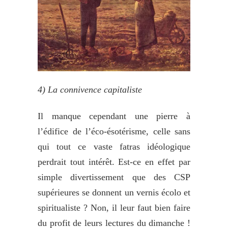
4)
La connivence capitaliste
Il manque cependant une pierre à
l’édifice de l’éco-ésotérisme, celle sans
qui tout ce vaste fatras idéologique
perdrait tout intérêt. Est-ce en effet par
simple divertissement que des CSP
supérieures se donnent un vernis écolo et
spiritualiste ? Non, il leur faut bien faire
du profit de leurs lectures du dimanche !