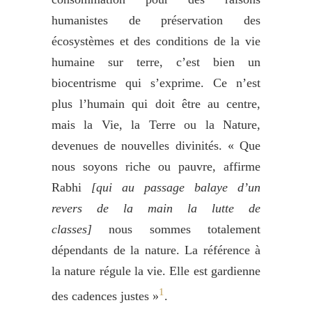
humanistes de préservation des
écosystèmes et des conditions de la vie
humaine sur terre, c’est bien un
biocentrisme qui s’exprime. Ce n’est
plus l’humain qui doit être au centre,
mais la Vie, la Terre ou la Nature,
devenues de nouvelles divinités. « Que
nous soyons riche ou pauvre, affirme
Rabhi
[qui au passage
balaye d’un
revers de la main
la lutte de
classes]
nous sommes totalement
dépendants de la nature. La référence à
la nature régule la vie. Elle est gardienne
1
des cadences justes »
.