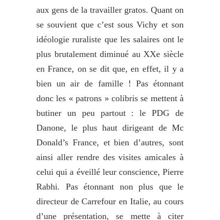
aux gens de la travailler gratos. Quant on
se souvient que c’est sous Vichy et son
idéologie ruraliste que les salaires ont le
plus brutalement diminué au XXe siècle
en France, on se dit que, en effet, il y a
bien un air de famille ! Pas étonnant
donc les « patrons » colibris se mettent à
butiner un peu partout : le PDG de
Danone, le plus haut dirigeant de Mc
Donald’s France, et bien d’autres, sont
ainsi aller rendre des visites amicales à
celui qui a éveillé leur conscience, Pierre
Rabhi. Pas étonnant non plus que le
directeur de Carrefour en Italie, au cours
d’une présentation, se mette à citer