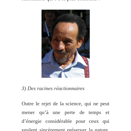
3)
Des racines réactionnaires
Outre le rejet de la science, qui ne peut
mener qu’à une perte de temps et
d’énergie considérable pour ceux qui
veulent sincèrement préserver la nature,