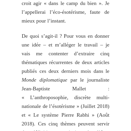
croit agir « dans le camp du bien ». Je
l’appellerai l’éco-ésotérisme, faute de
mieux pour l’instant.
De quoi s’agit-il ? Pour vous en donner
une idée – et m’alléger le travail – je
vais me contenter d’extraire cinq
thématiques récurrentes de deux articles
publiés ces deux derniers mois dans le
Monde diplomatique
par le journaliste
Jean-Baptiste Mallet :
« L’anthroposophie, discrète multi-
nationale de l’ésotérisme » (Juillet 2018)
et « Le système Pierre Rabhi » (Août
2018). Ces cinq thèmes peuvent servir