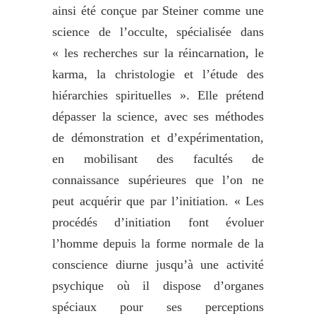
ainsi été conçue par Steiner comme une
science de l’occulte, spécialisée dans
« les recherches sur la réincarnation, le
karma, la christologie et l’étude des
hiérarchies spirituelles ». Elle prétend
dépasser la science, avec ses méthodes
de démonstration et d’expérimentation,
en mobilisant des facultés de
connaissance supérieures que l’on ne
peut acquérir que par l’initiation. « Les
procédés d’initiation font évoluer
l’homme depuis la forme normale de la
conscience diurne jusqu’à une activité
psychique où il dispose d’organes
spéciaux pour ses perceptions