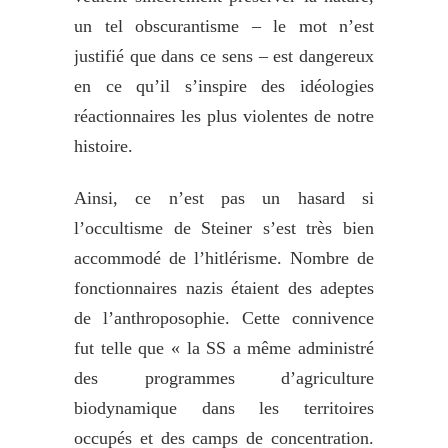
un tel obscurantisme – le mot n’est
justifié que dans ce sens – est dangereux
en ce qu’il s’inspire des idéologies
réactionnaires les plus violentes de notre
histoire.
Ainsi, ce n’est pas un hasard si
l’occultisme de Steiner s’est très bien
accommodé de l’hitlérisme. Nombre de
fonctionnaires nazis étaient des adeptes
de l’anthroposophie. Cette connivence
fut telle que « la SS a même administré
des programmes d’agriculture
biodynamique dans les territoires
occupés et des camps de concentration.