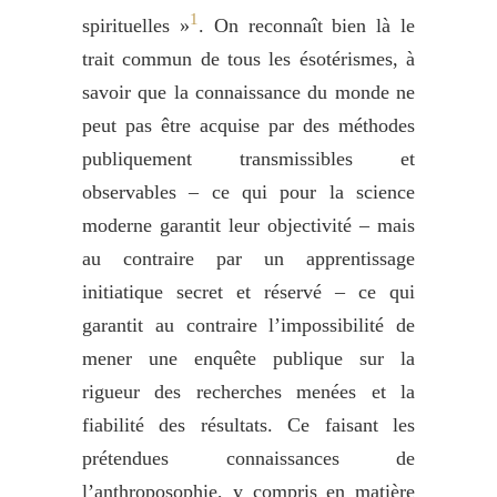
1
spirituelles »
. On reconnaît bien là le
trait commun de tous les ésotérismes, à
savoir que la connaissance du monde ne
peut pas être acquise par des méthodes
publiquement transmissibles et
observables – ce qui pour la science
moderne garantit leur objectivité – mais
au contraire par un apprentissage
initiatique secret et réservé – ce qui
garantit au contraire l’impossibilité de
mener une enquête publique sur la
rigueur des recherches menées et la
fiabilité des résultats. Ce faisant les
prétendues connaissances de
l’anthroposophie, y compris en matière