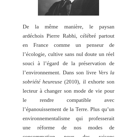
De la même manière, le paysan
ardéchois Pierre Rabhi, célébré partout
en France comme un penseur de
l’écologie, cultive sans nul doute un réel
souci à l’égard de la préservation de
l’environnement. Dans son livre
Vers la
sobriété heureuse
(2010), il exhorte son
lecteur à changer son mode de vie pour
le rendre compatible avec
l’épanouissement de la Terre. Plus qu’un
environnementalisme qui professerait
une réforme de nos modes de
consommation pour des raisons