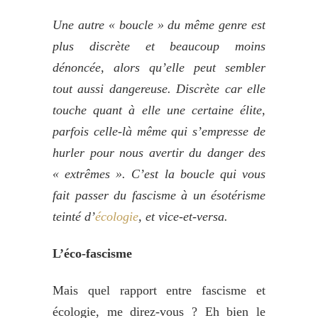
Une autre « boucle » du même genre est
plus discrète et beaucoup moins
dénoncée, alors qu’elle peut sembler
tout aussi dangereuse. Discrète car elle
touche quant à elle une certaine élite,
parfois celle-là même qui s’empresse de
hurler pour nous avertir du danger des
« extrêmes ». C’est la boucle qui vous
fait passer du fascisme à un ésotérisme
teinté d’
écologie
, et vice-et-versa.
L’éco-fascisme
Mais quel rapport entre fascisme et
écologie, me direz-vous ? Eh bien le