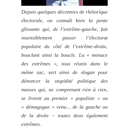
Depuis quelques décennies de
rhétorique
électorale
, on connaît bien la pente
glissante qui, de l’extrême-gauche, fait
insensiblement passer l’électorat
populaire du côté de l’extrême-droite,
bouclant ainsi la boucle. La « menace
des extrêmes », tous réunis dans le
même sac, sert ainsi de slogan pour
dénoncer la stupidité politique des
masses qui, ne comprenant rien à rien,
se livrent au premier « populiste » ou
« démagogue » venu… de la gauche ou
de la droite –
toutes deux également
extrêmes.