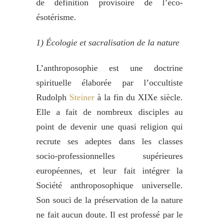
de définition provisoire de l’éco-
ésotérisme.
1)
Écologie et sacralisation de la nature
L’anthroposophie est une doctrine
spirituelle élaborée par l’occultiste
Rudolph
Steiner
à la fin du XIXe siècle.
Elle a fait de nombreux disciples au
point de devenir une quasi religion qui
recrute ses adeptes dans les classes
socio-professionnelles supérieures
européennes, et leur fait intégrer la
Société anthroposophique universelle.
Son souci de la préservation de la nature
ne fait aucun doute. Il est professé par le