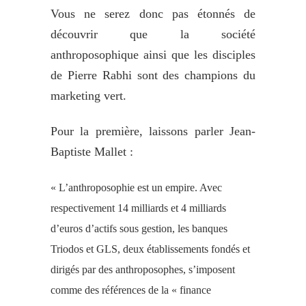
Vous ne serez donc pas étonnés de
découvrir que la société
anthroposophique ainsi que les disciples
de Pierre Rabhi sont des champions du
marketing vert.
Pour la première, laissons parler Jean-
Baptiste Mallet :
« L’anthroposophie est un empire. Avec
respectivement 14 milliards et 4 milliards
d’euros d’actifs sous gestion, les banques
Triodos et GLS, deux établissements fondés et
dirigés par des anthroposophes, s’imposent
comme des références de la « finance