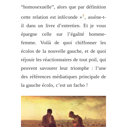
“homosexuelle”, alors que par définition
4
cette relation est inféconde »
, assène-t-
il dans un livre d’entretien. Et je vous
épargne celle sur l’égalité homme-
femme. Voilà de quoi chiffonner les
écolos de la nouvelle gauche, et de quoi
réjouir les réactionnaires de tout poil, qui
peuvent savourer leur triomphe : l’une
des références médiatiques principale de
la gauche écolo, c’est un facho !