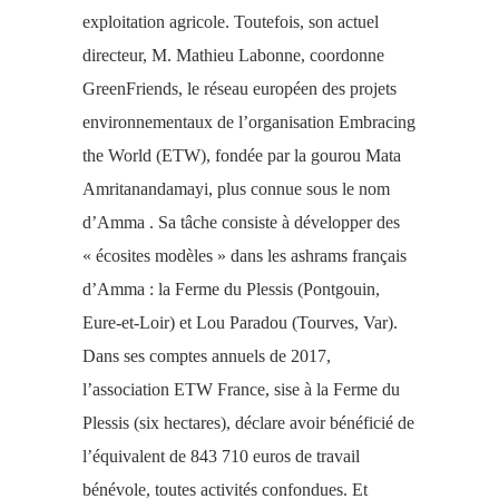
exploitation agricole. Toutefois, son actuel
directeur, M. Mathieu Labonne, coordonne
GreenFriends, le réseau européen des projets
environnementaux de l’organisation Embracing
the World (ETW), fondée par la gourou Mata
Amritanandamayi, plus connue sous le nom
d’Amma . Sa tâche consiste à développer des
« écosites modèles » dans les ashrams français
d’Amma : la Ferme du Plessis (Pontgouin,
Eure-et-Loir) et Lou Paradou (Tourves, Var).
Dans ses comptes annuels de 2017,
l’association ETW France, sise à la Ferme du
Plessis (six hectares), déclare avoir bénéficié de
l’équivalent de 843 710 euros de travail
bénévole, toutes activités confondues. Et