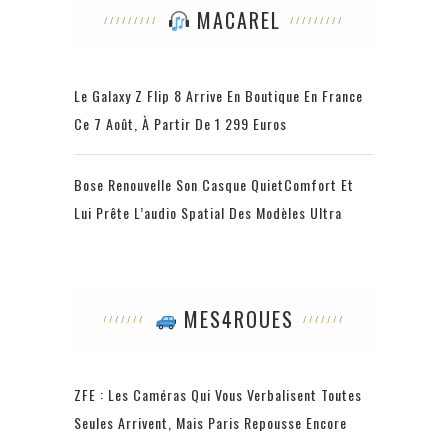
MACAREL
Le Galaxy Z Flip 8 Arrive En Boutique En France
Ce 7 Août, À Partir De 1 299 Euros
Bose Renouvelle Son Casque QuietComfort Et
Lui Prête L’audio Spatial Des Modèles Ultra
MES4ROUES
ZFE : Les Caméras Qui Vous Verbalisent Toutes
Seules Arrivent, Mais Paris Repousse Encore