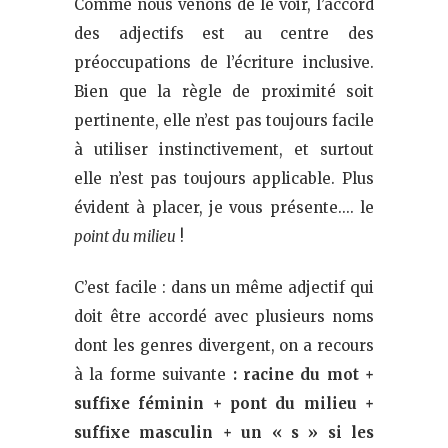
Comme nous venons de le voir, l’accord
des adjectifs est au centre des
préoccupations de l’écriture inclusive.
Bien que la règle de proximité soit
pertinente, elle n’est pas toujours facile
à utiliser instinctivement, et surtout
elle n’est pas toujours applicable. Plus
évident à placer, je vous présente…. le
point du milieu
!
C’est facile : dans un même adjectif qui
doit être accordé avec plusieurs noms
dont les genres divergent, on a recours
à la forme suivante
: racine du mot +
suffixe féminin + pont du milieu +
suffixe masculin + un « s » si les