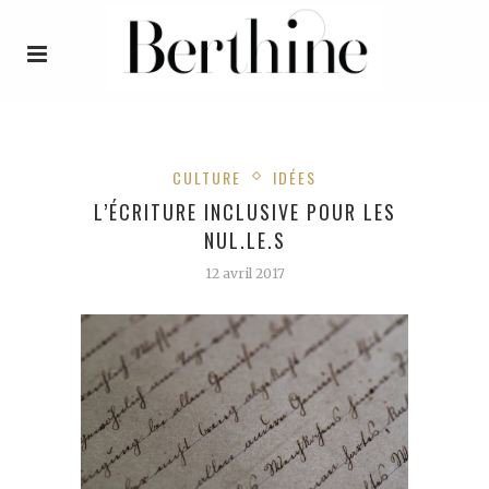
CULTURE
IDÉES
L’ÉCRITURE INCLUSIVE POUR LES
NUL.LE.S
12 avril 2017