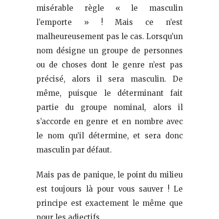
misérable règle « le masculin
l’emporte » ! Mais ce n’est
malheureusement pas le cas. Lorsqu’un
nom désigne un groupe de personnes
ou de choses dont le genre n’est pas
précisé, alors il sera masculin. De
même, puisque le déterminant fait
partie du groupe nominal, alors il
s’accorde en genre et en nombre avec
le nom qu’il détermine, et sera donc
masculin par défaut.
Mais pas de panique, le point du milieu
est toujours là pour vous sauver ! Le
principe est exactement le même que
pour les adjectifs.