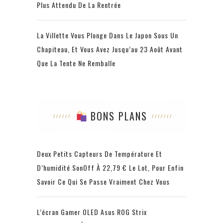
Plus Attendu De La Rentrée
La Villette Vous Plonge Dans Le Japon Sous Un
Chapiteau, Et Vous Avez Jusqu’au 23 Août Avant
Que La Tente Ne Remballe
BONS PLANS
Deux Petits Capteurs De Température Et
D’humidité SonOff À 22,79 € Le Lot, Pour Enfin
Savoir Ce Qui Se Passe Vraiment Chez Vous
L’écran Gamer OLED Asus ROG Strix