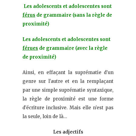
Les adolescents et adolescentes sont
férus
de grammaire (sans la règle de
proximité)
Les adolescents et adolescentes sont
férues
de grammaire (avec la règle
de proximité)
Ainsi, en effaçant la suprématie d’un
genre sur l’autre et en la remplaçant
par une simple suprématie syntaxique,
la règle de proximité est une forme
d’écriture inclusive. Mais elle n’est pas
la seule, loin de là…
Les adjectifs