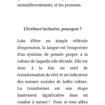
noms/déterminants, et les pronoms.
L’écriture inclusive, pourquoi ?
Loin d’être un simple véhicule
d’expression, la langue est l’empreinte
d’un système de pensée propre à la
culture de laquelle elle découle. Elle est
donc à la fois un outil de
transformation du réel et un indicateur
des normes sociales de ladite culture.
La transformer est une étape
hautement significative dans un
combat à mener ! Donc si vous alliez