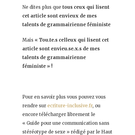
Ne dites plus que
tous ceux qui lisent
cet article sont envieux de mes
talents de grammairienne féministe
Mais
« Tou.te.s celleux qui lisent cet
article sont envieu.se.x.s de mes
talents de grammairienne
féministe » !
Pour en savoir plus vous pouvez vous
rendre sur
ecriture-inclusive.fr
, ou
encore télécharger librement le
« Guide pour une communication sans
stéréotype de sexe » rédigé par le Haut