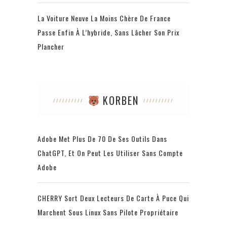
La Voiture Neuve La Moins Chère De France
Passe Enfin À L’hybride, Sans Lâcher Son Prix
Plancher
KORBEN
Adobe Met Plus De 70 De Ses Outils Dans
ChatGPT, Et On Peut Les Utiliser Sans Compte
Adobe
CHERRY Sort Deux Lecteurs De Carte À Puce Qui
Marchent Sous Linux Sans Pilote Propriétaire