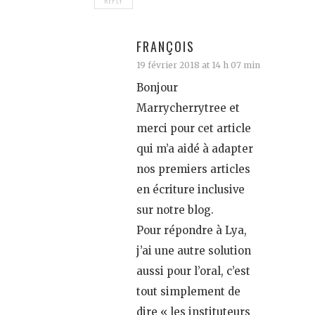
REPLY
FRANÇOIS
19 février 2018 at 14 h 07 min
Bonjour
Marrycherrytree et
merci pour cet article
qui m’a aidé à adapter
nos premiers articles
en écriture inclusive
sur notre blog.
Pour répondre à Lya,
j’ai une autre solution
aussi pour l’oral, c’est
tout simplement de
dire « les instituteurs