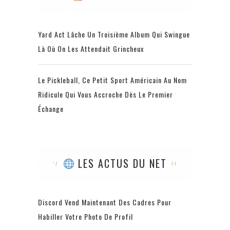
Yard Act Lâche Un Troisième Album Qui Swingue
Là Où On Les Attendait Grincheux
Le Pickleball, Ce Petit Sport Américain Au Nom
Ridicule Qui Vous Accroche Dès Le Premier
Échange
LES ACTUS DU NET
Discord Vend Maintenant Des Cadres Pour
Habiller Votre Photo De Profil