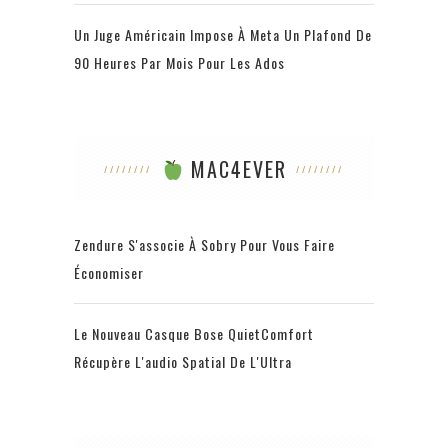
Un Juge Américain Impose À Meta Un Plafond De
90 Heures Par Mois Pour Les Ados
MAC4EVER
Zendure S'associe À Sobry Pour Vous Faire
Économiser
Le Nouveau Casque Bose QuietComfort
Récupère L'audio Spatial De L'Ultra