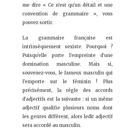
me dire « Ce n’est qu’un détail et une
convention de grammaire », vous
pouvez sortir.
La grammaire française est
intrinsèquement sexiste. Pourquoi ?
Puisqu’elle porte l’empreinte d’une
domination masculine. Mais si,
souvenez-vous, le fameux masculin qui
l’emporte sur le féminin ! Plus
précisément, la règle des accords
d’adjectifs est la suivante : si un même
adjectif qualifie plusieurs noms dont
les genres diffèrent, alors ledit adjectif
sera accordé au masculin.