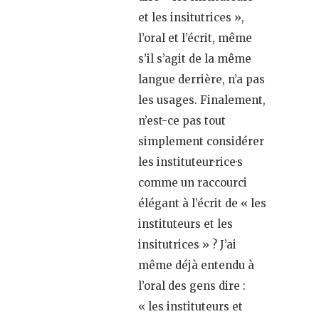
et les insitutrices »,
l’oral et l’écrit, même
s’il s’agit de la même
langue derrière, n’a pas
les usages. Finalement,
n’est-ce pas tout
simplement considérer
les instituteur·rice·s
comme un raccourci
élégant à l’écrit de « les
instituteurs et les
insitutrices » ? J’ai
même déjà entendu à
l’oral des gens dire :
« les instituteurs et