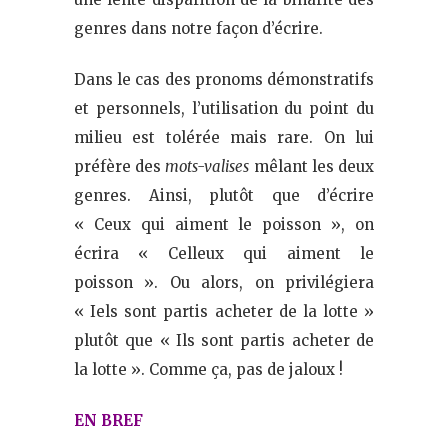
genres dans notre façon d’écrire.
Dans le cas des pronoms démonstratifs
et personnels, l’utilisation du point du
milieu est tolérée mais rare. On lui
préfère des
mots-valises
mêlant les deux
genres. Ainsi, plutôt que d’écrire
« Ceux qui aiment le poisson », on
écrira « Celleux qui aiment le
poisson ». Ou alors, on privilégiera
« Iels sont partis acheter de la lotte »
plutôt que « Ils sont partis acheter de
la lotte ». Comme ça, pas de jaloux !
EN BREF