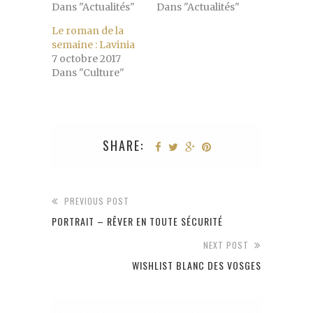
Dans "Actualités"
Dans "Actualités"
Le roman de la
semaine : Lavinia
7 octobre 2017
Dans "Culture"
SHARE:
PREVIOUS POST
PORTRAIT – RÊVER EN TOUTE SÉCURITÉ
NEXT POST
WISHLIST BLANC DES VOSGES