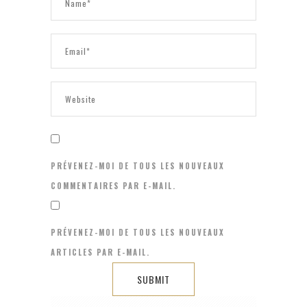
PRÉVENEZ-MOI DE TOUS LES NOUVEAUX
COMMENTAIRES PAR E-MAIL.
PRÉVENEZ-MOI DE TOUS LES NOUVEAUX
ARTICLES PAR E-MAIL.