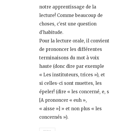
notre apprentissage de la
lecture! Comme beaucoup de
choses, c’est une question
d’habitude.
Pour la lecture orale, il convient
de prononcer les différentes
terminaisons du mot à voix
haute (donc dire par exemple
« Les instituteurs, trices »), et
si celles-ci sont muettes, les
épeler! (dire « les concerné, e, s
[A prononcer « euh »,
« aisse »] » et non plus « les
concernés »).