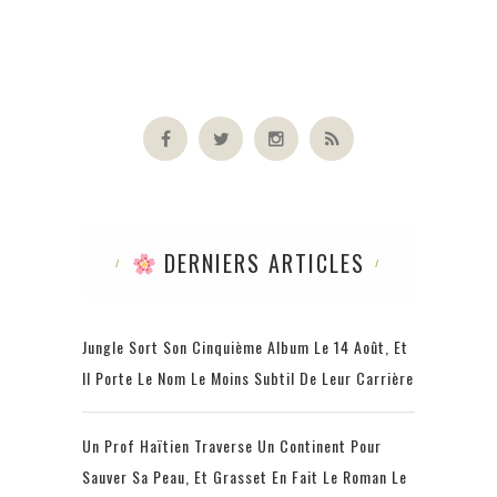
DERNIERS ARTICLES
Jungle Sort Son Cinquième Album Le 14 Août, Et
Il Porte Le Nom Le Moins Subtil De Leur Carrière
Un Prof Haïtien Traverse Un Continent Pour
Sauver Sa Peau, Et Grasset En Fait Le Roman Le