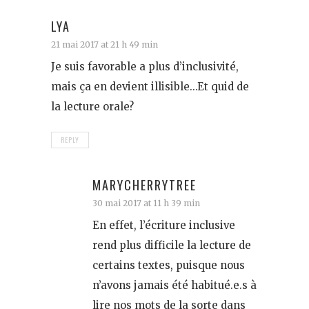
LYA
21 mai 2017 at 21 h 49 min
Je suis favorable a plus d’inclusivité,
mais ça en devient illisible…Et quid de
la lecture orale?
REPLY
MARYCHERRYTREE
30 mai 2017 at 11 h 39 min
En effet, l’écriture inclusive
rend plus difficile la lecture de
certains textes, puisque nous
n’avons jamais été habitué.e.s à
lire nos mots de la sorte dans