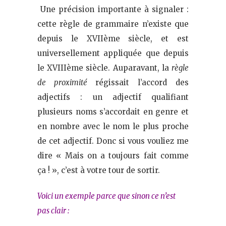
Une précision importante à signaler :
cette règle de grammaire n’existe que
depuis le XVIIème siècle, et est
universellement appliquée que depuis
le XVIIIème siècle. Auparavant, la
règle
de proximité
régissait l’accord des
adjectifs : un adjectif qualifiant
plusieurs noms s’accordait en genre et
en nombre avec le nom le plus proche
de cet adjectif. Donc si vous vouliez me
dire « Mais on a toujours fait comme
ça ! », c’est à votre tour de sortir.
Voici un exemple parce que sinon ce n’est
pas clair :