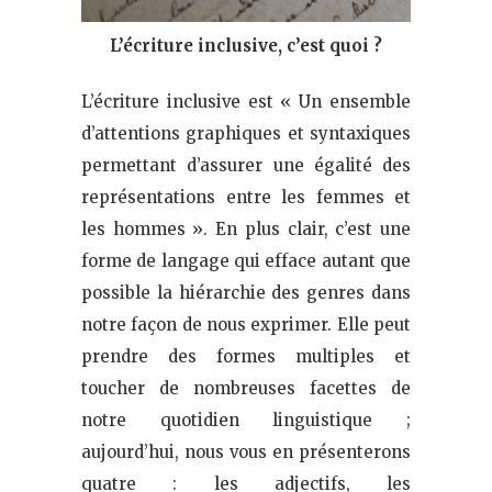
L’écriture inclusive, c’est quoi ?
L’écriture inclusive est « Un ensemble
d’attentions graphiques et syntaxiques
permettant d’assurer une égalité des
représentations entre les femmes et
les hommes ». En plus clair, c’est une
forme de langage qui efface autant que
possible la hiérarchie des genres dans
notre façon de nous exprimer. Elle peut
prendre des formes multiples et
toucher de nombreuses facettes de
notre quotidien linguistique ;
aujourd’hui, nous vous en présenterons
quatre : les adjectifs, les