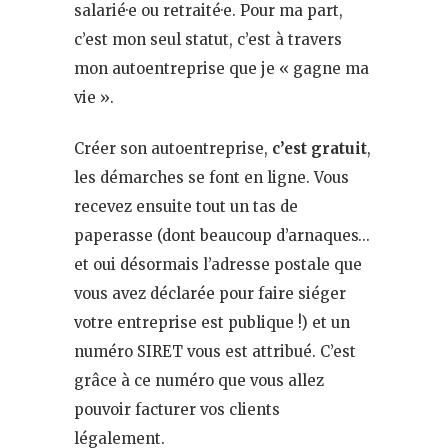
salarié·e ou retraité·e. Pour ma part,
c’est mon seul statut, c’est à travers
mon autoentreprise que je « gagne ma
vie ».
Créer son autoentreprise,
c’est gratuit
,
les démarches se font en ligne. Vous
recevez ensuite tout un tas de
paperasse (dont beaucoup d’arnaques…
et oui désormais l’adresse postale que
vous avez déclarée pour faire siéger
votre entreprise est publique !) et un
numéro SIRET vous est attribué. C’est
grâce à ce numéro que vous allez
pouvoir facturer vos clients
légalement.