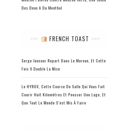
Des Deux A Du Menthol
FRENCH TOAST
Serge Joncour Repart Dans Le Morvan, Et Cette
Fois Il Double La Mise
Le HYROX, Cette Course De Salle Qui Vous Fait
Courir Huit Kilomètres Et Pousser Une Luge, Et
Que Tout Le Monde S’est Mis À Faire