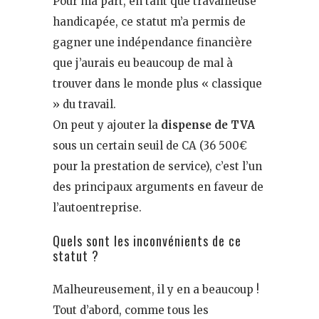
Pour ma part, en tant que travailleuse
handicapée, ce statut m’a permis de
gagner une indépendance financière
que j’aurais eu beaucoup de mal à
trouver dans le monde plus « classique
» du travail.
On peut y ajouter la
dispense de TVA
sous un certain seuil de CA (36 500€
pour la prestation de service), c’est l’un
des principaux arguments en faveur de
l’autoentreprise.
Quels sont les inconvénients de ce
statut ?
Malheureusement, il y en a beaucoup !
Tout d’abord, comme tous les