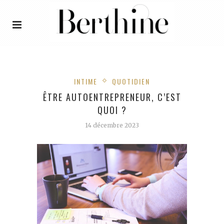
INTIME
QUOTIDIEN
ÊTRE AUTOENTREPRENEUR, C’EST
QUOI ?
14 décembre 2023