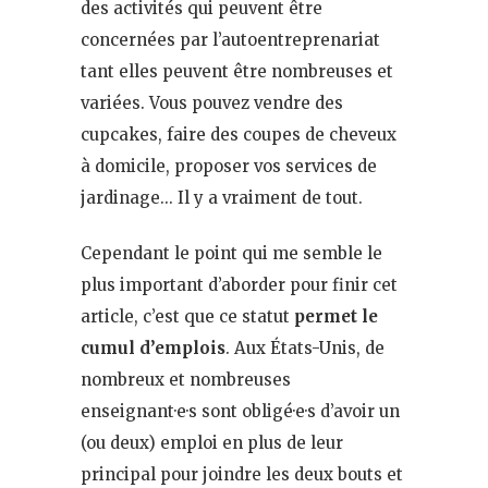
des activités qui peuvent être
concernées par l’autoentreprenariat
tant elles peuvent être nombreuses et
variées. Vous pouvez vendre des
cupcakes, faire des coupes de cheveux
à domicile, proposer vos services de
jardinage… Il y a vraiment de tout.
Cependant le point qui me semble le
plus important d’aborder pour finir cet
article, c’est que ce statut
permet le
cumul d’emplois
. Aux États-Unis, de
nombreux et nombreuses
enseignant·e·s sont obligé·e·s d’avoir un
(ou deux) emploi en plus de leur
principal pour joindre les deux bouts et