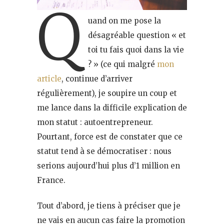
Q
uand on me pose la
désagréable question « et
toi tu fais quoi dans la vie
? » (ce qui malgré
mon
article
, continue d’arriver
régulièrement), je soupire un coup et
me lance dans la difficile explication de
mon statut : autoentrepreneur.
Pourtant, force est de constater que ce
statut tend à se démocratiser : nous
serions aujourd’hui plus d’1 million en
France.
Tout d’abord, je tiens à préciser que je
ne vais en aucun cas faire la promotion