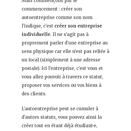
Mais commençons par le
commencement : créer son
autoentreprise comme son nom
l’indique, c’est
créer son entreprise
individuelle
. Il ne s’agit pas à
proprement parler d’une entreprise au
sens physique car elle n’est pas reliée à
un local (simplement à une adresse
postale). Ici l’entreprise, c’est vous et
vous allez pouvoir à travers ce statut,
proposer vos services ou vos biens à
des clients.
L’autoentreprise peut se cumuler à
d’autres statuts, vous pouvez ainsi la
créer tout en étant déjà étudiant·e,