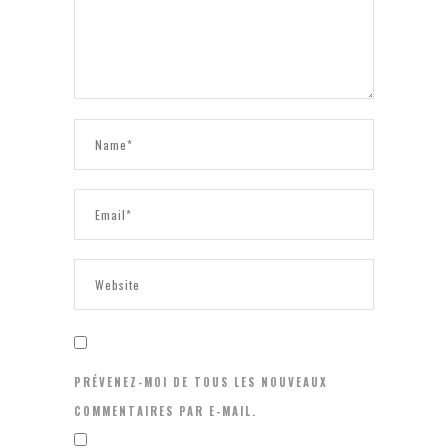
PRÉVENEZ-MOI DE TOUS LES NOUVEAUX
COMMENTAIRES PAR E-MAIL.