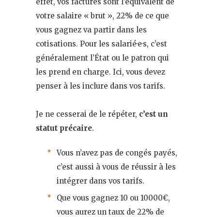
effet, vos factures sont l’équivalent de
votre salaire « brut », 22% de ce que
vous gagnez va partir dans les
cotisations. Pour les salarié·e·s, c’est
généralement l’État ou le patron qui
les prend en charge. Ici, vous devez
penser à les inclure dans vos tarifs.
Je ne cesserai de le répéter,
c’est un
statut précaire
.
Vous n’avez pas de congés payés,
c’est aussi à vous de réussir à les
intégrer dans vos tarifs.
Que vous gagnez 10 ou 10000€,
vous aurez un taux de 22% de