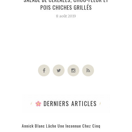
POIS CHICHES GRILLÉS
8 août 2019
DERNIERS ARTICLES
Annick Blanc Lâche Une Inconnue Chez Cinq