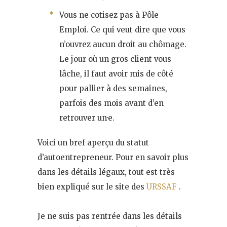
Vous ne cotisez pas à Pôle
Emploi. Ce qui veut dire que vous
n’ouvrez aucun droit au chômage.
Le jour où un gros client vous
lâche, il faut avoir mis de côté
pour pallier à des semaines,
parfois des mois avant d’en
retrouver un·e.
Voici un bref aperçu du statut
d’autoentrepreneur. Pour en savoir plus
dans les détails légaux, tout est très
bien expliqué sur le site des
URSSAF
.
Je ne suis pas rentrée dans les détails