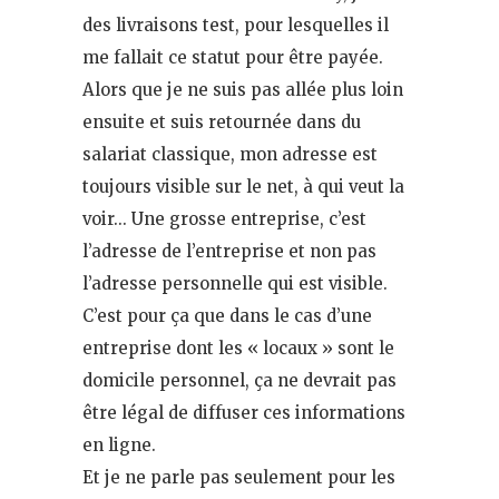
des livraisons test, pour lesquelles il
me fallait ce statut pour être payée.
Alors que je ne suis pas allée plus loin
ensuite et suis retournée dans du
salariat classique, mon adresse est
toujours visible sur le net, à qui veut la
voir… Une grosse entreprise, c’est
l’adresse de l’entreprise et non pas
l’adresse personnelle qui est visible.
C’est pour ça que dans le cas d’une
entreprise dont les « locaux » sont le
domicile personnel, ça ne devrait pas
être légal de diffuser ces informations
en ligne.
Et je ne parle pas seulement pour les