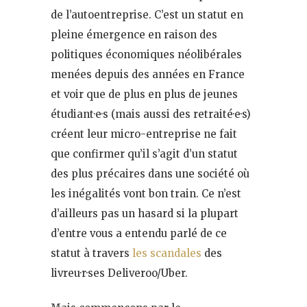
de l’autoentreprise. C’est un statut en
pleine émergence en raison des
politiques économiques néolibérales
menées depuis des années en France
et voir que de plus en plus de jeunes
étudiant·e·s (mais aussi des retraité·e·s)
créent leur micro-entreprise ne fait
que confirmer qu’il s’agit d’un statut
des plus précaires dans une société où
les inégalités vont bon train. Ce n’est
d’ailleurs pas un hasard si la plupart
d’entre vous a entendu parlé de ce
statut à travers
les scandales
des
livreu·r·ses Deliveroo/Uber.