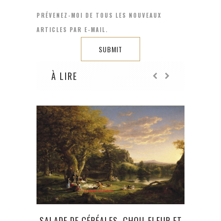
PRÉVENEZ-MOI DE TOUS LES NOUVEAUX
ARTICLES PAR E-MAIL.
À LIRE
SALADE DE CÉRÉALES, CHOU-FLEUR ET