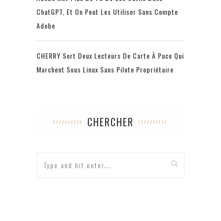
ChatGPT, Et On Peut Les Utiliser Sans Compte
Adobe
CHERRY Sort Deux Lecteurs De Carte À Puce Qui
Marchent Sous Linux Sans Pilote Propriétaire
CHERCHER