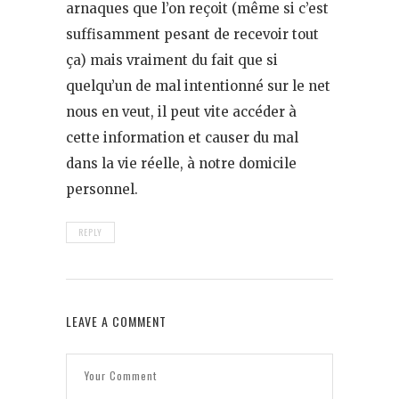
arnaques que l’on reçoit (même si c’est
suffisamment pesant de recevoir tout
ça) mais vraiment du fait que si
quelqu’un de mal intentionné sur le net
nous en veut, il peut vite accéder à
cette information et causer du mal
dans la vie réelle, à notre domicile
personnel.
REPLY
LEAVE A COMMENT