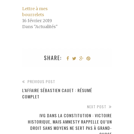
Lettre à mes
bourrelets
16 février 2019
Dans "Actualités"
SHARE:
PREVIOUS POST
L’AFFAIRE SÉBASTIEN CAUET : RÉSUMÉ
COMPLET
NEXT POST
IVG DANS LA CONSTITUTION : VICTOIRE
HISTORIQUE, MAIS AMNESTY RAPPELLE QU’UN
DROIT SANS MOYENS NE SERT PAS À GRAND-