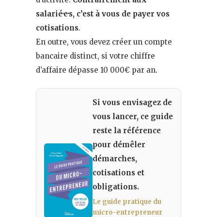
salarié·e·s, c’est à vous de payer vos
cotisations
.
En outre, vous devez créer un compte
bancaire distinct, si votre chiffre
d’affaire dépasse 10 000€ par an.
Si vous envisagez de
vous lancer, ce guide
reste la référence
pour démêler
démarches,
cotisations et
obligations.
Le guide pratique du
micro-entrepreneur