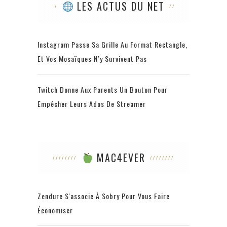
LES ACTUS DU NET
Instagram Passe Sa Grille Au Format Rectangle,
Et Vos Mosaïques N’y Survivent Pas
Twitch Donne Aux Parents Un Bouton Pour
Empêcher Leurs Ados De Streamer
MAC4EVER
Zendure S'associe À Sobry Pour Vous Faire
Économiser