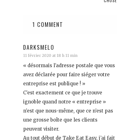
CHOSE
1 COMMENT
DARKSMELO
11 février 2020 at 18 h 11 min
« désormais l’adresse postale que vous
avez déclarée pour faire siéger votre
entreprise est publique ! »
C’est exactement ce que je trouve
ignoble quand notre « entreprise »
n’est que nous-même, que ce n’est pas
une grosse boîte que les clients
peuvent visiter.
Au tout début de Take Eat Easy, j’ai fait