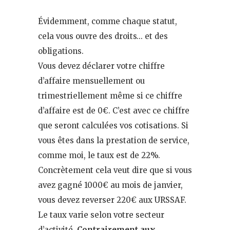
Évidemment, comme chaque statut,
cela vous ouvre des droits… et des
obligations.
Vous devez déclarer votre chiffre
d’affaire mensuellement ou
trimestriellement même si ce chiffre
d’affaire est de 0€. C’est avec ce chiffre
que seront calculées vos cotisations. Si
vous êtes dans la prestation de service,
comme moi, le taux est de 22%.
Concrètement cela veut dire que si vous
avez gagné 1000€ au mois de janvier,
vous devez reverser 220€ aux URSSAF.
Le taux varie selon votre secteur
d’activité.
Contrairement aux