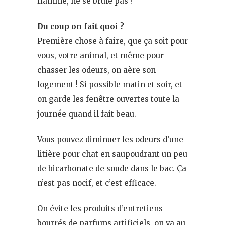
flamme, ne se brûle pas !
Du coup on fait quoi ?
Première chose à faire, que ça soit pour
vous, votre animal, et même pour
chasser les odeurs, on aère son
logement ! Si possible matin et soir, et
on garde les fenêtre ouvertes toute la
journée quand il fait beau.
Vous pouvez diminuer les odeurs d’une
litière pour chat en saupoudrant un peu
de bicarbonate de soude dans le bac. Ça
n’est pas nocif, et c’est efficace.
On évite les produits d’entretiens
bourrés de parfums artificiels, on va au