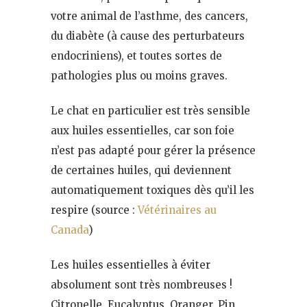
votre animal de l’asthme, des cancers,
du diabète (à cause des perturbateurs
endocriniens), et toutes sortes de
pathologies plus ou moins graves.
Le chat en particulier est très sensible
aux huiles essentielles, car son foie
n’est pas adapté pour gérer la présence
de certaines huiles, qui deviennent
automatiquement toxiques dès qu’il les
respire (source :
Vétérinaires au
Canada
)
Les huiles essentielles à éviter
absolument sont très nombreuses !
Citronelle, Eucalyptus, Oranger, Pin,