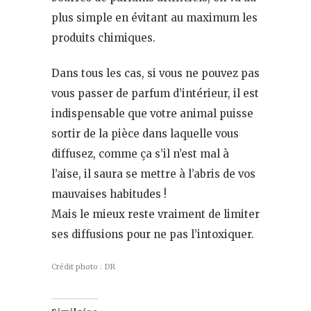
plus simple en évitant au maximum les
produits chimiques.
Dans tous les cas, si vous ne pouvez pas
vous passer de parfum d’intérieur, il est
indispensable que votre animal puisse
sortir de la pièce dans laquelle vous
diffusez, comme ça s’il n’est mal à
l’aise, il saura se mettre à l’abris de vos
mauvaises habitudes !
Mais le mieux reste vraiment de limiter
ses diffusions pour ne pas l’intoxiquer.
Crédit photo : DR