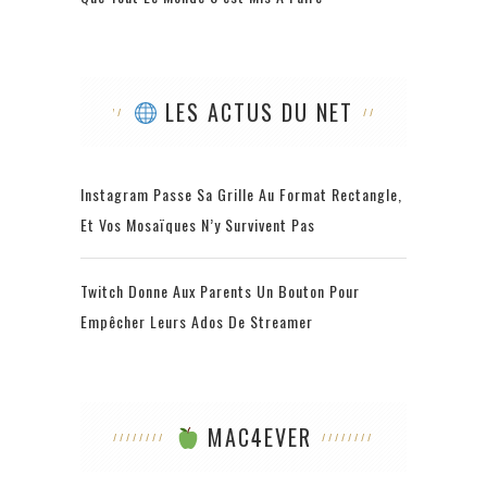
LES ACTUS DU NET
Instagram Passe Sa Grille Au Format Rectangle,
Et Vos Mosaïques N’y Survivent Pas
Twitch Donne Aux Parents Un Bouton Pour
Empêcher Leurs Ados De Streamer
MAC4EVER