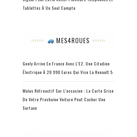
Tablettes À Un Seul Compte
MES4ROUES
Geely Arrive En France Avec L’E2, Une Citadine
Électrique À 20 990 Euros Qui Vise La Renault 5
Malus Rétroactif Sur L’occasion : La Carte Grise
De Votre Prochaine Voiture Peut Cacher Une
Surtaxe