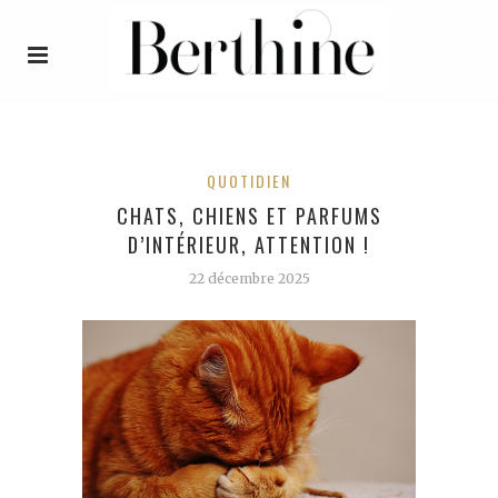
QUOTIDIEN
CHATS, CHIENS ET PARFUMS
D’INTÉRIEUR, ATTENTION !
22 décembre 2025