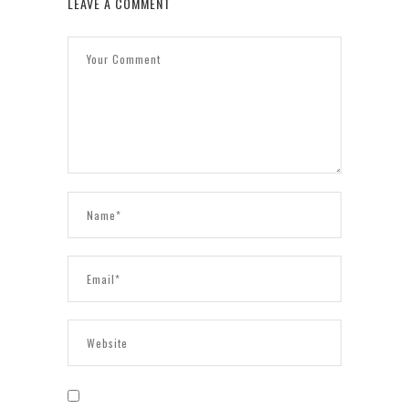
LEAVE A COMMENT