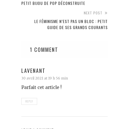
PETIT BIJOU DE POP DÉCONSTRUITE
NEXT POST
LE FÉMINISME N’EST PAS UN BLOC : PETIT
GUIDE DE SES GRANDS COURANTS
1 COMMENT
LAVENANT
30 avril 2021 at 19 h 56 min
Parfait cet article !
REPLY