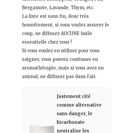
Bergamote, Lavande, Thym, etc.
La liste est sans fin, donc très
honnêtement, si vous voulez assurer le
coup, ne diffusez AUCUNE huile
essentielle chez vous !
Si vous voulez en utiliser pour vous
soigner, vous pouvez continuer en
aromathérapie, mais si vous avez un
animal, ne diffusez pas dans l’air.
Justement cité
comme alternative
sans danger, le
bicarbonate
neutralise les