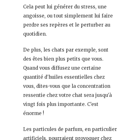
Cela peut lui générer du stress, une
angoisse, ou tout simplement lui faire
perdre ses repères et le perturber au
quotidien.
De plus, les chats par exemple, sont
des êtes bien plus petits que vous.
Quand vous diffusez une certaine
quantité d’huiles essentielles chez
vous, dites-vous que la concentration
ressentie chez votre chat sera jusqu’à
vingt fois plus importante. C’est
énorme !
Les particules de parfum, en particulier
artificiels, pourraient provoquer chez