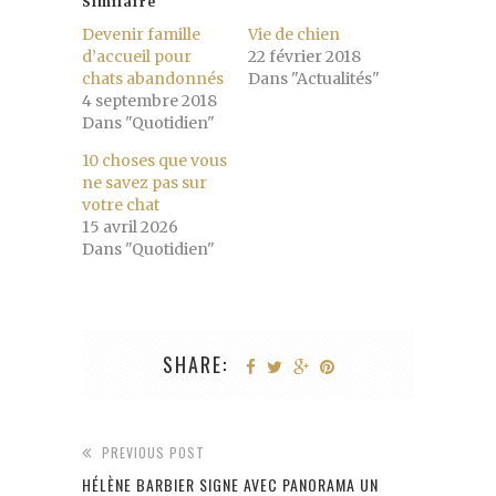
Similaire
Devenir famille
Vie de chien
d’accueil pour
22 février 2018
chats abandonnés
Dans "Actualités"
4 septembre 2018
Dans "Quotidien"
10 choses que vous
ne savez pas sur
votre chat
15 avril 2026
Dans "Quotidien"
SHARE:
PREVIOUS POST
HÉLÈNE BARBIER SIGNE AVEC PANORAMA UN