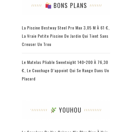
BONS PLANS
La Piscine Bestway Steel Pro Max 3,05 M À 61 €,
La Vraie Petite Piscine De Jardin Qui Tient Sans
Creuser Un Trou
Le Matelas Pliable Sweetnight 140×200 À 76,30
€, Le Couchage D’appoint Qui Se Range Dans Un
Placard
YOUHOU