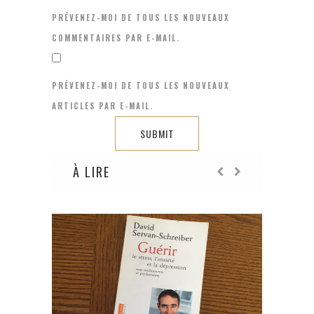
PRÉVENEZ-MOI DE TOUS LES NOUVEAUX
COMMENTAIRES PAR E-MAIL.
PRÉVENEZ-MOI DE TOUS LES NOUVEAUX
ARTICLES PAR E-MAIL.
À LIRE