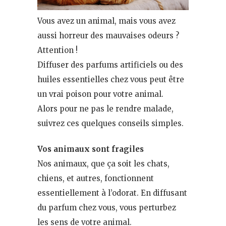
Vous avez un animal, mais vous avez
aussi horreur des mauvaises odeurs ?
Attention !
Diffuser des parfums artificiels ou des
huiles essentielles chez vous peut être
un vrai poison pour votre animal.
Alors pour ne pas le rendre malade,
suivrez ces quelques conseils simples.
Vos animaux sont fragiles
Nos animaux, que ça soit les chats,
chiens, et autres, fonctionnent
essentiellement à l’odorat. En diffusant
du parfum chez vous, vous perturbez
les sens de votre animal.