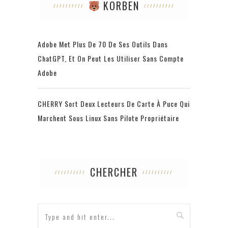
KORBEN
Adobe Met Plus De 70 De Ses Outils Dans
ChatGPT, Et On Peut Les Utiliser Sans Compte
Adobe
CHERRY Sort Deux Lecteurs De Carte À Puce Qui
Marchent Sous Linux Sans Pilote Propriétaire
CHERCHER