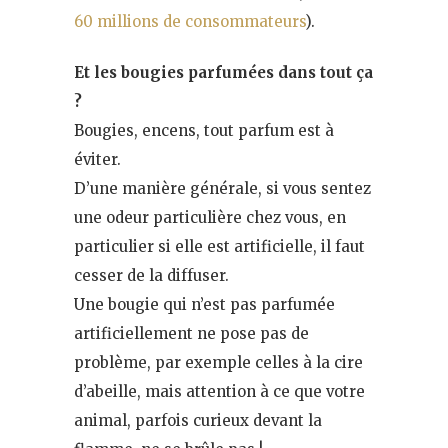
60 millions de consommateurs
).
Et les bougies parfumées dans tout ça
?
Bougies, encens, tout parfum est à
éviter.
D’une manière générale, si vous sentez
une odeur particulière chez vous, en
particulier si elle est artificielle, il faut
cesser de la diffuser.
Une bougie qui n’est pas parfumée
artificiellement ne pose pas de
problème, par exemple celles à la cire
d’abeille, mais attention à ce que votre
animal, parfois curieux devant la