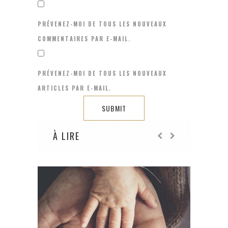
PRÉVENEZ-MOI DE TOUS LES NOUVEAUX
COMMENTAIRES PAR E-MAIL.
PRÉVENEZ-MOI DE TOUS LES NOUVEAUX
ARTICLES PAR E-MAIL.
À LIRE