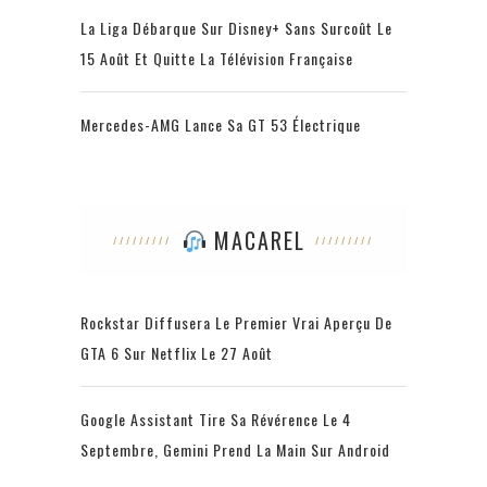
La Liga Débarque Sur Disney+ Sans Surcoût Le
15 Août Et Quitte La Télévision Française
Mercedes-AMG Lance Sa GT 53 Électrique
MACAREL
Rockstar Diffusera Le Premier Vrai Aperçu De
GTA 6 Sur Netflix Le 27 Août
Google Assistant Tire Sa Révérence Le 4
Septembre, Gemini Prend La Main Sur Android