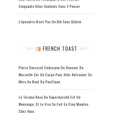
Cinquante Kilos Soulevés Sans Y Penser
L’épeautre N’est Pas Un Blé Sans Gluten
FRENCH TOAST
Pierre Ducrozet Embarque Un Danseur De
Marseille Sur Un Cargo Pour Aller Retrouver Sa
Mère Au Bout Du Pacifique
Le Tarama Rose Du Supermarché Est Un
Mensonge, Et Le Vrai Se Fait En Cinq Minutes
Chez Vous