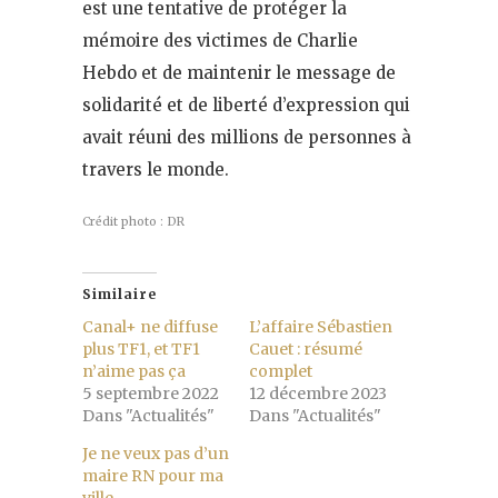
est une tentative de protéger la
mémoire des victimes de Charlie
Hebdo et de maintenir le message de
solidarité et de liberté d’expression qui
avait réuni des millions de personnes à
travers le monde.
Crédit photo : DR
Similaire
Canal+ ne diffuse
L’affaire Sébastien
plus TF1, et TF1
Cauet : résumé
n’aime pas ça
complet
5 septembre 2022
12 décembre 2023
Dans "Actualités"
Dans "Actualités"
Je ne veux pas d’un
maire RN pour ma
ville.