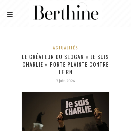
ACTUALITÉS
LE CRÉATEUR DU SLOGAN « JE SUIS
CHARLIE » PORTE PLAINTE CONTRE
LE RN
7 juin 2024