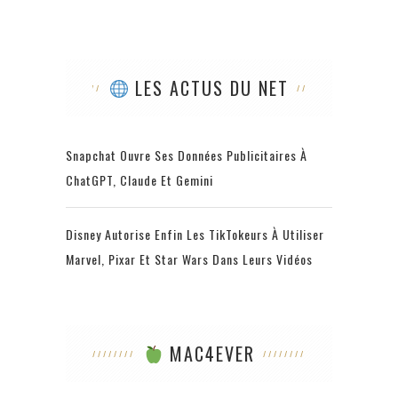
LES ACTUS DU NET
Snapchat Ouvre Ses Données Publicitaires À
ChatGPT, Claude Et Gemini
Disney Autorise Enfin Les TikTokeurs À Utiliser
Marvel, Pixar Et Star Wars Dans Leurs Vidéos
MAC4EVER