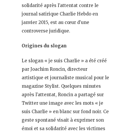
solidarité après l’attentat contre le
journal satirique Charlie Hebdo en
janvier 2015, est au cœur d’une
controverse juridique.
Origines du slogan
Le slogan « je suis Charlie » a été créé
par Joachim Roncin, directeur
artistique et journaliste musical pour le
magazine Stylist. Quelques minutes
après l’attentat, Roncin a partagé sur
Twitter une image avec les mots « je
suis Charlie » en blanc sur fond noir. Ce
geste spontané visait à exprimer son
émoi et sa solidarité avec les victimes