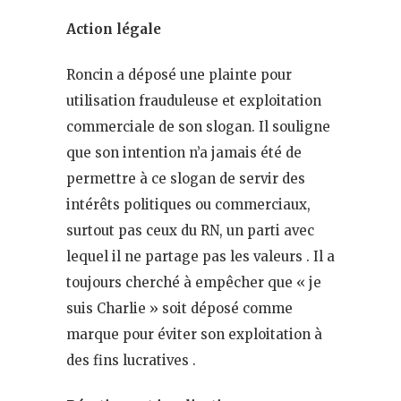
Action légale
Roncin a déposé une plainte pour
utilisation frauduleuse et exploitation
commerciale de son slogan. Il souligne
que son intention n’a jamais été de
permettre à ce slogan de servir des
intérêts politiques ou commerciaux,
surtout pas ceux du RN, un parti avec
lequel il ne partage pas les valeurs . Il a
toujours cherché à empêcher que « je
suis Charlie » soit déposé comme
marque pour éviter son exploitation à
des fins lucratives .