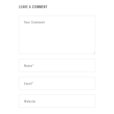
LEAVE A COMMENT