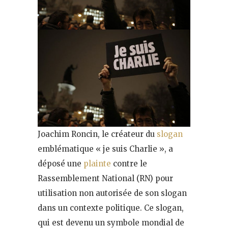
Joachim Roncin, le créateur du
slogan
emblématique « je suis Charlie », a
déposé une
plainte
contre le
Rassemblement National (RN) pour
utilisation non autorisée de son slogan
dans un contexte politique. Ce slogan,
qui est devenu un symbole mondial de