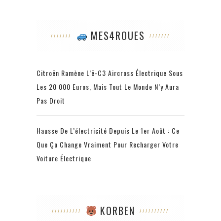
MES4ROUES
Citroën Ramène L’ë-C3 Aircross Électrique Sous
Les 20 000 Euros, Mais Tout Le Monde N’y Aura
Pas Droit
Hausse De L’électricité Depuis Le 1er Août : Ce
Que Ça Change Vraiment Pour Recharger Votre
Voiture Électrique
KORBEN