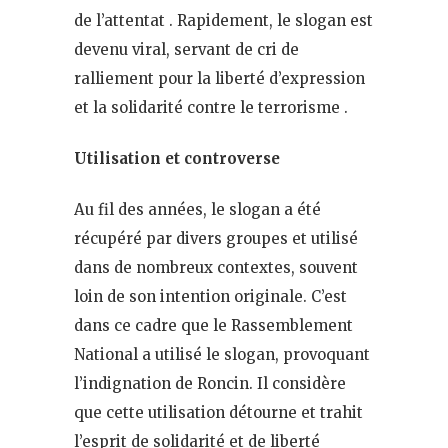
de l’attentat . Rapidement, le slogan est
devenu viral, servant de cri de
ralliement pour la liberté d’expression
et la solidarité contre le terrorisme .
Utilisation et controverse
Au fil des années, le slogan a été
récupéré par divers groupes et utilisé
dans de nombreux contextes, souvent
loin de son intention originale. C’est
dans ce cadre que le Rassemblement
National a utilisé le slogan, provoquant
l’indignation de Roncin. Il considère
que cette utilisation détourne et trahit
l’esprit de solidarité et de liberté