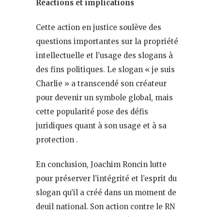
Réactions et implications
Cette action en justice soulève des
questions importantes sur la propriété
intellectuelle et l’usage des slogans à
des fins politiques. Le slogan « je suis
Charlie » a transcendé son créateur
pour devenir un symbole global, mais
cette popularité pose des défis
juridiques quant à son usage et à sa
protection .
En conclusion, Joachim Roncin lutte
pour préserver l’intégrité et l’esprit du
slogan qu’il a créé dans un moment de
deuil national. Son action contre le RN