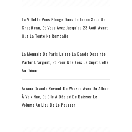
La Villette Vous Plonge Dans Le Japon Sous Un
Chapiteau, Et Vous Avez Jusqu’au 23 Août Avant
Que La Tente Ne Remballe
La Monnaie De Paris Laisse La Bande Dessinée
Parler D’argent, Et Pour Une Fois Le Sujet Colle
Au Décor
Ariana Grande Revient De Wicked Avec Un Album
À Voix Nue, Et Elle A Décidé De Baisser Le
Volume Au Lieu De Le Pousser