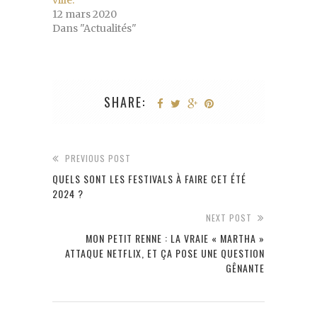
12 mars 2020
Dans "Actualités"
SHARE:
PREVIOUS POST
QUELS SONT LES FESTIVALS À FAIRE CET ÉTÉ
2024 ?
NEXT POST
MON PETIT RENNE : LA VRAIE « MARTHA »
ATTAQUE NETFLIX, ET ÇA POSE UNE QUESTION
GÊNANTE