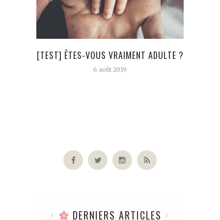
[TEST] ÊTES-VOUS VRAIMENT ADULTE ?
« 
6 août 2019
DERNIERS ARTICLES