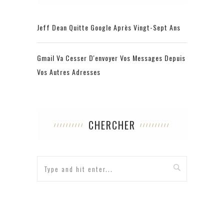
Jeff Dean Quitte Google Après Vingt-Sept Ans
Gmail Va Cesser D'envoyer Vos Messages Depuis
Vos Autres Adresses
CHERCHER