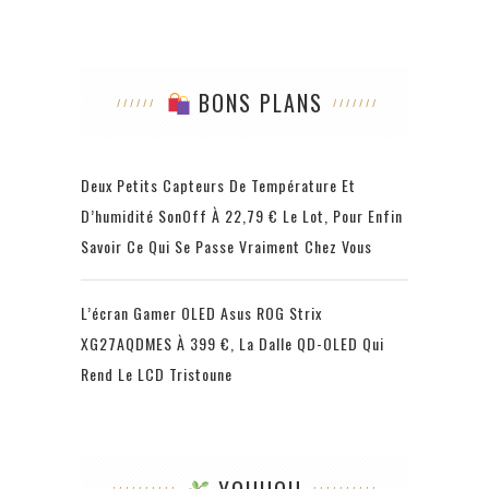
BONS PLANS
Deux Petits Capteurs De Température Et
D’humidité SonOff À 22,79 € Le Lot, Pour Enfin
Savoir Ce Qui Se Passe Vraiment Chez Vous
L’écran Gamer OLED Asus ROG Strix
XG27AQDMES À 399 €, La Dalle QD-OLED Qui
Rend Le LCD Tristoune