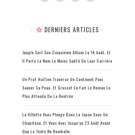
DERNIERS ARTICLES
Jungle Sort Son Cinquième Album Le 14 Août, Et
Il Porte Le Nom Le Moins Subtil De Leur Carrière
Un Prof Haïtien Traverse Un Continent Pour
Sauver Sa Peau, Et Grasset En Fait Le Roman Le
Plus Attendu De La Rentrée
La Villette Vous Plonge Dans Le Japon Sous Un
Chapiteau, Et Vous Avez Jusqu’au 23 Août Avant
Que La Tente Ne Remballe