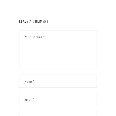
LEAVE A COMMENT