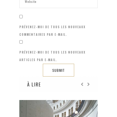
PRÉVENEZ-MOI DE TOUS LES NOUVEAUX
COMMENTAIRES PAR E-MAIL.
PRÉVENEZ-MOI DE TOUS LES NOUVEAUX
ARTICLES PAR E-MAIL.
À LIRE