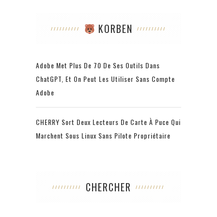
KORBEN
Adobe Met Plus De 70 De Ses Outils Dans
ChatGPT, Et On Peut Les Utiliser Sans Compte
Adobe
CHERRY Sort Deux Lecteurs De Carte À Puce Qui
Marchent Sous Linux Sans Pilote Propriétaire
CHERCHER