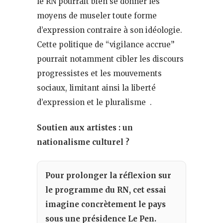
le RN pourrait bien se donner les
moyens de museler toute forme
d’expression contraire à son idéologie.
Cette politique de “vigilance accrue”
pourrait notamment cibler les discours
progressistes et les mouvements
sociaux, limitant ainsi la liberté
d’expression et le pluralisme .
Soutien aux artistes : un
nationalisme culturel ?
Pour prolonger la réflexion sur
le programme du RN, cet essai
imagine concrètement le pays
sous une présidence Le Pen.