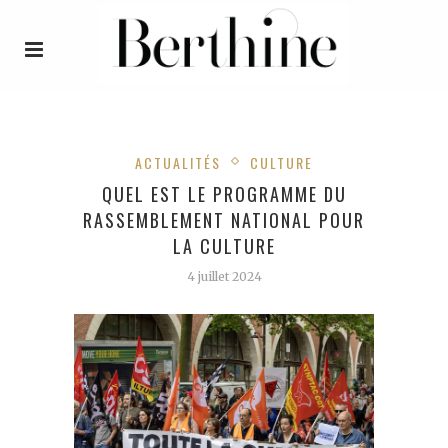
ACTUALITÉS
CULTURE
QUEL EST LE PROGRAMME DU
RASSEMBLEMENT NATIONAL POUR
LA CULTURE
4 juillet 2024