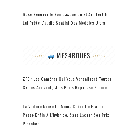
Bose Renouvelle Son Casque QuietComfort Et
Lui Prête L’audio Spatial Des Modèles Ultra
MES4ROUES
ZFE : Les Caméras Qui Vous Verbalisent Toutes
Seules Arrivent, Mais Paris Repousse Encore
La Voiture Neuve La Moins Chère De France
Passe Enfin À L’hybride, Sans Lâcher Son Prix
Plancher