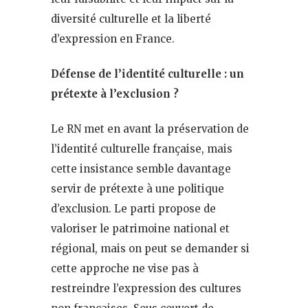
diversité culturelle et la liberté
d’expression en France.
Défense de l’identité culturelle : un
prétexte à l’exclusion ?
Le RN met en avant la préservation de
l’identité culturelle française, mais
cette insistance semble davantage
servir de prétexte à une politique
d’exclusion. Le parti propose de
valoriser le patrimoine national et
régional, mais on peut se demander si
cette approche ne vise pas à
restreindre l’expression des cultures