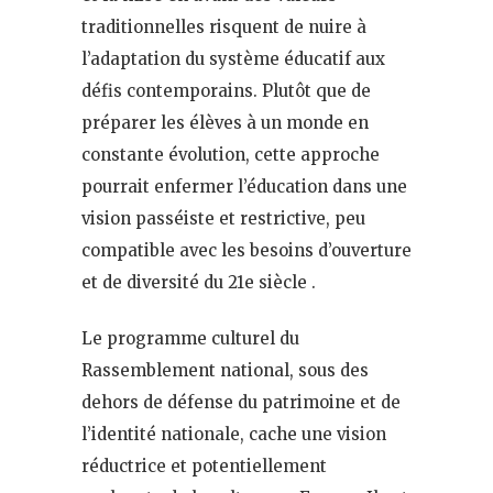
traditionnelles risquent de nuire à
l’adaptation du système éducatif aux
défis contemporains. Plutôt que de
préparer les élèves à un monde en
constante évolution, cette approche
pourrait enfermer l’éducation dans une
vision passéiste et restrictive, peu
compatible avec les besoins d’ouverture
et de diversité du 21e siècle .
Le programme culturel du
Rassemblement national, sous des
dehors de défense du patrimoine et de
l’identité nationale, cache une vision
réductrice et potentiellement