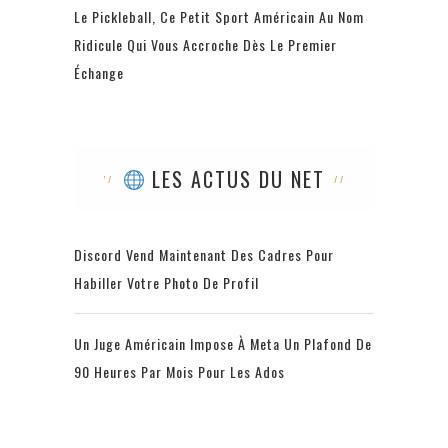
Le Pickleball, Ce Petit Sport Américain Au Nom
Ridicule Qui Vous Accroche Dès Le Premier
Échange
LES ACTUS DU NET
Discord Vend Maintenant Des Cadres Pour
Habiller Votre Photo De Profil
Un Juge Américain Impose À Meta Un Plafond De
90 Heures Par Mois Pour Les Ados