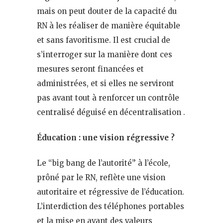
mais on peut douter de la capacité du
RN à les réaliser de manière équitable
et sans favoritisme. Il est crucial de
s’interroger sur la manière dont ces
mesures seront financées et
administrées, et si elles ne serviront
pas avant tout à renforcer un contrôle
centralisé déguisé en décentralisation .
Éducation : une vision régressive ?
Le “big bang de l’autorité” à l’école,
prôné par le RN, reflète une vision
autoritaire et régressive de l’éducation.
L’interdiction des téléphones portables
et la mise en avant des valeurs