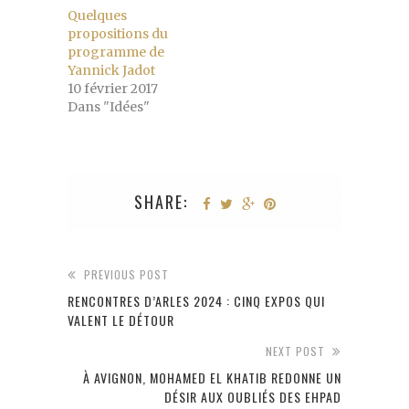
Quelques
propositions du
programme de
Yannick Jadot
10 février 2017
Dans "Idées"
SHARE:
PREVIOUS POST
RENCONTRES D’ARLES 2024 : CINQ EXPOS QUI
VALENT LE DÉTOUR
NEXT POST
À AVIGNON, MOHAMED EL KHATIB REDONNE UN
DÉSIR AUX OUBLIÉS DES EHPAD