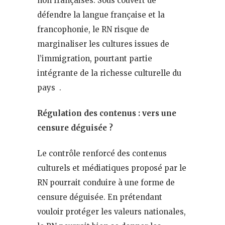
non françaises. Sous couvert de
défendre la langue française et la
francophonie, le RN risque de
marginaliser les cultures issues de
l’immigration, pourtant partie
intégrante de la richesse culturelle du
pays .
Régulation des contenus : vers une
censure déguisée ?
Le contrôle renforcé des contenus
culturels et médiatiques proposé par le
RN pourrait conduire à une forme de
censure déguisée. En prétendant
vouloir protéger les valeurs nationales,