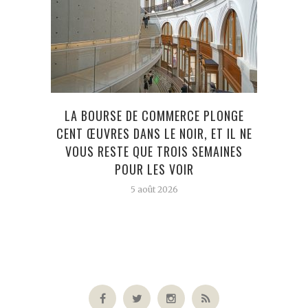
LA BOURSE DE COMMERCE PLONGE
RABHI
CENT ŒUVRES DANS LE NOIR, ET IL NE
VOUS RESTE QUE TROIS SEMAINES
POUR LES VOIR
5 août 2026