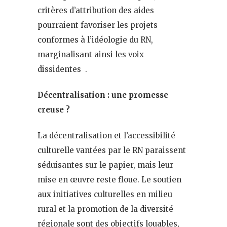
critères d’attribution des aides
pourraient favoriser les projets
conformes à l’idéologie du RN,
marginalisant ainsi les voix
dissidentes .
Décentralisation : une promesse
creuse ?
La décentralisation et l’accessibilité
culturelle vantées par le RN paraissent
séduisantes sur le papier, mais leur
mise en œuvre reste floue. Le soutien
aux initiatives culturelles en milieu
rural et la promotion de la diversité
régionale sont des objectifs louables,