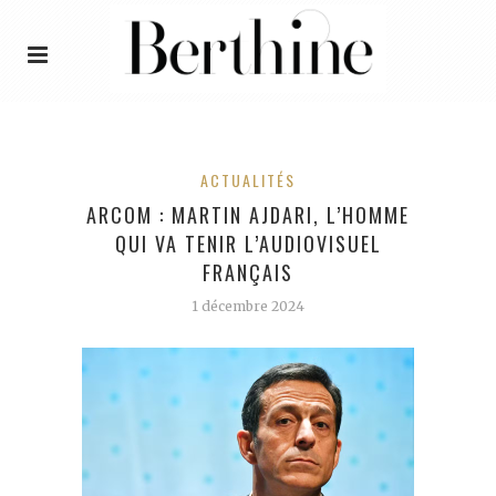
ACTUALITÉS
ARCOM : MARTIN AJDARI, L’HOMME
QUI VA TENIR L’AUDIOVISUEL
FRANÇAIS
1 décembre 2024