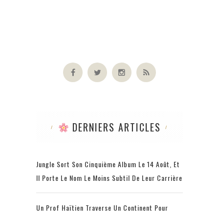
DERNIERS ARTICLES
Jungle Sort Son Cinquième Album Le 14 Août, Et
Il Porte Le Nom Le Moins Subtil De Leur Carrière
Un Prof Haïtien Traverse Un Continent Pour