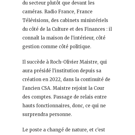
du secteur plutôt que devant les
caméras. Radio France, France
Télévisions, des cabinets ministériels
du côté de la Culture et des Finances : il
connaît la maison de l’intérieur, côté
gestion comme côté politique.
Il succède à Roch-Olivier Maistre, qui
aura présidé l’institution depuis sa
création en 2022, dans la continuité de
l’ancien CSA. Maistre rejoint la Cour
des comptes. Passage de relais entre
hauts fonctionnaires, donc, ce qui ne
surprendra personne.
Le poste a changé de nature, et c’est