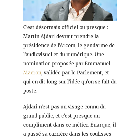
C’est désormais officiel ou presque :
Martin Ajdari devrait prendre la
présidence de l’Arcom, le gendarme de
l’audiovisuel et du numérique. Une
nomination proposée par Emmanuel
Macron
, validée par le Parlement, et
qui en dit long sur l’idée qu’on se fait du
poste.
Ajdari n’est pas un visage connu du
grand public, et c’est presque un
compliment dans ce métier. Énarque, il
a passé sa carrière dans les coulisses