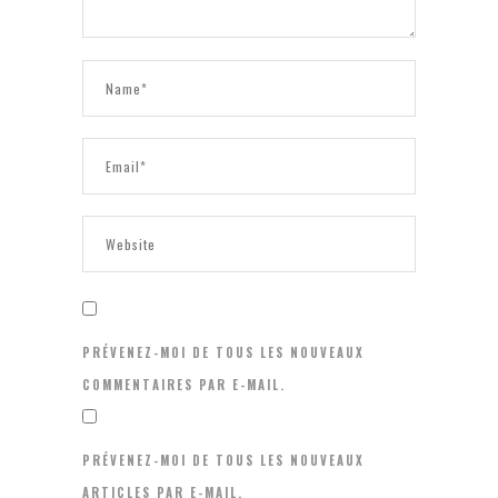
PRÉVENEZ-MOI DE TOUS LES NOUVEAUX
COMMENTAIRES PAR E-MAIL.
PRÉVENEZ-MOI DE TOUS LES NOUVEAUX
ARTICLES PAR E-MAIL.