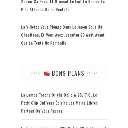
Sauver Sa Peau, Et Grasset En Fait Le Roman Le
Plus Attendu De La Rentrée
La Villette Vous Plonge Dans Le Japon Sous Un
Chapiteau, Et Vous Avez Jusqu’au 23 Août Avant
Que La Tente Ne Remballe
BONS PLANS
La Lampe Torche Olight Oclip À 25,17 €, Le
Petit Clip Qui Vous Éclaire Les Mains Libres
Partout Où Vous Passez