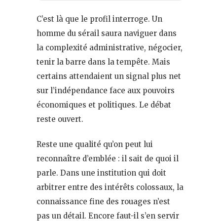
C’est là que le profil interroge. Un
homme du sérail saura naviguer dans
la complexité administrative, négocier,
tenir la barre dans la tempête. Mais
certains attendaient un signal plus net
sur l’indépendance face aux pouvoirs
économiques et politiques. Le débat
reste ouvert.
Reste une qualité qu’on peut lui
reconnaître d’emblée : il sait de quoi il
parle. Dans une institution qui doit
arbitrer entre des intérêts colossaux, la
connaissance fine des rouages n’est
pas un détail. Encore faut-il s’en servir