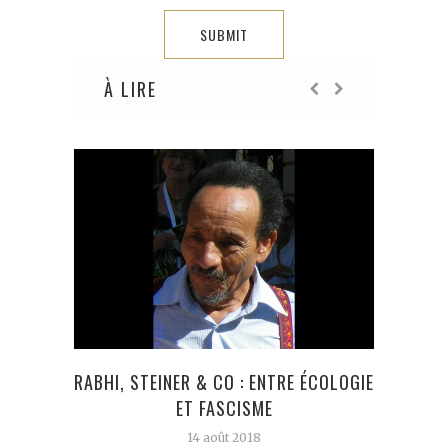
À LIRE
RABHI, STEINER & CO : ENTRE ÉCOLOGIE
ET FASCISME
14 août 2018