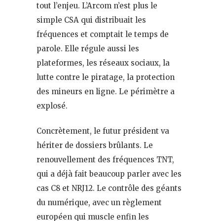
tout l’enjeu. L’Arcom n’est plus le
simple CSA qui distribuait les
fréquences et comptait le temps de
parole. Elle régule aussi les
plateformes, les réseaux sociaux, la
lutte contre le piratage, la protection
des mineurs en ligne. Le périmètre a
explosé.
Concrètement, le futur président va
hériter de dossiers brûlants. Le
renouvellement des fréquences TNT,
qui a déjà fait beaucoup parler avec les
cas C8 et NRJ12. Le contrôle des géants
du numérique, avec un règlement
européen qui muscle enfin les