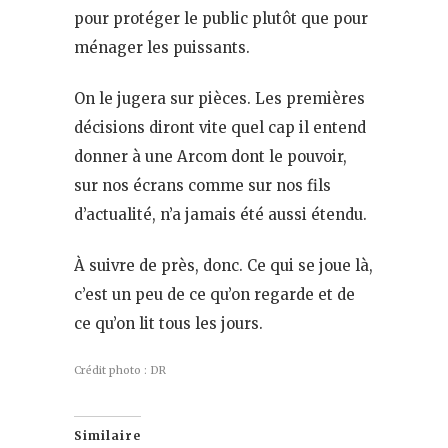
pour protéger le public plutôt que pour
ménager les puissants.
On le jugera sur pièces. Les premières
décisions diront vite quel cap il entend
donner à une Arcom dont le pouvoir,
sur nos écrans comme sur nos fils
d’actualité, n’a jamais été aussi étendu.
À suivre de près, donc. Ce qui se joue là,
c’est un peu de ce qu’on regarde et de
ce qu’on lit tous les jours.
Crédit photo : DR
Similaire