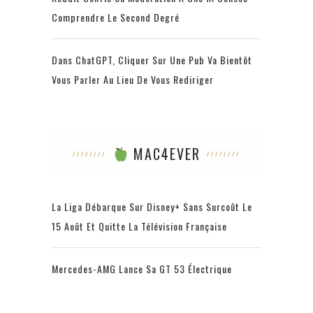
Comprendre Le Second Degré
Dans ChatGPT, Cliquer Sur Une Pub Va Bientôt
Vous Parler Au Lieu De Vous Rediriger
MAC4EVER
La Liga Débarque Sur Disney+ Sans Surcoût Le
15 Août Et Quitte La Télévision Française
Mercedes-AMG Lance Sa GT 53 Électrique