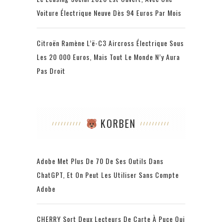
Voiture Électrique Neuve Dès 94 Euros Par Mois
Citroën Ramène L’ë-C3 Aircross Électrique Sous
Les 20 000 Euros, Mais Tout Le Monde N’y Aura
Pas Droit
KORBEN
Adobe Met Plus De 70 De Ses Outils Dans
ChatGPT, Et On Peut Les Utiliser Sans Compte
Adobe
CHERRY Sort Deux Lecteurs De Carte À Puce Qui