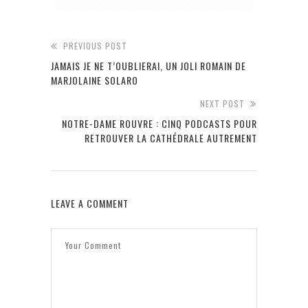
PREVIOUS POST
JAMAIS JE NE T’OUBLIERAI, UN JOLI ROMAIN DE
MARJOLAINE SOLARO
NEXT POST
NOTRE-DAME ROUVRE : CINQ PODCASTS POUR
RETROUVER LA CATHÉDRALE AUTREMENT
LEAVE A COMMENT