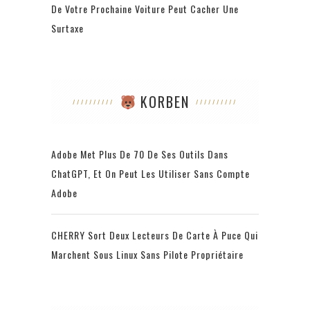
De Votre Prochaine Voiture Peut Cacher Une
Surtaxe
KORBEN
Adobe Met Plus De 70 De Ses Outils Dans
ChatGPT, Et On Peut Les Utiliser Sans Compte
Adobe
CHERRY Sort Deux Lecteurs De Carte À Puce Qui
Marchent Sous Linux Sans Pilote Propriétaire