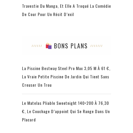
Travestie Du Manga, Et Elle A Troqué La Comédie
De Cour Pour Un Récit D’exil
BONS PLANS
La Piscine Bestway Steel Pro Max 3,05 M À 61 €,
La Vraie Petite Piscine De Jardin Qui Tient Sans
Creuser Un Trou
Le Matelas Pliable Sweetnight 140×200 À 76,30
€, Le Couchage D’appoint Qui Se Range Dans Un
Placard