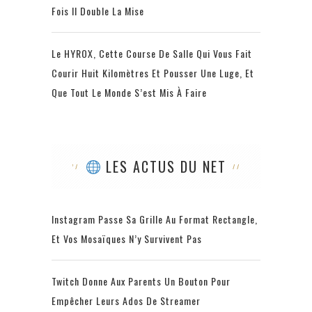
Fois Il Double La Mise
Le HYROX, Cette Course De Salle Qui Vous Fait
Courir Huit Kilomètres Et Pousser Une Luge, Et
Que Tout Le Monde S’est Mis À Faire
LES ACTUS DU NET
Instagram Passe Sa Grille Au Format Rectangle,
Et Vos Mosaïques N’y Survivent Pas
Twitch Donne Aux Parents Un Bouton Pour
Empêcher Leurs Ados De Streamer