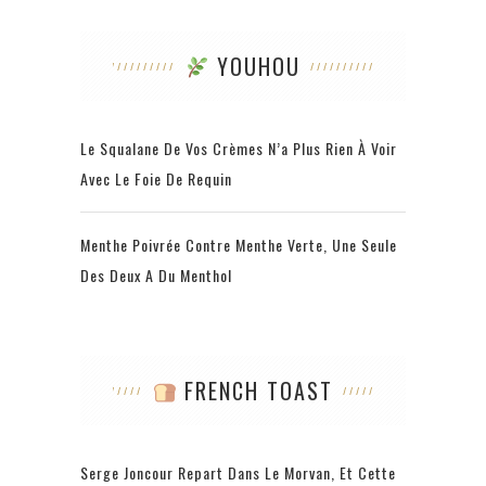
YOUHOU
Le Squalane De Vos Crèmes N’a Plus Rien À Voir
Avec Le Foie De Requin
Menthe Poivrée Contre Menthe Verte, Une Seule
Des Deux A Du Menthol
FRENCH TOAST
Serge Joncour Repart Dans Le Morvan, Et Cette