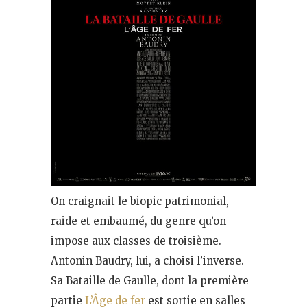
On craignait le biopic patrimonial,
raide et embaumé, du genre qu’on
impose aux classes de troisième.
Antonin Baudry, lui, a choisi l’inverse.
Sa Bataille de Gaulle, dont la première
partie
L’Âge de fer
est sortie en salles