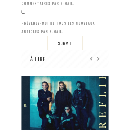
COMMENTAIRES PAR E-MAIL.
PRÉVENEZ-MOI DE TOUS LES NOUVEAUX
ARTICLES PAR E-MAIL.
À LIRE