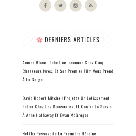
DERNIERS ARTICLES
Annick Blanc Lâche Une Inconnue Chez Cinq
Chasseurs Ivres, Et Son Premier Film Vous Prend
À La Gorge
David Robert Mitchell Projette Un Lotissement
Entier Chez Les Dinosaures, Et Confie La Survie
À Anne Hathaway Et Ewan McGregor
Netflix Ressuscite La Première Héroïne