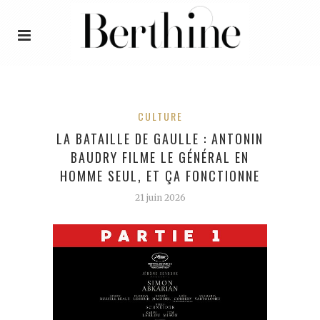
CULTURE
LA BATAILLE DE GAULLE : ANTONIN
BAUDRY FILME LE GÉNÉRAL EN
HOMME SEUL, ET ÇA FONCTIONNE
21 juin 2026