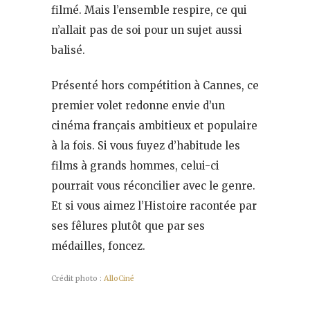
filmé. Mais l’ensemble respire, ce qui
n’allait pas de soi pour un sujet aussi
balisé.
Présenté hors compétition à Cannes, ce
premier volet redonne envie d’un
cinéma français ambitieux et populaire
à la fois. Si vous fuyez d’habitude les
films à grands hommes, celui-ci
pourrait vous réconcilier avec le genre.
Et si vous aimez l’Histoire racontée par
ses fêlures plutôt que par ses
médailles, foncez.
Crédit photo :
AlloCiné