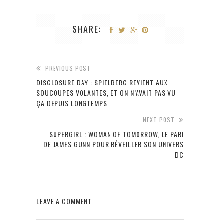
SHARE:
PREVIOUS POST
DISCLOSURE DAY : SPIELBERG REVIENT AUX
SOUCOUPES VOLANTES, ET ON N’AVAIT PAS VU
ÇA DEPUIS LONGTEMPS
NEXT POST
SUPERGIRL : WOMAN OF TOMORROW, LE PARI
DE JAMES GUNN POUR RÉVEILLER SON UNIVERS
DC
LEAVE A COMMENT