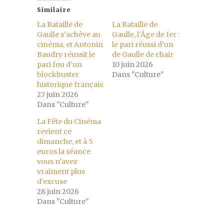
Similaire
La Bataille de
La Bataille de
Gaulle s’achève au
Gaulle, l’Âge de fer :
cinéma, et Antonin
le pari réussi d’un
Baudry réussit le
de Gaulle de chair
pari fou d’un
10 juin 2026
blockbuster
Dans "Culture"
historique français
27 juin 2026
Dans "Culture"
La Fête du Cinéma
revient ce
dimanche, et à 5
euros la séance
vous n’avez
vraiment plus
d’excuse
28 juin 2026
Dans "Culture"