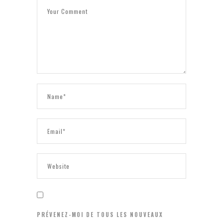
PRÉVENEZ-MOI DE TOUS LES NOUVEAUX