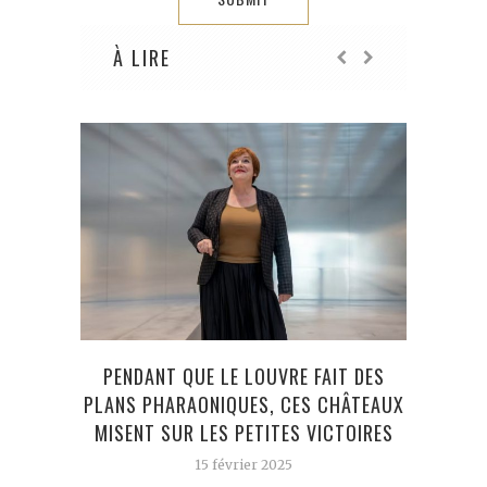
À LIRE
PENDANT QUE LE LOUVRE FAIT DES
ON
PLANS PHARAONIQUES, CES CHÂTEAUX
MISENT SUR LES PETITES VICTOIRES
15 février 2025