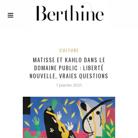
CULTURE
MATISSE ET KAHLO DANS LE
DOMAINE PUBLIC : LIBERTÉ
NOUVELLE, VRAIES QUESTIONS
7 janvier 2025