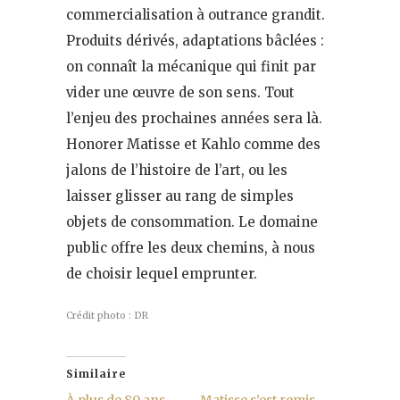
commercialisation à outrance grandit.
Produits dérivés, adaptations bâclées :
on connaît la mécanique qui finit par
vider une œuvre de son sens. Tout
l’enjeu des prochaines années sera là.
Honorer Matisse et Kahlo comme des
jalons de l’histoire de l’art, ou les
laisser glisser au rang de simples
objets de consommation. Le domaine
public offre les deux chemins, à nous
de choisir lequel emprunter.
Crédit photo : DR
Similaire
À plus de 80 ans,
Matisse s’est remis