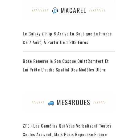
MACAREL
Le Galaxy Z Flip 8 Arrive En Boutique En France
Ce 7 Août, À Partir De 1 299 Euros
Bose Renouvelle Son Casque QuietComfort Et
Lui Prête L’audio Spatial Des Modèles Ultra
MES4ROUES
ZFE : Les Caméras Qui Vous Verbalisent Toutes
Seules Arrivent, Mais Paris Repousse Encore