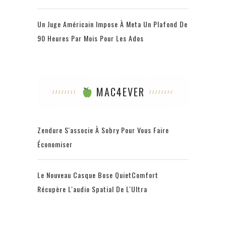
Un Juge Américain Impose À Meta Un Plafond De
90 Heures Par Mois Pour Les Ados
MAC4EVER
Zendure S'associe À Sobry Pour Vous Faire
Économiser
Le Nouveau Casque Bose QuietComfort
Récupère L'audio Spatial De L'Ultra