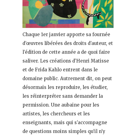
Chaque 1er janvier apporte sa fournée
d’œuvres libérées des droits d’auteur, et
l’édition de cette année a de quoi faire
saliver. Les créations d’Henri Matisse
et de Frida Kahlo entrent dans le
domaine public. Autrement dit, on peut
désormais les reproduire, les étudier,
les réinterpréter sans demander la
permission. Une aubaine pour les
artistes, les chercheurs et les
enseignants, mais qui s’accompagne
de questions moins simples qu’il n’y