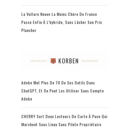
La Voiture Neuve La Moins Chère De France
Passe Enfin À L’hybride, Sans Lâcher Son Prix
Plancher
KORBEN
Adobe Met Plus De 70 De Ses Outils Dans
ChatGPT, Et On Peut Les Utiliser Sans Compte
Adobe
CHERRY Sort Deux Lecteurs De Carte À Puce Qui
Marchent Sous Linux Sans Pilote Propriétaire