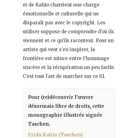
et de Kahlo charrient une charge
émotionnelle et culturelle qui ne
disparaît pas avec le copyright. Les
utiliser suppose de comprendre d’où ils
viennent et ce qu’ils racontent. Pour un
artiste qui veut s’en inspirer, la
frontière est mince entre l’hommage
sincère et la récupération un peu facile.
C’est tout l’art de marcher sur ce fil.
Pour (re)découvrir l’œuvre
désormais libre de droits, cette
monographie illustrée signée
Taschen.
Frida Kahlo (Taschen)