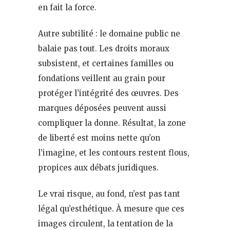
en fait la force.
Autre subtilité : le domaine public ne
balaie pas tout. Les droits moraux
subsistent, et certaines familles ou
fondations veillent au grain pour
protéger l’intégrité des œuvres. Des
marques déposées peuvent aussi
compliquer la donne. Résultat, la zone
de liberté est moins nette qu’on
l’imagine, et les contours restent flous,
propices aux débats juridiques.
Le vrai risque, au fond, n’est pas tant
légal qu’esthétique. À mesure que ces
images circulent, la tentation de la