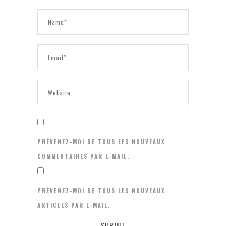
PRÉVENEZ-MOI DE TOUS LES NOUVEAUX
COMMENTAIRES PAR E-MAIL.
PRÉVENEZ-MOI DE TOUS LES NOUVEAUX
ARTICLES PAR E-MAIL.