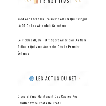
FRENCH TOAST
Yard Act Lâche Un Troisième Album Qui Swingue
Là Où On Les Attendait Grincheux
Le Pickleball, Ce Petit Sport Américain Au Nom
Ridicule Qui Vous Accroche Dès Le Premier
Échange
LES ACTUS DU NET
Discord Vend Maintenant Des Cadres Pour
Habiller Votre Photo De Profil