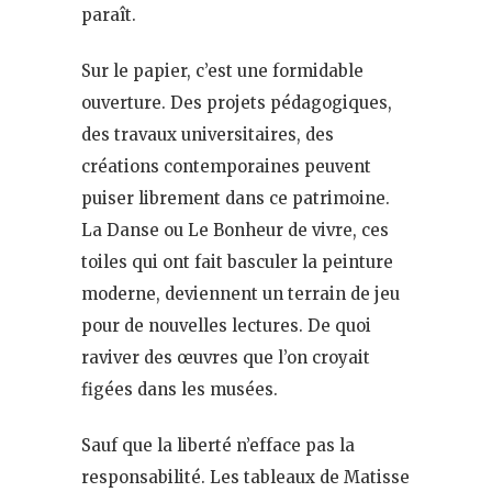
paraît.
Sur le papier, c’est une formidable
ouverture. Des projets pédagogiques,
des travaux universitaires, des
créations contemporaines peuvent
puiser librement dans ce patrimoine.
La Danse ou Le Bonheur de vivre, ces
toiles qui ont fait basculer la peinture
moderne, deviennent un terrain de jeu
pour de nouvelles lectures. De quoi
raviver des œuvres que l’on croyait
figées dans les musées.
Sauf que la liberté n’efface pas la
responsabilité. Les tableaux de Matisse