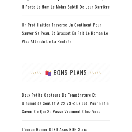
Il Porte Le Nom Le Moins Subtil De Leur Carrière
Un Prof Haïtien Traverse Un Continent Pour
Sauver Sa Peau, Et Grasset En Fait Le Roman Le
Plus Attendu De La Rentrée
BONS PLANS
Deux Petits Capteurs De Température Et
D’humidité SonOff À 22,79 € Le Lot, Pour Enfin
Savoir Ce Qui Se Passe Vraiment Chez Vous
L’écran Gamer OLED Asus ROG Strix