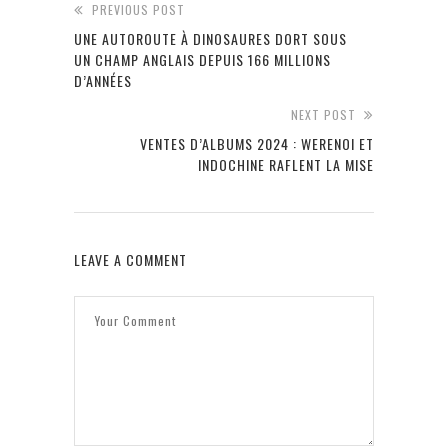
PREVIOUS POST
UNE AUTOROUTE À DINOSAURES DORT SOUS
UN CHAMP ANGLAIS DEPUIS 166 MILLIONS
D’ANNÉES
NEXT POST
VENTES D’ALBUMS 2024 : WERENOI ET
INDOCHINE RAFLENT LA MISE
LEAVE A COMMENT