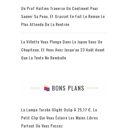
Un Prof Haïtien Traverse Un Continent Pour
Sauver Sa Peau, Et Grasset En Fait Le Roman Le
Plus Attendu De La Rentrée
La Villette Vous Plonge Dans Le Japon Sous Un
Chapiteau, Et Vous Avez Jusqu’au 23 Août Avant
Que La Tente Ne Remballe
BONS PLANS
La Lampe Torche Olight Oclip À 25,17 €, Le
Petit Clip Qui Vous Éclaire Les Mains Libres
Partout Où Vous Passez