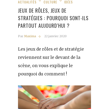
ACTUALITÉS
CULTURE
IDÉES
JEUX DE RÔLES, JEUX DE
STRATÉGIES : POURQUOI SONT-ILS
PARTOUT AUJOURD’HUI ?
Par
Maxima
22 janvier 2020
Les jeux de rôles et de stratégie
reviennent sur le devant de la
scène, on vous explique le
pourquoi du comment !