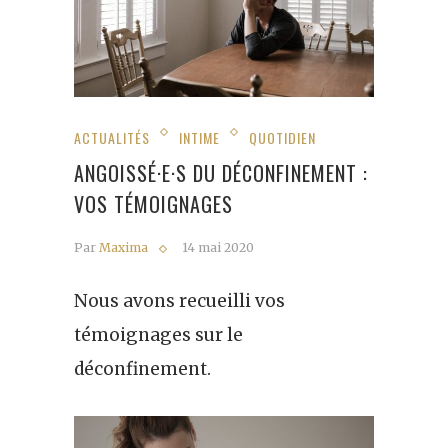
ACTUALITÉS
INTIME
QUOTIDIEN
ANGOISSÉ·E·S DU DÉCONFINEMENT :
VOS TÉMOIGNAGES
Par
Maxima
14 mai 2020
Nous avons recueilli vos
témoignages sur le
déconfinement.