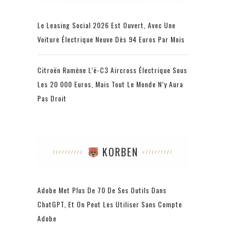
Le Leasing Social 2026 Est Ouvert, Avec Une
Voiture Électrique Neuve Dès 94 Euros Par Mois
Citroën Ramène L’ë-C3 Aircross Électrique Sous
Les 20 000 Euros, Mais Tout Le Monde N’y Aura
Pas Droit
KORBEN
Adobe Met Plus De 70 De Ses Outils Dans
ChatGPT, Et On Peut Les Utiliser Sans Compte
Adobe