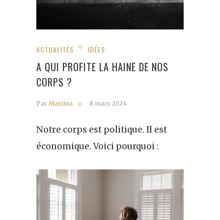
ACTUALITÉS
IDÉES
A QUI PROFITE LA HAINE DE NOS
CORPS ?
Par
Maxima
8 mars 2024
Notre corps est politique. Il est
économique. Voici pourquoi :