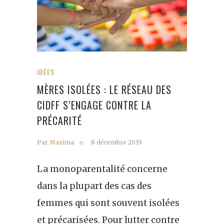
IDÉES
MÈRES ISOLÉES : LE RÉSEAU DES
CIDFF S’ENGAGE CONTRE LA
PRÉCARITÉ
Par
Maxima
8 décembre 2019
La monoparentalité concerne
dans la plupart des cas des
femmes qui sont souvent isolées
et précarisées. Pour lutter contre