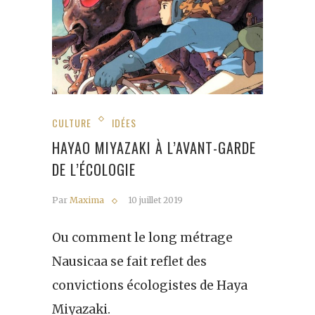
CULTURE
IDÉES
HAYAO MIYAZAKI À L’AVANT-GARDE
DE L’ÉCOLOGIE
Par
Maxima
10 juillet 2019
Ou comment le long métrage
Nausicaa se fait reflet des
convictions écologistes de Haya
Miyazaki.