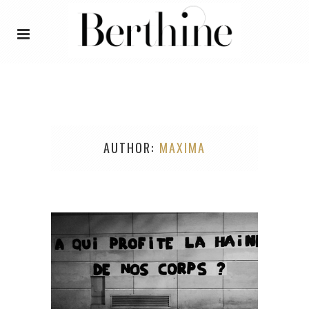
AUTHOR
MAXIMA