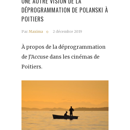
UNE AUTRE VISION DE LA
DÉPROGRAMMATION DE POLANSKI À
POITIERS
Par
Maxima
2 décembre 2019
À propos de la déprogrammation
de J’Accuse dans les cinémas de
Poitiers.