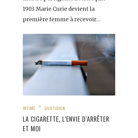
1903 Marie Curie devient la
première femme à recevoir…
INTIME
QUOTIDIEN
LA CIGARETTE, L’ENVIE D’ARRÊTER
ET MOI