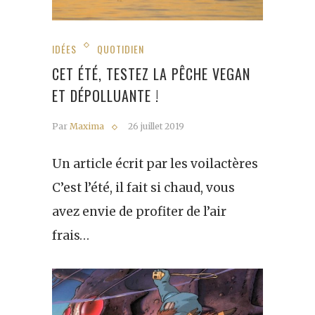
IDÉES
QUOTIDIEN
CET ÉTÉ, TESTEZ LA PÊCHE VEGAN
ET DÉPOLLUANTE !
Par
Maxima
26 juillet 2019
Un article écrit par les voilactères
C’est l’été, il fait si chaud, vous
avez envie de profiter de l’air
frais…