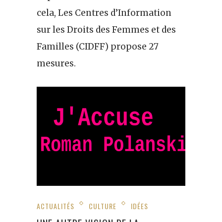
cela, Les Centres d’Information
sur les Droits des Femmes et des
Familles (CIDFF) propose 27
mesures.
ACTUALITÉS
CULTURE
IDÉES