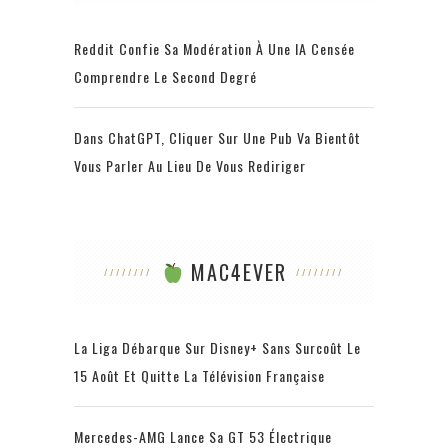
Reddit Confie Sa Modération À Une IA Censée
Comprendre Le Second Degré
Dans ChatGPT, Cliquer Sur Une Pub Va Bientôt
Vous Parler Au Lieu De Vous Rediriger
MAC4EVER
La Liga Débarque Sur Disney+ Sans Surcoût Le
15 Août Et Quitte La Télévision Française
Mercedes-AMG Lance Sa GT 53 Électrique