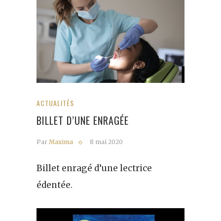
ACTUALITÉS
BILLET D’UNE ENRAGÉE
Par
Maxima
8 mai 2020
Billet enragé d’une lectrice
édentée.