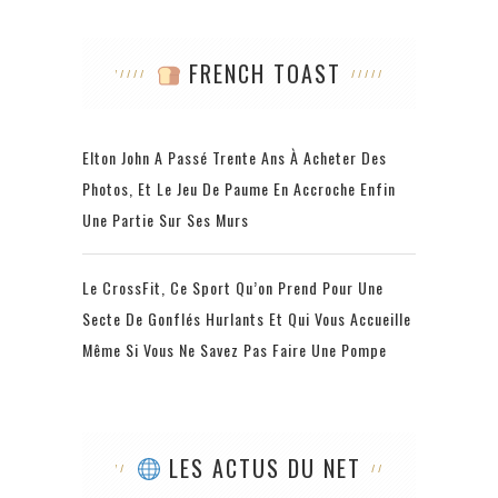
FRENCH TOAST
Elton John A Passé Trente Ans À Acheter Des
Photos, Et Le Jeu De Paume En Accroche Enfin
Une Partie Sur Ses Murs
Le CrossFit, Ce Sport Qu’on Prend Pour Une
Secte De Gonflés Hurlants Et Qui Vous Accueille
Même Si Vous Ne Savez Pas Faire Une Pompe
LES ACTUS DU NET