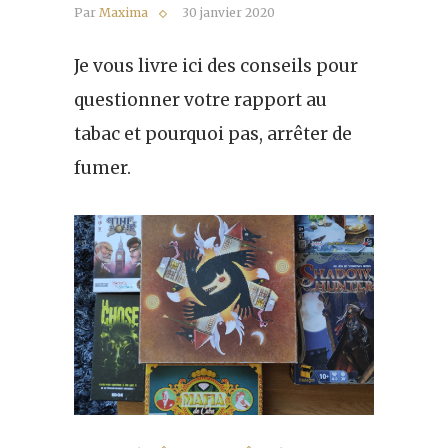
Par
Maxima
30 janvier 2020
Je vous livre ici des conseils pour
questionner votre rapport au
tabac et pourquoi pas, arrêter de
fumer.