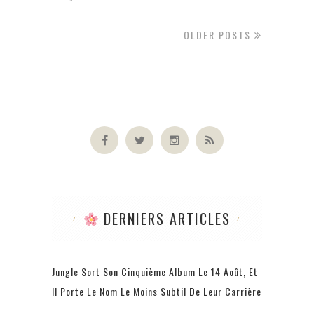
OLDER POSTS
DERNIERS ARTICLES
Jungle Sort Son Cinquième Album Le 14 Août, Et
Il Porte Le Nom Le Moins Subtil De Leur Carrière