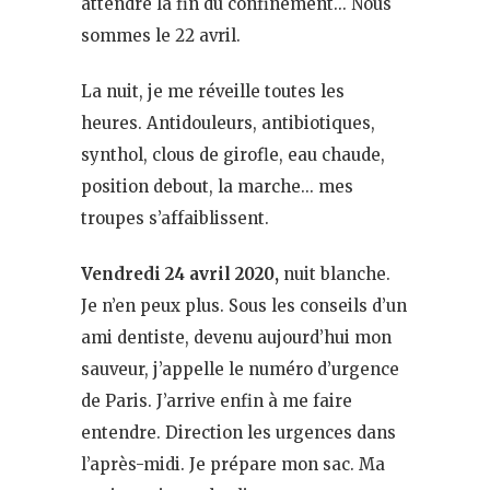
attendre la fin du confinement… Nous
sommes le 22 avril.
La nuit, je me réveille toutes les
heures. Antidouleurs, antibiotiques,
synthol, clous de girofle, eau chaude,
position debout, la marche… mes
troupes s’affaiblissent.
Vendredi 24 avril 2020,
nuit blanche.
Je n’en peux plus. Sous les conseils d’un
ami dentiste, devenu aujourd’hui mon
sauveur, j’appelle le numéro d’urgence
de Paris. J’arrive enfin à me faire
entendre. Direction les urgences dans
l’après-midi. Je prépare mon sac. Ma