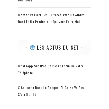
Weezer Ressort Les Guitares Avec Un Album
Doré Et Un Producteur Qui Veut Faire Mal
LES ACTUS DU NET
WhatsApp Sur IPad Se Passe Enfin De Votre
Téléphone
X Se Lance Dans La Banque, Et Ça Ne Va Pas
S’arrêter Là