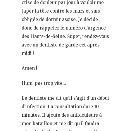
crise de douleur par jour à vouloir me
taper la tête contre les murs et suis
obligée de dormir assise. Je décide
donc de rappeler le numéro d’urgence
des Hauts-de-Seine. Super, rendez-vous
avec un dentiste de garde cet après-
midi !
Amen !
Hum, pas trop vite…
Le dentiste me dit qu’il s’agit d’un début
d’infection. La consultation dure 10
minutes. Il ajoute des antidouleurs à
mon bataillon et me dit qu’il faudra