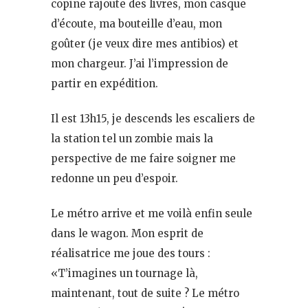
copine rajoute des livres, mon casque
d’écoute, ma bouteille d’eau, mon
goûter (je veux dire mes antibios) et
mon chargeur. J’ai l’impression de
partir en expédition.
Il est 13h15, je descends les escaliers de
la station tel un zombie mais la
perspective de me faire soigner me
redonne un peu d’espoir.
Le métro arrive et me voilà enfin seule
dans le wagon. Mon esprit de
réalisatrice me joue des tours :
«T’imagines un tournage là,
maintenant, tout de suite ? Le métro