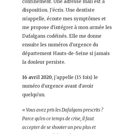
confinement. Une adresse mail est à
disposition. J’écris. Une dentiste
m’appelle, écoute mes symptômes et
me propose d’intégrer à mon armée les
Dafalgans codéinés. Elle me donne
ensuite les numéros d’urgence du
département Hauts-de-Seine si jamais
la douleur persiste.
16 avril 2020
, j’appelle (15 fois) le
numéro d’urgence avant d’avoir
quelqu’un.
« Vous avez pris les Dafalgans prescrits ?
Parce qu’en ce temps de crise, il faut
accepter de se shooter un peu plus et