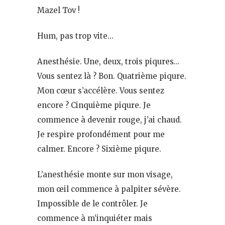
Mazel Tov !
Hum, pas trop vite…
Anesthésie. Une, deux, trois piqures…
Vous sentez là ? Bon. Quatrième piqure.
Mon cœur s’accélère. Vous sentez
encore ? Cinquième piqure. Je
commence à devenir rouge, j’ai chaud.
Je respire profondément pour me
calmer. Encore ? Sixième piqure.
L’anesthésie monte sur mon visage,
mon œil commence à palpiter sévère.
Impossible de le contrôler. Je
commence à m’inquiéter mais