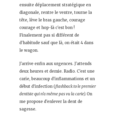
ensuite déplacement stratégique en
diagonale, rentre le ventre, tourne la
tête, lève le bras gauche, courage
courage et hop-là c’est bon !
Finalement pas si différent de
d’habitude sauf que là, on était 4 dans
le wagon.
J’arrive enfin aux urgences. J’attends
deux heures et demie. Radio. C’est une
carie, beaucoup d’inflammations et un
début d’infection (
flashback to le premier
dentiste qui n’a même pas vu la carie).
On
me propose d’enlever la dent de
sagesse.