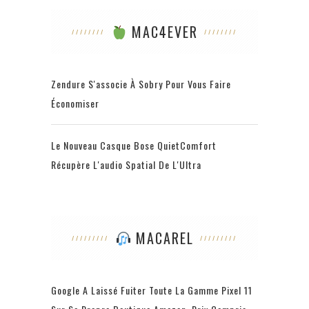
MAC4EVER
Zendure S'associe À Sobry Pour Vous Faire
Économiser
Le Nouveau Casque Bose QuietComfort
Récupère L'audio Spatial De L'Ultra
MACAREL
Google A Laissé Fuiter Toute La Gamme Pixel 11