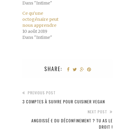
Dans "Intime"
Ce qu’une
octogénaire peut
nous apprendre
10 août 2019
Dans "Intime"
SHARE:
PREVIOUS POST
3 COMPTES À SUIVRE POUR CUISINER VEGAN
NEXT POST
ANGOISSÉ·E DU DÉCONFINEMENT ? TU AS LE
DROIT !