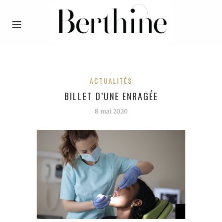
ACTUALITÉS
BILLET D’UNE ENRAGÉE
8 mai 2020