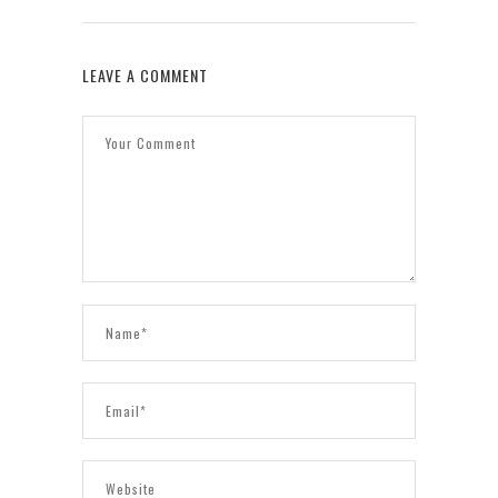
LEAVE A COMMENT