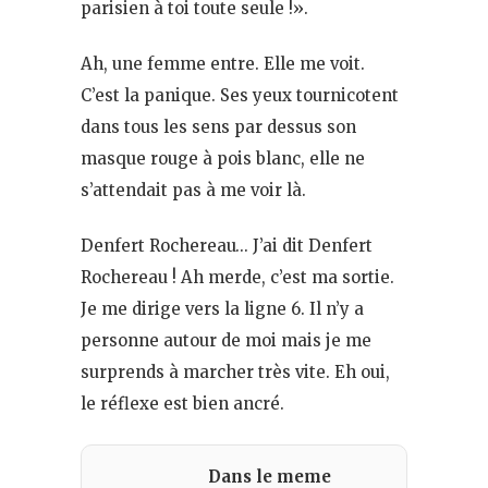
parisien à toi toute seule !».
Ah, une femme entre. Elle me voit.
C’est la panique. Ses yeux tournicotent
dans tous les sens par dessus son
masque rouge à pois blanc, elle ne
s’attendait pas à me voir là.
Denfert Rochereau… J’ai dit Denfert
Rochereau ! Ah merde, c’est ma sortie.
Je me dirige vers la ligne 6. Il n’y a
personne autour de moi mais je me
surprends à marcher très vite. Eh oui,
le réflexe est bien ancré.
Dans le meme