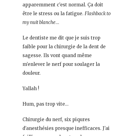
apparemment c’est normal. Ça doit
être le stress ou la fatigue.
Flashback to
my nuit blanche
…
Le dentiste me dit que je suis trop
faible pour la chirurgie de la dent de
sagesse. Ils vont quand même
m’enlever le nerf pour soulager la
douleur.
Yallah !
Hum, pas trop vite…
Chirurgie du nerf, six piqures
d’anesthésies presque inefficaces. J’ai