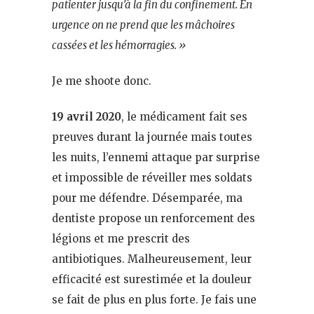
patienter jusqu’à la fin du confinement. En
urgence on ne prend que les mâchoires
cassées et les hémorragies. »
Je me shoote donc.
19 avril 2020
, le médicament fait ses
preuves durant la journée mais toutes
les nuits, l’ennemi attaque par surprise
et impossible de réveiller mes soldats
pour me défendre. Désemparée, ma
dentiste propose un renforcement des
légions et me prescrit des
antibiotiques. Malheureusement, leur
efficacité est surestimée et la douleur
se fait de plus en plus forte. Je fais une