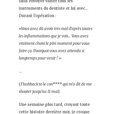
failli envoyer valser tous les
instruments du dentiste et lui avec…
Durant l’opération :
«Vous avez dû avoir très mal d’après toutes
les inflammations que je vois… Vous avez
vraiment choisi le pire moment pour vous
faire ça. Pourquoi vous avez attendu si
longtemps pour venir ? »
…
(
Flashback to le con**** qui m’a dit de me
shooter jusqu’au 11 mai)
.
Une semaine plus tard, croyant toute
cette histoire derrière moi, je croque