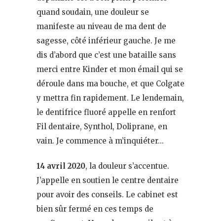
quand soudain, une douleur se
manifeste au niveau de ma dent de
sagesse, côté inférieur gauche. Je me
dis d’abord que c’est une bataille sans
merci entre Kinder et mon émail qui se
déroule dans ma bouche, et que Colgate
y mettra fin rapidement. Le lendemain,
le dentifrice fluoré appelle en renfort
Fil dentaire, Synthol, Doliprane, en
vain. Je commence à m’inquiéter…
14 avril 2020
, la douleur s’accentue.
J’appelle en soutien le centre dentaire
pour avoir des conseils. Le cabinet est
bien sûr fermé en ces temps de