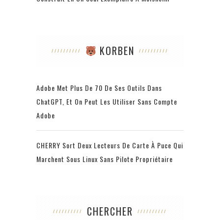
KORBEN
Adobe Met Plus De 70 De Ses Outils Dans
ChatGPT, Et On Peut Les Utiliser Sans Compte
Adobe
CHERRY Sort Deux Lecteurs De Carte À Puce Qui
Marchent Sous Linux Sans Pilote Propriétaire
CHERCHER