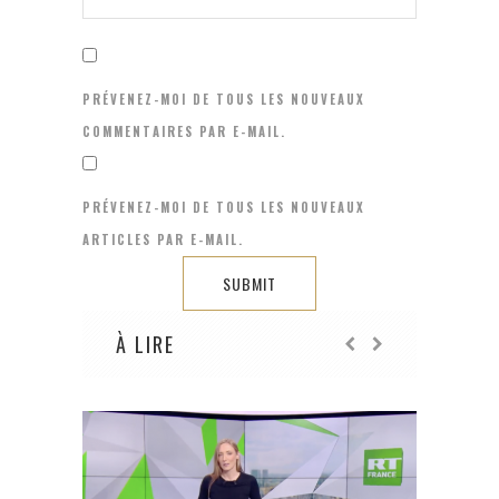
PRÉVENEZ-MOI DE TOUS LES NOUVEAUX
COMMENTAIRES PAR E-MAIL.
PRÉVENEZ-MOI DE TOUS LES NOUVEAUX
ARTICLES PAR E-MAIL.
À LIRE