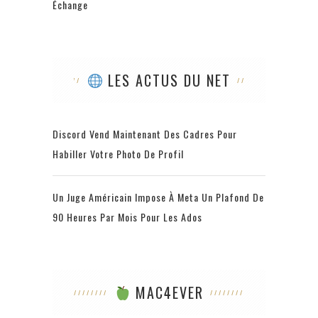
Échange
LES ACTUS DU NET
Discord Vend Maintenant Des Cadres Pour
Habiller Votre Photo De Profil
Un Juge Américain Impose À Meta Un Plafond De
90 Heures Par Mois Pour Les Ados
MAC4EVER