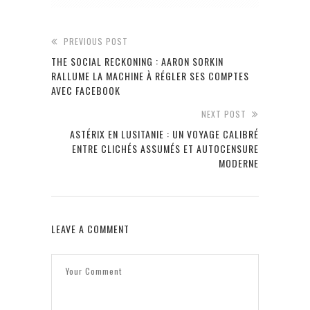
PREVIOUS POST
THE SOCIAL RECKONING : AARON SORKIN
RALLUME LA MACHINE À RÉGLER SES COMPTES
AVEC FACEBOOK
NEXT POST
ASTÉRIX EN LUSITANIE : UN VOYAGE CALIBRÉ
ENTRE CLICHÉS ASSUMÉS ET AUTOCENSURE
MODERNE
LEAVE A COMMENT