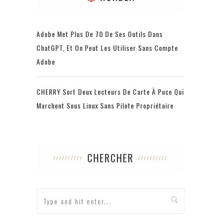
Adobe Met Plus De 70 De Ses Outils Dans
ChatGPT, Et On Peut Les Utiliser Sans Compte
Adobe
CHERRY Sort Deux Lecteurs De Carte À Puce Qui
Marchent Sous Linux Sans Pilote Propriétaire
CHERCHER