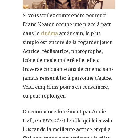
Si vous voulez comprendre pourquoi
Diane Keaton occupe une place à part
dans le
cinéma
américain, le plus
simple est encore de la regarder jouer.
Actrice, réalisatrice, photographe,
icône de mode malgré elle, elle a
traversé cinquante ans de cinéma sans
jamais ressembler à personne d’autre.
Voici cinq films pour s’en convaincre,
ou pour replonger.
On commence forcément par Annie
Hall, en 1977. C’est le rôle qui lui a valu
l’Oscar de la meilleure actrice et qui a