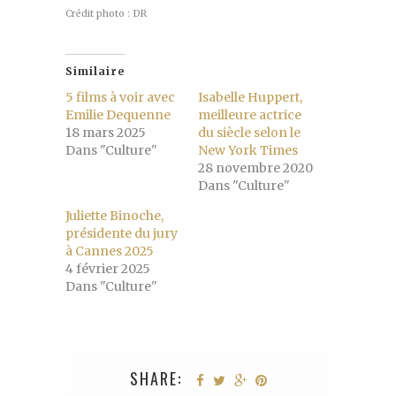
Crédit photo : DR
Similaire
5 films à voir avec
Isabelle Huppert,
Emilie Dequenne
meilleure actrice
18 mars 2025
du siècle selon le
Dans "Culture"
New York Times
28 novembre 2020
Dans "Culture"
Juliette Binoche,
présidente du jury
à Cannes 2025
4 février 2025
Dans "Culture"
SHARE: