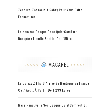
Zendure S'associe À Sobry Pour Vous Faire
Économiser
Le Nouveau Casque Bose QuietComfort
Récupère L'audio Spatial De L'Ultra
MACAREL
Le Galaxy Z Flip 8 Arrive En Boutique En France
Ce 7 Août, À Partir De 1 299 Euros
Bose Renouvelle Son Casque QuietComfort Et