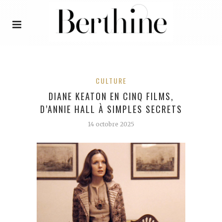
CULTURE
DIANE KEATON EN CINQ FILMS,
D’ANNIE HALL À SIMPLES SECRETS
14 octobre 2025