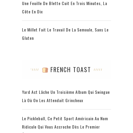
Une Feuille De Blette Cuit En Trois Minutes, La
Côte En Dix
Le Millet Fait Le Travail De La Semoule, Sans Le
Gluten
FRENCH TOAST
Yard Act Lâche Un Troisième Album Qui Swingue
Là Où On Les Attendait Grincheux
Le Pickleball, Ce Petit Sport Américain Au Nom
Ridicule Qui Vous Accroche Dès Le Premier