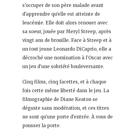
s’occuper de son père malade avant
d’apprendre qu’elle est atteinte de
leucémie. Elle doit alors renouer avec
sa soeur, jouée par Meryl Streep, après
vingt ans de brouille. Face à Streep et à
un tout jeune Leonardo DiCaprio, elle a
décroché une nomination à l’Oscar avec
un jeu d’une sobriété bouleversante.
Cinq films, cinq facettes, et à chaque
fois cette même liberté dans le jeu. La
filmographie de Diane Keaton se
déguste sans modération, et ces titres
ne sont qu’une porte d’entrée. À vous de
pousser la porte.