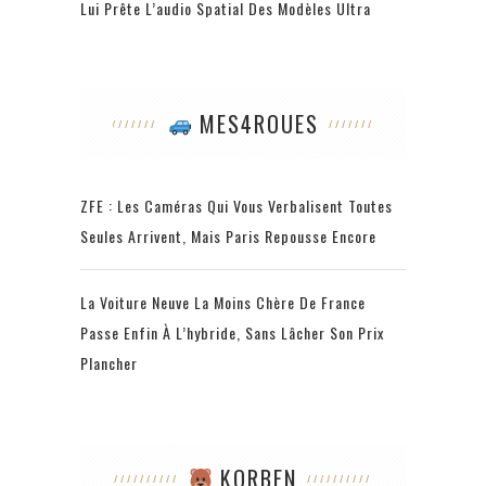
Lui Prête L’audio Spatial Des Modèles Ultra
MES4ROUES
ZFE : Les Caméras Qui Vous Verbalisent Toutes
Seules Arrivent, Mais Paris Repousse Encore
La Voiture Neuve La Moins Chère De France
Passe Enfin À L’hybride, Sans Lâcher Son Prix
Plancher
KORBEN