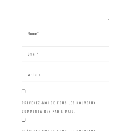
PRÉVENEZ-MOI DE TOUS LES NOUVEAUX
COMMENTAIRES PAR E-MAIL.