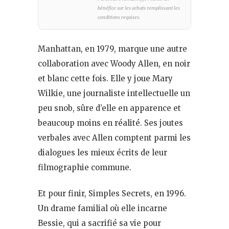
bénéfice sur les achats remplissant les
conditions requises.
Manhattan, en 1979, marque une autre
collaboration avec Woody Allen, en noir
et blanc cette fois. Elle y joue Mary
Wilkie, une journaliste intellectuelle un
peu snob, sûre d’elle en apparence et
beaucoup moins en réalité. Ses joutes
verbales avec Allen comptent parmi les
dialogues les mieux écrits de leur
filmographie commune.
Et pour finir, Simples Secrets, en 1996.
Un drame familial où elle incarne
Bessie, qui a sacrifié sa vie pour