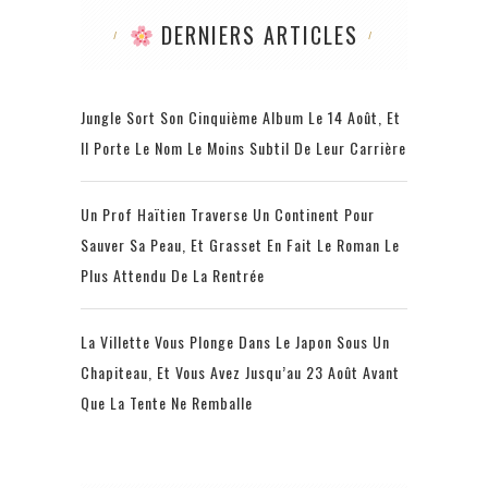
DERNIERS ARTICLES
Jungle Sort Son Cinquième Album Le 14 Août, Et
Il Porte Le Nom Le Moins Subtil De Leur Carrière
Un Prof Haïtien Traverse Un Continent Pour
Sauver Sa Peau, Et Grasset En Fait Le Roman Le
Plus Attendu De La Rentrée
La Villette Vous Plonge Dans Le Japon Sous Un
Chapiteau, Et Vous Avez Jusqu’au 23 Août Avant
Que La Tente Ne Remballe