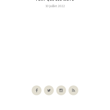
10 juillet 2022