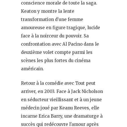
conscience morale de toute la saga.
Keaton y montre la lente
transformation d’une femme
amoureuse en figure tragique, lucide
face à la noirceur du pouvoir. Sa
confrontation avec Al Pacino dans le
deuxième volet compte parmi les
scènes les plus fortes du cinéma
américain.
Retour à la comédie avec Tout peut
arriver, en 2003. Face à Jack Nicholson
en séducteur vieillissant et à un jeune
médecin joué par Keanu Reeves, elle
incarne Erica Barry, une dramaturge à
succès qui redécouvre l’amour après