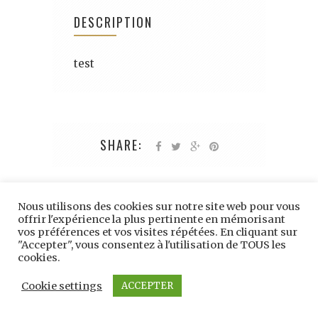
DESCRIPTION
test
SHARE:
Nous utilisons des cookies sur notre site web pour vous
offrir l'expérience la plus pertinente en mémorisant
vos préférences et vos visites répétées. En cliquant sur
"Accepter", vous consentez à l'utilisation de TOUS les
cookies.
Berthine.fr - 2021 -
CGU
-
Contact
Cookie settings
ACCEPTER