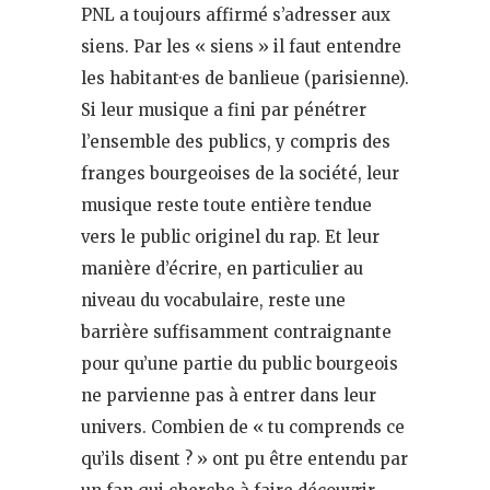
PNL a toujours affirmé s’adresser aux
siens. Par les « siens » il faut entendre
les habitant·es de banlieue (parisienne).
Si leur musique a fini par pénétrer
l’ensemble des publics, y compris des
franges bourgeoises de la société, leur
musique reste toute entière tendue
vers le public originel du rap. Et leur
manière d’écrire, en particulier au
niveau du vocabulaire, reste une
barrière suffisamment contraignante
pour qu’une partie du public bourgeois
ne parvienne pas à entrer dans leur
univers. Combien de « tu comprends ce
qu’ils disent ? » ont pu être entendu par