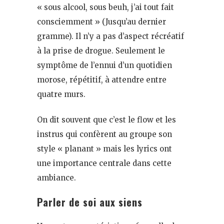
« sous alcool, sous beuh, j’ai tout fait
consciemment » (Jusqu’au dernier
gramme). Il n’y a pas d’aspect récréatif
à la prise de drogue. Seulement le
symptôme de l’ennui d’un quotidien
morose, répétitif, à attendre entre
quatre murs.
On dit souvent que c’est le flow et les
instrus qui confèrent au groupe son
style « planant » mais les lyrics ont
une importance centrale dans cette
ambiance.
Parler de soi aux siens