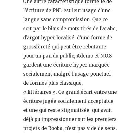
Une autre caractéristique formelle de
l’écriture de PNL est leur usage d’une
langue sans compromission. Que ce
soit par le biais de mots tirés de l’arabe,
d’argot hyper localisé, d’une forme de
grossièreté qui peut être rebutante
pour un pan du public, Ademo et N.O.S
gardent une écriture hyper marquée
socialement malgré l’usage ponctuel
de formes plus classique,
« littéraires ». Ce grand écart entre une
écriture jugée socialement acceptable
et une qui reste stigmatisée, qui avait
déjà pu impressionner sur les premiers
projets de Booba, n’est pas vide de sens.