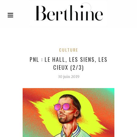
CULTURE
PNL : LE HALL, LES SIENS, LES
CIEUX (2/3)
30 juin 2019