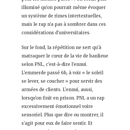
illuminé qu’on pourrait même évoquer
un système de rimes intertextuelles,
mais le rap n’a pas à sombrer dans ces
considérations d’universitaires.
Sur le fond, la répétition ne sert qu’à
matraquer le cœur de la vie de banlieue
selon PNL, c’est-à-dire l’ennui.
L’emmerde passé 6h, à voir « le soleil
se lever, se coucher » pour servir des
armées de clients. L’ennui, aussi,
lorsqu’on finit en prison. PNL a un rap
excessivement émotionnel voire
sensoriel. Plus que dire ou montrer, il
s’agit pour eux de faire sentir. Et