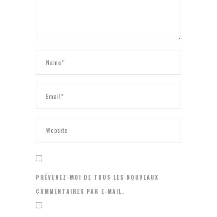
PRÉVENEZ-MOI DE TOUS LES NOUVEAUX
COMMENTAIRES PAR E-MAIL.