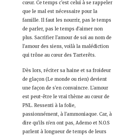
cœur. Ce temps c’est celui à se rappeler
que le mal est nécessaire pour la
famille. Il faut les nourrir, pas le temps
de parler, pas le temps d’aimer non
plus. Sacrifier l’amour de soi au nom de
l’amour des siens, voilà la malédiction
qui trône au cœur des Tarterêts.
Dès lors, réciter sa haine et sa froideur
de glaçon (Le monde ou rien) devient
une façon de s’en convaincre. L’amour
est peut-être le vrai thème au cœur de
PNL. Ressenti à la folie,
passionnément, à l’ammoniaque. Car, à
dire qu’ils n’en ont pas, Ademo et N.O.S
parlent à longueur de temps de leurs