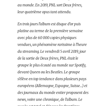
au monde. En 2019, PNL sort Deux frères,
leur quatrième opus tant attendu.
En trois jours l’album est disque d’or puis
platine au terme de la première semaine
avec plus de 60 000 copies physiques
vendues, un phénomène rarissime à l’heure
du streaming. Le vendredi 5 avril 2019, jour
de la sortie de Deux frères, PNL était le
groupe le plus écouté au monde sur Spotify,
devant Queen ou les Beatles. Le groupe
s’élève en top tendance dans plusieurs pays
européens (Allemagne, Espagne, Suisse…) et
des journaux du monde entier proposent des
news, voire une chronique, de l’album. Le