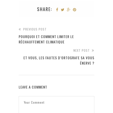
SHARE:
PREVIOUS POST
POURQUOI ET COMMENT LIMITER LE
RÉCHAUFFEMENT CLIMATIQUE
NEXT POST
ET VOUS, LES FAUTES D’ORTOGRAFE SA VOUS
ÉNERVE ?
LEAVE A COMMENT