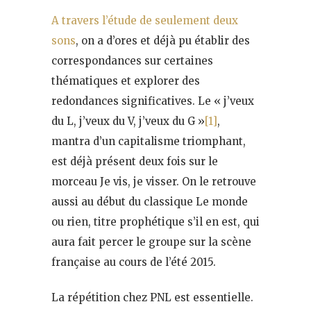
A travers l’étude de seulement deux
sons
, on a d’ores et déjà pu établir des
correspondances sur certaines
thématiques et explorer des
redondances significatives. Le « j’veux
du L, j’veux du V, j’veux du G »
[1]
,
mantra d’un capitalisme triomphant,
est déjà présent deux fois sur le
morceau Je vis, je visser. On le retrouve
aussi au début du classique Le monde
ou rien, titre prophétique s’il en est, qui
aura fait percer le groupe sur la scène
française au cours de l’été 2015.
La répétition chez PNL est essentielle.