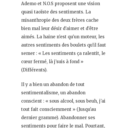
Ademo et N.O.S proposent une vision
quasi taoïste des sentiments. La
misanthropie des deux frères cache
bien mal leur désir d’aimer et d’être
aimés. La haine n’est qu’un moteur, les
autres sentiments des boulets qu’il faut
semer : « Les sentiments ça ralentit, le
cœur fermé, là j’suis à fond »
(Différents).
Il y a bien un abandon de tout
sentimentalisme, un abandon
conscient : « sous alcool, sous beuh, j’ai
tout fait consciemment » (Jusqu’au
dernier gramme). Abandonner ses
sentiments pour faire le mal. Pourtant,