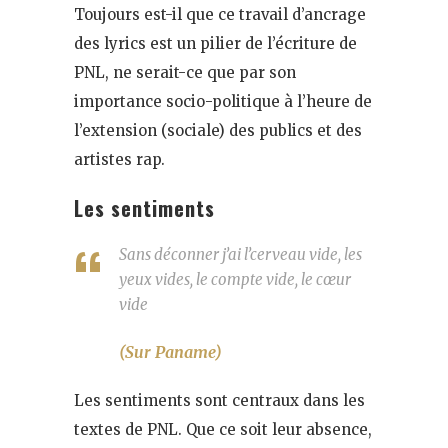
Toujours est-il que ce travail d’ancrage
des lyrics est un pilier de l’écriture de
PNL, ne serait-ce que par son
importance socio-politique à l’heure de
l’extension (sociale) des publics et des
artistes rap.
Les sentiments
Sans déconner j’ai l’cerveau vide, les
yeux vides, le compte vide, le cœur
vide
(Sur Paname)
Les sentiments sont centraux dans les
textes de PNL. Que ce soit leur absence,