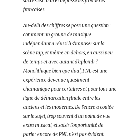
succès est total et dépasse les frontières
françaises.
Au-delà des chiffres se pose une question :
comment un groupe de musique
indépendant a réussi à s’imposer sur la
scène rap, et même en dehors, en aussi peu
de temps et avec autant d’aplomb ?
Monolithique bien que dual, PNL est une
expérience devenue quasiment
chamanique pour certain·es et pour tous une
ligne de démarcation finale entre les
anciens et les modernes. De l’encre a coulée
sur le sujet, trop souvent d’un point de vue
extra musical, et saisir l’opportunité de
parler encore de PNL n’est pas évident.