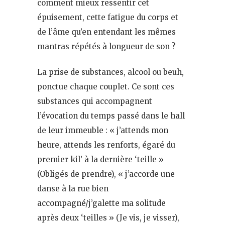
comment mieux ressentir cet
épuisement, cette fatigue du corps et
de l’âme qu’en entendant les mêmes
mantras répétés à longueur de son ?
La prise de substances, alcool ou beuh,
ponctue chaque couplet. Ce sont ces
substances qui accompagnent
l’évocation du temps passé dans le hall
de leur immeuble : « j’attends mon
heure, attends les renforts, égaré du
premier kil’ à la dernière ‘teille »
(Obligés de prendre), « j’accorde une
danse à la rue bien
accompagné/j’galette ma solitude
après deux ‘teilles » (Je vis, je visser),