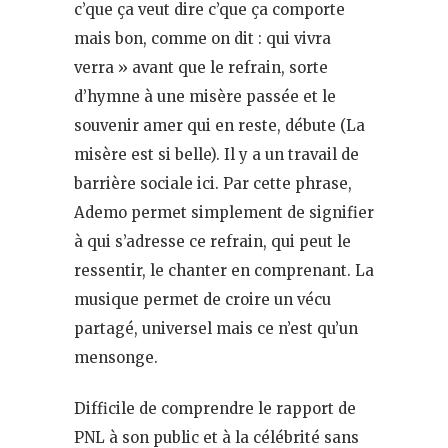
c’que ça veut dire c’que ça comporte
mais bon, comme on dit : qui vivra
verra » avant que le refrain, sorte
d’hymne à une misère passée et le
souvenir amer qui en reste, débute (La
misère est si belle). Il y a un travail de
barrière sociale ici. Par cette phrase,
Ademo permet simplement de signifier
à qui s’adresse ce refrain, qui peut le
ressentir, le chanter en comprenant. La
musique permet de croire un vécu
partagé, universel mais ce n’est qu’un
mensonge.
Difficile de comprendre le rapport de
PNL à son public et à la célébrité sans