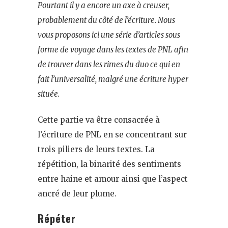
Pourtant il y a encore un axe à creuser,
probablement du côté de l’écriture. Nous
vous proposons ici une série d’articles sous
forme de voyage dans les textes de PNL afin
de trouver dans les rimes du duo ce qui en
fait l’universalité, malgré une écriture hyper
située.
Cette partie va être consacrée à
l’écriture de PNL en se concentrant sur
trois piliers de leurs textes. La
répétition, la binarité des sentiments
entre haine et amour ainsi que l’aspect
ancré de leur plume.
Répéter