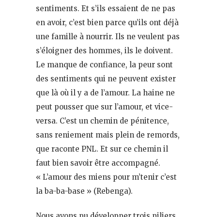
sentiments. Et s’ils essaient de ne pas
en avoir, c’est bien parce qu’ils ont déjà
une famille à nourrir. Ils ne veulent pas
s’éloigner des hommes, ils le doivent.
Le manque de confiance, la peur sont
des sentiments qui ne peuvent exister
que là où il y a de l’amour. La haine ne
peut pousser que sur l’amour, et vice-
versa. C’est un chemin de pénitence,
sans reniement mais plein de remords,
que raconte PNL. Et sur ce chemin il
faut bien savoir être accompagné.
« L’amour des miens pour m’tenir c’est
la ba-ba-base » (Rebenga).
Nous avons pu développer trois piliers