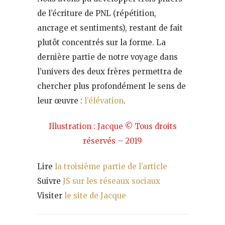
de l’écriture de PNL (répétition,
ancrage et sentiments), restant de fait
plutôt concentrés sur la forme. La
dernière partie de notre voyage dans
l’univers des deux frères permettra de
chercher plus profondément le sens de
leur œuvre :
l’élévation
.
Illustration : Jacque © Tous droits
réservés – 2019
Lire
la troisième partie de l’article
Suivre
JS sur les réseaux sociaux
Visiter
le site de Jacque