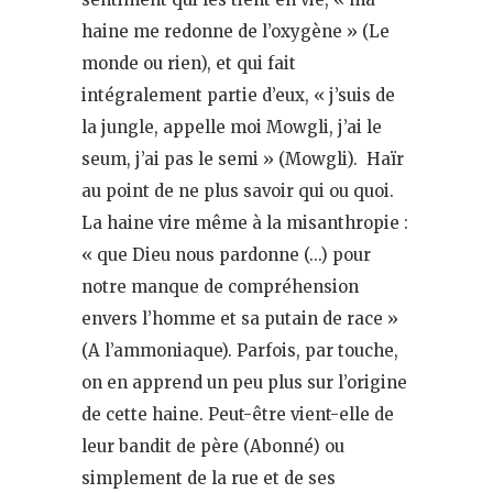
haine me redonne de l’oxygène » (Le
monde ou rien), et qui fait
intégralement partie d’eux, « j’suis de
la jungle, appelle moi Mowgli, j’ai le
seum, j’ai pas le semi » (Mowgli). Haïr
au point de ne plus savoir qui ou quoi.
La haine vire même à la misanthropie :
« que Dieu nous pardonne (…) pour
notre manque de compréhension
envers l’homme et sa putain de race »
(A l’ammoniaque). Parfois, par touche,
on en apprend un peu plus sur l’origine
de cette haine. Peut-être vient-elle de
leur bandit de père (Abonné) ou
simplement de la rue et de ses