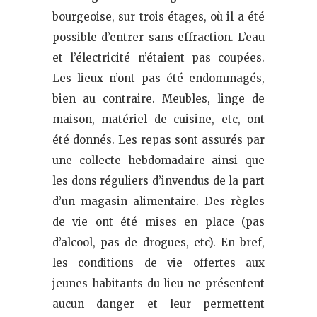
bourgeoise, sur trois étages, où il a été
possible d’entrer sans effraction. L’eau
et l’électricité n’étaient pas coupées.
Les lieux n’ont pas été endommagés,
bien au contraire. Meubles, linge de
maison, matériel de cuisine, etc, ont
été donnés. Les repas sont assurés par
une collecte hebdomadaire ainsi que
les dons réguliers d’invendus de la part
d’un magasin alimentaire. Des règles
de vie ont été mises en place (pas
d’alcool, pas de drogues, etc). En bref,
les conditions de vie offertes aux
jeunes habitants du lieu ne présentent
aucun danger et leur permettent