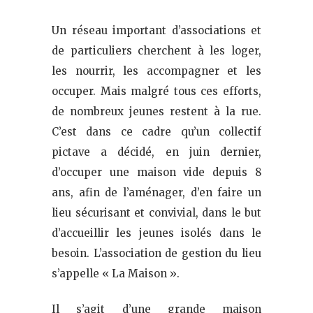
Un réseau important d’associations et
de particuliers cherchent à les loger,
les nourrir, les accompagner et les
occuper. Mais malgré tous ces efforts,
de nombreux jeunes restent à la rue.
C’est dans ce cadre qu’un collectif
pictave a décidé, en juin dernier,
d’occuper une maison vide depuis 8
ans, afin de l’aménager, d’en faire un
lieu sécurisant et convivial, dans le but
d’accueillir les jeunes isolés dans le
besoin. L’association de gestion du lieu
s’appelle « La Maison ».
Il s’agit d’une grande maison