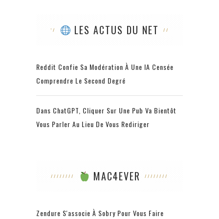
LES ACTUS DU NET
Reddit Confie Sa Modération À Une IA Censée
Comprendre Le Second Degré
Dans ChatGPT, Cliquer Sur Une Pub Va Bientôt
Vous Parler Au Lieu De Vous Rediriger
MAC4EVER
Zendure S'associe À Sobry Pour Vous Faire