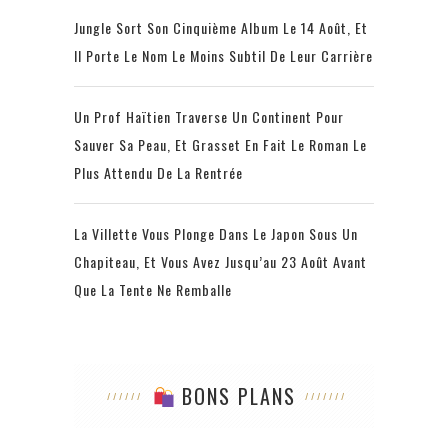
Jungle Sort Son Cinquième Album Le 14 Août, Et
Il Porte Le Nom Le Moins Subtil De Leur Carrière
Un Prof Haïtien Traverse Un Continent Pour
Sauver Sa Peau, Et Grasset En Fait Le Roman Le
Plus Attendu De La Rentrée
La Villette Vous Plonge Dans Le Japon Sous Un
Chapiteau, Et Vous Avez Jusqu’au 23 Août Avant
Que La Tente Ne Remballe
BONS PLANS