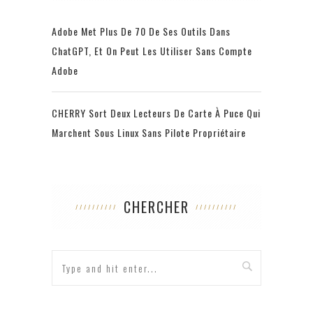
Adobe Met Plus De 70 De Ses Outils Dans
ChatGPT, Et On Peut Les Utiliser Sans Compte
Adobe
CHERRY Sort Deux Lecteurs De Carte À Puce Qui
Marchent Sous Linux Sans Pilote Propriétaire
CHERCHER