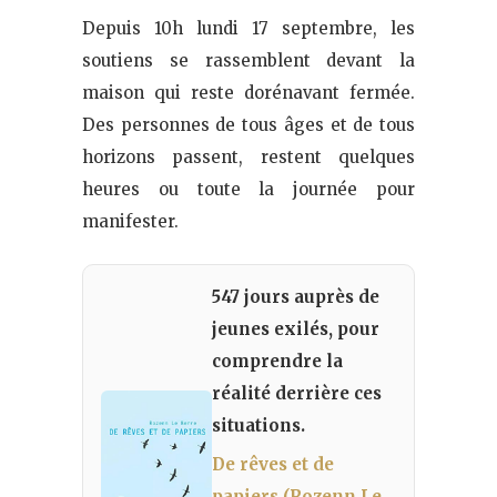
Depuis 10h lundi 17 septembre, les
soutiens se rassemblent devant la
maison qui reste dorénavant fermée.
Des personnes de tous âges et de tous
horizons passent, restent quelques
heures ou toute la journée pour
manifester.
547 jours auprès de
jeunes exilés, pour
comprendre la
réalité derrière ces
situations.
De rêves et de
papiers (Rozenn Le