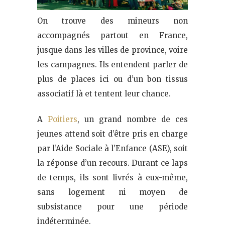
On trouve des mineurs non
accompagnés partout en France,
jusque dans les villes de province, voire
les campagnes. Ils entendent parler de
plus de places ici ou d’un bon tissus
associatif là et tentent leur chance.
A
Poitiers
, un grand nombre de ces
jeunes attend soit d’être pris en charge
par l’Aide Sociale à l’Enfance (ASE), soit
la réponse d’un recours. Durant ce laps
de temps, ils sont livrés à eux-même,
sans logement ni moyen de
subsistance pour une période
indéterminée.