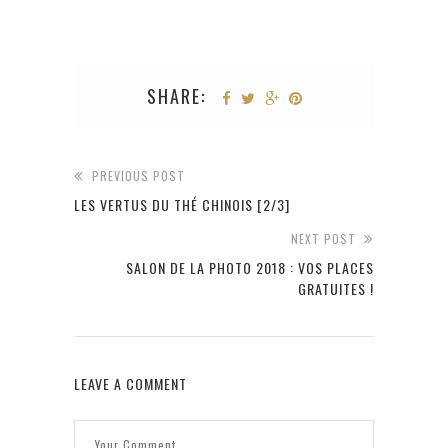
SHARE:
PREVIOUS POST
LES VERTUS DU THÉ CHINOIS [2/3]
NEXT POST
SALON DE LA PHOTO 2018 : VOS PLACES
GRATUITES !
LEAVE A COMMENT