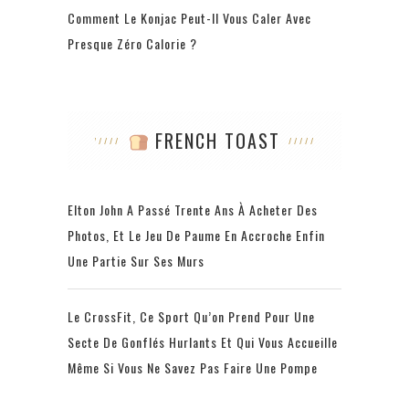
Comment Le Konjac Peut-Il Vous Caler Avec
Presque Zéro Calorie ?
FRENCH TOAST
Elton John A Passé Trente Ans À Acheter Des
Photos, Et Le Jeu De Paume En Accroche Enfin
Une Partie Sur Ses Murs
Le CrossFit, Ce Sport Qu’on Prend Pour Une
Secte De Gonflés Hurlants Et Qui Vous Accueille
Même Si Vous Ne Savez Pas Faire Une Pompe