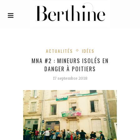
ACTUALITÉS
IDÉES
MNA #2 : MINEURS ISOLÉS EN
DANGER À POITIERS
17 septembre 2018