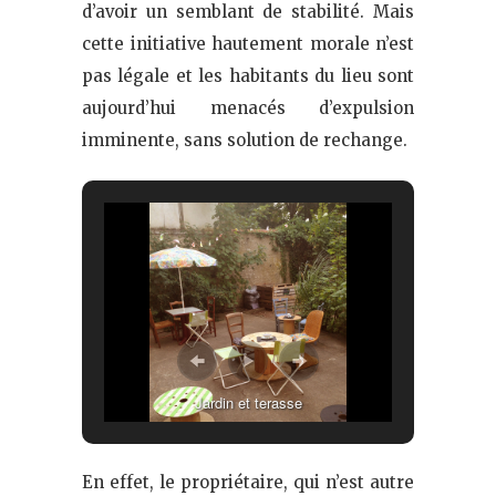
d’avoir un semblant de stabilité. Mais
cette initiative hautement morale n’est
pas légale et les habitants du lieu sont
aujourd’hui menacés d’expulsion
imminente, sans solution de rechange.
Jardin et terasse
En effet, le propriétaire, qui n’est autre