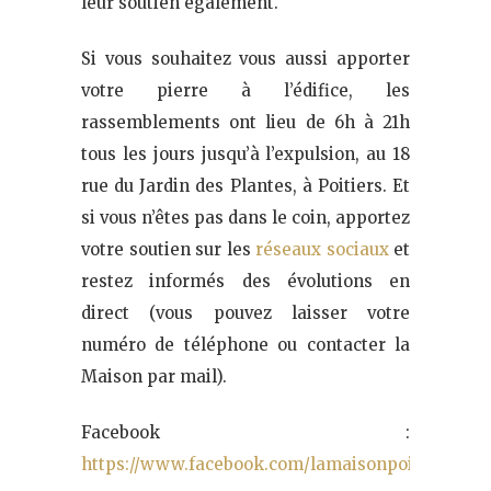
leur soutien également.
Si vous souhaitez vous aussi apporter
votre pierre à l’édifice, les
rassemblements ont lieu de 6h à 21h
tous les jours jusqu’à l’expulsion, au 18
rue du Jardin des Plantes, à Poitiers. Et
si vous n’êtes pas dans le coin, apportez
votre soutien sur les
réseaux sociaux
et
restez informés des évolutions en
direct (vous pouvez laisser votre
numéro de téléphone ou contacter la
Maison par mail).
Facebook :
https://www.facebook.com/lamaisonpoitiers/