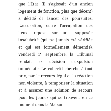
que l’Etat (il s’agissait d’un ancien
logement de fonction, plus que décent)
a décidé de lancer des poursuites.
L’accusation, outre l’occupation des
lieux, repose sur une supposée
insalubrité (qui n’a jamais été vérifiée
et qui est formellement démentie).
Vendredi 14 septembre, la Tribunal
rendait sa décision d’expulsion
immédiate. Le collectif cherche à tout
prix, par le recours légal et la réaction
non-violente, à temporiser la situation
et à assurer une solution de secours
pour les jeunes qui se trouvent en ce
moment dans la Maison.