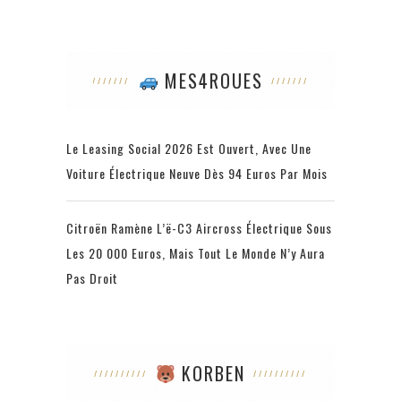
MES4ROUES
Le Leasing Social 2026 Est Ouvert, Avec Une
Voiture Électrique Neuve Dès 94 Euros Par Mois
Citroën Ramène L’ë-C3 Aircross Électrique Sous
Les 20 000 Euros, Mais Tout Le Monde N’y Aura
Pas Droit
KORBEN