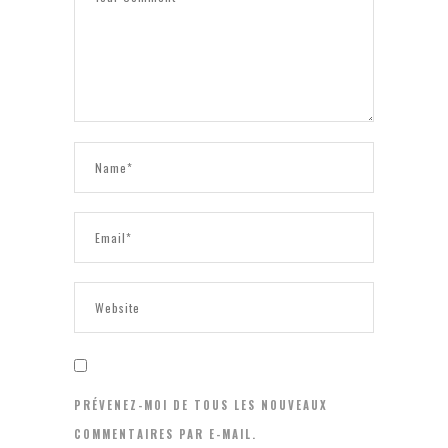
PRÉVENEZ-MOI DE TOUS LES NOUVEAUX
COMMENTAIRES PAR E-MAIL.