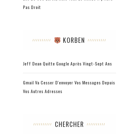
Pas Droit
KORBEN
Jeff Dean Quitte Google Après Vingt-Sept Ans
Gmail Va Cesser D'envoyer Vos Messages Depuis
Vos Autres Adresses
CHERCHER