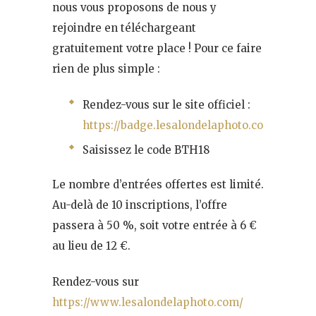
nous vous proposons de nous y
rejoindre en téléchargeant
gratuitement votre place ! Pour ce faire
rien de plus simple :
Rendez-vous sur le site officiel :
https://badge.lesalondelaphoto.com
Saisissez le code BTH18
Le nombre d’entrées offertes est limité.
Au-delà de 10 inscriptions, l’offre
passera à 50 %, soit votre entrée à 6 €
au lieu de 12 €.
Rendez-vous sur
https://www.lesalondelaphoto.com/