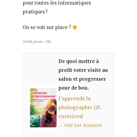
pour toutes les informatiques
pratiques !
On se voit sur place ?
Crédit photo : DR
De quoi mettre à
profit votre visite au
salon et progresser
pour de bon.
J’apprends la
photographie (25
exercices)
→ voir sur Amazon