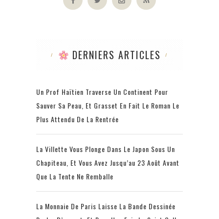
DERNIERS ARTICLES
Un Prof Haïtien Traverse Un Continent Pour
Sauver Sa Peau, Et Grasset En Fait Le Roman Le
Plus Attendu De La Rentrée
La Villette Vous Plonge Dans Le Japon Sous Un
Chapiteau, Et Vous Avez Jusqu’au 23 Août Avant
Que La Tente Ne Remballe
La Monnaie De Paris Laisse La Bande Dessinée