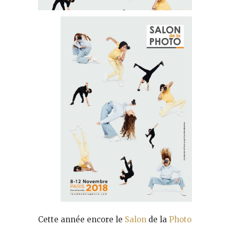
Cette année encore le
Salon
de la
Photo