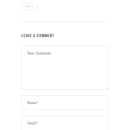
REPLY
LEAVE A COMMENT