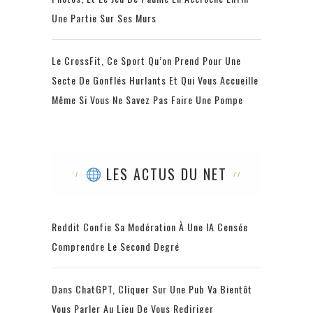
Une Partie Sur Ses Murs
Le CrossFit, Ce Sport Qu’on Prend Pour Une
Secte De Gonflés Hurlants Et Qui Vous Accueille
Même Si Vous Ne Savez Pas Faire Une Pompe
LES ACTUS DU NET
Reddit Confie Sa Modération À Une IA Censée
Comprendre Le Second Degré
Dans ChatGPT, Cliquer Sur Une Pub Va Bientôt
Vous Parler Au Lieu De Vous Rediriger