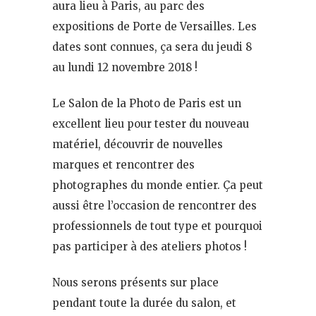
aura lieu à Paris, au parc des
expositions de Porte de Versailles. Les
dates sont connues, ça sera du jeudi 8
au lundi 12 novembre 2018 !
Le Salon de la Photo de Paris est un
excellent lieu pour tester du nouveau
matériel, découvrir de nouvelles
marques et rencontrer des
photographes du monde entier. Ça peut
aussi être l’occasion de rencontrer des
professionnels de tout type et pourquoi
pas participer à des ateliers photos !
Nous serons présents sur place
pendant toute la durée du salon, et