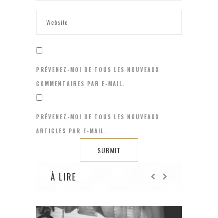
PRÉVENEZ-MOI DE TOUS LES NOUVEAUX
COMMENTAIRES PAR E-MAIL.
PRÉVENEZ-MOI DE TOUS LES NOUVEAUX
ARTICLES PAR E-MAIL.
À LIRE