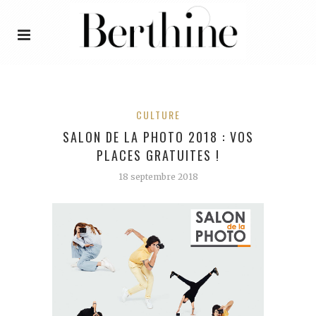
CULTURE
SALON DE LA PHOTO 2018 : VOS
PLACES GRATUITES !
18 septembre 2018