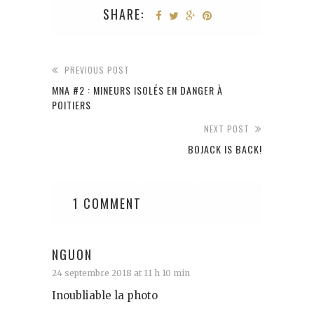
SHARE:
PREVIOUS POST
MNA #2 : MINEURS ISOLÉS EN DANGER À
POITIERS
NEXT POST
BOJACK IS BACK!
1 COMMENT
NGUON
24 septembre 2018 at 11 h 10 min
Inoubliable la photo