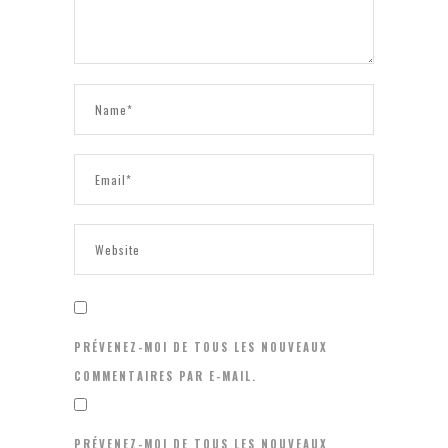
PRÉVENEZ-MOI DE TOUS LES NOUVEAUX
COMMENTAIRES PAR E-MAIL.
PRÉVENEZ-MOI DE TOUS LES NOUVEAUX