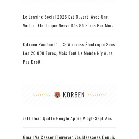
Le Leasing Social 2026 Est Ouvert, Avec Une
Voiture Électrique Neuve Dès 94 Euros Par Mois
Citroën Ramène L’ë-C3 Aircross Électrique Sous
Les 20 000 Euros, Mais Tout Le Monde N’y Aura
Pas Droit
KORBEN
Jeff Dean Quitte Google Après Vingt-Sept Ans
Gmail Va Cesser D'envoyer Vos Messages Depuis