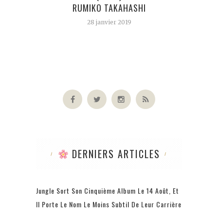
RUMIKO TAKAHASHI
28 janvier 2019
DERNIERS ARTICLES
Jungle Sort Son Cinquième Album Le 14 Août, Et
Il Porte Le Nom Le Moins Subtil De Leur Carrière