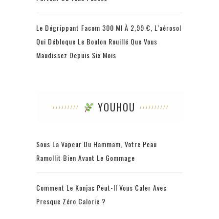
Le Dégrippant Facom 300 Ml À 2,99 €, L’aérosol
Qui Débloque Le Boulon Rouillé Que Vous
Maudissez Depuis Six Mois
YOUHOU
Sous La Vapeur Du Hammam, Votre Peau
Ramollit Bien Avant Le Gommage
Comment Le Konjac Peut-Il Vous Caler Avec
Presque Zéro Calorie ?