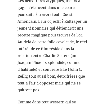
Ces deux frères atypiques, tueurs à
gage, s’élancent dans une course
poursuite à travers tout l’Ouest
Américain. Leur objectif ? Rattraper un
jeune visionnaire qui détiendrait une
recette magique pour trouver de l’or.
Au-delà de cette folle cavalcade, le réel
intérêt de ce film réside dans la
relation entre Charlie Sisters (un
Joaquin Phoenix splendide, comme
d’habitude) et son frère Elie (John C.
Reilly, tout aussi bon), deux frères que
tout a l’air d’opposer mais qui ne se
quittent pas.
Comme dans tout western qui se