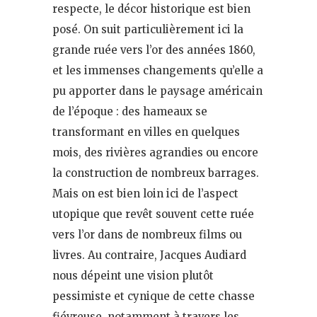
respecte, le décor historique est bien
posé. On suit particulièrement ici la
grande ruée vers l’or des années 1860,
et les immenses changements qu’elle a
pu apporter dans le paysage américain
de l’époque : des hameaux se
transformant en villes en quelques
mois, des rivières agrandies ou encore
la construction de nombreux barrages.
Mais on est bien loin ici de l’aspect
utopique que revêt souvent cette ruée
vers l’or dans de nombreux films ou
livres. Au contraire, Jacques Audiard
nous dépeint une vision plutôt
pessimiste et cynique de cette chasse
fiévreuse, notamment à travers les