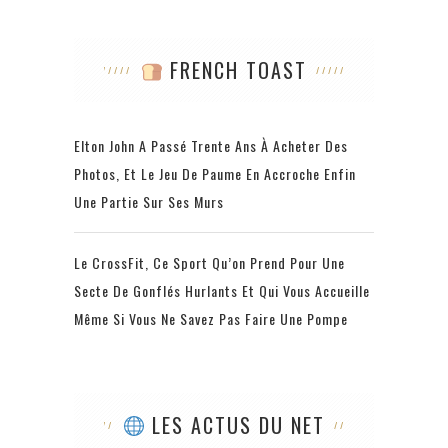
FRENCH TOAST
Elton John A Passé Trente Ans À Acheter Des
Photos, Et Le Jeu De Paume En Accroche Enfin
Une Partie Sur Ses Murs
Le CrossFit, Ce Sport Qu’on Prend Pour Une
Secte De Gonflés Hurlants Et Qui Vous Accueille
Même Si Vous Ne Savez Pas Faire Une Pompe
LES ACTUS DU NET