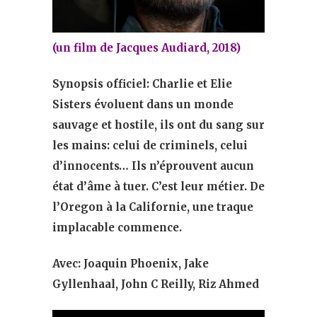
(un film de Jacques Audiard, 2018)
Synopsis officiel: Charlie et Elie
Sisters évoluent dans un monde
sauvage et hostile, ils ont du sang sur
les mains: celui de criminels, celui
d’innocents… Ils n’éprouvent aucun
état d’âme à tuer. C’est leur métier. De
l’Oregon à la Californie, une traque
implacable commence.
Avec: Joaquin Phoenix, Jake
Gyllenhaal, John C Reilly, Riz Ahmed