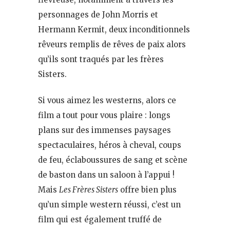
personnages de John Morris et
Hermann Kermit, deux inconditionnels
rêveurs remplis de rêves de paix alors
qu’ils sont traqués par les frères
Sisters.
Si vous aimez les westerns, alors ce
film a tout pour vous plaire : longs
plans sur des immenses paysages
spectaculaires, héros à cheval, coups
de feu, éclaboussures de sang et scène
de baston dans un saloon à l’appui !
Mais
Les Frères Sisters
offre bien plus
qu’un simple western réussi, c’est un
film qui est également truffé de