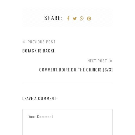
SHARE:
PREVIOUS POST
BOJACK IS BACK!
NEXT POST
COMMENT BOIRE DU THÉ CHINOIS [3/3]
LEAVE A COMMENT