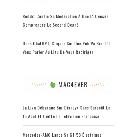
Reddit Confie Sa Modération À Une IA Censée
Comprendre Le Second Degré
Dans ChatGPT, Cliquer Sur Une Pub Va Bientôt
Vous Parler Au Lieu De Vous Rediriger
MAC4EVER
La Liga Débarque Sur Disney+ Sans Surcoût Le
15 Août Et Quitte La Télévision Française
Mercedes-AMG Lance Sa GT 53 Électrique