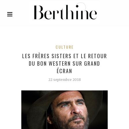
CULTURE
LES FRÈRES SISTERS ET LE RETOUR
DU BON WESTERN SUR GRAND
ÉCRAN
22 septembre 2018