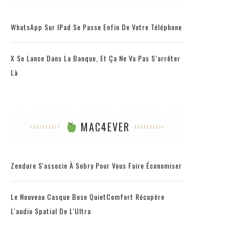
WhatsApp Sur IPad Se Passe Enfin De Votre Téléphone
X Se Lance Dans La Banque, Et Ça Ne Va Pas S’arrêter
Là
MAC4EVER
Zendure S'associe À Sobry Pour Vous Faire Économiser
Le Nouveau Casque Bose QuietComfort Récupère
L'audio Spatial De L'Ultra