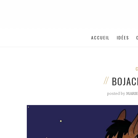
ACCUEIL
IDÉES
BOJAC
posted by
MARI