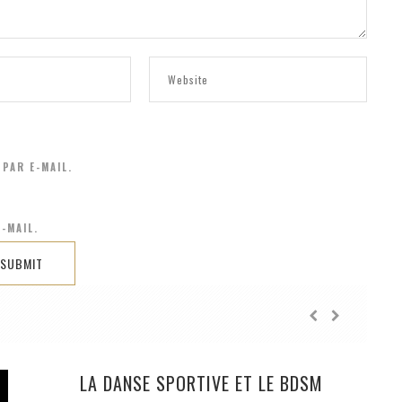
PAR E-MAIL.
-MAIL.
LA DANSE SPORTIVE ET LE BDSM