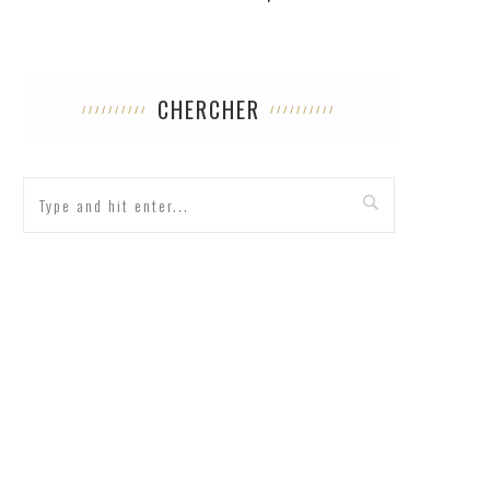
CHERCHER