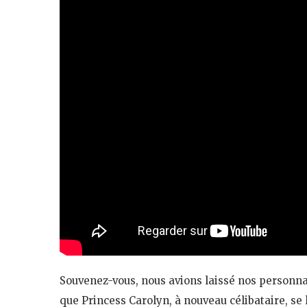
Souvenez-vous, nous avions laissé nos personna
que Princess Carolyn, à nouveau célibataire, se