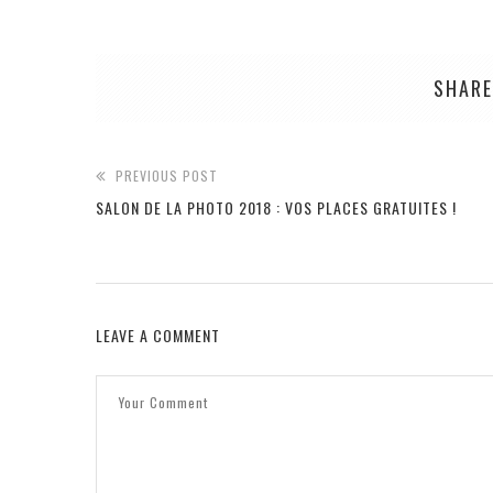
SHARE
PREVIOUS POST
SALON DE LA PHOTO 2018 : VOS PLACES GRATUITES !
LEAVE A COMMENT