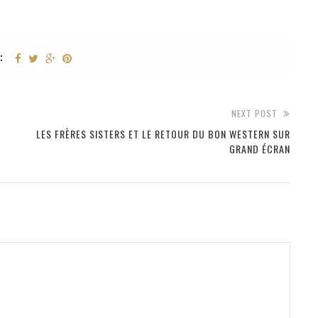
:
NEXT POST
LES FRÈRES SISTERS ET LE RETOUR DU BON WESTERN SUR
GRAND ÉCRAN