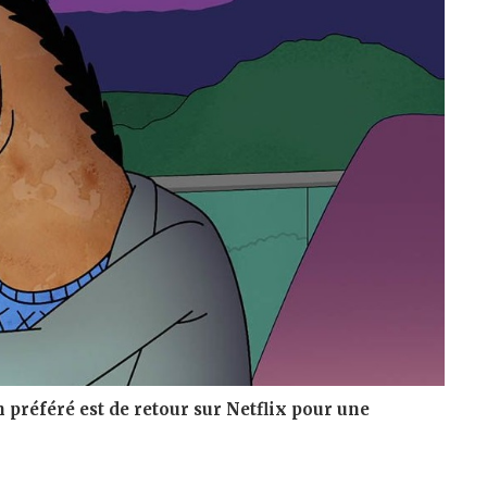
 préféré est de retour sur Netflix pour une