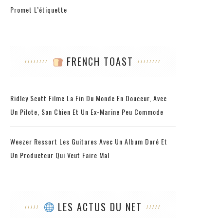
Promet L’étiquette
FRENCH TOAST
Ridley Scott Filme La Fin Du Monde En Douceur, Avec
Un Pilote, Son Chien Et Un Ex-Marine Peu Commode
Weezer Ressort Les Guitares Avec Un Album Doré Et
Un Producteur Qui Veut Faire Mal
LES ACTUS DU NET