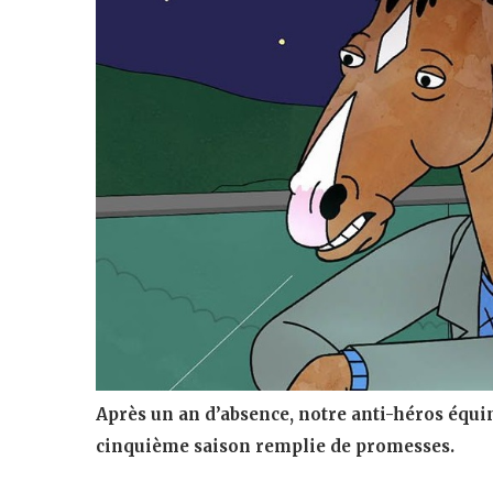
Après un an d’absence, notre anti-héros équin
cinquième saison remplie de promesses.