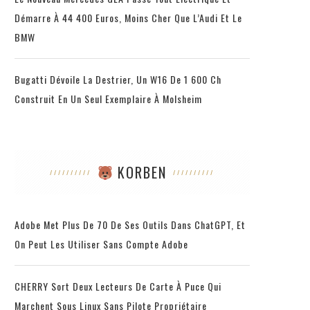
Démarre À 44 400 Euros, Moins Cher Que L’Audi Et Le
BMW
Bugatti Dévoile La Destrier, Un W16 De 1 600 Ch
Construit En Un Seul Exemplaire À Molsheim
KORBEN
Adobe Met Plus De 70 De Ses Outils Dans ChatGPT, Et
On Peut Les Utiliser Sans Compte Adobe
CHERRY Sort Deux Lecteurs De Carte À Puce Qui
Marchent Sous Linux Sans Pilote Propriétaire