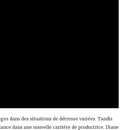
ges dans des situations de détresse variées. Tandis
 lance dans une nouvelle carrière de productrice, Diane