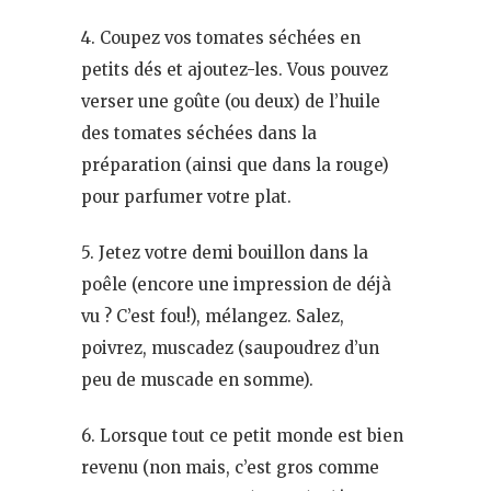
4. Coupez vos tomates séchées en
petits dés et ajoutez-les. Vous pouvez
verser une goûte (ou deux) de l’huile
des tomates séchées dans la
préparation (ainsi que dans la rouge)
pour parfumer votre plat.
5. Jetez votre demi bouillon dans la
poêle (encore une impression de déjà
vu ? C’est fou!), mélangez. Salez,
poivrez, muscadez (saupoudrez d’un
peu de muscade en somme).
6. Lorsque tout ce petit monde est bien
revenu (non mais, c’est gros comme