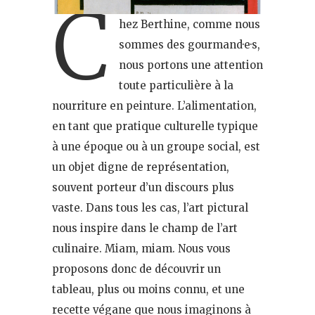
C
hez Berthine, comme nous
sommes des gourmand·e·s,
nous portons une attention
toute particulière à la
nourriture en peinture. L’alimentation,
en tant que pratique culturelle typique
à une époque ou à un groupe social, est
un objet digne de représentation,
souvent porteur d’un discours plus
vaste. Dans tous les cas, l’art pictural
nous inspire dans le champ de l’art
culinaire. Miam, miam. Nous vous
proposons donc de découvrir un
tableau, plus ou moins connu, et une
recette végane que nous imaginons à