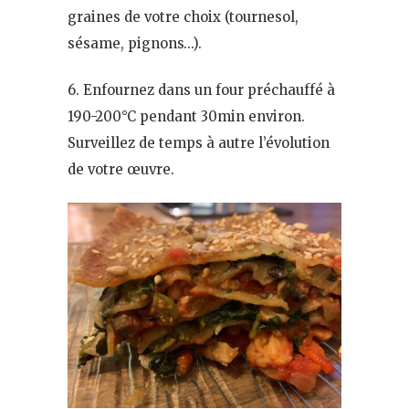
graines de votre choix (tournesol,
sésame, pignons…).
6. Enfournez dans un four préchauffé à
190-200°C pendant 30min environ.
Surveillez de temps à autre l’évolution
de votre œuvre.