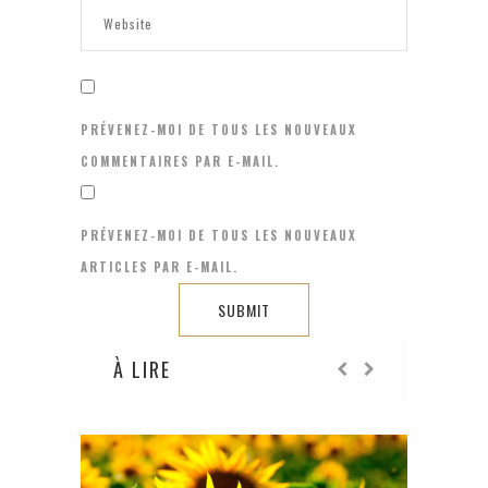
PRÉVENEZ-MOI DE TOUS LES NOUVEAUX
COMMENTAIRES PAR E-MAIL.
PRÉVENEZ-MOI DE TOUS LES NOUVEAUX
ARTICLES PAR E-MAIL.
À LIRE