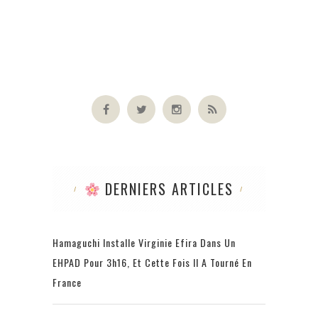
DERNIERS ARTICLES
Hamaguchi Installe Virginie Efira Dans Un
EHPAD Pour 3h16, Et Cette Fois Il A Tourné En
France