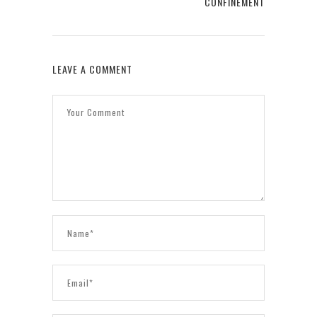
CONFINEMENT
LEAVE A COMMENT