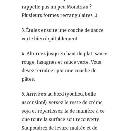
rappelle pas un peu Mondrian ?
Plusieurs formes rectangulaires…)
3. Étalez ensuite une couche de sauce
verte bien équitablement.
4. Alternez jusqu’en haut du plat, sauce
rouge, lasagnes et sauce verte. Vous
devez terminer par une couche de
pâtes.
5. Arrivé·e·s au bord (youhou, belle
ascension!), versez le reste de crème
soja et répartissez-la de manière à ce
que toute la surface soit recouverte.
Saupoudrez de levure maltée et de