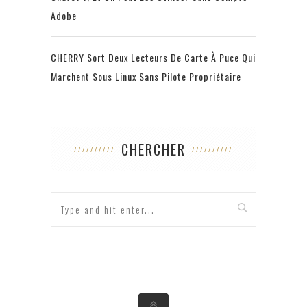
Adobe
CHERRY Sort Deux Lecteurs De Carte À Puce Qui
Marchent Sous Linux Sans Pilote Propriétaire
CHERCHER