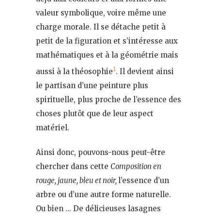
valeur symbolique, voire même une
charge morale. Il se détache petit à
petit de la figuration et s’intéresse aux
mathématiques et à la géométrie mais
1
aussi à la théosophie
. Il devient ainsi
le partisan d’une peinture plus
spirituelle, plus proche de l’essence des
choses plutôt que de leur aspect
matériel.
Ainsi donc, pouvons-nous peut-être
chercher dans cette
Composition en
rouge, jaune, bleu et noir,
l’essence d’un
arbre ou d’une autre forme naturelle.
Ou bien … De délicieuses lasagnes