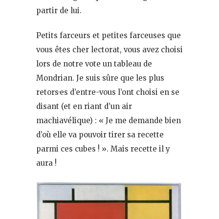
partir de lui.
Petits farceurs et petites farceuses que
vous êtes cher lectorat, vous avez choisi
lors de notre vote un tableau de
Mondrian. Je suis sûre que les plus
retors·es d’entre-vous l’ont choisi en se
disant (et en riant d’un air
machiavélique) : « Je me demande bien
d’où elle va pouvoir tirer sa recette
parmi ces cubes ! ». Mais recette il y
aura !