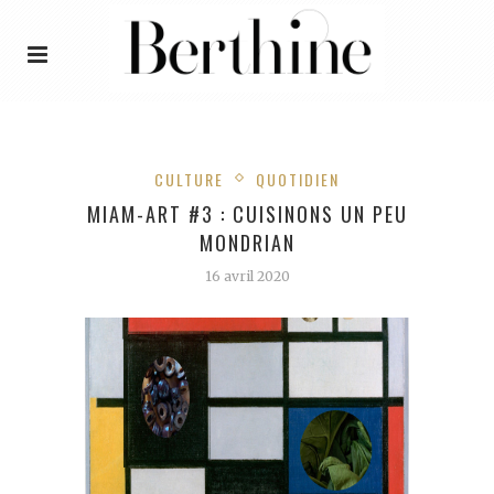
CULTURE
QUOTIDIEN
MIAM-ART #3 : CUISINONS UN PEU
MONDRIAN
16 avril 2020