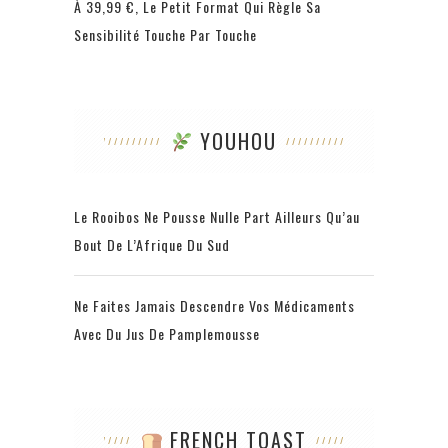
À 39,99 €, Le Petit Format Qui Règle Sa
Sensibilité Touche Par Touche
YOUHOU
Le Rooibos Ne Pousse Nulle Part Ailleurs Qu’au
Bout De L’Afrique Du Sud
Ne Faites Jamais Descendre Vos Médicaments
Avec Du Jus De Pamplemousse
FRENCH TOAST