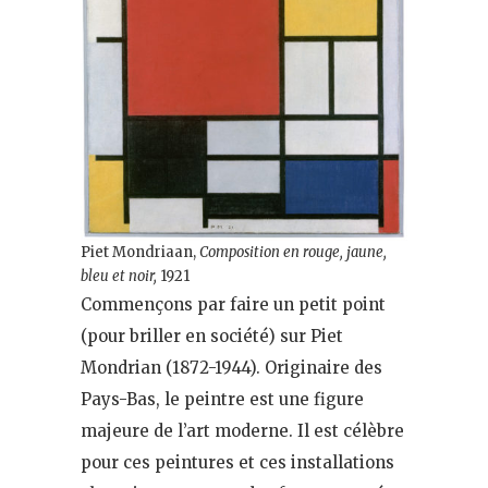
Piet Mondriaan,
Composition en rouge, jaune,
bleu et noir,
1921
Commençons par faire un petit point
(pour briller en société) sur Piet
Mondrian (1872-1944). Originaire des
Pays-Bas, le peintre est une figure
majeure de l’art moderne. Il est célèbre
pour ces peintures et ces installations