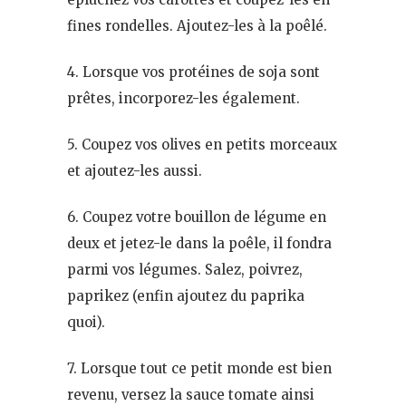
fines rondelles. Ajoutez-les à la poêlé.
4. Lorsque vos protéines de soja sont
prêtes, incorporez-les également.
5. Coupez vos olives en petits morceaux
et ajoutez-les aussi.
6. Coupez votre bouillon de légume en
deux et jetez-le dans la poêle, il fondra
parmi vos légumes. Salez, poivrez,
paprikez (enfin ajoutez du paprika
quoi).
7. Lorsque tout ce petit monde est bien
revenu, versez la sauce tomate ainsi