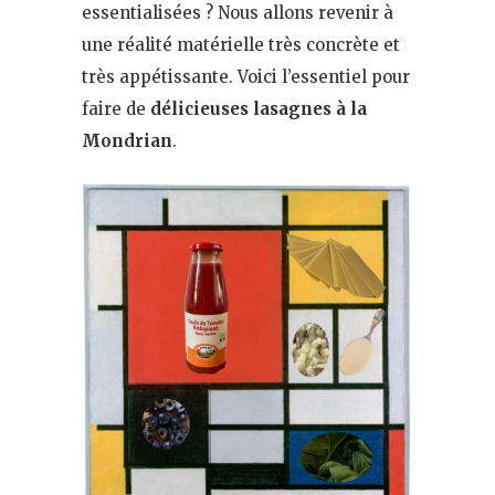
essentialisées ? Nous allons revenir à
une réalité matérielle très concrète et
très appétissante. Voici l’essentiel pour
faire de
délicieuses lasagnes à la
Mondrian
.