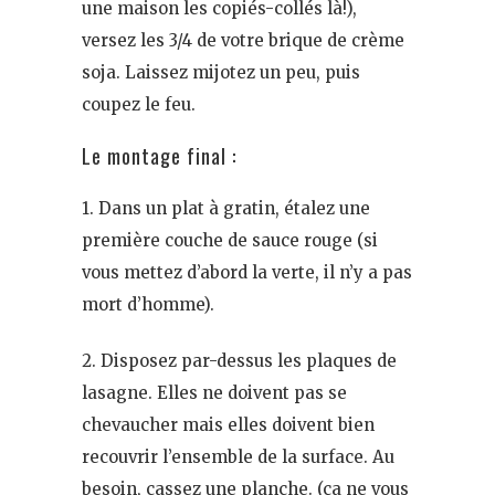
une maison les copiés-collés là!),
versez les 3/4 de votre brique de crème
soja. Laissez mijotez un peu, puis
coupez le feu.
Le montage final :
1. Dans un plat à gratin, étalez une
première couche de sauce rouge (si
vous mettez d’abord la verte, il n’y a pas
mort d’homme).
2. Disposez par-dessus les plaques de
lasagne. Elles ne doivent pas se
chevaucher mais elles doivent bien
recouvrir l’ensemble de la surface. Au
besoin, cassez une planche. (ça ne vous