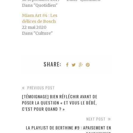
Dans "Quotidien"
Miam Art #4 : Les
délices de Bosch
22 mai 2020
Dans "Culture"
SHARE:
PREVIOUS POST
[TÉMOIGNAGE] BIEN RÉFLÉCHIR AVANT DE
POSER LA QUESTION « ET VOUS LE BÉBÉ,
C’EST POUR QUAND ? »
NEXT POST
LA PLAYLIST DE BERTHINE #9 : APAISEMENT EN