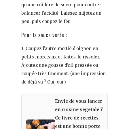
qu’une cuillère de sucre pour contre-
balancer l’acidité. Laissez mijotez un
peu, puis coupez le feu.
Pour la sauce verte :
1. Coupez l’autre moitié d’oignon en
petits morceaux et faites-le rissoler.
Ajoutez une gousse d’ail pressée ou
coupée très finement. (une impression
de déjà vu ? Oui, oui.)
Envie de vous lancer
en cuisine vegetale ?
Ce livre de recettes
est une bonne porte