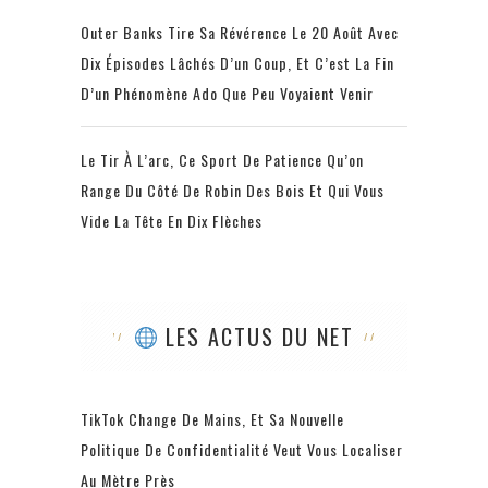
Outer Banks Tire Sa Révérence Le 20 Août Avec
Dix Épisodes Lâchés D’un Coup, Et C’est La Fin
D’un Phénomène Ado Que Peu Voyaient Venir
Le Tir À L’arc, Ce Sport De Patience Qu’on
Range Du Côté De Robin Des Bois Et Qui Vous
Vide La Tête En Dix Flèches
LES ACTUS DU NET
TikTok Change De Mains, Et Sa Nouvelle
Politique De Confidentialité Veut Vous Localiser
Au Mètre Près