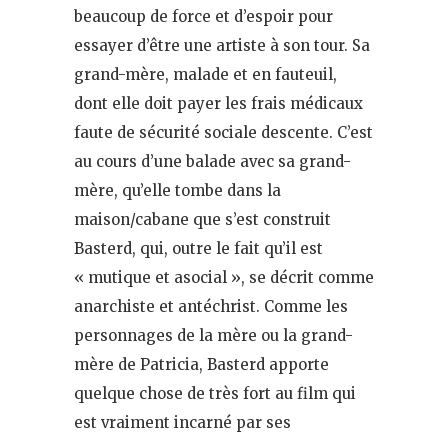
beaucoup de force et d’espoir pour
essayer d’être une artiste à son tour. Sa
grand-mère, malade et en fauteuil,
dont elle doit payer les frais médicaux
faute de sécurité sociale descente. C’est
au cours d’une balade avec sa grand-
mère, qu’elle tombe dans la
maison/cabane que s’est construit
Basterd, qui, outre le fait qu’il est
« mutique et asocial », se décrit comme
anarchiste et antéchrist. Comme les
personnages de la mère ou la grand-
mère de Patricia, Basterd apporte
quelque chose de très fort au film qui
est vraiment incarné par ses