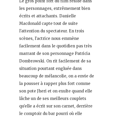
Le gros point fort du film réside dans
les personnages, extrêmement bien
écrits et attachants. Danielle
Macdonald capte tout de suite
l’attention du spectateur. En trois
scènes, l’actrice nous emmène
facilement dans le quotidien pas très
marrant de son personnage Patricia
Dombrowski. On rit facilement de sa
situation pourtant engluée dans
beaucoup de mélancolie, on a envie de
la pousser à rapper plus fort comme
son pote Jheri et on exulte quand elle
lâche un de ses meilleurs couplets
qu’elle a écrit sur son carnet, derrière
le comptoir du bar pourri où elle