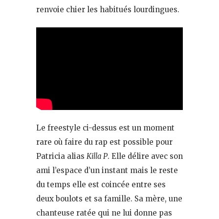
renvoie chier les habitués lourdingues.
Le freestyle ci-dessus est un moment
rare où faire du rap est possible pour
Patricia alias
Killa P
. Elle délire avec son
ami l’espace d’un instant mais le reste
du temps elle est coincée entre ses
deux boulots et sa famille. Sa mère, une
chanteuse ratée qui ne lui donne pas