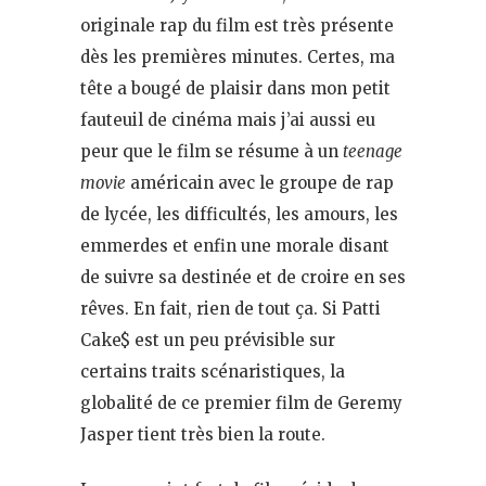
originale rap du film est très présente
dès les premières minutes. Certes, ma
tête a bougé de plaisir dans mon petit
fauteuil de cinéma mais j’ai aussi eu
peur que le film se résume à un
teenage
movie
américain avec le groupe de rap
de lycée, les difficultés, les amours, les
emmerdes et enfin une morale disant
de suivre sa destinée et de croire en ses
rêves. En fait, rien de tout ça. Si Patti
Cake$ est un peu prévisible sur
certains traits scénaristiques, la
globalité de ce premier film de Geremy
Jasper tient très bien la route.