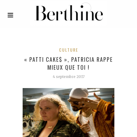
CULTURE
« PATTI CAKE$ », PATRICIA RAPPE
MIEUX QUE TOI !
4 septembre 2017