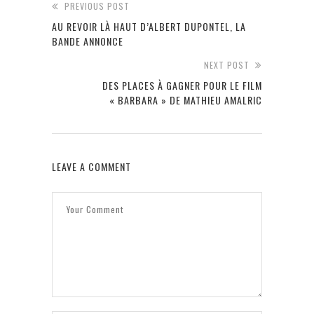
PREVIOUS POST
AU REVOIR LÀ HAUT D’ALBERT DUPONTEL, LA
BANDE ANNONCE
NEXT POST
DES PLACES À GAGNER POUR LE FILM
« BARBARA » DE MATHIEU AMALRIC
LEAVE A COMMENT