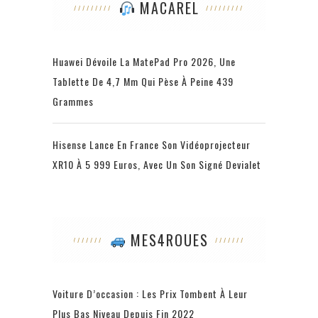
MACAREL
Huawei Dévoile La MatePad Pro 2026, Une
Tablette De 4,7 Mm Qui Pèse À Peine 439
Grammes
Hisense Lance En France Son Vidéoprojecteur
XR10 À 5 999 Euros, Avec Un Son Signé Devialet
MES4ROUES
Voiture D’occasion : Les Prix Tombent À Leur
Plus Bas Niveau Depuis Fin 2022