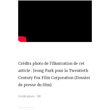
Crédits photo de l’illustration de cet
article : Jeong Park pour la Twentieth
Century Fox Film Corporation (Dossier
de presse du film).
Crédit photo : DR