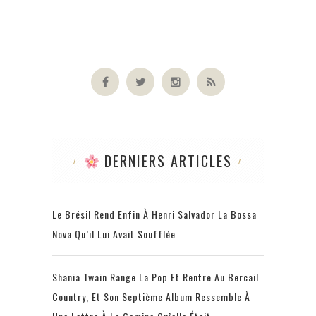
DERNIERS ARTICLES
Le Brésil Rend Enfin À Henri Salvador La Bossa
Nova Qu’il Lui Avait Soufflée
Shania Twain Range La Pop Et Rentre Au Bercail
Country, Et Son Septième Album Ressemble À