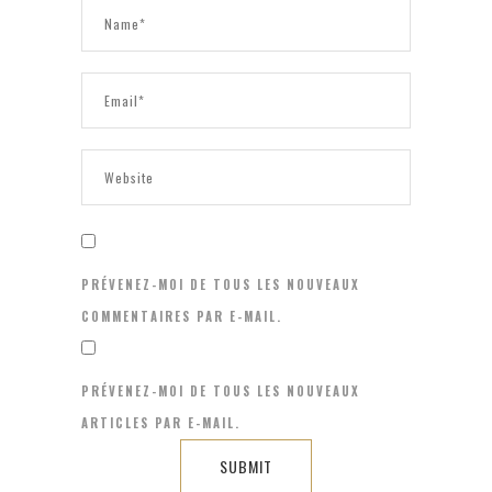
PRÉVENEZ-MOI DE TOUS LES NOUVEAUX
COMMENTAIRES PAR E-MAIL.
PRÉVENEZ-MOI DE TOUS LES NOUVEAUX
ARTICLES PAR E-MAIL.