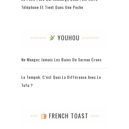
Téléphone Et Tient Dans Une Poche
YOUHOU
Ne Mangez Jamais Les Baies De Sureau Crues
Le Tempeh, C’est Quoi La Différence Avec Le
Tofu ?
FRENCH TOAST