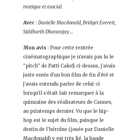
mutique et asocial.
Avec
:
Danielle Macdonald, Bridget Everett,
Siddharth Dhananjay …
Mon avis
: Pour cette rentrée
cinématographique je n’avais pas lu le
“pitch” de Patti Cake$ ci-dessus, j’avais
juste envie d’un bon film de fin d’été et
j’avais entendu parler de celui-ci
lorsqu’il s’était fait remarquer à la
quinzaine des réalisateurs de Cannes,
au printemps dernier. Vu que le hip-
hop est le sujet du film, puisque le
destin de l’héroïne (jouée par Danielle
Macdonald) y est très lié, la bande