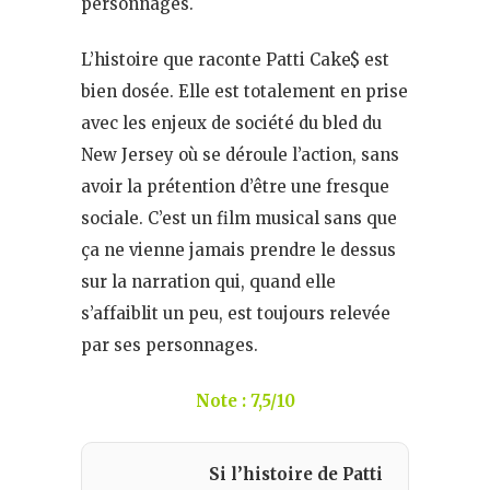
personnages.
L’histoire que raconte Patti Cake$ est
bien dosée. Elle est totalement en prise
avec les enjeux de société du bled du
New Jersey où se déroule l’action, sans
avoir la prétention d’être une fresque
sociale. C’est un film musical sans que
ça ne vienne jamais prendre le dessus
sur la narration qui, quand elle
s’affaiblit un peu, est toujours relevée
par ses personnages.
Note : 7,5/10
Si l’histoire de Patti