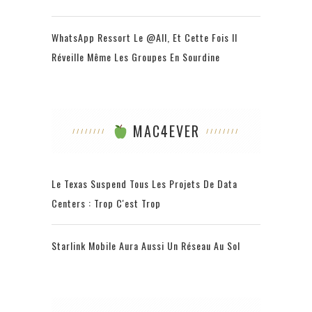
WhatsApp Ressort Le @all, Et Cette Fois Il
Réveille Même Les Groupes En Sourdine
MAC4EVER
Le Texas Suspend Tous Les Projets De Data
Centers : Trop C'est Trop
Starlink Mobile Aura Aussi Un Réseau Au Sol