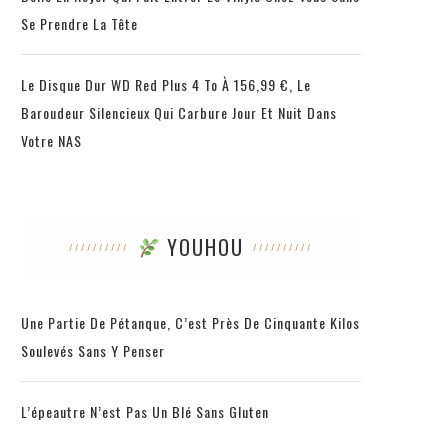
Se Prendre La Tête
Le Disque Dur WD Red Plus 4 To À 156,99 €, Le
Baroudeur Silencieux Qui Carbure Jour Et Nuit Dans
Votre NAS
YOUHOU
Une Partie De Pétanque, C’est Près De Cinquante Kilos
Soulevés Sans Y Penser
L’épeautre N’est Pas Un Blé Sans Gluten