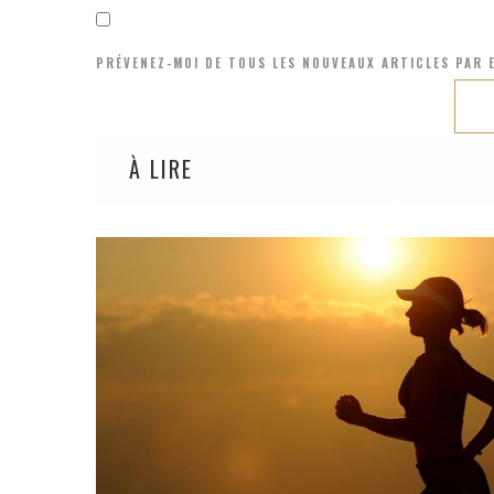
PRÉVENEZ-MOI DE TOUS LES NOUVEAUX ARTICLES PAR E
À LIRE