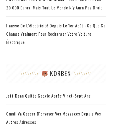
20 000 Euros, Mais Tout Le Monde N’y Aura Pas Droit
Hausse De L’électricité Depuis Le 1er Août : Ce Que Ça
Change Vraiment Pour Recharger Votre Voiture
Électrique
KORBEN
Jeff Dean Quitte Google Après Vingt-Sept Ans
Gmail Va Cesser D'envoyer Vos Messages Depuis Vos
Autres Adresses