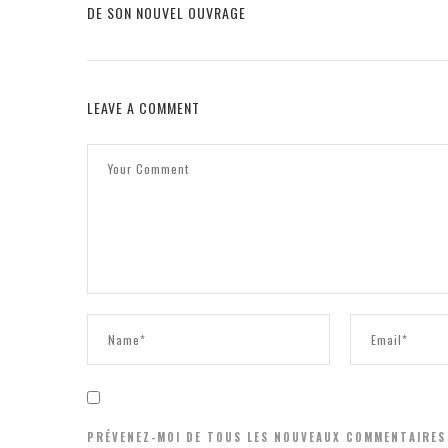
DE SON NOUVEL OUVRAGE
LEAVE A COMMENT
PRÉVENEZ-MOI DE TOUS LES NOUVEAUX COMMENTAIRES 