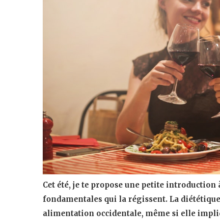
Cet été, je te propose une petite introduction 
fondamentales qui la régissent. La diététique
alimentation occidentale, même si elle impli