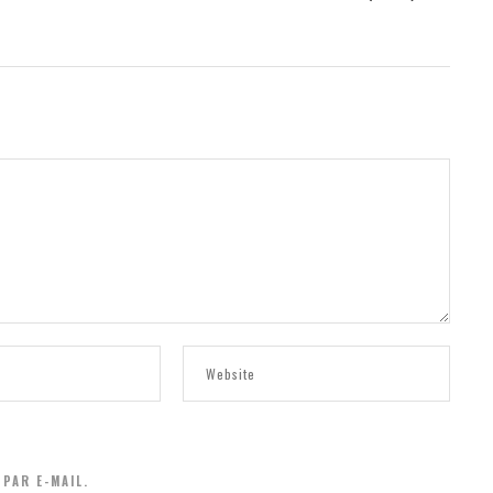
PAR E-MAIL.