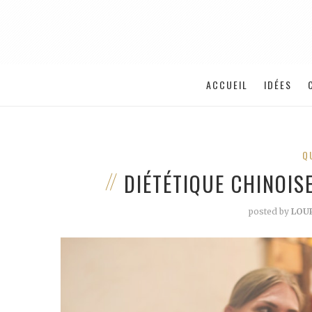
ACCUEIL
IDÉES
Q
DIÉTÉTIQUE CHINOISE
posted by
LOU