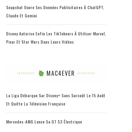
Snapchat Ouvre Ses Données Publicitaires À ChatGPT,
Claude Et Gemini
Disney Autorise Enfin Les TikTokeurs À Utiliser Marvel,
Pixar Et Star Wars Dans Leurs Vidéos
MAC4EVER
La Liga Débarque Sur Disney+ Sans Surcoût Le 15 Août
Et Quitte La Télévision Française
Mercedes-AMG Lance Sa GT 53 Électrique