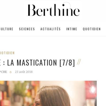
CULTURE
SCIENCES
ACTUALITÉS
INTIME
QUOTIDIEN
UOTIDIEN
 : LA MASTICATION [7/8]
PCHE
23 août 2018