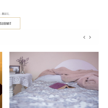
-MAIL.