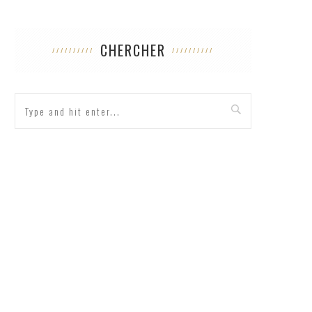
CHERCHER