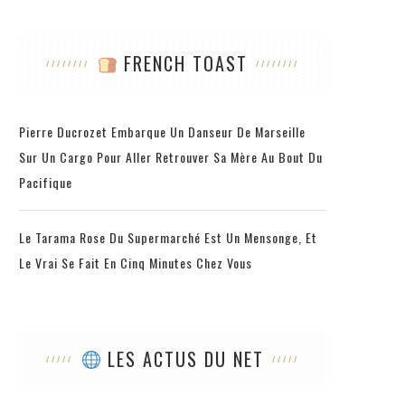
FRENCH TOAST
Pierre Ducrozet Embarque Un Danseur De Marseille
Sur Un Cargo Pour Aller Retrouver Sa Mère Au Bout Du
Pacifique
Le Tarama Rose Du Supermarché Est Un Mensonge, Et
Le Vrai Se Fait En Cinq Minutes Chez Vous
LES ACTUS DU NET