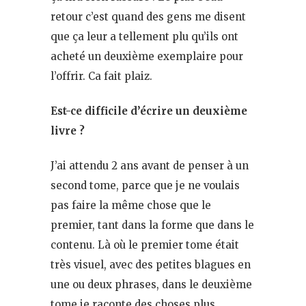
retour c’est quand des gens me disent
que ça leur a tellement plu qu’ils ont
acheté un deuxième exemplaire pour
l’offrir. Ca fait plaiz.
Est-ce difficile d’écrire un deuxième
livre ?
J’ai attendu 2 ans avant de penser à un
second tome, parce que je ne voulais
pas faire la même chose que le
premier, tant dans la forme que dans le
contenu. Là où le premier tome était
très visuel, avec des petites blagues en
une ou deux phrases, dans le deuxième
tome je raconte des choses plus