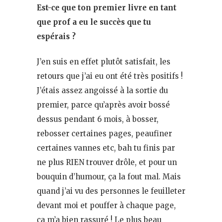
Est-ce que ton premier livre en tant
que prof a eu le succès que tu
espérais ?
J’en suis en effet plutôt satisfait, les
retours que j’ai eu ont été très positifs !
J’étais assez angoissé à la sortie du
premier, parce qu’après avoir bossé
dessus pendant 6 mois, à bosser,
rebosser certaines pages, peaufiner
certaines vannes etc, bah tu finis par
ne plus RIEN trouver drôle, et pour un
bouquin d’humour, ça la fout mal. Mais
quand j’ai vu des personnes le feuilleter
devant moi et pouffer à chaque page,
ça m’a bien rassuré ! Le plus beau