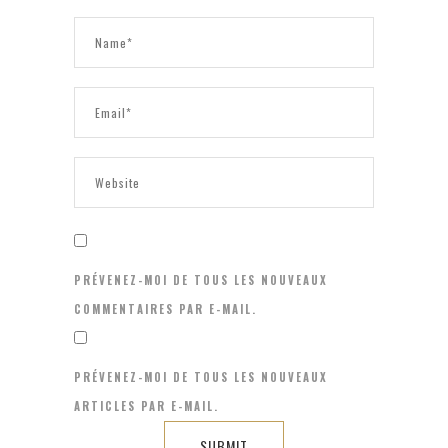
PRÉVENEZ-MOI DE TOUS LES NOUVEAUX
COMMENTAIRES PAR E-MAIL.
PRÉVENEZ-MOI DE TOUS LES NOUVEAUX
ARTICLES PAR E-MAIL.