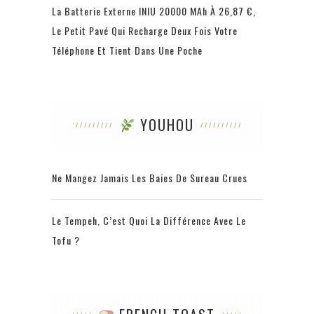
La Batterie Externe INIU 20000 MAh À 26,87 €,
Le Petit Pavé Qui Recharge Deux Fois Votre
Téléphone Et Tient Dans Une Poche
YOUHOU
Ne Mangez Jamais Les Baies De Sureau Crues
Le Tempeh, C’est Quoi La Différence Avec Le
Tofu ?