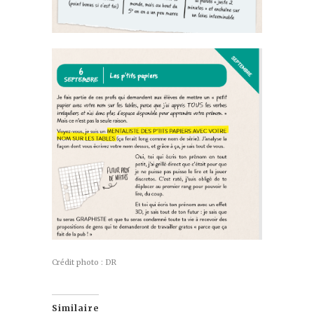
Crédit photo : DR
Similaire