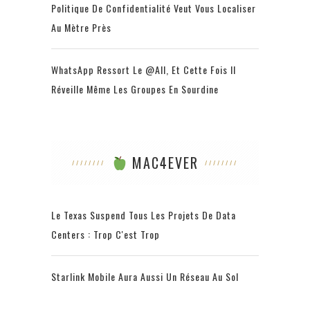
Politique De Confidentialité Veut Vous Localiser
Au Mètre Près
WhatsApp Ressort Le @all, Et Cette Fois Il
Réveille Même Les Groupes En Sourdine
MAC4EVER
Le Texas Suspend Tous Les Projets De Data
Centers : Trop C'est Trop
Starlink Mobile Aura Aussi Un Réseau Au Sol