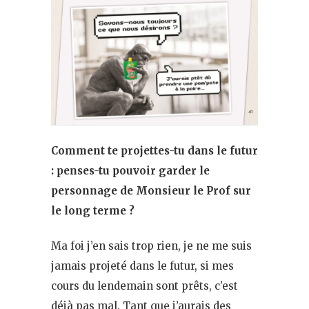
Comment te projettes-tu dans le futur
: penses-tu pouvoir garder le
personnage de Monsieur le Prof sur
le long terme ?
Ma foi j’en sais trop rien, je ne me suis
jamais projeté dans le futur, si mes
cours du lendemain sont prêts, c’est
déjà pas mal. Tant que j’aurais des