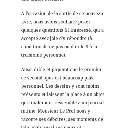
À l’occasion de la sortie de ce nouveau
livre, nous avons souhaité poser
quelques questions à l’intéressé, qui a
accepté avec joie d’y répondre (à
condition de ne pas oublier le S à la
troisième personne).
Aussi drôle et piquant que le premier,
ce second opus est beaucoup plus
personnel. Les dessins y sont moins
présents et laissent la place à un objet
qui finalement ressemble à un journal
intime. Monsieur Le Prof nous y
raconte ses déboires, ses moments de
joie, mais aussi ses peurs et