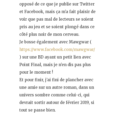
opposé de ce que je publie sur Twitter
et Facebook, mais ça m’a fait plaisir de
voir que pas mal de lecteurs se soient
pris au jeu et se soient plongé dans ce
côté plus noir de mon cerveau.
Je bosse également avec Mawgwar (
https://www.facebook.com/mawgwar/
) sur une BD ayant un petit lien avec
Point Final, mais je n’en dis pas plus
pour le moment !
Et pour finir, j’ai fini de plancher avec
une amie sur un autre roman, dans un
univers sombre comme celui-ci, qui
devrait sortir autour de février 2019, si
tout se passe bien.