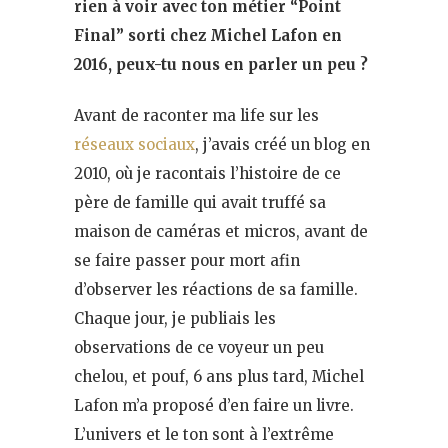
rien à voir avec ton métier “Point
Final” sorti chez Michel Lafon en
2016, peux-tu nous en parler un peu ?
Avant de raconter ma life sur les
réseaux sociaux
, j’avais créé un blog en
2010, où je racontais l’histoire de ce
père de famille qui avait truffé sa
maison de caméras et micros, avant de
se faire passer pour mort afin
d’observer les réactions de sa famille.
Chaque jour, je publiais les
observations de ce voyeur un peu
chelou, et pouf, 6 ans plus tard, Michel
Lafon m’a proposé d’en faire un livre.
L’univers et le ton sont à l’extrême