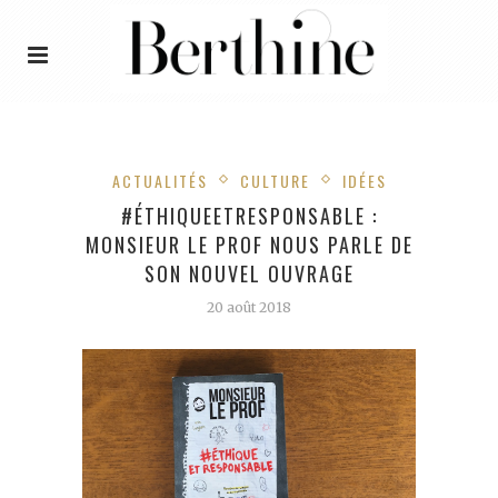
ACTUALITÉS
CULTURE
IDÉES
#ÉTHIQUEETRESPONSABLE :
MONSIEUR LE PROF NOUS PARLE DE
SON NOUVEL OUVRAGE
20 août 2018