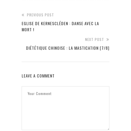
PREVIOUS POST
EGLISE DE KERNESCLÉDEN : DANSE AVEC LA
MORT !
NEXT POST
DIÉTÉTIQUE CHINOISE : LA MASTICATION [7/8]
LEAVE A COMMENT