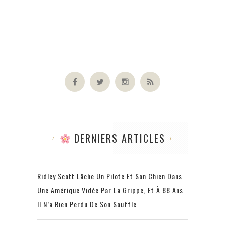
DERNIERS ARTICLES
Ridley Scott Lâche Un Pilote Et Son Chien Dans
Une Amérique Vidée Par La Grippe, Et À 88 Ans
Il N’a Rien Perdu De Son Souffle