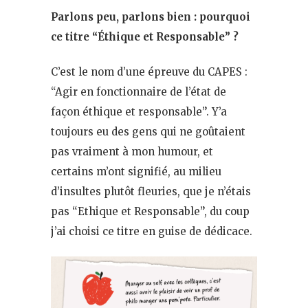
Parlons peu, parlons bien : pourquoi
ce titre “Éthique et Responsable” ?
C’est le nom d’une épreuve du CAPES :
“Agir en fonctionnaire de l’état de
façon éthique et responsable”. Y’a
toujours eu des gens qui ne goûtaient
pas vraiment à mon humour, et
certains m’ont signifié, au milieu
d’insultes plutôt fleuries, que je n’étais
pas “Ethique et Responsable”, du coup
j’ai choisi ce titre en guise de dédicace.