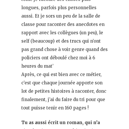
longues, parfois plus personnelles
aussi. Et je sors un peu de la salle de
classe pour raconter des anecdotes en
rapport avec les collègues (un peu), le
self (beaucoup) et des trucs qui n’ont
pas grand chose à voir genre quand des
policiers ont déboulé chez moi à 6
heures du mat’
Après, ce qui est bien avec ce métier,
c’est que chaque journée apporte son
lot de petites histoires à raconter, donc
finalement, j’ai du faire du tri pour que
tout puisse tenir en 160 pages !
Tu as aussi écrit un roman, qui n’a