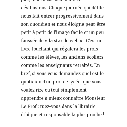
désillusions. Chaque journée qui défile
nous fait entrer progressivement dans
son quotidien et nous éloigne peut-être
petit à petit de l’image facile et un peu
faussée de « la star du web ». C’est un
livre touchant qui régalera les profs
comme les élèves, les anciens écoliers
comme les enseignants retraités. En
bref, si vous vous demandez quel est le
quotidien d’un prof de lycée, que vous
voulez rire ou tout simplement
apprendre à mieux connaître Monsieur
Le Prof : ruez-vous dans la librairie
éthique et responsable la plus proche !