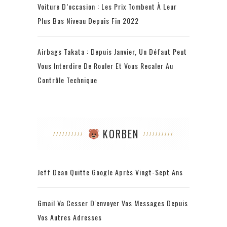
Voiture D’occasion : Les Prix Tombent À Leur
Plus Bas Niveau Depuis Fin 2022
Airbags Takata : Depuis Janvier, Un Défaut Peut
Vous Interdire De Rouler Et Vous Recaler Au
Contrôle Technique
KORBEN
Jeff Dean Quitte Google Après Vingt-Sept Ans
Gmail Va Cesser D'envoyer Vos Messages Depuis
Vos Autres Adresses