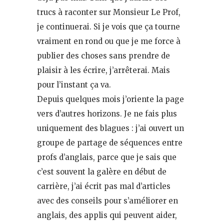
trucs à raconter sur Monsieur Le Prof,
je continuerai. Si je vois que ça tourne
vraiment en rond ou que je me force à
publier des choses sans prendre de
plaisir à les écrire, j’arrêterai. Mais
pour l’instant ça va.
Depuis quelques mois j’oriente la page
vers d’autres horizons. Je ne fais plus
uniquement des blagues : j’ai ouvert un
groupe de partage de séquences entre
profs d’anglais, parce que je sais que
c’est souvent la galère en début de
carrière, j’ai écrit pas mal d’articles
avec des conseils pour s’améliorer en
anglais, des applis qui peuvent aider,