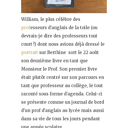
William, le plus célèbre des
prof
esseurs d’anglais de la toile (ou
devrais-je dire des professeurs tout
court !) dont nous avions déjà dressé le
portrait
sur Berthine sort le 22 août
son deuxième livre en tant que
Monsieur le Prof. Son premier livre
était plutôt centré sur son parcours en
tant que professeur au collège, le tout
raconté sous forme d’agenda. Celui-ci
se présente comme un journal de bord
d’un prof d’anglais au lycée mais aussi
dans sa vie de tous les jours pendant
une année scolaire.