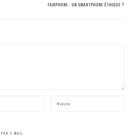
FAIRPHONE : UN SMARTPHONE ÉTHIQUE ?
PAR E-MAIL.