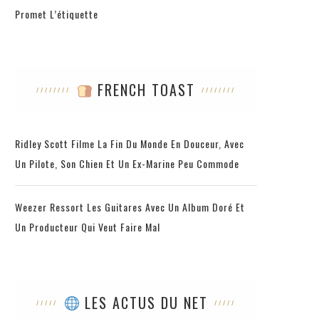
Promet L’étiquette
FRENCH TOAST
Ridley Scott Filme La Fin Du Monde En Douceur, Avec
Un Pilote, Son Chien Et Un Ex-Marine Peu Commode
Weezer Ressort Les Guitares Avec Un Album Doré Et
Un Producteur Qui Veut Faire Mal
LES ACTUS DU NET