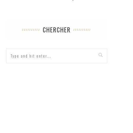
CHERCHER