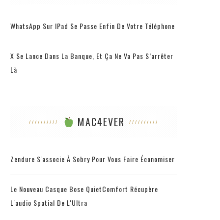
WhatsApp Sur IPad Se Passe Enfin De Votre Téléphone
X Se Lance Dans La Banque, Et Ça Ne Va Pas S’arrêter
Là
MAC4EVER
Zendure S'associe À Sobry Pour Vous Faire Économiser
Le Nouveau Casque Bose QuietComfort Récupère
L'audio Spatial De L'Ultra