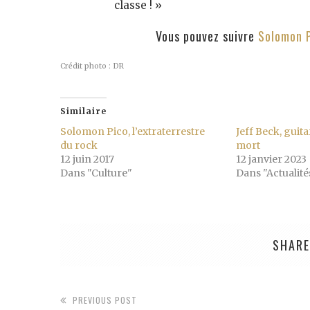
classe ! »
Vous pouvez suivre
Solomon 
Crédit photo : DR
Similaire
Solomon Pico, l’extraterrestre
Jeff Beck, guita
du rock
mort
12 juin 2017
12 janvier 2023
Dans "Culture"
Dans "Actualité
SHARE
PREVIOUS POST