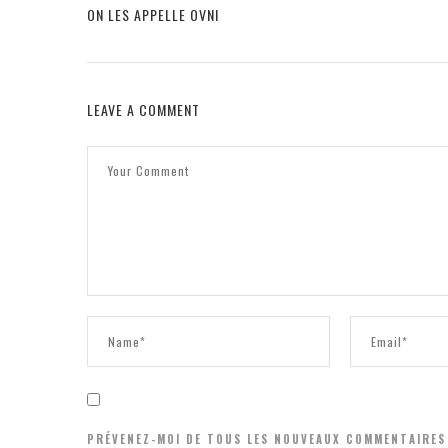
ON LES APPELLE OVNI
LEAVE A COMMENT
PRÉVENEZ-MOI DE TOUS LES NOUVEAUX COMMENTAIRES 