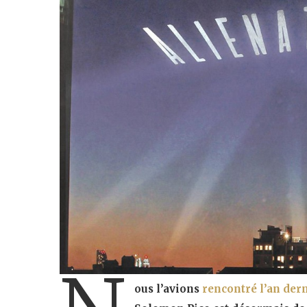
ous l’avions
rencontré l’an der