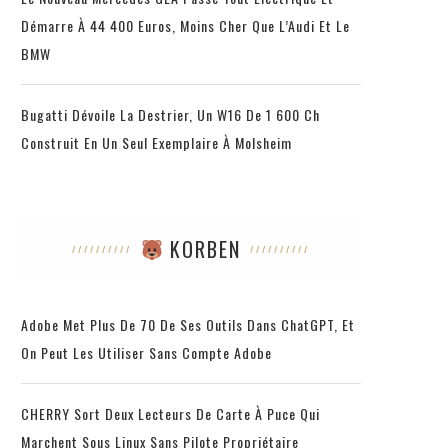
Démarre À 44 400 Euros, Moins Cher Que L’Audi Et Le
BMW
Bugatti Dévoile La Destrier, Un W16 De 1 600 Ch
Construit En Un Seul Exemplaire À Molsheim
KORBEN
Adobe Met Plus De 70 De Ses Outils Dans ChatGPT, Et
On Peut Les Utiliser Sans Compte Adobe
CHERRY Sort Deux Lecteurs De Carte À Puce Qui
Marchent Sous Linux Sans Pilote Propriétaire