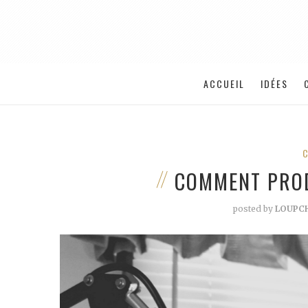
ACCUEIL
IDÉES
COMMENT PROD
posted by
LOUPC