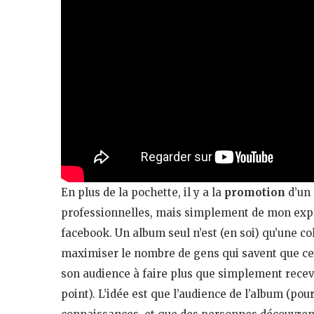
En plus de la pochette, il y a la
promotion
d’un 
professionnelles, mais simplement de mon expé
facebook. Un album seul n’est (en soi) qu’une co
maximiser le nombre de gens qui savent que ce
son audience à faire plus que simplement recevo
point). L’idée est que l’audience de l’album (p