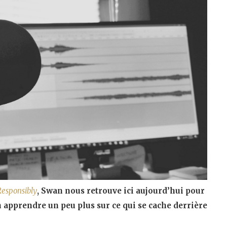
Responsibly
, Swan nous retrouve ici aujourd’hui pour
n apprendre un peu plus sur ce qui se cache derrière