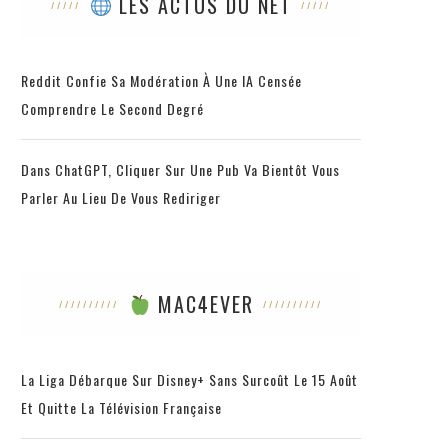
LES ACTUS DU NET
Reddit Confie Sa Modération À Une IA Censée
Comprendre Le Second Degré
Dans ChatGPT, Cliquer Sur Une Pub Va Bientôt Vous
Parler Au Lieu De Vous Rediriger
MAC4EVER
La Liga Débarque Sur Disney+ Sans Surcoût Le 15 Août
Et Quitte La Télévision Française