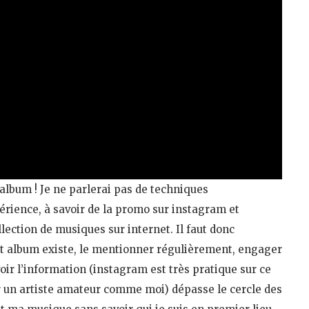
album ! Je ne parlerai pas de techniques
rience, à savoir de la promo sur instagram et
llection de musiques sur internet. Il faut donc
t album existe, le mentionner régulièrement, engager
ir l’information (instagram est très pratique sur ce
our un artiste amateur comme moi) dépasse le cercle des