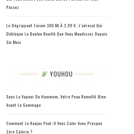
Passez
Le Dégrippant Facom 300 Ml À 2,99 €, L’aérosol Qui
Débloque Le Boulon Rouillé Que Vous Maudissez Depuis
Six Mois
YOUHOU
Sous La Vapeur Du Hammam, Votre Peau Ramollit Bien
Avant Le Gommage
Comment Le Konjac Peut-Il Vous Caler Avec Presque
Zéro Calorie ?