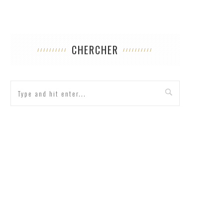
CHERCHER