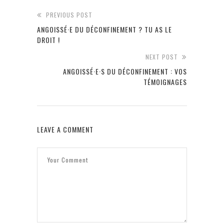
PREVIOUS POST
ANGOISSÉ·E DU DÉCONFINEMENT ? TU AS LE
DROIT !
NEXT POST
ANGOISSÉ·E·S DU DÉCONFINEMENT : VOS
TÉMOIGNAGES
LEAVE A COMMENT