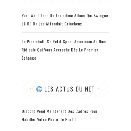
Yard Act Lâche Un Troisième Album Qui Swingue
Là Où On Les Attendait Grincheux
Le Pickleball, Ce Petit Sport Américain Au Nom
Ridicule Qui Vous Accroche Dès Le Premier
Échange
LES ACTUS DU NET
Discord Vend Maintenant Des Cadres Pour
Habiller Votre Photo De Profil