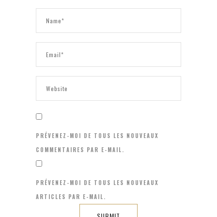
PRÉVENEZ-MOI DE TOUS LES NOUVEAUX
COMMENTAIRES PAR E-MAIL.
PRÉVENEZ-MOI DE TOUS LES NOUVEAUX
ARTICLES PAR E-MAIL.