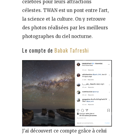
célèbres pour leurs attractions
célestes. TWAN est un pont entre l’art,
la science et la culture. On y retrouve
des photos réalisées par les meilleurs
photographes du ciel nocturne.
Le compte de
Babak Tafreshi
J’ai découvert ce compte grâce à celui