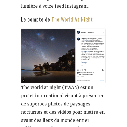
lumière à votre feed instagram.
Le compte de
The World At Night
The world at night (TWAN) est un
projet international visant à présenter
de superbes photos de paysages
nocturnes et des vidéos pour mettre en
avant des lieux du monde entier