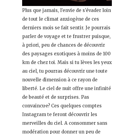
Plus que jamais, l’envie de s’évader loin
de tout le climat anxiogène de ces
derniers mois se fait sentir. Je pourrais
parler de voyage et te frustrer puisque,
à priori, peu de chances de découvrir
des paysages exotiques à moins de 100
km de chez toi. Mais si tu lèves les yeux
au ciel, tu pourras découvrir une toute
nouvelle dimension à ce rayon de
liberté. Le ciel de nuit offre une infinité
de beauté et de surprises. Pas
convaincu·e? Ces quelques comptes
Instagram te feront découvrir les
merveilles du ciel. A consommer sans
modération pour donner un peu de