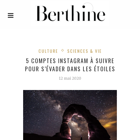
CULTURE
SCIENCES & VIE
5 COMPTES INSTAGRAM À SUIVRE
POUR S’ÉVADER DANS LES ÉTOILES
12 mai 2020