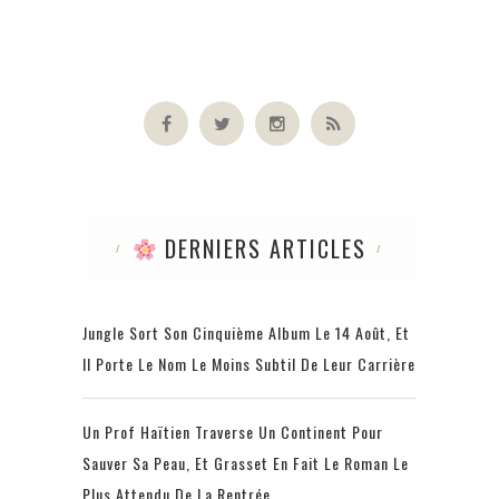
DERNIERS ARTICLES
Jungle Sort Son Cinquième Album Le 14 Août, Et
Il Porte Le Nom Le Moins Subtil De Leur Carrière
Un Prof Haïtien Traverse Un Continent Pour
Sauver Sa Peau, Et Grasset En Fait Le Roman Le
Plus Attendu De La Rentrée