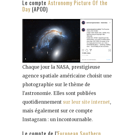
Le compte
Astronomy Picture Of the
Day
(APOD)
Chaque jour la NASA, prestigieuse
agence spatiale américaine choisit une
photographie sur le thème de
l’astronomie. Elles sont publiées
quotidiennement
sur leur site internet
,
mais également sur ce compte
Instagram : un incontournable.
Le compte de l’
European Southern