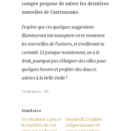
compte propose de suivre les dernières
nouvelles de l’astronomie.
J’espère que ces quelques suggestions
illumineront ton instagram en te montrant
les merveilles de l’univers, et éveilleront ta
curiosité. Et puisque maintenant, on a le
droit, pourquoi pas s’éloigner des villes pour
quelques heures et profiter des douces
soirées à la belle étoile !
Crédit photo : DR
Similaire
Un étudiant a percé
Vendredi 27 juillet :
le mystère de ces
éclipse lunaire et