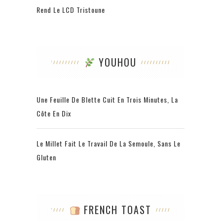
Rend Le LCD Tristoune
YOUHOU
Une Feuille De Blette Cuit En Trois Minutes, La
Côte En Dix
Le Millet Fait Le Travail De La Semoule, Sans Le
Gluten
FRENCH TOAST