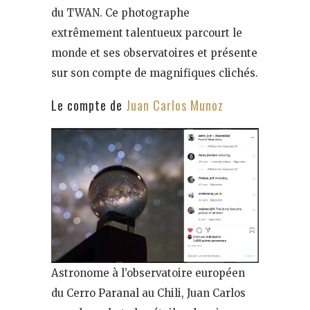
du TWAN. Ce photographe
extrêmement talentueux parcourt le
monde et ses observatoires et présente
sur son compte de magnifiques clichés.
Le compte de
Juan Carlos Munoz
Astronome à l’observatoire européen
du Cerro Paranal au Chili, Juan Carlos