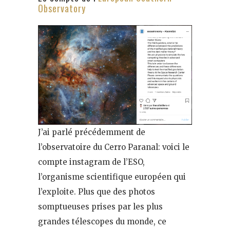
Observatory
J’ai parlé précédemment de
l’observatoire du Cerro Paranal: voici le
compte instagram de l’ESO,
l’organisme scientifique européen qui
l’exploite. Plus que des photos
somptueuses prises par les plus
grandes télescopes du monde, ce