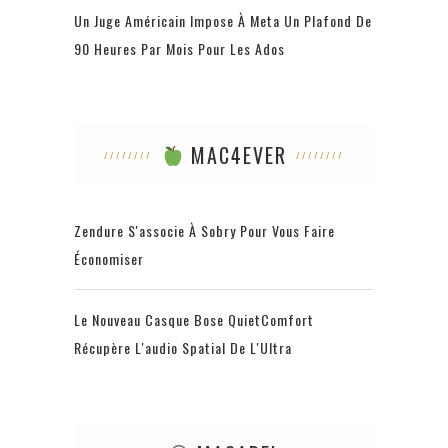
Un Juge Américain Impose À Meta Un Plafond De
90 Heures Par Mois Pour Les Ados
MAC4EVER
Zendure S'associe À Sobry Pour Vous Faire
Économiser
Le Nouveau Casque Bose QuietComfort
Récupère L'audio Spatial De L'Ultra