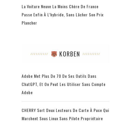
La Voiture Neuve La Moins Chère De France
Passe Enfin À L’hybride, Sans Lâcher Son Prix
Plancher
KORBEN
Adobe Met Plus De 70 De Ses Outils Dans
ChatGPT, Et On Peut Les Utiliser Sans Compte
Adobe
CHERRY Sort Deux Lecteurs De Carte À Puce Qui
Marchent Sous Linux Sans Pilote Propriétaire