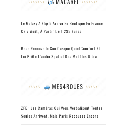
MACAREL
Le Galaxy Z Flip 8 Arrive En Boutique En France
Ce 7 Août, À Partir De 1 299 Euros
Bose Renouvelle Son Casque QuietComfort Et
Lui Prête L’audio Spatial Des Modèles Ultra
MES4ROUES
ZFE : Les Caméras Qui Vous Verbalisent Toutes
Seules Arrivent, Mais Paris Repousse Encore