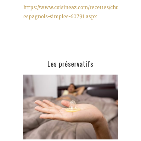
https://www.cuisineaz.com/recettes/churros-
espagnols-simples-60791.aspx
Les préservatifs