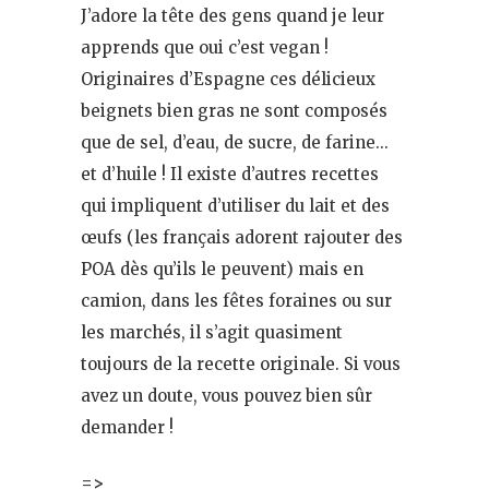
J’adore la tête des gens quand je leur
apprends que oui c’est vegan !
Originaires d’Espagne ces délicieux
beignets bien gras ne sont composés
que de sel, d’eau, de sucre, de farine…
et d’huile ! Il existe d’autres recettes
qui impliquent d’utiliser du lait et des
œufs (les français adorent rajouter des
POA dès qu’ils le peuvent) mais en
camion, dans les fêtes foraines ou sur
les marchés, il s’agit quasiment
toujours de la recette originale. Si vous
avez un doute, vous pouvez bien sûr
demander !
=>