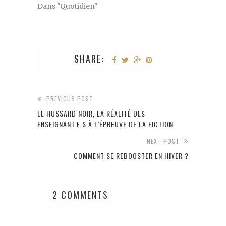
Dans "Quotidien"
SHARE:
PREVIOUS POST
LE HUSSARD NOIR, LA RÉALITÉ DES
ENSEIGNANT.E.S À L’ÉPREUVE DE LA FICTION
NEXT POST
COMMENT SE REBOOSTER EN HIVER ?
2 COMMENTS