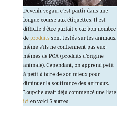
Devenir vegan, c’est partir dans une
longue course aux étiquettes. Il est
difficile d’être parfait.e car bon nombre
de
produits
sont testés sur les animaux
même s’ils ne contiennent pas eux-
mêmes de POA (produits d’origine
animale). Cependant, on apprend petit
à petit à faire de son mieux pour
diminuer la souffrance des animaux.
Loupche avait déjà commencé une liste
ici
en voici 5 autres.