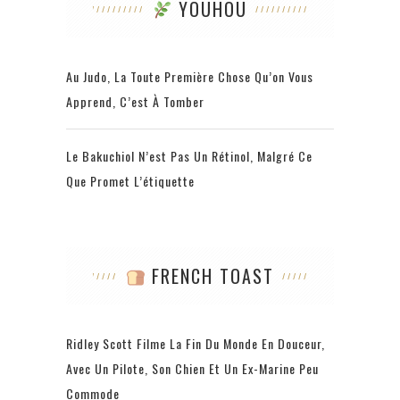
YOUHOU
Au Judo, La Toute Première Chose Qu’on Vous
Apprend, C’est À Tomber
Le Bakuchiol N’est Pas Un Rétinol, Malgré Ce
Que Promet L’étiquette
FRENCH TOAST
Ridley Scott Filme La Fin Du Monde En Douceur,
Avec Un Pilote, Son Chien Et Un Ex-Marine Peu
Commode