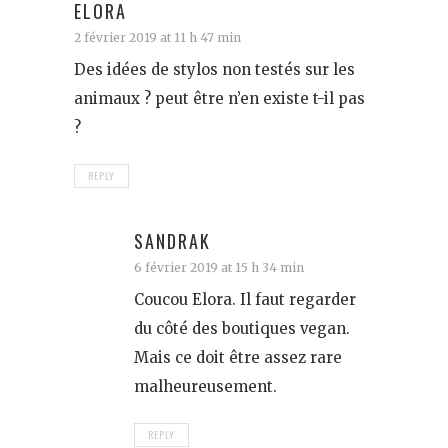
ELORA
2 février 2019 at 11 h 47 min
Des idées de stylos non testés sur les
animaux ? peut être n’en existe t-il pas
?
REPLY
SANDRAK
6 février 2019 at 15 h 34 min
Coucou Elora. Il faut regarder
du côté des boutiques vegan.
Mais ce doit être assez rare
malheureusement.
REPLY