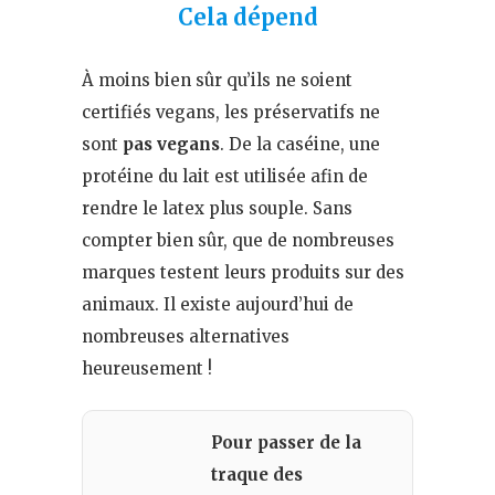
Cela dépend
À moins bien sûr qu’ils ne soient
certifiés vegans, les préservatifs ne
sont
pas vegans
. De la caséine, une
protéine du lait est utilisée afin de
rendre le latex plus souple. Sans
compter bien sûr, que de nombreuses
marques testent leurs produits sur des
animaux. Il existe aujourd’hui de
nombreuses alternatives
heureusement !
Pour passer de la
traque des