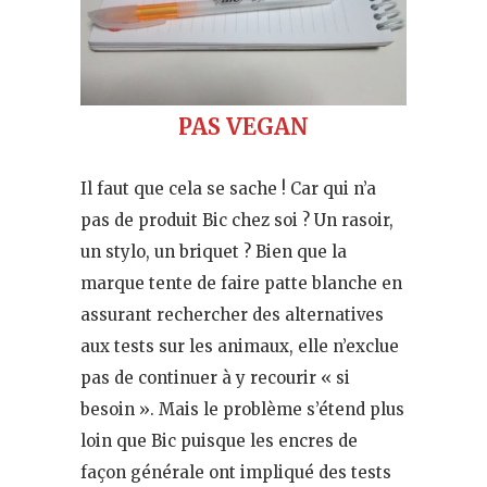
PAS VEGAN
Il faut que cela se sache ! Car qui n’a
pas de produit Bic chez soi ? Un rasoir,
un stylo, un briquet ? Bien que la
marque tente de faire patte blanche en
assurant rechercher des alternatives
aux tests sur les animaux, elle n’exclue
pas de continuer à y recourir « si
besoin ». Mais le problème s’étend plus
loin que Bic puisque les encres de
façon générale ont impliqué des tests