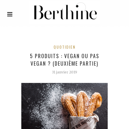
QUOTIDIEN
5 PRODUITS : VEGAN OU PAS
VEGAN ? (DEUXIÈME PARTIE)
31 janvier 2019