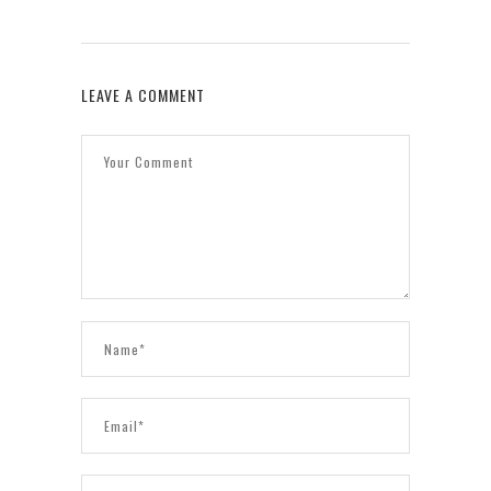
LEAVE A COMMENT