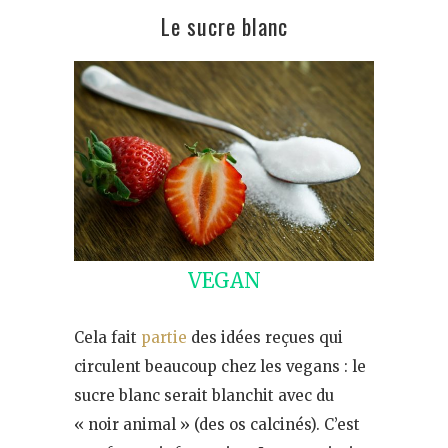
Le sucre blanc
VEGAN
Cela fait
partie
des idées reçues qui
circulent beaucoup chez les vegans : le
sucre blanc serait blanchit avec du
« noir animal » (des os calcinés). C’est