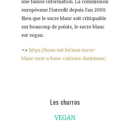
une fausse information. La commission
européenne l’interdit depuis l’an 2000.
Bien que le sucre blanc soit critiquable
sur beaucoup de points, le sucre blanc
est vegan.
=>
https://hoax-net.be/non-sucre-
blanc-nest-a-base-calcines-danimaux/
Les churros
VEGAN