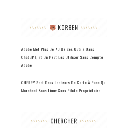
KORBEN
Adobe Met Plus De 70 De Ses Outils Dans
ChatGPT, Et On Peut Les Utiliser Sans Compte
Adobe
CHERRY Sort Deux Lecteurs De Carte À Puce Qui
Marchent Sous Linux Sans Pilote Propriétaire
CHERCHER