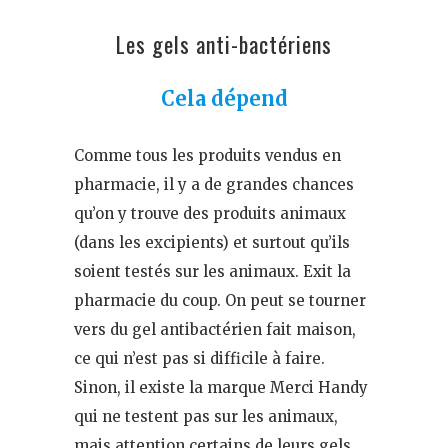
Les gels anti-bactériens
Cela dépend
Comme tous les produits vendus en
pharmacie, il y a de grandes chances
qu’on y trouve des produits animaux
(dans les excipients) et surtout qu’ils
soient testés sur les animaux. Exit la
pharmacie du coup. On peut se tourner
vers du gel antibactérien fait maison,
ce qui n’est pas si difficile à faire.
Sinon, il existe la marque Merci Handy
qui ne testent pas sur les animaux,
mais attention certains de leurs gels