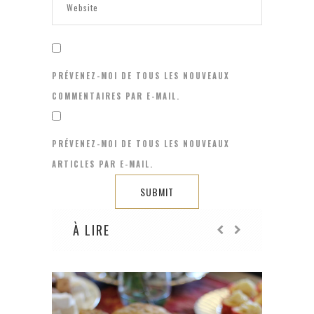
PRÉVENEZ-MOI DE TOUS LES NOUVEAUX
COMMENTAIRES PAR E-MAIL.
PRÉVENEZ-MOI DE TOUS LES NOUVEAUX
ARTICLES PAR E-MAIL.
À LIRE