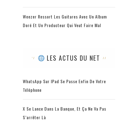
Weezer Ressort Les Guitares Avec Un Album
Doré Et Un Producteur Qui Veut Faire Mal
LES ACTUS DU NET
WhatsApp Sur IPad Se Passe Enfin De Votre
Téléphone
X Se Lance Dans La Banque, Et Ça Ne Va Pas
S’arrêter Là