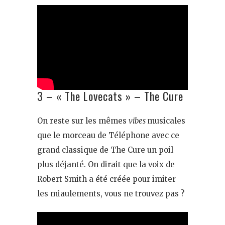
3 – « The Lovecats » – The Cure
On reste sur les mêmes
vibes
musicales
que le morceau de Téléphone avec ce
grand classique de The Cure un poil
plus déjanté. On dirait que la voix de
Robert Smith a été créée pour imiter
les miaulements, vous ne trouvez pas ?