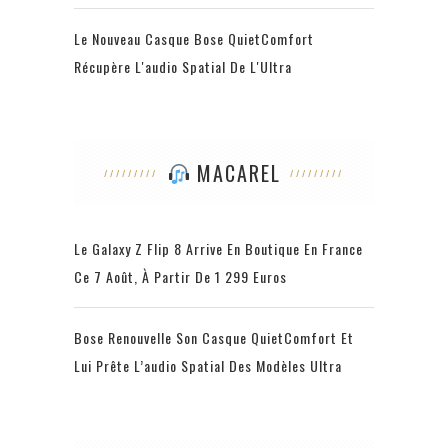
Le Nouveau Casque Bose QuietComfort
Récupère L'audio Spatial De L'Ultra
MACAREL
Le Galaxy Z Flip 8 Arrive En Boutique En France
Ce 7 Août, À Partir De 1 299 Euros
Bose Renouvelle Son Casque QuietComfort Et
Lui Prête L’audio Spatial Des Modèles Ultra