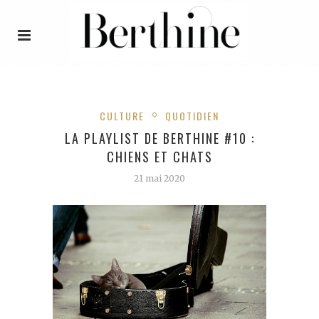
CULTURE
QUOTIDIEN
LA PLAYLIST DE BERTHINE #10 :
CHIENS ET CHATS
21 mai 2020