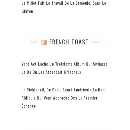
Le Millet Fait Le Travail De La Semoule, Sans Le
Gluten
FRENCH TOAST
Yard Act Lâche Un Troisième Album Qui Swingue
Là Où On Les Attendait Grincheux
Le Pickleball, Ce Petit Sport Américain Au Nom
Ridicule Qui Vous Accroche Dès Le Premier
Échange