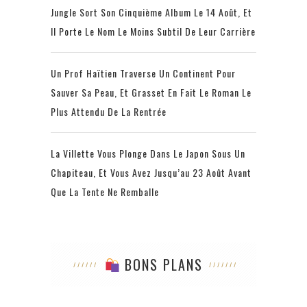
Jungle Sort Son Cinquième Album Le 14 Août, Et
Il Porte Le Nom Le Moins Subtil De Leur Carrière
Un Prof Haïtien Traverse Un Continent Pour
Sauver Sa Peau, Et Grasset En Fait Le Roman Le
Plus Attendu De La Rentrée
La Villette Vous Plonge Dans Le Japon Sous Un
Chapiteau, Et Vous Avez Jusqu’au 23 Août Avant
Que La Tente Ne Remballe
BONS PLANS