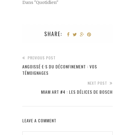
Dans "Quotidien"
SHARE:
PREVIOUS POST
ANGOISSÉ·E·S DU DÉCONFINEMENT : VOS
TÉMOIGNAGES
NEXT POST
MIAM ART #4 : LES DÉLICES DE BOSCH
LEAVE A COMMENT