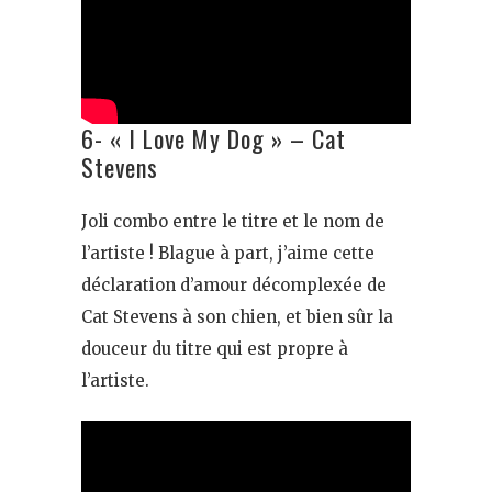
6- « I Love My Dog » – Cat
Stevens
Joli combo entre le titre et le nom de
l’artiste ! Blague à part, j’aime cette
déclaration d’amour décomplexée de
Cat Stevens à son chien, et bien sûr la
douceur du titre qui est propre à
l’artiste.