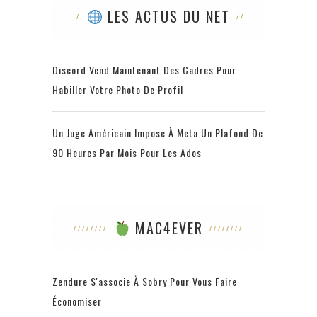
LES ACTUS DU NET
Discord Vend Maintenant Des Cadres Pour
Habiller Votre Photo De Profil
Un Juge Américain Impose À Meta Un Plafond De
90 Heures Par Mois Pour Les Ados
MAC4EVER
Zendure S'associe À Sobry Pour Vous Faire
Économiser