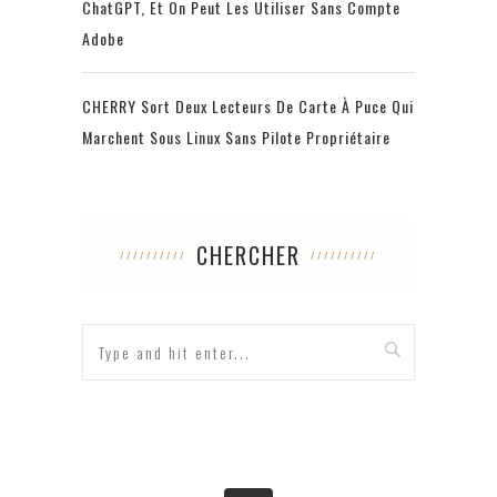
ChatGPT, Et On Peut Les Utiliser Sans Compte
Adobe
CHERRY Sort Deux Lecteurs De Carte À Puce Qui
Marchent Sous Linux Sans Pilote Propriétaire
CHERCHER