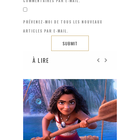
COMMENTAIRES PAR E-MAIL.
PRÉVENEZ-MOI DE TOUS LES NOUVEAUX
ARTICLES PAR E-MAIL.
À LIRE