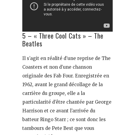
5 – « Three Cool Cats » – The
Beatles
Il s’agit en réalité d’une reprise de The
Coasters et non d’une chanson
originale des Fab Four. Enregistrée en
1962, avant le grand décollage de la
carrière du groupe, elle a la
particularité d’être chantée par George
Harrison et ce avant l’arrivée du
batteur Ringo Starr ; ce sont donc les
tambours de Pete Best que vous