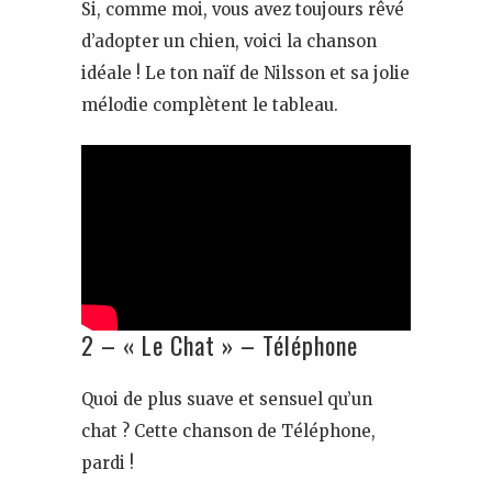
Si, comme moi, vous avez toujours rêvé
d’adopter un chien, voici la chanson
idéale ! Le ton naïf de Nilsson et sa jolie
mélodie complètent le tableau.
2 – « Le Chat » – Téléphone
Quoi de plus suave et sensuel qu’un
chat ? Cette chanson de Téléphone,
pardi !