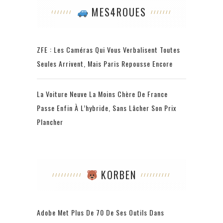
MES4ROUES
ZFE : Les Caméras Qui Vous Verbalisent Toutes
Seules Arrivent, Mais Paris Repousse Encore
La Voiture Neuve La Moins Chère De France
Passe Enfin À L’hybride, Sans Lâcher Son Prix
Plancher
KORBEN
Adobe Met Plus De 70 De Ses Outils Dans