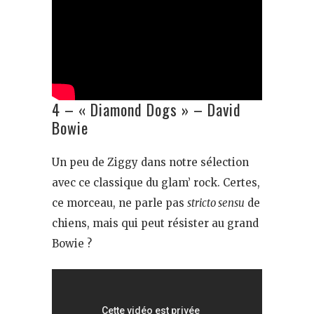
4 – « Diamond Dogs » – David
Bowie
Un peu de Ziggy dans notre sélection
avec ce classique du glam’ rock. Certes,
ce morceau, ne parle pas
stricto sensu
de
chiens, mais qui peut résister au grand
Bowie ?