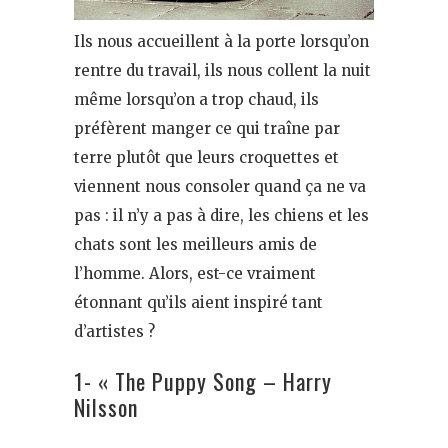
Ils nous accueillent à la porte lorsqu’on
rentre du travail, ils nous collent la nuit
même lorsqu’on a trop chaud, ils
préfèrent manger ce qui traîne par
terre plutôt que leurs croquettes et
viennent nous consoler quand ça ne va
pas : il n’y a pas à dire, les chiens et les
chats sont les meilleurs amis de
l’homme. Alors, est-ce vraiment
étonnant qu’ils aient inspiré tant
d’artistes ?
1- « The Puppy Song – Harry
Nilsson