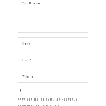
PRÉVENEZ-MOI DE TOUS LES NOUVEAUX