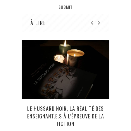
À LIRE
LE HUSSARD NOIR, LA RÉALITÉ DES
ENSEIGNANT.E.S À L’ÉPREUVE DE LA
FICTION