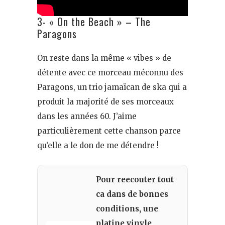
3- « On the Beach » – The
Paragons
On reste dans la même « vibes » de
détente avec ce morceau méconnu des
Paragons, un trio jamaïcan de ska qui a
produit la majorité de ses morceaux
dans les années 60. J’aime
particulièrement cette chanson parce
qu’elle a le don de me détendre !
Pour reecouter tout
ca dans de bonnes
conditions, une
platine vinyle