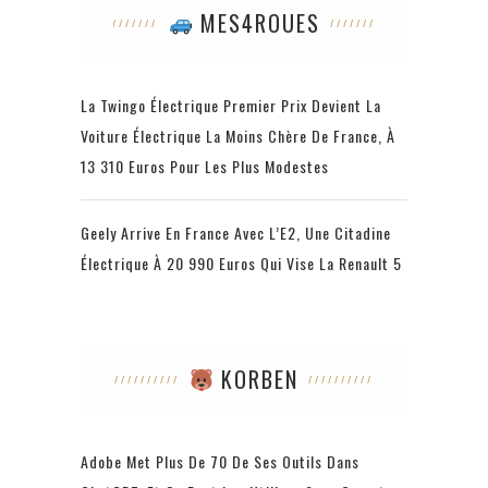
MES4ROUES
La Twingo Électrique Premier Prix Devient La
Voiture Électrique La Moins Chère De France, À
13 310 Euros Pour Les Plus Modestes
Geely Arrive En France Avec L’E2, Une Citadine
Électrique À 20 990 Euros Qui Vise La Renault 5
KORBEN
Adobe Met Plus De 70 De Ses Outils Dans