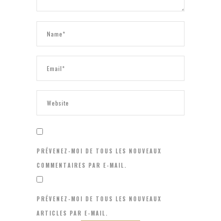
PRÉVENEZ-MOI DE TOUS LES NOUVEAUX
COMMENTAIRES PAR E-MAIL.
PRÉVENEZ-MOI DE TOUS LES NOUVEAUX
ARTICLES PAR E-MAIL.