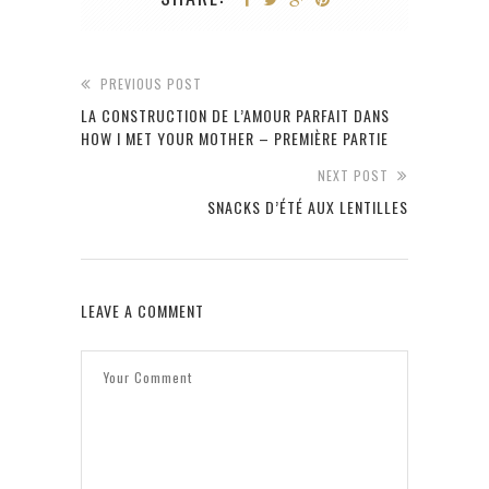
PREVIOUS POST
LA CONSTRUCTION DE L’AMOUR PARFAIT DANS
HOW I MET YOUR MOTHER – PREMIÈRE PARTIE
NEXT POST
SNACKS D’ÉTÉ AUX LENTILLES
LEAVE A COMMENT