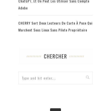
ChatGPT, Et On Peut Les Utiliser Sans Compte
Adobe
CHERRY Sort Deux Lecteurs De Carte À Puce Qui
Marchent Sous Linux Sans Pilote Propriétaire
CHERCHER