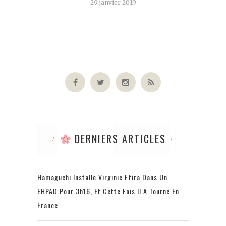
29 janvier 2019
DERNIERS ARTICLES
Hamaguchi Installe Virginie Efira Dans Un
EHPAD Pour 3h16, Et Cette Fois Il A Tourné En
France