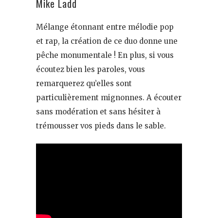
Mike Ladd
Mélange étonnant entre mélodie pop
et rap, la création de ce duo donne une
pêche monumentale ! En plus, si vous
écoutez bien les paroles, vous
remarquerez qu’elles sont
particulièrement mignonnes. A écouter
sans modération et sans hésiter à
trémousser vos pieds dans le sable.