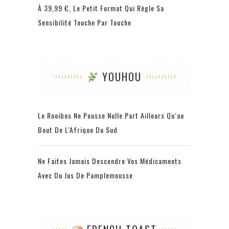
À 39,99 €, Le Petit Format Qui Règle Sa
Sensibilité Touche Par Touche
YOUHOU
Le Rooibos Ne Pousse Nulle Part Ailleurs Qu’au
Bout De L’Afrique Du Sud
Ne Faites Jamais Descendre Vos Médicaments
Avec Du Jus De Pamplemousse