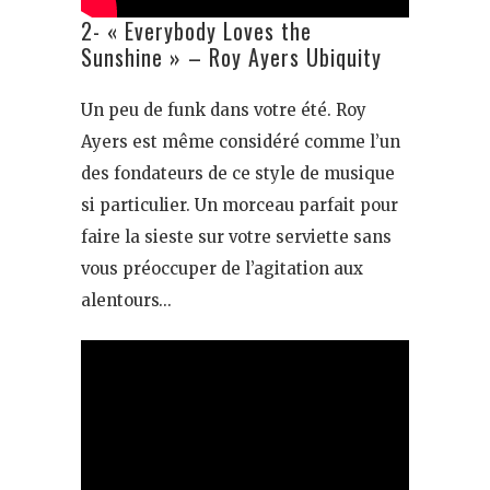
2- « Everybody Loves the
Sunshine » – Roy Ayers Ubiquity
Un peu de funk dans votre été. Roy
Ayers est même considéré comme l’un
des fondateurs de ce style de musique
si particulier. Un morceau parfait pour
faire la sieste sur votre serviette sans
vous préoccuper de l’agitation aux
alentours…