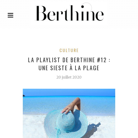
CULTURE
LA PLAYLIST DE BERTHINE #12 :
UNE SIESTE À LA PLAGE
20 juillet 2020