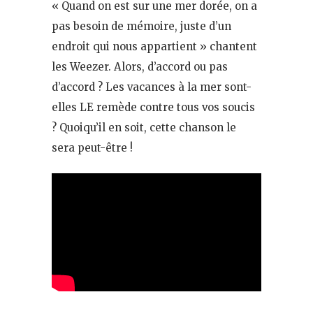
« Quand on est sur une mer dorée, on a
pas besoin de mémoire, juste d’un
endroit qui nous appartient » chantent
les Weezer. Alors, d’accord ou pas
d’accord ? Les vacances à la mer sont-
elles LE remède contre tous vos soucis
? Quoiqu’il en soit, cette chanson le
sera peut-être !