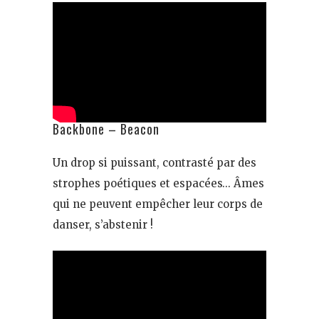
Backbone – Beacon
Un drop si puissant, contrasté par des
strophes poétiques et espacées… Âmes
qui ne peuvent empêcher leur corps de
danser, s’abstenir !