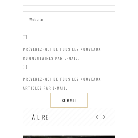
PRÉVENEZ-MOI DE TOUS LES NOUVEAUX
COMMENTAIRES PAR E-MAIL.
PRÉVENEZ-MOI DE TOUS LES NOUVEAUX
ARTICLES PAR E-MAIL.
À LIRE