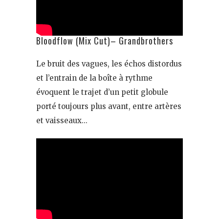
Bloodflow (Mix Cut)– Grandbrothers
Le bruit des vagues, les échos distordus
et l’entrain de la boîte à rythme
évoquent le trajet d’un petit globule
porté toujours plus avant, entre artères
et vaisseaux…