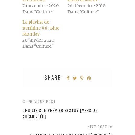
7 novembre 2020
26 décembre 2018
Dans "Culture"
Dans "Culture"
La playlist de
Berthine #6 : Blue
Monday
20 janvier 2020
Dans "Culture"
SHARE:
PREVIOUS POST
CHOISIR SON PREMIER SEXTOY [VERSION
AUGMENTÉE]
NEXT POST