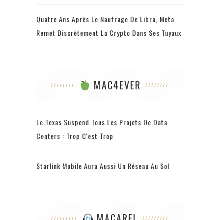
Quatre Ans Après Le Naufrage De Libra, Meta
Remet Discrètement La Crypto Dans Ses Tuyaux
MAC4EVER
Le Texas Suspend Tous Les Projets De Data
Centers : Trop C'est Trop
Starlink Mobile Aura Aussi Un Réseau Au Sol
MACAREL