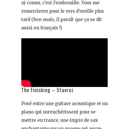
ni connu, c’est l’embrouille. Vous me
remercierez pour le vers d’oreille plus
tard (ben ouais, il paraît que ça se dit
aussi en français !)
The Finishing – Stavroz
Posé entre une guitare acoustique et un
piano qui surenchérissent pour se
mettre en trance, une impro de sax
enchantante sur un groove qui ancre…