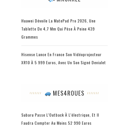
Huawei Dévoile La MatePad Pro 2026, Une
Tablette De 4,7 Mm Qui Pèse À Peine 439
Grammes
Hisense Lance En France Son Vidéoprojecteur
XR10 À 5 999 Euros, Avec Un Son Signé Devialet
MES4ROUES
Subaru Passe L’Outback À L’électrique, Et Il
Faudra Compter Au Moins 52 990 Euros