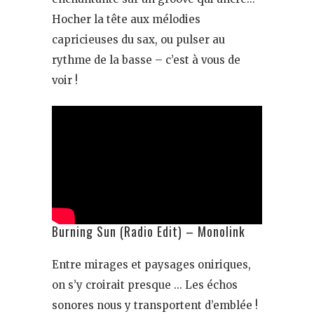
Hocher la tête aux mélodies
capricieuses du sax, ou pulser au
rythme de la basse – c’est à vous de
voir !
Burning Sun (Radio Edit) – Monolink
Entre mirages et paysages oniriques,
on s’y croirait presque … Les échos
sonores nous y transportent d’emblée !