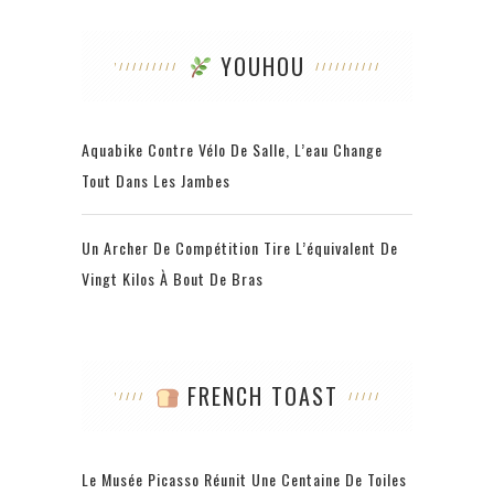
YOUHOU
Aquabike Contre Vélo De Salle, L’eau Change
Tout Dans Les Jambes
Un Archer De Compétition Tire L’équivalent De
Vingt Kilos À Bout De Bras
FRENCH TOAST
Le Musée Picasso Réunit Une Centaine De Toiles