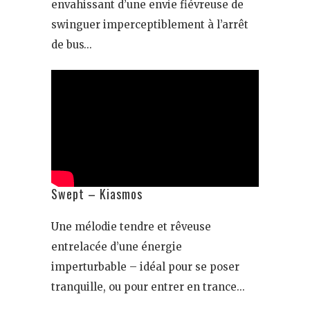
envahissant d’une envie fiévreuse de
swinguer imperceptiblement à l’arrêt
de bus…
Swept – Kiasmos
Une mélodie tendre et rêveuse
entrelacée d’une énergie
imperturbable – idéal pour se poser
tranquille, ou pour entrer en trance…