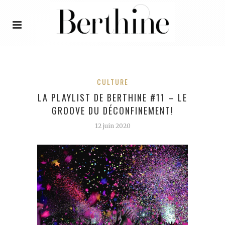
CULTURE
LA PLAYLIST DE BERTHINE #11 – LE
GROOVE DU DÉCONFINEMENT!
12 juin 2020