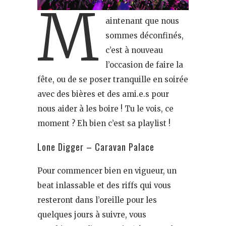
M
aintenant que nous
sommes déconfinés,
c’est à nouveau
l’occasion de faire la
fête, ou de se poser tranquille en soirée
avec des bières et des ami.e.s pour
nous aider à les boire ! Tu le vois, ce
moment ? Eh bien c’est sa playlist !
Lone Digger – Caravan Palace
Pour commencer bien en vigueur, un
beat inlassable et des riffs qui vous
resteront dans l’oreille pour les
quelques jours à suivre, vous