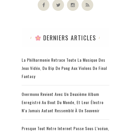
DERNIERS ARTICLES
La Philharmonie Retrace Toute La Musique Des
Jeux Vidéo, Du Bip De Pong Aux Violons De Final
Fantasy
Overmono Revient Avec Un Deuxième Album
Enregistré Au Bout Du Monde, Et Leur Électro
N’a Jamais Autant Ressemblé À Un Souvenir
Presque Tout Notre Internet Passe Sous L’océan,