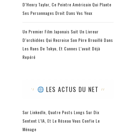
D’Henry Taylor, Ce Peintre Américain Qui Plante
Ses Personnages Droit Dans Vos Yeux
Un Premier Film Japonais Suit Un Livreur
D’orchidées Qui Recroise Son Père Brouillé Dans
Les Rues De Tokyo, Et Cannes L’avait Déjà
Repéré
LES ACTUS DU NET
Sur LinkedIn, Quatre Posts Longs Sur Dix
Sentent L’IA, Et Le Réseau Vous Confie Le
Ménage