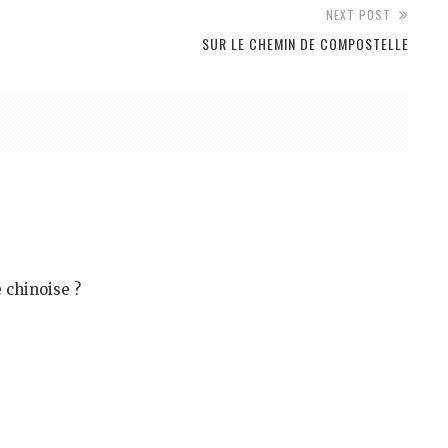
NEXT POST
SUR LE CHEMIN DE COMPOSTELLE
 chinoise ?