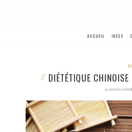
ACCUEIL
IDÉES
Q
DIÉTÉTIQUE CHINOISE
posted by
LOU