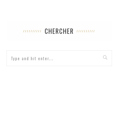
CHERCHER