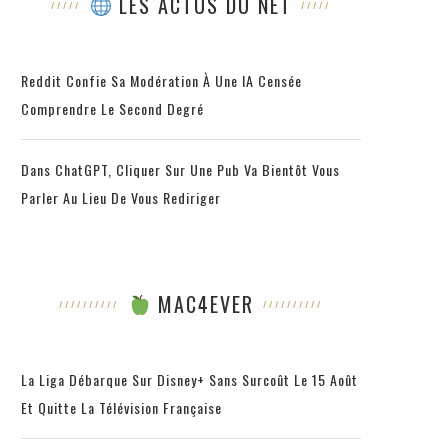
LES ACTUS DU NET
Reddit Confie Sa Modération À Une IA Censée
Comprendre Le Second Degré
Dans ChatGPT, Cliquer Sur Une Pub Va Bientôt Vous
Parler Au Lieu De Vous Rediriger
MAC4EVER
La Liga Débarque Sur Disney+ Sans Surcoût Le 15 Août
Et Quitte La Télévision Française