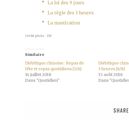
La loi des 9 jours
La règle des 3 heures
La mastication
Crédit photo : DR
Similaire
Diététique chinoise : Repas de
Diététique chino
fête et repas quotidiens [1/8]
3 heures [6/8]
14 juillet 2018
15 août 2018
Dans "Quotidien"
Dans "Quotidie
SHARE