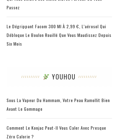
Passez
Le Dégrippant Facom 300 Ml À 2,99 €, L’aérosol Qui
Débloque Le Boulon Rouillé Que Vous Maudissez Depuis
Six Mois
YOUHOU
Sous La Vapeur Du Hammam, Votre Peau Ramollit Bien
Avant Le Gommage
Comment Le Konjac Peut-Il Vous Caler Avec Presque
Zéro Calorie ?