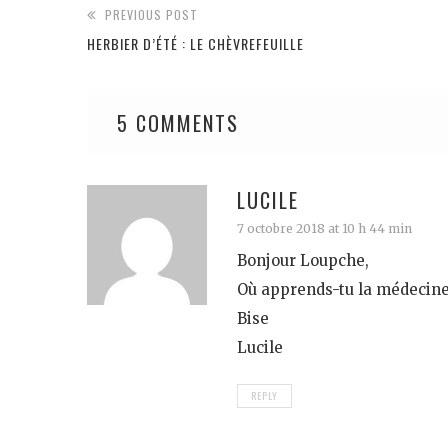
PREVIOUS POST
HERBIER D’ÉTÉ : LE CHÈVREFEUILLE
5 COMMENTS
LUCILE
7 octobre 2018 at 10 h 44 min
Bonjour Loupche,
Où apprends-tu la médecine
Bise
Lucile
REPLY