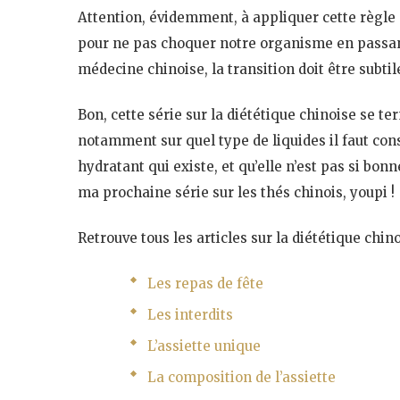
Attention, évidemment, à appliquer cette règl
pour ne pas choquer notre organisme en passan
médecine chinoise, la transition doit être subtil
Bon, cette série sur la diététique chinoise se ter
notamment sur quel type de liquides il faut cons
hydratant qui existe, et qu’elle n’est pas si bonn
ma prochaine série sur les thés chinois, youpi !
Retrouve tous les articles sur la diététique chinoi
Les repas de fête
Les interdits
L’assiette unique
La composition de l’assiette