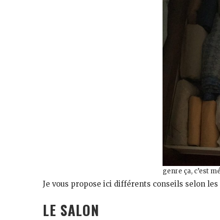
genre ça, c’est m
Je vous propose ici différents conseils selon le
LE SALON