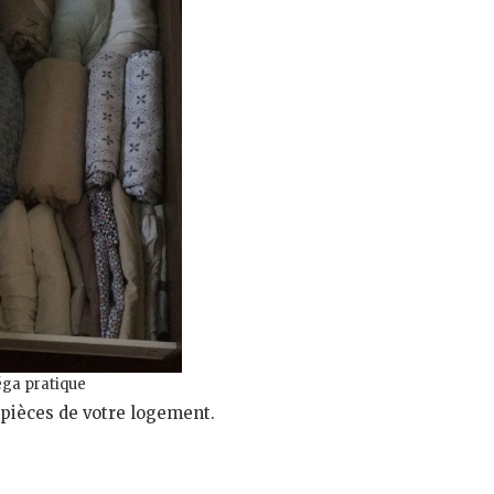
éga pratique
s pièces de votre logement.