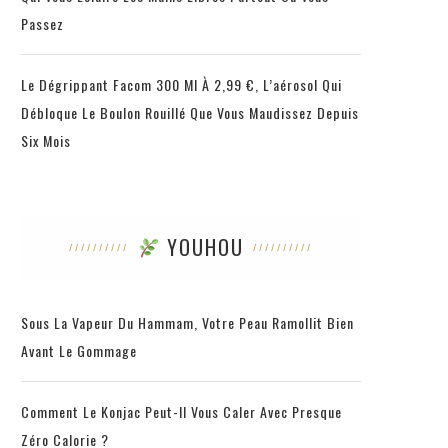
Passez
Le Dégrippant Facom 300 Ml À 2,99 €, L’aérosol Qui
Débloque Le Boulon Rouillé Que Vous Maudissez Depuis
Six Mois
YOUHOU
Sous La Vapeur Du Hammam, Votre Peau Ramollit Bien
Avant Le Gommage
Comment Le Konjac Peut-Il Vous Caler Avec Presque
Zéro Calorie ?