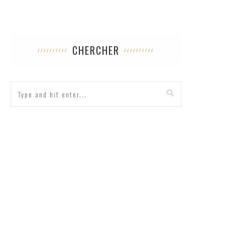
CHERCHER