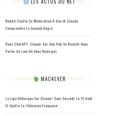
LES ACTUS DU NET
Reddit Confie Sa Modération À Une IA Censée
Comprendre Le Second Degré
Dans ChatGPT, Cliquer Sur Une Pub Va Bientôt Vous
Parler Au Lieu De Vous Rediriger
MAC4EVER
La Liga Débarque Sur Disney+ Sans Surcoût Le 15 Août
Et Quitte La Télévision Française