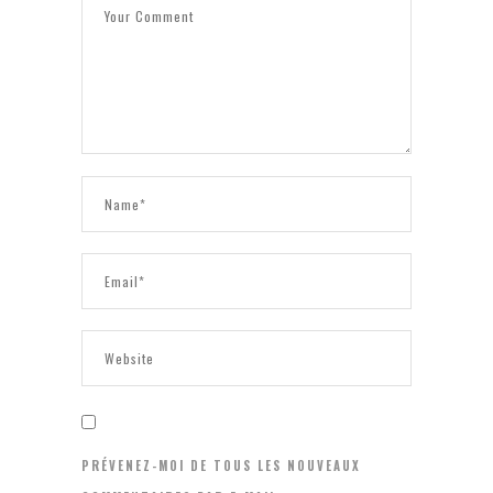
PRÉVENEZ-MOI DE TOUS LES NOUVEAUX