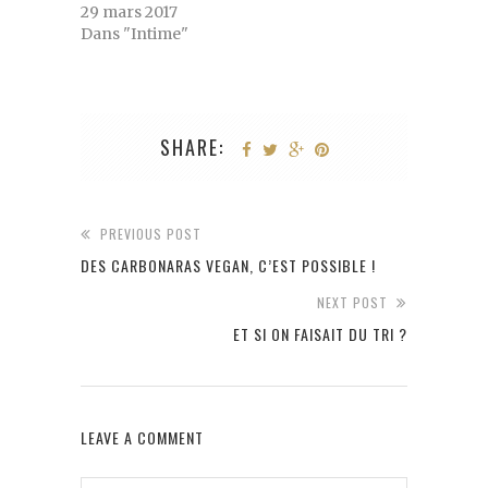
29 mars 2017
Dans "Intime"
SHARE:
PREVIOUS POST
DES CARBONARAS VEGAN, C’EST POSSIBLE !
NEXT POST
ET SI ON FAISAIT DU TRI ?
LEAVE A COMMENT