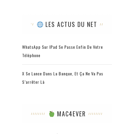
LES ACTUS DU NET
WhatsApp Sur IPad Se Passe Enfin De Votre
Téléphone
X Se Lance Dans La Banque, Et Ça Ne Va Pas
S’arrêter Là
MAC4EVER