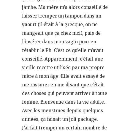
jambe. Ma mère m’a alors conseillé de
laisser tremper un tampon dans un
yaourt (il était à la grecque, on ne
mangeait que ça chez moi), puis de
l’insérer dans mon vagin pour en
rétablir le Ph. C’est ce qu’elle m’avait
conseillé. Apparemment, c’était une
vieille recette utilisée par ma propre
mère à mon âge. Elle avait essayé de
me rassurer en me disant que c’était
des choses qui peuvent arriver à toute
femme. Bienvenue dans la vie adulte.
Avec les menstrues depuis quelques
années, ça faisait un joli package.
J’ai fait tremper un certain nombre de