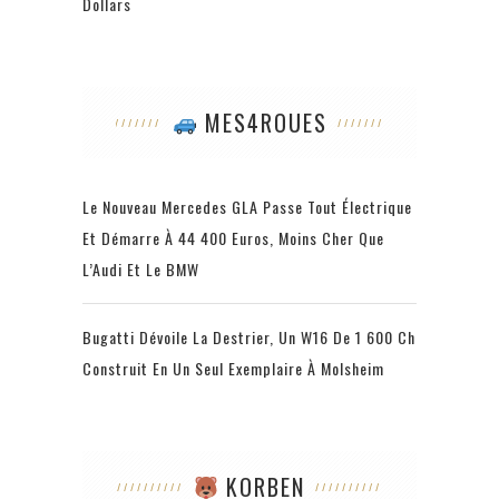
Dollars
MES4ROUES
Le Nouveau Mercedes GLA Passe Tout Électrique
Et Démarre À 44 400 Euros, Moins Cher Que
L’Audi Et Le BMW
Bugatti Dévoile La Destrier, Un W16 De 1 600 Ch
Construit En Un Seul Exemplaire À Molsheim
KORBEN