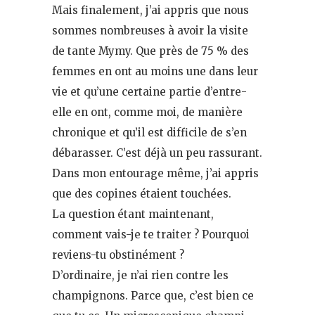
Mais finalement, j’ai appris que nous
sommes nombreuses à avoir la visite
de tante Mymy. Que près de 75 % des
femmes en ont au moins une dans leur
vie et qu’une certaine partie d’entre-
elle en ont, comme moi, de manière
chronique et qu’il est difficile de s’en
débarasser. C’est déjà un peu rassurant.
Dans mon entourage même, j’ai appris
que des copines étaient touchées.
La question étant maintenant,
comment vais-je te traiter ? Pourquoi
reviens-tu obstinément ?
D’ordinaire, je n’ai rien contre les
champignons. Parce que, c’est bien ce