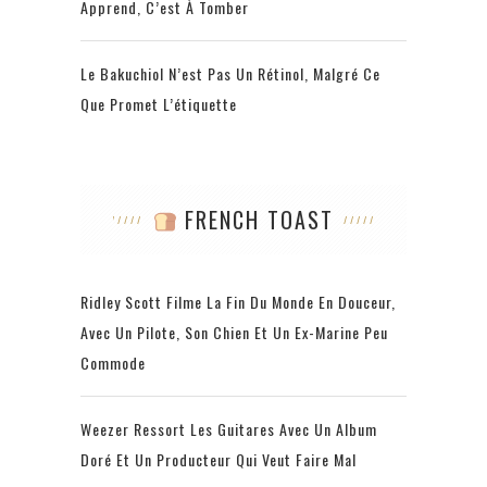
Apprend, C’est À Tomber
Le Bakuchiol N’est Pas Un Rétinol, Malgré Ce
Que Promet L’étiquette
FRENCH TOAST
Ridley Scott Filme La Fin Du Monde En Douceur,
Avec Un Pilote, Son Chien Et Un Ex-Marine Peu
Commode
Weezer Ressort Les Guitares Avec Un Album
Doré Et Un Producteur Qui Veut Faire Mal