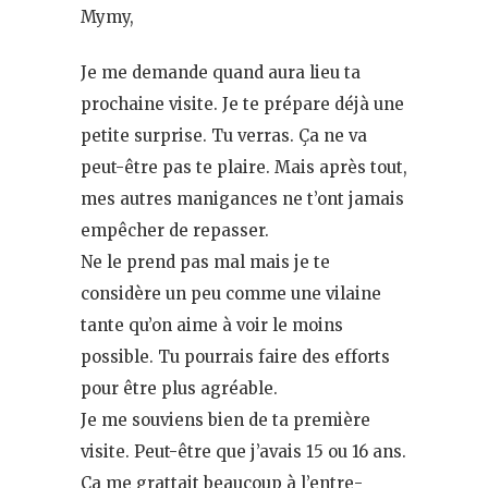
Mymy,
Je me demande quand aura lieu ta
prochaine visite. Je te prépare déjà une
petite surprise. Tu verras. Ça ne va
peut-être pas te plaire. Mais après tout,
mes autres manigances ne t’ont jamais
empêcher de repasser.
Ne le prend pas mal mais je te
considère un peu comme une vilaine
tante qu’on aime à voir le moins
possible. Tu pourrais faire des efforts
pour être plus agréable.
Je me souviens bien de ta première
visite. Peut-être que j’avais 15 ou 16 ans.
Ça me grattait beaucoup à l’entre-