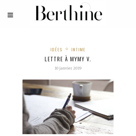
IDÉES
INTIME
LETTRE À MYMY V.
10 janvier 2019