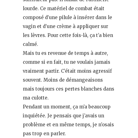
lourde. Ce matériel de combat était
composé d’une pilule à insérer dans le
vagin et d’une crème à appliquer sur
les lèvres. Pour cette fois-là, ça t’a bien
calmé.
Mais tu es revenue de temps à autre,
comme si en fait, tu ne voulais jamais
vraiment partir. C’était moins agressif
souvent. Moins de démangeaisons
mais toujours ces pertes blanches dans
ma culotte.
Pendant un moment, ça m’a beaucoup
inquiétée. Je pensais que j’avais un
problème et en même temps, je n’osais
pas trop en parler.