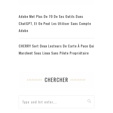
Adobe Met Plus De 70 De Ses Outils Dans
ChatGPT, Et On Peut Les Utiliser Sans Compte
Adobe
CHERRY Sort Deux Lecteurs De Carte À Puce Qui
Marchent Sous Linux Sans Pilote Propriétaire
CHERCHER