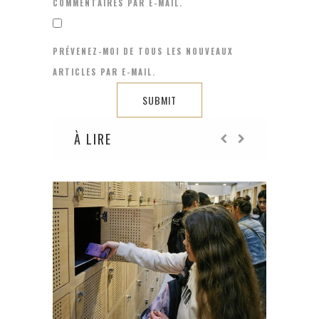
COMMENTAIRES PAR E-MAIL.
PRÉVENEZ-MOI DE TOUS LES NOUVEAUX
ARTICLES PAR E-MAIL.
À LIRE